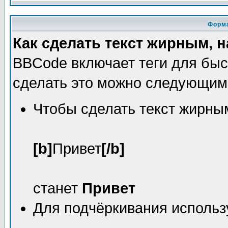
Форма
Как сделать текст жирным,
BBCode включает теги для быс
сделать это можно следующим
Чтобы сделать текст жирным
[b]
Привет
[/b]
станет
Привет
Для подчёркивания исполь