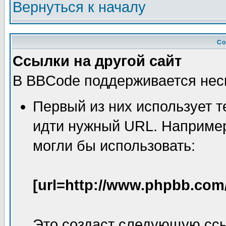
Вернуться к началу
Со
Ссылки на другой сайт
В BBCode поддерживается неск
Первый из них использует т
идти нужный URL. Например
могли бы использовать:
[url=http://www.phpbb.com
Это создаст следующую сс