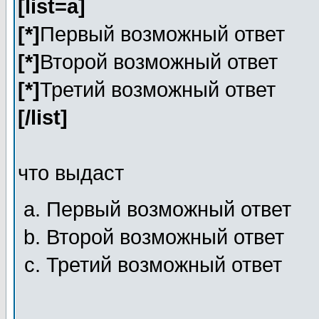
[list=a]
[*]
Первый возможный ответ
[*]
Второй возможный ответ
[*]
Третий возможный ответ
[/list]
что выдаст
Первый возможный ответ
Второй возможный ответ
Третий возможный ответ