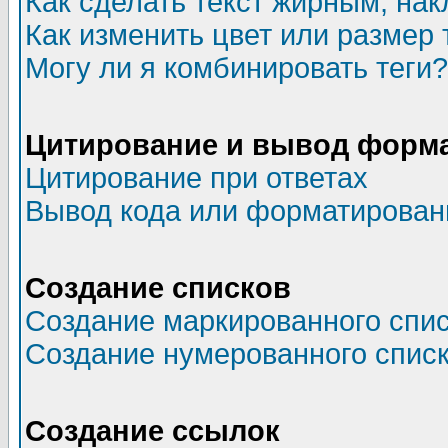
Как сделать текст жирным, на
Как изменить цвет или размер 
Могу ли я комбинировать теги?
Цитирование и вывод форм
Цитирование при ответах
Вывод кода или форматированн
Создание списков
Создание маркированного спи
Создание нумерованного спис
Создание ссылок