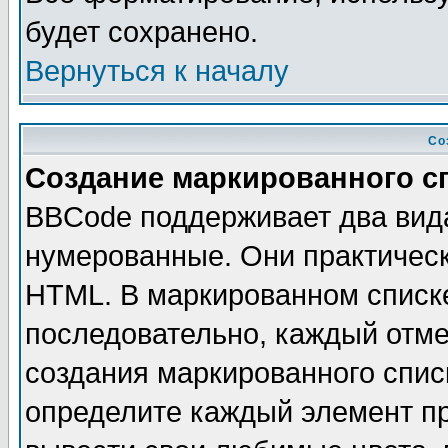
будет сохранено.
Вернуться к началу
Со
Создание маркированного с
BBCode поддерживает два вид
нумерованные. Они практическ
HTML. В маркированном списк
последовательно, каждый отм
создания маркированного спис
определите каждый элемент 