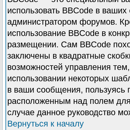
использовать BBCode в ваших
администратором форумов. Кро
использование BBCode в конкр
размещении. Сам BBCode похо
заключены в квадратные скобки 
возможностей управления тем,
использовании некоторых шаб
в ваши сообщения, пользуясь
расположенным над полем для 
случае данное руководство мо
Вернуться к началу