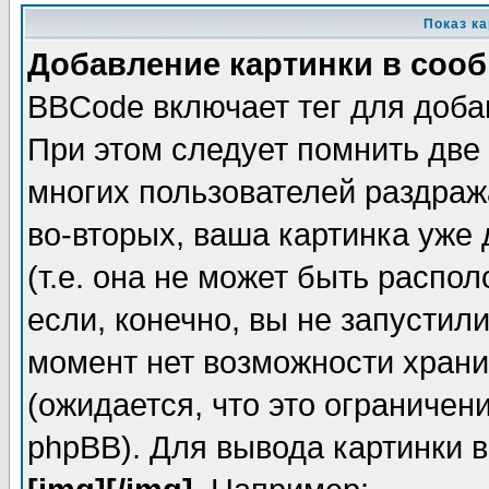
Показ к
Добавление картинки в соо
BBCode включает тег для доба
При этом следует помнить две
многих пользователей раздраж
во-вторых, ваша картинка уже
(т.е. она не может быть распо
если, конечно, вы не запустил
момент нет возможности храни
(ожидается, что это ограничен
phpBB). Для вывода картинки 