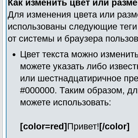
Как изменить цвет или разме
Для изменения цвета или разм
использованы следующие теги 
от системы и браузера пользов
Цвет текста можно изменить
можете указать либо известно
или шестнадцатиричное пре
#000000. Таким образом, дл
можете использовать:
[color=red]
Привет!
[/color]