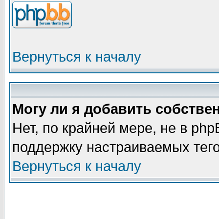
Вернуться к началу
Могу ли я добавить собстве
Нет, по крайней мере, не в ph
поддержку настраиваемых тег
Вернуться к началу