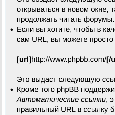
открываться в новом окне, 
продолжать читать форумы.
Если вы хотите, чтобы в ка
сам URL, вы можете просто
[url]
http://www.phpbb.com/
[/u
Это выдаст следующую ссы
Кроме того phpBB поддержи
Автоматические ссылки
, 
правильный URL в ссылку б