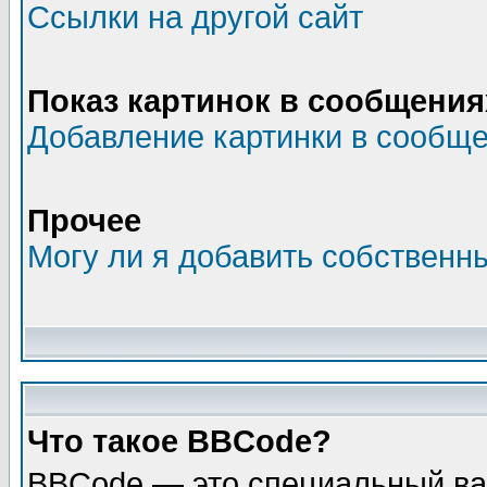
Ссылки на другой сайт
Показ картинок в сообщения
Добавление картинки в сообщ
Прочее
Могу ли я добавить собственн
Что такое BBCode?
BBCode — это специальный ва