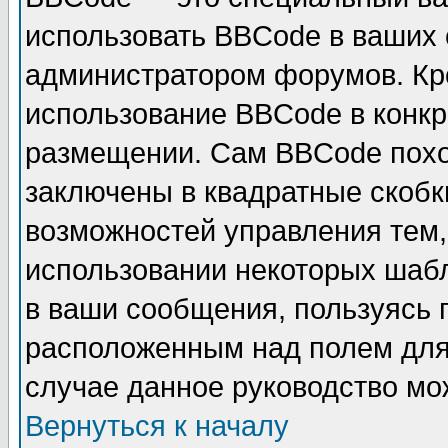
использовать BBCode в ваших
администратором форумов. Кро
использование BBCode в конкр
размещении. Сам BBCode похо
заключены в квадратные скобки 
возможностей управления тем,
использовании некоторых шаб
в ваши сообщения, пользуясь
расположенным над полем для 
случае данное руководство мо
Вернуться к началу