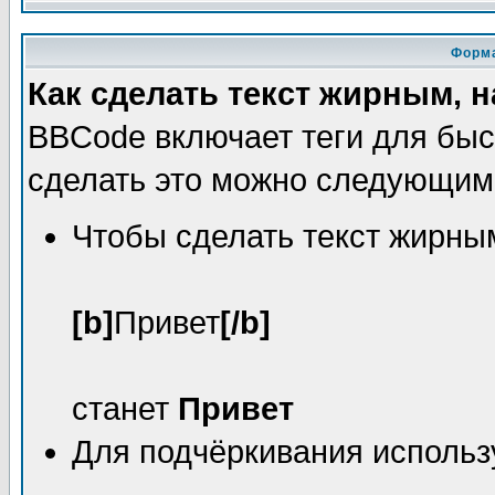
Форма
Как сделать текст жирным,
BBCode включает теги для быс
сделать это можно следующим
Чтобы сделать текст жирным
[b]
Привет
[/b]
станет
Привет
Для подчёркивания исполь