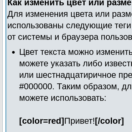
Как изменить цвет или разме
Для изменения цвета или разм
использованы следующие теги 
от системы и браузера пользов
Цвет текста можно изменить
можете указать либо известно
или шестнадцатиричное пре
#000000. Таким образом, дл
можете использовать:
[color=red]
Привет!
[/color]