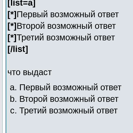
[list=a]
[*]
Первый возможный ответ
[*]
Второй возможный ответ
[*]
Третий возможный ответ
[/list]
что выдаст
Первый возможный ответ
Второй возможный ответ
Третий возможный ответ