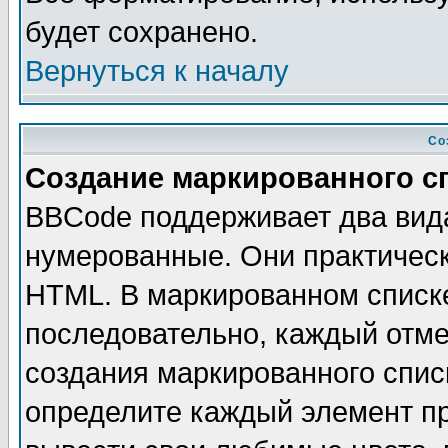
будет сохранено.
Вернуться к началу
Со
Создание маркированного с
BBCode поддерживает два вид
нумерованные. Они практическ
HTML. В маркированном списк
последовательно, каждый отм
создания маркированного спис
определите каждый элемент 