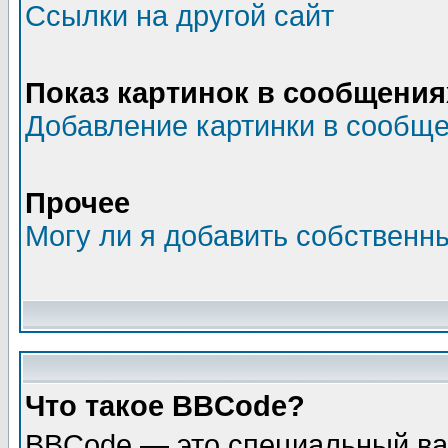
Ссылки на другой сайт
Показ картинок в сообщения
Добавление картинки в сообщ
Прочее
Могу ли я добавить собственн
Что такое BBCode?
BBCode — это специальный ва