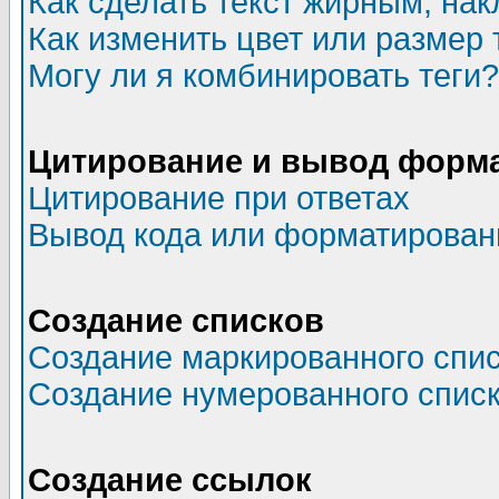
Как сделать текст жирным, на
Как изменить цвет или размер 
Могу ли я комбинировать теги?
Цитирование и вывод форм
Цитирование при ответах
Вывод кода или форматированн
Создание списков
Создание маркированного спи
Создание нумерованного спис
Создание ссылок