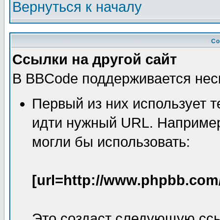
Вернуться к началу
Со
Ссылки на другой сайт
В BBCode поддерживается неск
Первый из них использует т
идти нужный URL. Например
могли бы использовать:
[url=http://www.phpbb.com
Это создаст следующую сс