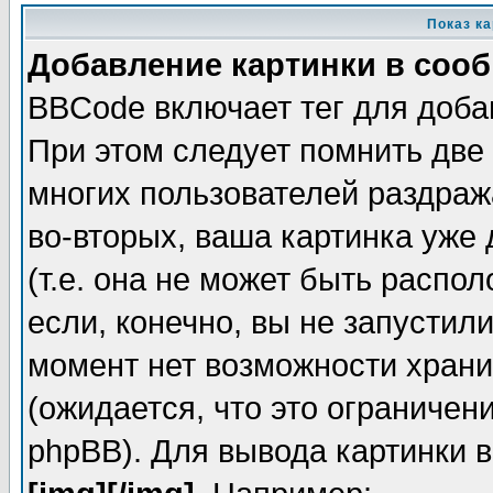
Показ к
Добавление картинки в соо
BBCode включает тег для доба
При этом следует помнить две
многих пользователей раздраж
во-вторых, ваша картинка уже
(т.е. она не может быть распо
если, конечно, вы не запустил
момент нет возможности храни
(ожидается, что это ограничен
phpBB). Для вывода картинки 