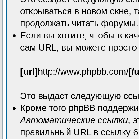
открываться в новом окне, 
продолжать читать форумы.
Если вы хотите, чтобы в ка
сам URL, вы можете просто
[url]
http://www.phpbb.com/
[/u
Это выдаст следующую ссы
Кроме того phpBB поддержи
Автоматические ссылки
, 
правильный URL в ссылку б