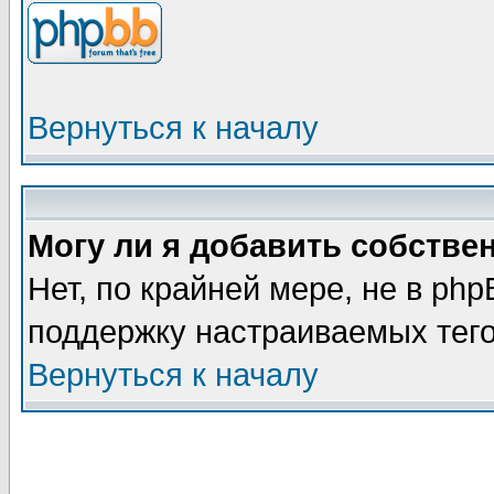
Вернуться к началу
Могу ли я добавить собстве
Нет, по крайней мере, не в ph
поддержку настраиваемых тег
Вернуться к началу