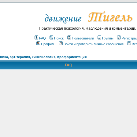
Практическая психология. Наблюдения и комментарии.
FAQ
Поиск
Пользователи
Группы
Регистра
Профиль
Войти и проверить личные сообщения
Вх
ика, арт-терапия, кинезиология, профориентация
FAQ