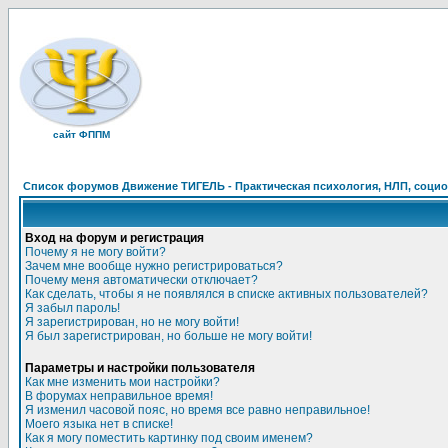
сайт ФППМ
Список форумов Движение ТИГЕЛЬ - Практическая психология, НЛП, социон
Вход на форум и регистрация
Почему я не могу войти?
Зачем мне вообще нужно регистрироваться?
Почему меня автоматически отключает?
Как сделать, чтобы я не появлялся в списке активных пользователей?
Я забыл пароль!
Я зарегистрирован, но не могу войти!
Я был зарегистрирован, но больше не могу войти!
Параметры и настройки пользователя
Как мне изменить мои настройки?
В форумах неправильное время!
Я изменил часовой пояс, но время все равно неправильное!
Моего языка нет в списке!
Как я могу поместить картинку под своим именем?