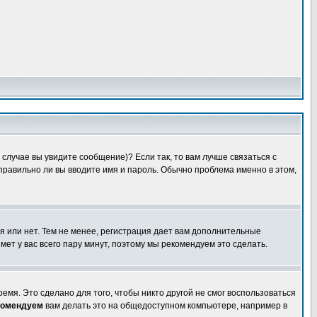
случае вы увидите сообщение)? Если так, то вам лучше связаться с
правильно ли вы вводите имя и пароль. Обычно проблема именно в этом,
я или нет. Тем не менее, регистрация дает вам дополнительные
мет у вас всего пару минут, поэтому мы рекомендуем это сделать.
емя. Это сделано для того, чтобы никто другой не смог воспользоваться
комендуем
вам делать это на общедоступном компьютере, например в