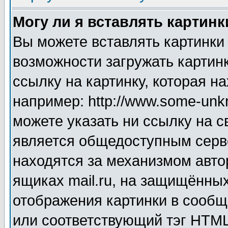
Могу ли я вставлять картинк
Вы можете вставлять картинки
возможности загружать картин
ссылку на картинку, которая н
например: http://www.some-unkn
можете указать ни ссылку на с
является общедоступным серве
находятся за механизмом авто
ящиках mail.ru, на защищённых
отображения картинки в сообщ
или соответствующий тэг HTML