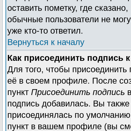
оставить пометку, где сказано,
обычные пользователи не могу
уже кто-то ответил.
Вернуться к началу
Как присоединить подпись 
Для того, чтобы присоединить
её в своем профиле. После со
пункт
Присоединить подпись
в
подпись добавилась. Вы также
присоединялась по умолчанию,
пункт в вашем профиле (вы см