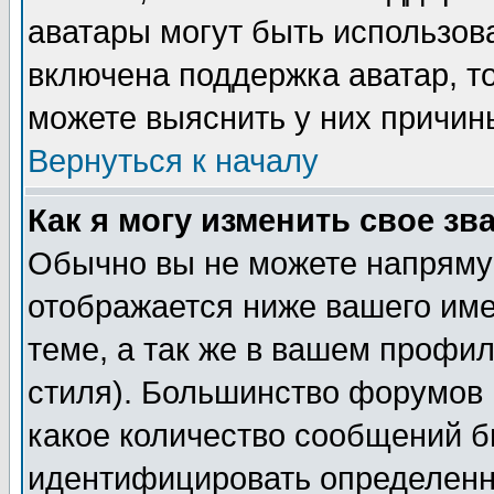
аватары могут быть использов
включена поддержка аватар, т
можете выяснить у них причин
Вернуться к началу
Как я могу изменить свое зв
Обычно вы не можете напрямую
отображается ниже вашего им
теме, а так же в вашем профил
стиля). Большинство форумов 
какое количество сообщений б
идентифицировать определенн