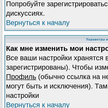
Попробуйте зарегистрироваться
дискуссиях.
Вернуться к началу
Параметры и
Как мне изменить мои настр
Все ваши настройки хранятся 
зарегистрированы). Чтобы изме
Профиль
(обычно ссылка на не
могут быть и исключения). Там
настройки
Вернуться к началу