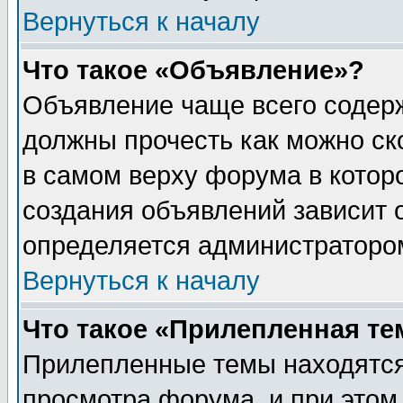
Вернуться к началу
Что такое «Объявление»?
Объявление чаще всего содер
должны прочесть как можно ск
в самом верху форума в котор
создания объявлений зависит о
определяется администраторо
Вернуться к началу
Что такое «Прилепленная те
Прилепленные темы находятся
просмотра форума, и при этом