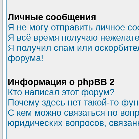
Личные сообщения
Я не могу отправить личное с
Я всё время получаю нежелат
Я получил спам или оскорбитель
форума!
Информация о phpBB 2
Кто написал этот форум?
Почему здесь нет такой-то фу
С кем можно связаться по воп
юридических вопросов, связа