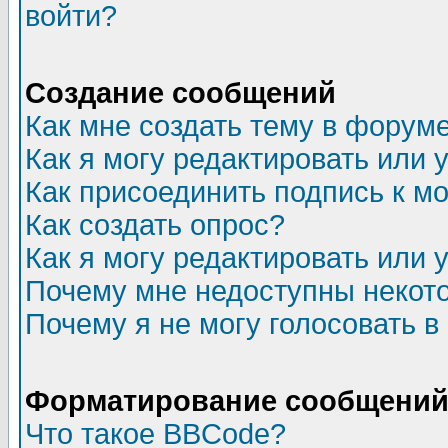
войти?
Создание сообщений
Как мне создать тему в форум
Как я могу редактировать или
Как присоединить подпись к 
Как создать опрос?
Как я могу редактировать или 
Почему мне недоступны неко
Почему я не могу голосовать в
Форматирование сообщений 
Что такое BBCode?