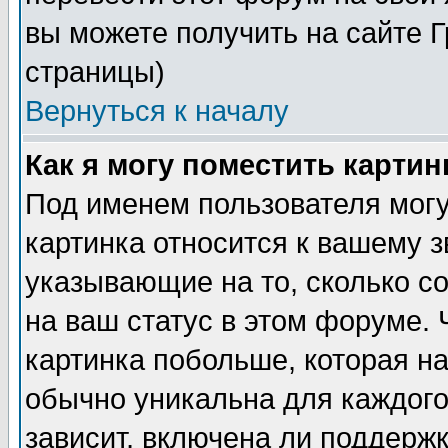
вы можете получить на сайте 
страницы)
Вернуться к началу
Как я могу поместить карти
Под именем пользователя могу
картинка относится к вашему з
указывающие на то, сколько с
на ваш статус в этом форуме.
картинка побольше, которая на
обычно уникальна для каждого
зависит, включена ли поддержка