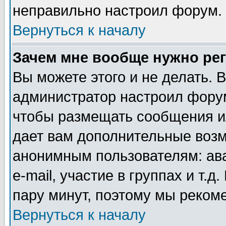
неправильно настроил форум.
Вернуться к началу
Зачем мне вообще нужно ре
Вы можете этого и не делать. В
администратор настроил форум
чтобы размещать сообщения ил
дает вам дополнительные воз
анонимным пользователям: ав
e-mail, участие в группах и т.д
пару минут, поэтому мы реком
Вернуться к началу