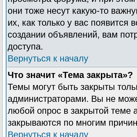
они тоже несут какую-то важн
их, как только у вас появится 
создании объявлений, вам пот
доступа.
Вернуться к началу
Что значит «Тема закрыта»?
Темы могут быть закрыты толь
администраторами. Вы не може
любой опрос в закрытой теме 
закрываются по многим причин
Вернуться к началу