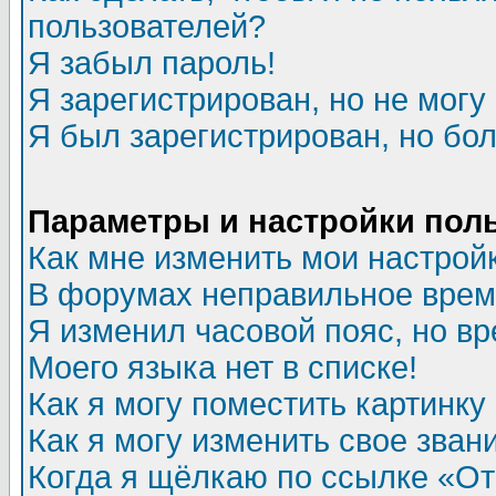
пользователей?
Я забыл пароль!
Я зарегистрирован, но не могу 
Я был зарегистрирован, но бол
Параметры и настройки пол
Как мне изменить мои настрой
В форумах неправильное врем
Я изменил часовой пояс, но в
Моего языка нет в списке!
Как я могу поместить картинк
Как я могу изменить свое зван
Когда я щёлкаю по ссылке «Отп