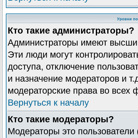
Уровни п
Кто такие администраторы?
Администраторы имеют высший
Эти люди могут контролироват
доступа, отключение пользоват
и назначение модераторов и т
модераторские права во всех 
Вернуться к началу
Кто такие модераторы?
Модераторы это пользователи 