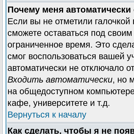
Почему меня автоматически
Если вы не отметили галочкой
сможете оставаться под своим
ограниченное время. Это сдела
смог воспользоваться вашей уч
автоматически не отключало о
Входить автоматически
, но
на общедоступном компьютере,
кафе, университете и т.д.
Вернуться к началу
Как сделать, чтобы я не поя