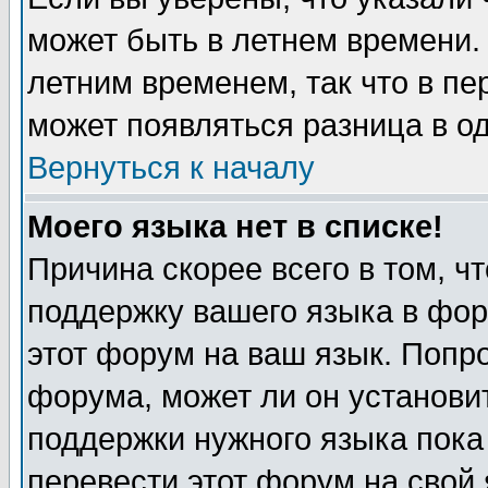
может быть в летнем времени.
летним временем, так что в пе
может появляться разница в о
Вернуться к началу
Моего языка нет в списке!
Причина скорее всего в том, ч
поддержку вашего языка в фор
этот форум на ваш язык. Попр
форума, может ли он установи
поддержки нужного языка пока
перевести этот форум на сво