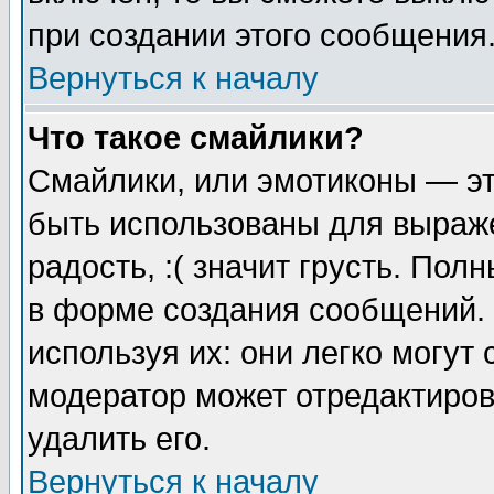
при создании этого сообщения
Вернуться к началу
Что такое смайлики?
Смайлики, или эмотиконы — эт
быть использованы для выраже
радость, :( значит грусть. По
в форме создания сообщений. 
используя их: они легко могут
модератор может отредактиро
удалить его.
Вернуться к началу