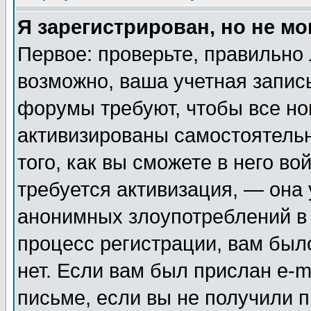
Я зарегистрирован, но не мо
Первое: проверьте, правильно 
возможно, ваша учетная запис
форумы требуют, чтобы все н
активизированы самостоятель
того, как вы сможете в него во
требуется активизация, — она
анонимных злоупотреблений в
процесс регистрации, вам было
нет. Если вам был прислан e-m
письме, если вы не получили п