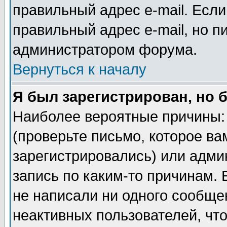
правильный адрес e-mail. Если
правильный адрес e-mail, но п
администратором форума.
Вернуться к началу
Я был зарегистрирован, но 
Наиболее вероятные причины: 
(проверьте письмо, которое ва
зарегистрировались) или адми
запись по каким-то причинам. 
не написали ни одного сообще
неактивных пользователей, чт