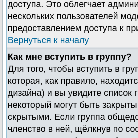
доступа. Это облегчает админ
нескольких пользователей мо
предоставлением доступа к пр
Вернуться к началу
Как мне вступить в группу?
Для того, чтобы вступить в гр
которая, как правило, находитс
дизайна) и вы увидите список 
некоторый могут быть закрыты
скрытыми. Если группа общедо
членство в ней, щёлкнув по с