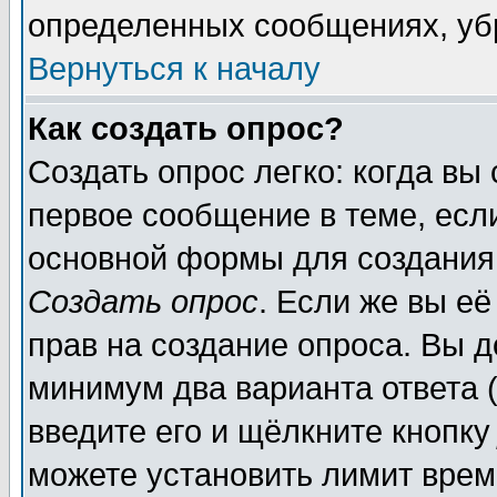
определенных сообщениях, уб
Вернуться к началу
Как создать опрос?
Создать опрос легко: когда вы
первое сообщение в теме, если
основной формы для создания
Создать опрос
. Если же вы её
прав на создание опроса. Вы д
минимум два варианта ответа (
введите его и щёлкните кнопк
можете установить лимит врем