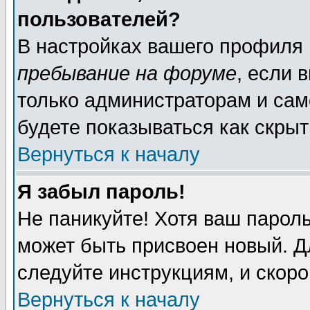
пользователей?
В настройках вашего профиля
пребывание на форуме
, если 
только администраторам и сам
будете показываться как скрыт
Вернуться к началу
Я забыл пароль!
Не паникуйте! Хотя ваш пароль
может быть присвоен новый. Д
следуйте инструкциям, и скор
Вернуться к началу