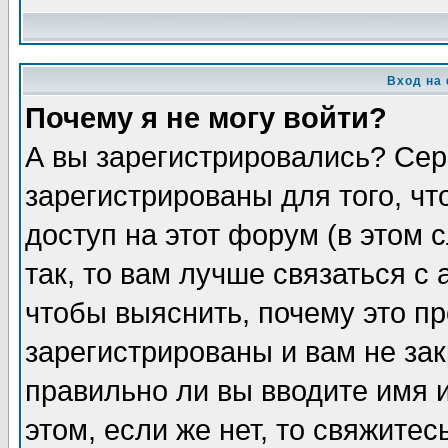
Вход на
Почему я не могу войти?
А вы зарегистрировались? Сер
зарегистрированы для того, ч
доступ на этот форум (в этом
так, то вам лучше связаться 
чтобы выяснить, почему это п
зарегистрированы и вам не зак
правильно ли вы вводите имя 
этом, если же нет, то свяжите