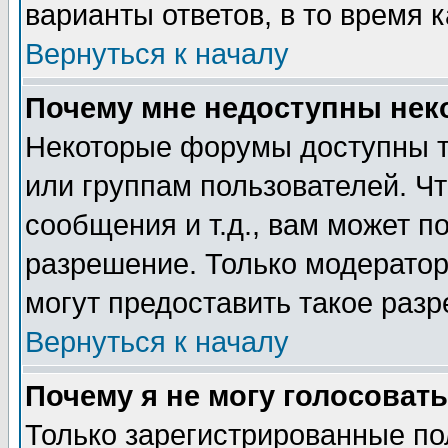
варианты ответов, в то время 
Вернуться к началу
Почему мне недоступны не
Некоторые форумы доступны т
или группам пользователей. Чт
сообщения и т.д., вам может 
разрешение. Только модерато
могут предоставить такое разр
Вернуться к началу
Почему я не могу голосовать
Только зарегистрированные по