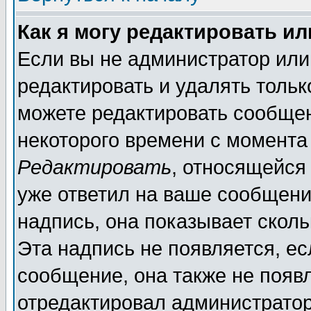
Как я могу редактировать и
Если вы не администратор ил
редактировать и удалять толь
можете редактировать сообщен
некоторого времени с момента
Редактировать
, относящейся
уже ответил на ваше сообщени
надпись, она показывает скол
Эта надпись не появляется, ес
сообщение, она также не появ
отредактировал администратор