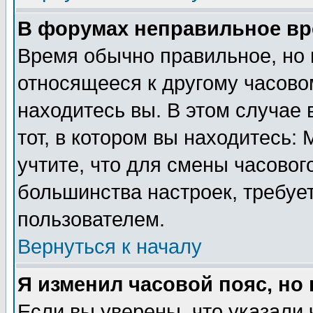
В форумах неправильное вр
Время обычно правильное, но 
относящееся к другому часовом
находитесь вы. В этом случае 
тот, в котором вы находитесь: 
учтите, что для смены часовог
большинства настроек, требуе
пользователем.
Вернуться к началу
Я изменил часовой пояс, но
Если вы уверены, что указали 