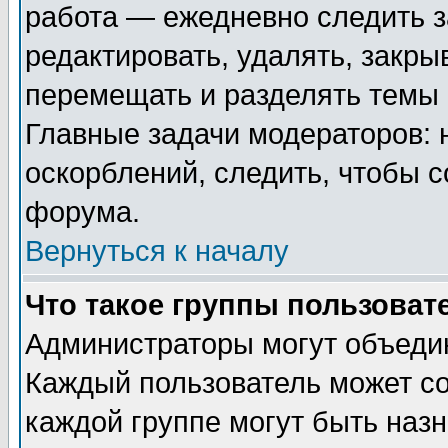
работа — ежедневно следить з
редактировать, удалять, закры
перемещать и разделять темы 
Главные задачи модераторов: 
оскорблений, следить, чтобы 
форума.
Вернуться к началу
Что такое группы пользоват
Администраторы могут объедин
Каждый пользователь может сос
каждой группе могут быть наз