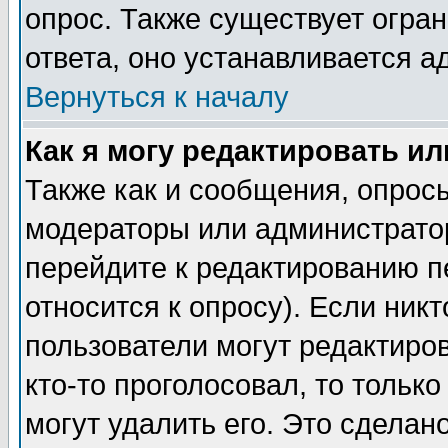
опрос. Также существует огра
ответа, оно устанавливается 
Вернуться к началу
Как я могу редактировать и
Также как и сообщения, опросы
модераторы или администратор
перейдите к редактированию п
относится к опросу). Если никт
пользователи могут редактиров
кто-то проголосовал, то толь
могут удалить его. Это сделан