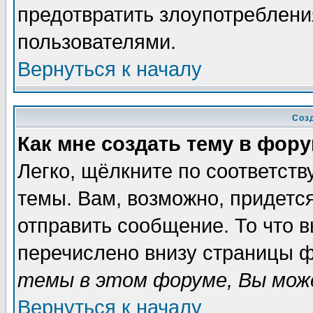
предотвратить злоупотреблени
пользователями.
Вернуться к началу
Соз
Как мне создать тему в фор
Легко, щёлкните по соответст
темы. Вам, возможно, придетс
отправить сообщение. То что 
перечислено внизу страницы ф
темы в этом форуме, Вы може
Вернуться к началу