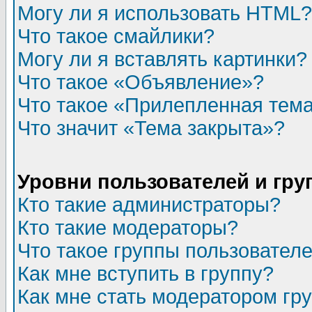
Могу ли я использовать HTML?
Что такое смайлики?
Могу ли я вставлять картинки?
Что такое «Объявление»?
Что такое «Прилепленная тем
Что значит «Тема закрыта»?
Уровни пользователей и гр
Кто такие администраторы?
Кто такие модераторы?
Что такое группы пользовател
Как мне вступить в группу?
Как мне стать модератором гр