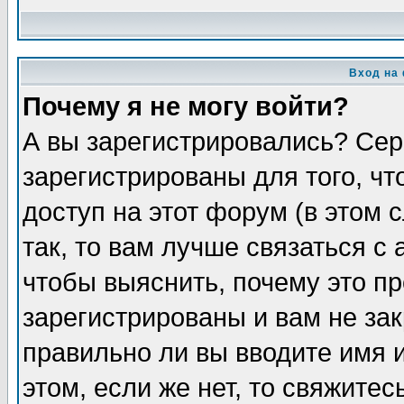
Вход на
Почему я не могу войти?
А вы зарегистрировались? Сер
зарегистрированы для того, ч
доступ на этот форум (в этом
так, то вам лучше связаться 
чтобы выяснить, почему это п
зарегистрированы и вам не зак
правильно ли вы вводите имя 
этом, если же нет, то свяжите