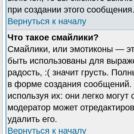
при создании этого сообщения
Вернуться к началу
Что такое смайлики?
Смайлики, или эмотиконы — эт
быть использованы для выраже
радость, :( значит грусть. По
в форме создания сообщений. 
используя их: они легко могут
модератор может отредактиро
удалить его.
Вернуться к началу