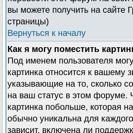
вы можете получить на сайте 
страницы)
Вернуться к началу
Как я могу поместить карти
Под именем пользователя могу
картинка относится к вашему з
указывающие на то, сколько с
на ваш статус в этом форуме.
картинка побольше, которая на
обычно уникальна для каждого
зависит, включена ли поддержка