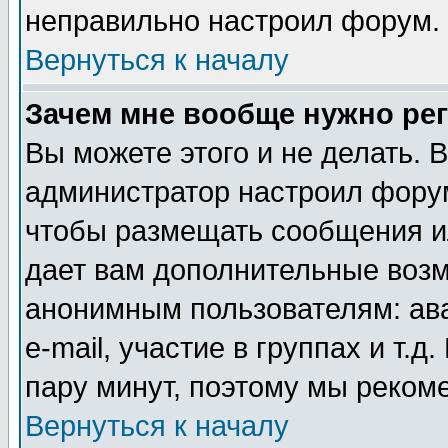
неправильно настроил форум.
Вернуться к началу
Зачем мне вообще нужно ре
Вы можете этого и не делать. В
администратор настроил форум
чтобы размещать сообщения ил
дает вам дополнительные воз
анонимным пользователям: ав
e-mail, участие в группах и т.д
пару минут, поэтому мы реком
Вернуться к началу