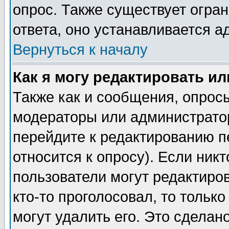
опрос. Также существует огра
ответа, оно устанавливается 
Вернуться к началу
Как я могу редактировать и
Также как и сообщения, опросы
модераторы или администратор
перейдите к редактированию п
относится к опросу). Если никт
пользователи могут редактиров
кто-то проголосовал, то толь
могут удалить его. Это сделан