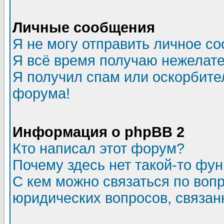
Личные сообщения
Я не могу отправить личное с
Я всё время получаю нежелат
Я получил спам или оскорбитель
форума!
Информация о phpBB 2
Кто написал этот форум?
Почему здесь нет такой-то фу
С кем можно связаться по воп
юридических вопросов, связа