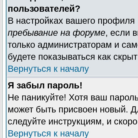
пользователей?
В настройках вашего профиля
пребывание на форуме
, если 
только администраторам и сам
будете показываться как скрыт
Вернуться к началу
Я забыл пароль!
Не паникуйте! Хотя ваш пароль
может быть присвоен новый. Д
следуйте инструкциям, и скор
Вернуться к началу