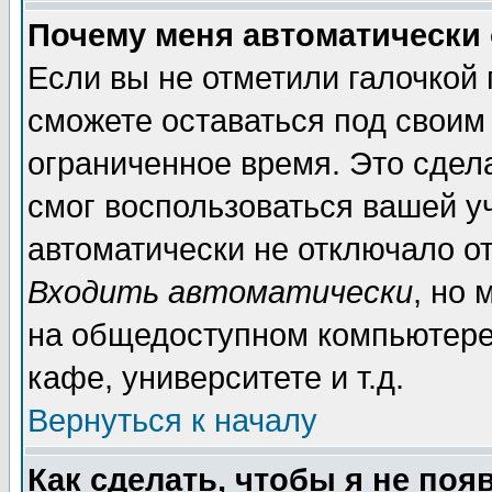
Почему меня автоматически
Если вы не отметили галочкой
сможете оставаться под своим
ограниченное время. Это сдела
смог воспользоваться вашей уч
автоматически не отключало о
Входить автоматически
, но
на общедоступном компьютере,
кафе, университете и т.д.
Вернуться к началу
Как сделать, чтобы я не поя