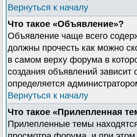
Вернуться к началу
Что такое «Объявление»?
Объявление чаще всего содер
должны прочесть как можно ск
в самом верху форума в котор
создания объявлений зависит о
определяется администраторо
Вернуться к началу
Что такое «Прилепленная те
Прилепленные темы находятся
просмотра форума, и при этом