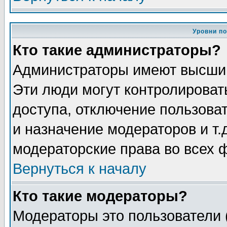
Уровни п
Кто такие администраторы?
Администраторы имеют высший
Эти люди могут контролироват
доступа, отключение пользоват
и назначение модераторов и т
модераторские права во всех 
Вернуться к началу
Кто такие модераторы?
Модераторы это пользователи 