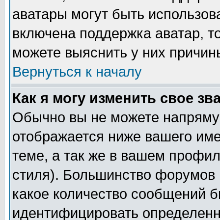
аватары могут быть использов
включена поддержка аватар, т
можете выяснить у них причин
Вернуться к началу
Как я могу изменить свое зв
Обычно вы не можете напрямую
отображается ниже вашего им
теме, а так же в вашем профил
стиля). Большинство форумов 
какое количество сообщений б
идентифицировать определенн