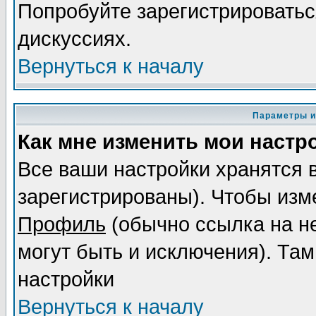
Попробуйте зарегистрироваться
дискуссиях.
Вернуться к началу
Параметры и
Как мне изменить мои настр
Все ваши настройки хранятся 
зарегистрированы). Чтобы изме
Профиль
(обычно ссылка на не
могут быть и исключения). Там
настройки
Вернуться к началу