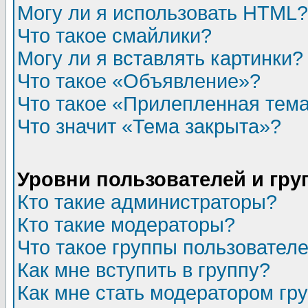
Могу ли я использовать HTML?
Что такое смайлики?
Могу ли я вставлять картинки?
Что такое «Объявление»?
Что такое «Прилепленная тем
Что значит «Тема закрыта»?
Уровни пользователей и гр
Кто такие администраторы?
Кто такие модераторы?
Что такое группы пользовател
Как мне вступить в группу?
Как мне стать модератором гр