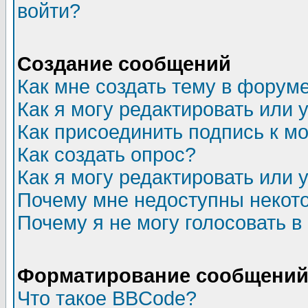
войти?
Создание сообщений
Как мне создать тему в форум
Как я могу редактировать или
Как присоединить подпись к 
Как создать опрос?
Как я могу редактировать или 
Почему мне недоступны неко
Почему я не могу голосовать в
Форматирование сообщений 
Что такое BBCode?