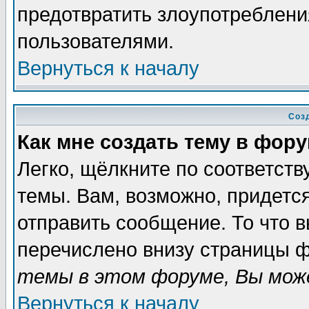
предотвратить злоупотреблени
пользователями.
Вернуться к началу
Соз
Как мне создать тему в фор
Легко, щёлкните по соответст
темы. Вам, возможно, придетс
отправить сообщение. То что 
перечислено внизу страницы ф
темы в этом форуме, Вы може
Вернуться к началу