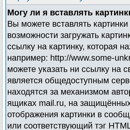
Могу ли я вставлять картинк
Вы можете вставлять картинки
возможности загружать картин
ссылку на картинку, которая н
например: http://www.some-unkn
можете указать ни ссылку на с
является общедоступным серве
находятся за механизмом авто
ящиках mail.ru, на защищённых
отображения картинки в сообщ
или соответствующий тэг HTML