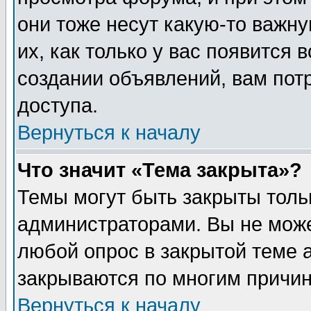
они тоже несут какую-то важн
их, как только у вас появится 
создании объявлений, вам пот
доступа.
Вернуться к началу
Что значит «Тема закрыта»?
Темы могут быть закрыты толь
администраторами. Вы не може
любой опрос в закрытой теме 
закрываются по многим причин
Вернуться к началу