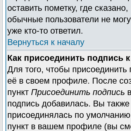
оставить пометку, где сказано,
обычные пользователи не могу
уже кто-то ответил.
Вернуться к началу
Как присоединить подпись 
Для того, чтобы присоединить
её в своем профиле. После со
пункт
Присоединить подпись
в
подпись добавилась. Вы также
присоединялась по умолчанию,
пункт в вашем профиле (вы см