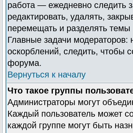
работа — ежедневно следить з
редактировать, удалять, закры
перемещать и разделять темы 
Главные задачи модераторов: 
оскорблений, следить, чтобы 
форума.
Вернуться к началу
Что такое группы пользоват
Администраторы могут объедин
Каждый пользователь может сос
каждой группе могут быть наз