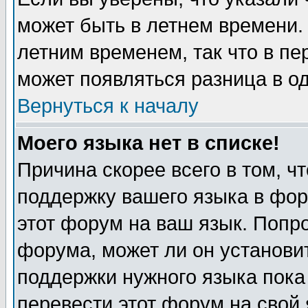
может быть в летнем времени.
летним временем, так что в пе
может появляться разница в о
Вернуться к началу
Моего языка нет в списке!
Причина скорее всего в том, ч
поддержку вашего языка в фор
этот форум на ваш язык. Попр
форума, может ли он установи
поддержки нужного языка пока
перевести этот форум на сво