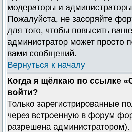
модераторы и администраторы 
Пожалуйста, не засоряйте фо
для того, чтобы повысить ваше
администратор может просто п
вами сообщений.
Вернуться к началу
Когда я щёлкаю по ссылке «О
войти?
Только зарегистрированные по
через встроенную в форум фор
разрешена администратором). 