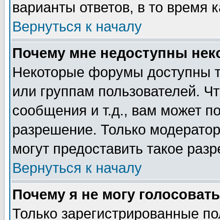
варианты ответов, в то время 
Вернуться к началу
Почему мне недоступны не
Некоторые форумы доступны т
или группам пользователей. Чт
сообщения и т.д., вам может 
разрешение. Только модерато
могут предоставить такое разр
Вернуться к началу
Почему я не могу голосовать
Только зарегистрированные по