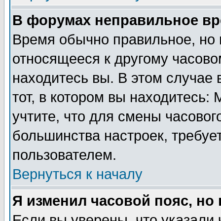
В форумах неправильное вр
Время обычно правильное, но 
относящееся к другому часовом
находитесь вы. В этом случае 
тот, в котором вы находитесь: 
учтите, что для смены часовог
большинства настроек, требуе
пользователем.
Вернуться к началу
Я изменил часовой пояс, но
Если вы уверены, что указали 