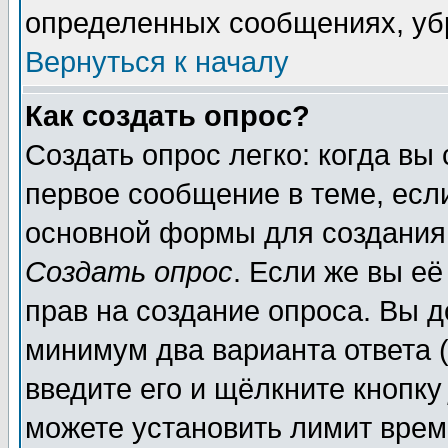
определенных сообщениях, уб
Вернуться к началу
Как создать опрос?
Создать опрос легко: когда вы
первое сообщение в теме, если
основной формы для создания
Создать опрос
. Если же вы её
прав на создание опроса. Вы д
минимум два варианта ответа (
введите его и щёлкните кнопк
можете установить лимит врем