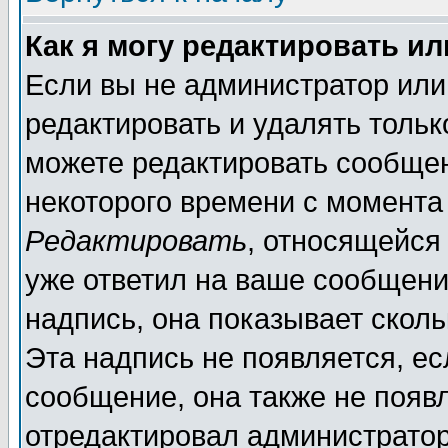
Как я могу редактировать и
Если вы не администратор ил
редактировать и удалять толь
можете редактировать сообщен
некоторого времени с момента
Редактировать
, относящейся
уже ответил на ваше сообщени
надпись, она показывает скол
Эта надпись не появляется, ес
сообщение, она также не появ
отредактировал администратор