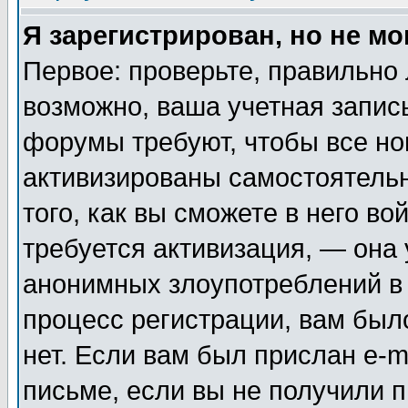
Я зарегистрирован, но не мо
Первое: проверьте, правильно 
возможно, ваша учетная запис
форумы требуют, чтобы все н
активизированы самостоятель
того, как вы сможете в него во
требуется активизация, — она
анонимных злоупотреблений в
процесс регистрации, вам было
нет. Если вам был прислан e-m
письме, если вы не получили п