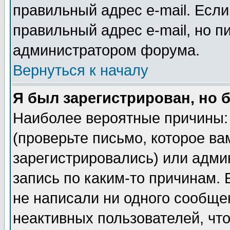
правильный адрес e-mail. Если
правильный адрес e-mail, но п
администратором форума.
Вернуться к началу
Я был зарегистрирован, но 
Наиболее вероятные причины: 
(проверьте письмо, которое ва
зарегистрировались) или адми
запись по каким-то причинам. 
не написали ни одного сообще
неактивных пользователей, чт