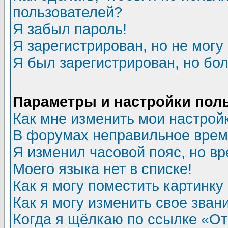
пользователей?
Я забыл пароль!
Я зарегистрирован, но не могу 
Я был зарегистрирован, но бол
Параметры и настройки пол
Как мне изменить мои настрой
В форумах неправильное врем
Я изменил часовой пояс, но в
Моего языка нет в списке!
Как я могу поместить картинк
Как я могу изменить свое зван
Когда я щёлкаю по ссылке «Отп