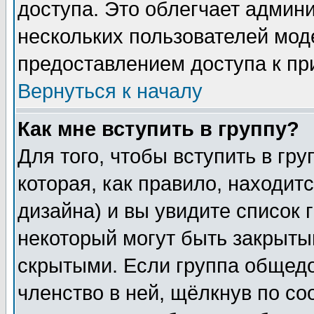
доступа. Это облегчает админ
нескольких пользователей мо
предоставлением доступа к пр
Вернуться к началу
Как мне вступить в группу?
Для того, чтобы вступить в гр
которая, как правило, находитс
дизайна) и вы увидите список 
некоторый могут быть закрыты
скрытыми. Если группа общедо
членство в ней, щёлкнув по с