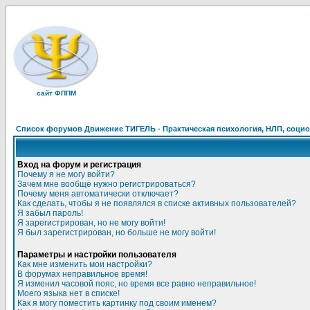
сайт ФППМ
Список форумов Движение ТИГЕЛЬ - Практическая психология, НЛП, социон
Вход на форум и регистрация
Почему я не могу войти?
Зачем мне вообще нужно регистрироваться?
Почему меня автоматически отключает?
Как сделать, чтобы я не появлялся в списке активных пользователей?
Я забыл пароль!
Я зарегистрирован, но не могу войти!
Я был зарегистрирован, но больше не могу войти!
Параметры и настройки пользователя
Как мне изменить мои настройки?
В форумах неправильное время!
Я изменил часовой пояс, но время все равно неправильное!
Моего языка нет в списке!
Как я могу поместить картинку под своим именем?