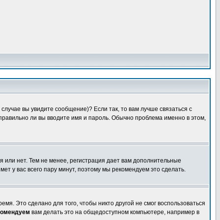
случае вы увидите сообщение)? Если так, то вам лучше связаться с
правильно ли вы вводите имя и пароль. Обычно проблема именно в этом,
я или нет. Тем не менее, регистрация дает вам дополнительные
мет у вас всего пару минут, поэтому мы рекомендуем это сделать.
емя. Это сделано для того, чтобы никто другой не смог воспользоваться
комендуем
вам делать это на общедоступном компьютере, например в