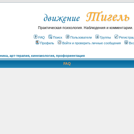
Практическая психология. Наблюдения и комментарии.
FAQ
Поиск
Пользователи
Группы
Регистра
Профиль
Войти и проверить личные сообщения
Вх
ика, арт-терапия, кинезиология, профориентация
FAQ