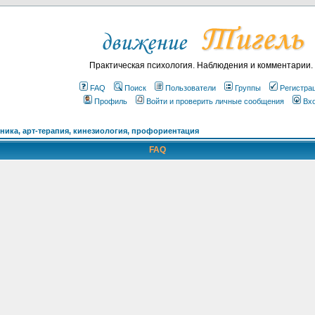
Практическая психология. Наблюдения и комментарии.
FAQ
Поиск
Пользователи
Группы
Регистра
Профиль
Войти и проверить личные сообщения
Вх
ика, арт-терапия, кинезиология, профориентация
FAQ