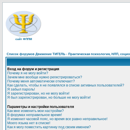
сайт ФППМ
Список форумов Движение ТИГЕЛЬ - Практическая психология, НЛП, социон
Вход на форум и регистрация
Почему я не могу войти?
Зачем мне вообще нужно регистрироваться?
Почему меня автоматически отключает?
Как сделать, чтобы я не появлялся в списке активных пользователей?
Я забыл пароль!
Я зарегистрирован, но не могу войти!
Я был зарегистрирован, но больше не могу войти!
Параметры и настройки пользователя
Как мне изменить мои настройки?
В форумах неправильное время!
Я изменил часовой пояс, но время все равно неправильное!
Моего языка нет в списке!
Как я могу поместить картинку под своим именем?