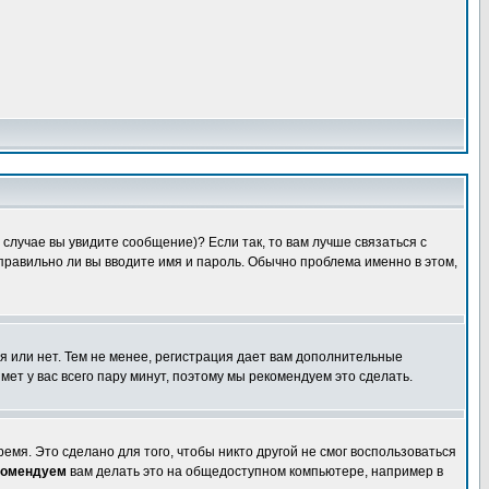
случае вы увидите сообщение)? Если так, то вам лучше связаться с
правильно ли вы вводите имя и пароль. Обычно проблема именно в этом,
я или нет. Тем не менее, регистрация дает вам дополнительные
мет у вас всего пару минут, поэтому мы рекомендуем это сделать.
емя. Это сделано для того, чтобы никто другой не смог воспользоваться
комендуем
вам делать это на общедоступном компьютере, например в