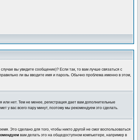
случае вы увидите сообщение)? Если так, то вам лучше связаться с
правильно ли вы вводите имя и пароль. Обычно проблема именно в этом,
я или нет. Тем не менее, регистрация дает вам дополнительные
мет у вас всего пару минут, поэтому мы рекомендуем это сделать.
емя. Это сделано для того, чтобы никто другой не смог воспользоваться
комендуем
вам делать это на общедоступном компьютере, например в