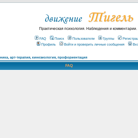
Практическая психология. Наблюдения и комментарии.
FAQ
Поиск
Пользователи
Группы
Регистра
Профиль
Войти и проверить личные сообщения
Вх
ика, арт-терапия, кинезиология, профориентация
FAQ