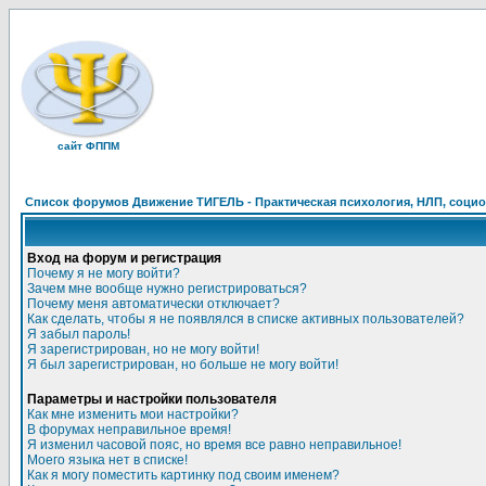
сайт ФППМ
Список форумов Движение ТИГЕЛЬ - Практическая психология, НЛП, социон
Вход на форум и регистрация
Почему я не могу войти?
Зачем мне вообще нужно регистрироваться?
Почему меня автоматически отключает?
Как сделать, чтобы я не появлялся в списке активных пользователей?
Я забыл пароль!
Я зарегистрирован, но не могу войти!
Я был зарегистрирован, но больше не могу войти!
Параметры и настройки пользователя
Как мне изменить мои настройки?
В форумах неправильное время!
Я изменил часовой пояс, но время все равно неправильное!
Моего языка нет в списке!
Как я могу поместить картинку под своим именем?