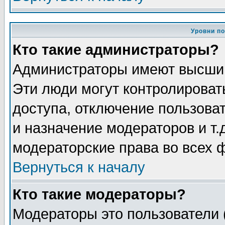
Уровни п
Кто такие администраторы?
Администраторы имеют высший
Эти люди могут контролироват
доступа, отключение пользоват
и назначение модераторов и т
модераторские права во всех 
Вернуться к началу
Кто такие модераторы?
Модераторы это пользователи 