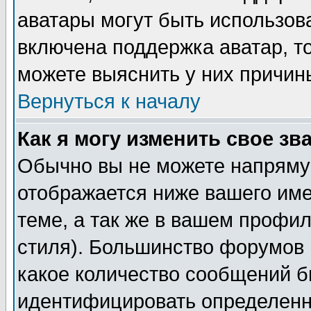
аватары могут быть использов
включена поддержка аватар, т
можете выяснить у них причин
Вернуться к началу
Как я могу изменить свое зв
Обычно вы не можете напрямую
отображается ниже вашего им
теме, а так же в вашем профил
стиля). Большинство форумов 
какое количество сообщений б
идентифицировать определенн