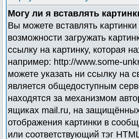
Могу ли я вставлять картинк
Вы можете вставлять картинки
возможности загружать картин
ссылку на картинку, которая н
например: http://www.some-unkn
можете указать ни ссылку на с
является общедоступным серве
находятся за механизмом авто
ящиках mail.ru, на защищённых
отображения картинки в сообщ
или соответствующий тэг HTML