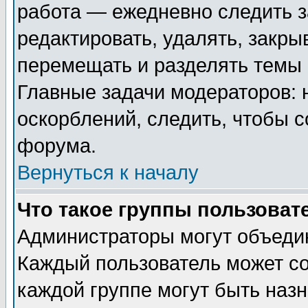
работа — ежедневно следить з
редактировать, удалять, закры
перемещать и разделять темы 
Главные задачи модераторов: 
оскорблений, следить, чтобы 
форума.
Вернуться к началу
Что такое группы пользоват
Администраторы могут объедин
Каждый пользователь может сос
каждой группе могут быть наз