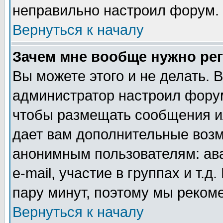
неправильно настроил форум.
Вернуться к началу
Зачем мне вообще нужно ре
Вы можете этого и не делать. В
администратор настроил форум
чтобы размещать сообщения ил
дает вам дополнительные воз
анонимным пользователям: ав
e-mail, участие в группах и т.д
пару минут, поэтому мы реком
Вернуться к началу