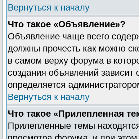
Вернуться к началу
Что такое «Объявление»?
Объявление чаще всего содер
должны прочесть как можно ск
в самом верху форума в котор
создания объявлений зависит о
определяется администраторо
Вернуться к началу
Что такое «Прилепленная те
Прилепленные темы находятся
просмотра форума, и при этом