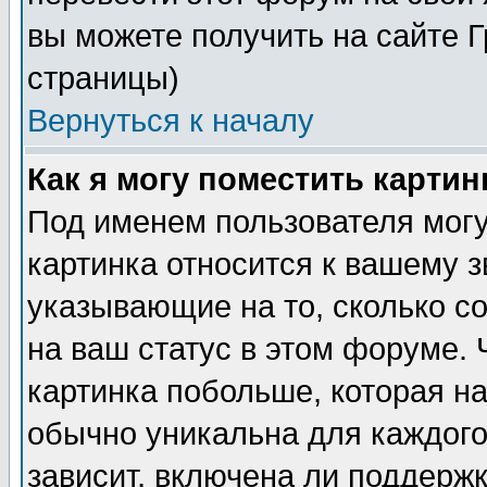
вы можете получить на сайте 
страницы)
Вернуться к началу
Как я могу поместить карти
Под именем пользователя могу
картинка относится к вашему з
указывающие на то, сколько с
на ваш статус в этом форуме.
картинка побольше, которая на
обычно уникальна для каждого
зависит, включена ли поддержка