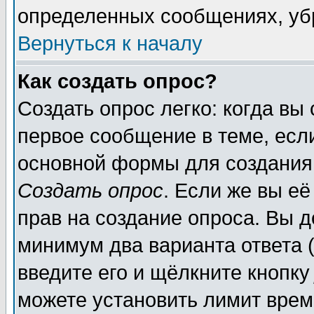
определенных сообщениях, уб
Вернуться к началу
Как создать опрос?
Создать опрос легко: когда вы
первое сообщение в теме, если
основной формы для создания
Создать опрос
. Если же вы её
прав на создание опроса. Вы д
минимум два варианта ответа (
введите его и щёлкните кнопк
можете установить лимит врем