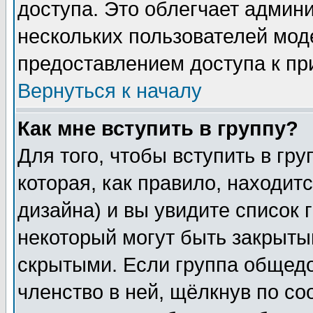
доступа. Это облегчает админ
нескольких пользователей мо
предоставлением доступа к пр
Вернуться к началу
Как мне вступить в группу?
Для того, чтобы вступить в гр
которая, как правило, находитс
дизайна) и вы увидите список 
некоторый могут быть закрыты
скрытыми. Если группа общедо
членство в ней, щёлкнув по с