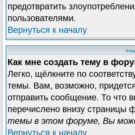
предотвратить злоупотреблени
пользователями.
Вернуться к началу
Соз
Как мне создать тему в фор
Легко, щёлкните по соответст
темы. Вам, возможно, придетс
отправить сообщение. То что 
перечислено внизу страницы ф
темы в этом форуме, Вы може
Вернуться к началу