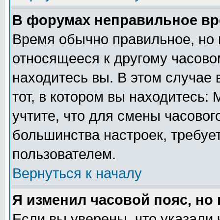
В форумах неправильное вр
Время обычно правильное, но 
относящееся к другому часовом
находитесь вы. В этом случае 
тот, в котором вы находитесь: 
учтите, что для смены часовог
большинства настроек, требуе
пользователем.
Вернуться к началу
Я изменил часовой пояс, но
Если вы уверены, что указали 