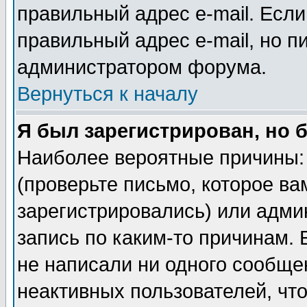
правильный адрес e-mail. Если
правильный адрес e-mail, но п
администратором форума.
Вернуться к началу
Я был зарегистрирован, но 
Наиболее вероятные причины: 
(проверьте письмо, которое ва
зарегистрировались) или адми
запись по каким-то причинам. 
не написали ни одного сообще
неактивных пользователей, чт