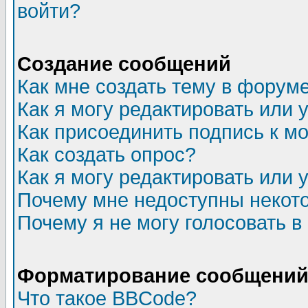
войти?
Создание сообщений
Как мне создать тему в форум
Как я могу редактировать или
Как присоединить подпись к 
Как создать опрос?
Как я могу редактировать или 
Почему мне недоступны неко
Почему я не могу голосовать в
Форматирование сообщений 
Что такое BBCode?