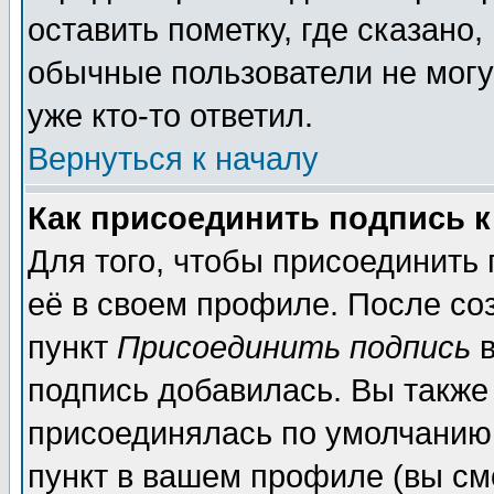
оставить пометку, где сказано,
обычные пользователи не могу
уже кто-то ответил.
Вернуться к началу
Как присоединить подпись 
Для того, чтобы присоединить
её в своем профиле. После со
пункт
Присоединить подпись
в
подпись добавилась. Вы также
присоединялась по умолчанию,
пункт в вашем профиле (вы см