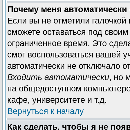
Почему меня автоматически
Если вы не отметили галочкой
сможете оставаться под своим
ограниченное время. Это сдела
смог воспользоваться вашей уч
автоматически не отключало о
Входить автоматически
, но
на общедоступном компьютере,
кафе, университете и т.д.
Вернуться к началу
Как сделать, чтобы я не поя