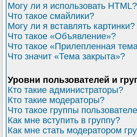
Могу ли я использовать HTML?
Что такое смайлики?
Могу ли я вставлять картинки?
Что такое «Объявление»?
Что такое «Прилепленная тем
Что значит «Тема закрыта»?
Уровни пользователей и гр
Кто такие администраторы?
Кто такие модераторы?
Что такое группы пользовател
Как мне вступить в группу?
Как мне стать модератором гр