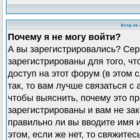
Вход на
Почему я не могу войти?
А вы зарегистрировались? Сер
зарегистрированы для того, ч
доступ на этот форум (в этом
так, то вам лучше связаться 
чтобы выяснить, почему это п
зарегистрированы и вам не зак
правильно ли вы вводите имя 
этом, если же нет, то свяжите