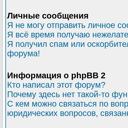
Личные сообщения
Я не могу отправить личное с
Я всё время получаю нежелат
Я получил спам или оскорбитель
форума!
Информация о phpBB 2
Кто написал этот форум?
Почему здесь нет такой-то фу
С кем можно связаться по воп
юридических вопросов, связа