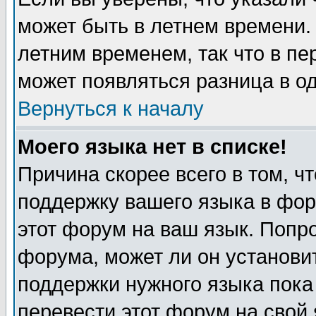
может быть в летнем времени.
летним временем, так что в пе
может появляться разница в о
Вернуться к началу
Моего языка нет в списке!
Причина скорее всего в том, ч
поддержку вашего языка в фор
этот форум на ваш язык. Попр
форума, может ли он установи
поддержки нужного языка пока
перевести этот форум на сво