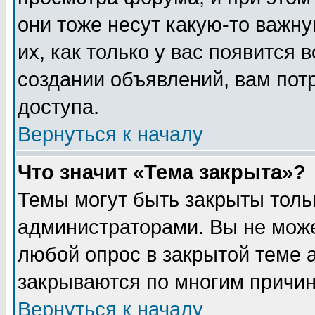
они тоже несут какую-то важн
их, как только у вас появится 
создании объявлений, вам пот
доступа.
Вернуться к началу
Что значит «Тема закрыта»?
Темы могут быть закрыты толь
администраторами. Вы не може
любой опрос в закрытой теме 
закрываются по многим причин
Вернуться к началу