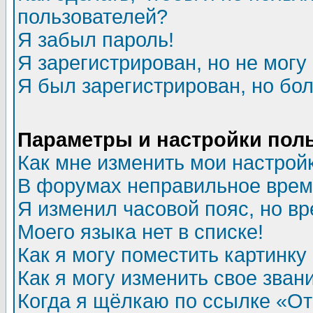
пользователей?
Я забыл пароль!
Я зарегистрирован, но не могу 
Я был зарегистрирован, но бол
Параметры и настройки пол
Как мне изменить мои настрой
В форумах неправильное врем
Я изменил часовой пояс, но в
Моего языка нет в списке!
Как я могу поместить картинк
Как я могу изменить свое зван
Когда я щёлкаю по ссылке «Отп