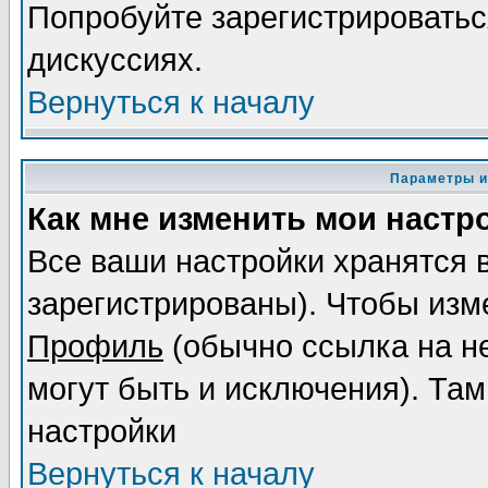
Попробуйте зарегистрироваться
дискуссиях.
Вернуться к началу
Параметры и
Как мне изменить мои настр
Все ваши настройки хранятся 
зарегистрированы). Чтобы изме
Профиль
(обычно ссылка на не
могут быть и исключения). Там
настройки
Вернуться к началу