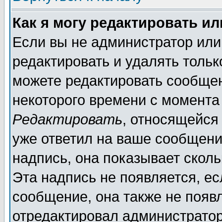
Как я могу редактировать и
Если вы не администратор ил
редактировать и удалять толь
можете редактировать сообщен
некоторого времени с момента
Редактировать
, относящейся
уже ответил на ваше сообщени
надпись, она показывает скол
Эта надпись не появляется, ес
сообщение, она также не появ
отредактировал администратор