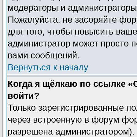
модераторы и администраторы 
Пожалуйста, не засоряйте фо
для того, чтобы повысить ваше
администратор может просто п
вами сообщений.
Вернуться к началу
Когда я щёлкаю по ссылке «О
войти?
Только зарегистрированные по
через встроенную в форум фор
разрешена администратором). 