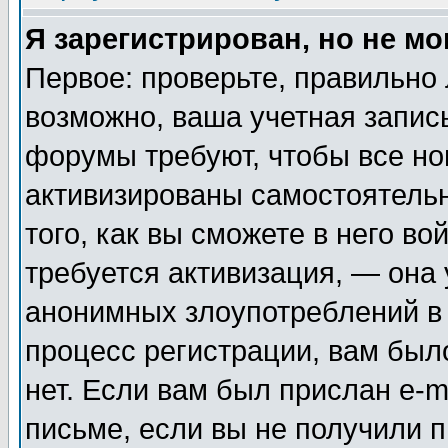
Я зарегистрирован, но не мо
Первое: проверьте, правильно 
возможно, ваша учетная запис
форумы требуют, чтобы все н
активизированы самостоятель
того, как вы сможете в него во
требуется активизация, — она
анонимных злоупотреблений в
процесс регистрации, вам было
нет. Если вам был прислан e-m
письме, если вы не получили п