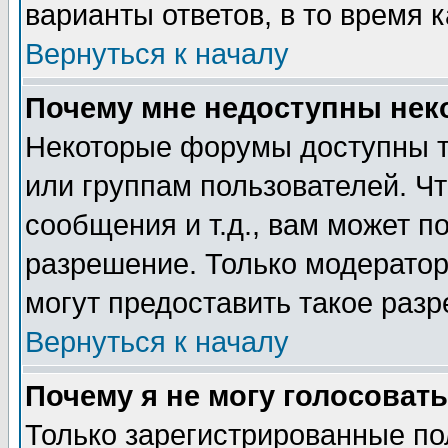
варианты ответов, в то время 
Вернуться к началу
Почему мне недоступны не
Некоторые форумы доступны т
или группам пользователей. Чт
сообщения и т.д., вам может 
разрешение. Только модерато
могут предоставить такое разр
Вернуться к началу
Почему я не могу голосовать
Только зарегистрированные по