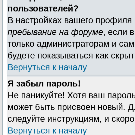
пользователей?
В настройках вашего профиля
пребывание на форуме
, если 
только администраторам и сам
будете показываться как скрыт
Вернуться к началу
Я забыл пароль!
Не паникуйте! Хотя ваш пароль
может быть присвоен новый. Д
следуйте инструкциям, и скор
Вернуться к началу