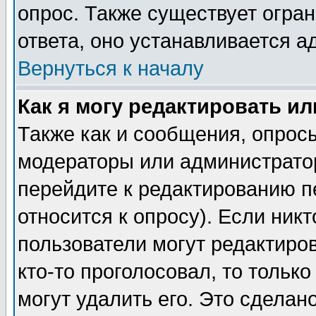
опрос. Также существует огра
ответа, оно устанавливается 
Вернуться к началу
Как я могу редактировать и
Также как и сообщения, опросы
модераторы или администратор
перейдите к редактированию п
относится к опросу). Если никт
пользователи могут редактиров
кто-то проголосовал, то толь
могут удалить его. Это сделан