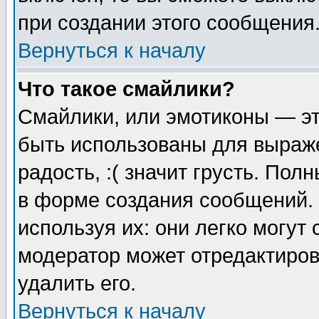
при создании этого сообщения
Вернуться к началу
Что такое смайлики?
Смайлики, или эмотиконы — эт
быть использованы для выраже
радость, :( значит грусть. По
в форме создания сообщений. 
используя их: они легко могут
модератор может отредактиро
удалить его.
Вернуться к началу