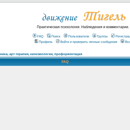
Практическая психология. Наблюдения и комментарии.
FAQ
Поиск
Пользователи
Группы
Регистра
Профиль
Войти и проверить личные сообщения
Вх
ика, арт-терапия, кинезиология, профориентация
FAQ