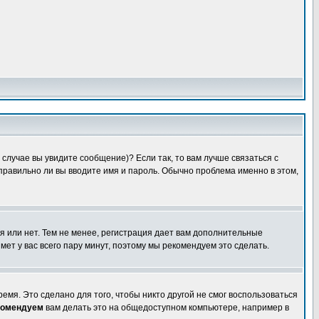
случае вы увидите сообщение)? Если так, то вам лучше связаться с
правильно ли вы вводите имя и пароль. Обычно проблема именно в этом,
я или нет. Тем не менее, регистрация дает вам дополнительные
мет у вас всего пару минут, поэтому мы рекомендуем это сделать.
емя. Это сделано для того, чтобы никто другой не смог воспользоваться
комендуем
вам делать это на общедоступном компьютере, например в