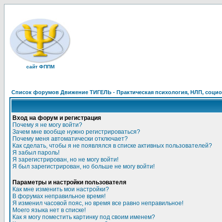
сайт ФППМ
Список форумов Движение ТИГЕЛЬ - Практическая психология, НЛП, социон
Вход на форум и регистрация
Почему я не могу войти?
Зачем мне вообще нужно регистрироваться?
Почему меня автоматически отключает?
Как сделать, чтобы я не появлялся в списке активных пользователей?
Я забыл пароль!
Я зарегистрирован, но не могу войти!
Я был зарегистрирован, но больше не могу войти!
Параметры и настройки пользователя
Как мне изменить мои настройки?
В форумах неправильное время!
Я изменил часовой пояс, но время все равно неправильное!
Моего языка нет в списке!
Как я могу поместить картинку под своим именем?