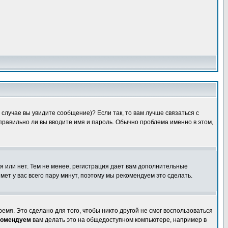
случае вы увидите сообщение)? Если так, то вам лучше связаться с
правильно ли вы вводите имя и пароль. Обычно проблема именно в этом,
я или нет. Тем не менее, регистрация дает вам дополнительные
мет у вас всего пару минут, поэтому мы рекомендуем это сделать.
емя. Это сделано для того, чтобы никто другой не смог воспользоваться
комендуем
вам делать это на общедоступном компьютере, например в