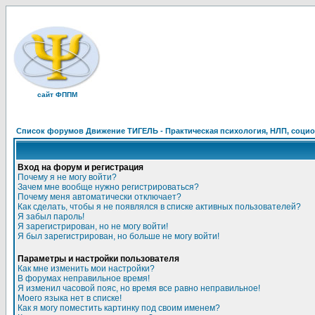
сайт ФППМ
Список форумов Движение ТИГЕЛЬ - Практическая психология, НЛП, социон
Вход на форум и регистрация
Почему я не могу войти?
Зачем мне вообще нужно регистрироваться?
Почему меня автоматически отключает?
Как сделать, чтобы я не появлялся в списке активных пользователей?
Я забыл пароль!
Я зарегистрирован, но не могу войти!
Я был зарегистрирован, но больше не могу войти!
Параметры и настройки пользователя
Как мне изменить мои настройки?
В форумах неправильное время!
Я изменил часовой пояс, но время все равно неправильное!
Моего языка нет в списке!
Как я могу поместить картинку под своим именем?