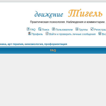
Практическая психология. Наблюдения и комментарии.
FAQ
Поиск
Пользователи
Группы
Регистра
Профиль
Войти и проверить личные сообщения
Вх
ика, арт-терапия, кинезиология, профориентация
FAQ