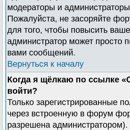
модераторы и администраторы 
Пожалуйста, не засоряйте фо
для того, чтобы повысить ваше
администратор может просто п
вами сообщений.
Вернуться к началу
Когда я щёлкаю по ссылке «О
войти?
Только зарегистрированные по
через встроенную в форум фор
разрешена администратором). 