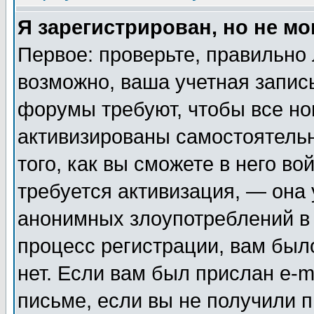
Я зарегистрирован, но не мо
Первое: проверьте, правильно 
возможно, ваша учетная запис
форумы требуют, чтобы все н
активизированы самостоятель
того, как вы сможете в него во
требуется активизация, — она
анонимных злоупотреблений в
процесс регистрации, вам было
нет. Если вам был прислан e-m
письме, если вы не получили п