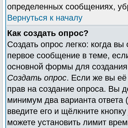
определенных сообщениях, уб
Вернуться к началу
Как создать опрос?
Создать опрос легко: когда вы
первое сообщение в теме, если
основной формы для создания
Создать опрос
. Если же вы её
прав на создание опроса. Вы д
минимум два варианта ответа (
введите его и щёлкните кнопк
можете установить лимит врем