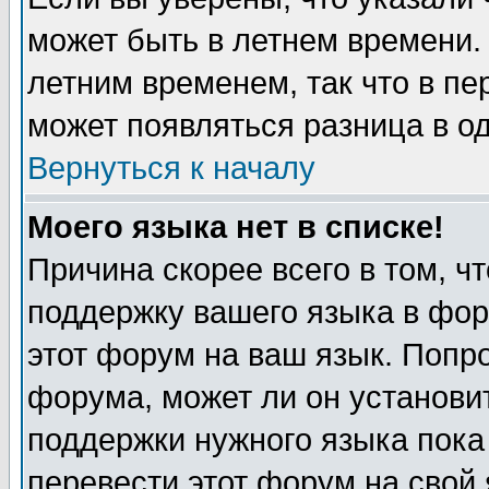
может быть в летнем времени.
летним временем, так что в пе
может появляться разница в о
Вернуться к началу
Моего языка нет в списке!
Причина скорее всего в том, ч
поддержку вашего языка в фор
этот форум на ваш язык. Попр
форума, может ли он установи
поддержки нужного языка пока
перевести этот форум на сво