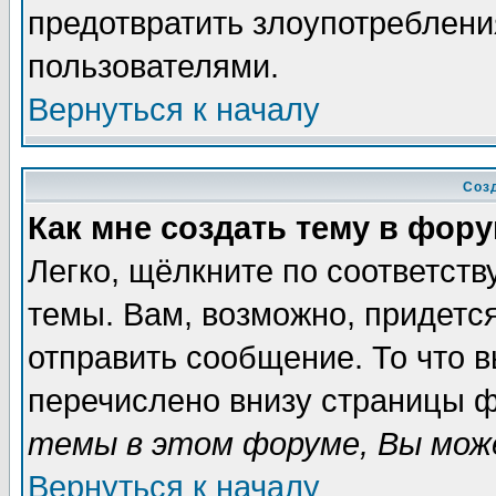
предотвратить злоупотреблени
пользователями.
Вернуться к началу
Соз
Как мне создать тему в фор
Легко, щёлкните по соответст
темы. Вам, возможно, придетс
отправить сообщение. То что 
перечислено внизу страницы ф
темы в этом форуме, Вы може
Вернуться к началу