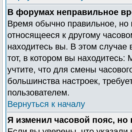
В форумах неправильное вр
Время обычно правильное, но 
относящееся к другому часовом
находитесь вы. В этом случае 
тот, в котором вы находитесь: 
учтите, что для смены часовог
большинства настроек, требуе
пользователем.
Вернуться к началу
Я изменил часовой пояс, но
Если вы уверены, что указали 