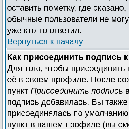
оставить пометку, где сказано,
обычные пользователи не могу
уже кто-то ответил.
Вернуться к началу
Как присоединить подпись 
Для того, чтобы присоединить
её в своем профиле. После со
пункт
Присоединить подпись
в
подпись добавилась. Вы также
присоединялась по умолчанию,
пункт в вашем профиле (вы см