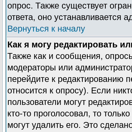
опрос. Также существует огра
ответа, оно устанавливается 
Вернуться к началу
Как я могу редактировать и
Также как и сообщения, опросы
модераторы или администратор
перейдите к редактированию п
относится к опросу). Если никт
пользователи могут редактиров
кто-то проголосовал, то толь
могут удалить его. Это сделан