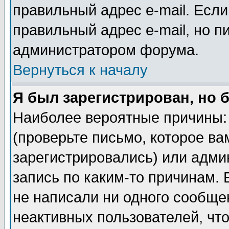
правильный адрес e-mail. Если
правильный адрес e-mail, но п
администратором форума.
Вернуться к началу
Я был зарегистрирован, но 
Наиболее вероятные причины: 
(проверьте письмо, которое ва
зарегистрировались) или адми
запись по каким-то причинам. 
не написали ни одного сообще
неактивных пользователей, чт