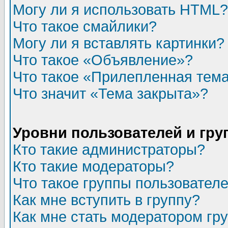
Могу ли я использовать HTML?
Что такое смайлики?
Могу ли я вставлять картинки?
Что такое «Объявление»?
Что такое «Прилепленная тем
Что значит «Тема закрыта»?
Уровни пользователей и гр
Кто такие администраторы?
Кто такие модераторы?
Что такое группы пользовател
Как мне вступить в группу?
Как мне стать модератором гр