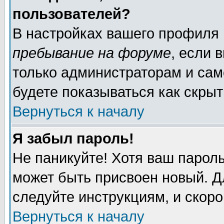
пользователей?
В настройках вашего профиля
пребывание на форуме
, если 
только администраторам и сам
будете показываться как скрыт
Вернуться к началу
Я забыл пароль!
Не паникуйте! Хотя ваш пароль
может быть присвоен новый. Д
следуйте инструкциям, и скор
Вернуться к началу