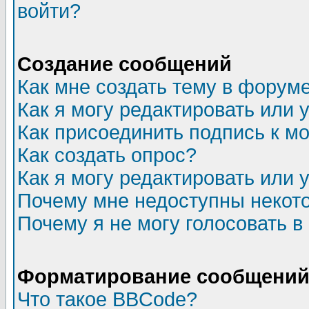
войти?
Создание сообщений
Как мне создать тему в форум
Как я могу редактировать или
Как присоединить подпись к 
Как создать опрос?
Как я могу редактировать или 
Почему мне недоступны неко
Почему я не могу голосовать в
Форматирование сообщений 
Что такое BBCode?