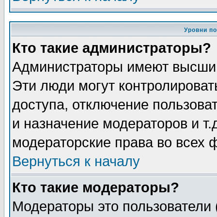
Уровни п
Кто такие администраторы?
Администраторы имеют высший
Эти люди могут контролироват
доступа, отключение пользоват
и назначение модераторов и т
модераторские права во всех 
Вернуться к началу
Кто такие модераторы?
Модераторы это пользователи 