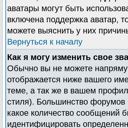
аватары могут быть использов
включена поддержка аватар, т
можете выяснить у них причин
Вернуться к началу
Как я могу изменить свое зв
Обычно вы не можете напрямую
отображается ниже вашего им
теме, а так же в вашем профил
стиля). Большинство форумов 
какое количество сообщений б
идентифицировать определенн