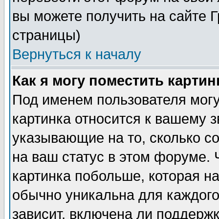
вы можете получить на сайте 
страницы)
Вернуться к началу
Как я могу поместить карти
Под именем пользователя могу
картинка относится к вашему з
указывающие на то, сколько с
на ваш статус в этом форуме.
картинка побольше, которая на
обычно уникальна для каждого
зависит, включена ли поддержка