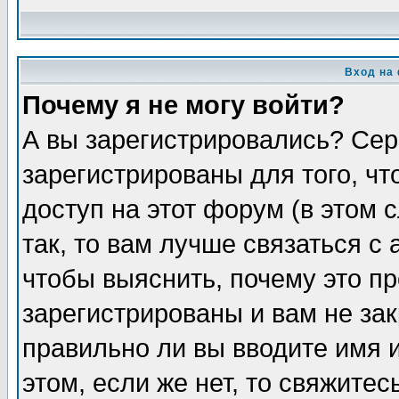
Вход на
Почему я не могу войти?
А вы зарегистрировались? Сер
зарегистрированы для того, ч
доступ на этот форум (в этом
так, то вам лучше связаться 
чтобы выяснить, почему это п
зарегистрированы и вам не зак
правильно ли вы вводите имя 
этом, если же нет, то свяжите