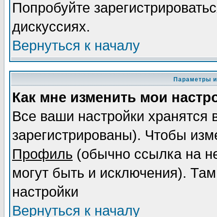
Попробуйте зарегистрироваться
дискуссиях.
Вернуться к началу
Параметры и
Как мне изменить мои настр
Все ваши настройки хранятся 
зарегистрированы). Чтобы изме
Профиль
(обычно ссылка на не
могут быть и исключения). Там
настройки
Вернуться к началу