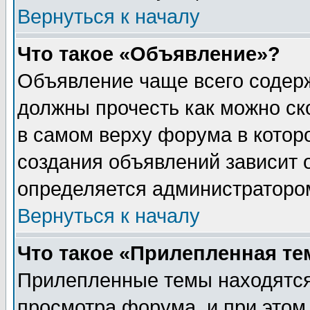
Вернуться к началу
Что такое «Объявление»?
Объявление чаще всего содер
должны прочесть как можно ск
в самом верху форума в котор
создания объявлений зависит о
определяется администраторо
Вернуться к началу
Что такое «Прилепленная те
Прилепленные темы находятся
просмотра форума, и при этом