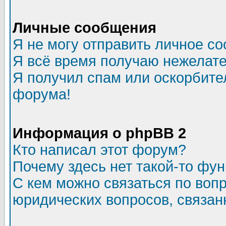
Личные сообщения
Я не могу отправить личное с
Я всё время получаю нежелат
Я получил спам или оскорбитель
форума!
Информация о phpBB 2
Кто написал этот форум?
Почему здесь нет такой-то фу
С кем можно связаться по воп
юридических вопросов, связа