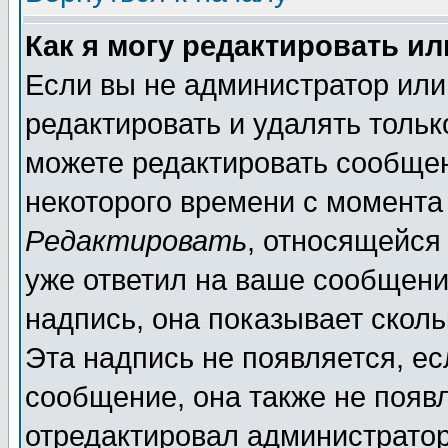
Как я могу редактировать и
Если вы не администратор ил
редактировать и удалять толь
можете редактировать сообщен
некоторого времени с момента
Редактировать
, относящейся
уже ответил на ваше сообщени
надпись, она показывает скол
Эта надпись не появляется, ес
сообщение, она также не появ
отредактировал администратор