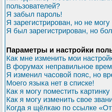
пользователей?
Я забыл пароль!
Я зарегистрирован, но не могу 
Я был зарегистрирован, но бол
Параметры и настройки пол
Как мне изменить мои настрой
В форумах неправильное врем
Я изменил часовой пояс, но в
Моего языка нет в списке!
Как я могу поместить картинк
Как я могу изменить свое зван
Когда я щёлкаю по ссылке «Отп