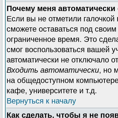
Почему меня автоматически
Если вы не отметили галочкой
сможете оставаться под своим
ограниченное время. Это сдела
смог воспользоваться вашей уч
автоматически не отключало о
Входить автоматически
, но
на общедоступном компьютере,
кафе, университете и т.д.
Вернуться к началу
Как сделать, чтобы я не поя