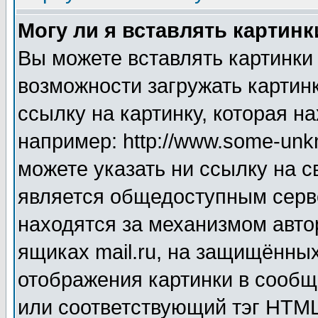
Могу ли я вставлять картинк
Вы можете вставлять картинки
возможности загружать картин
ссылку на картинку, которая н
например: http://www.some-unkn
можете указать ни ссылку на с
является общедоступным серве
находятся за механизмом авто
ящиках mail.ru, на защищённых
отображения картинки в сообщ
или соответствующий тэг HTML