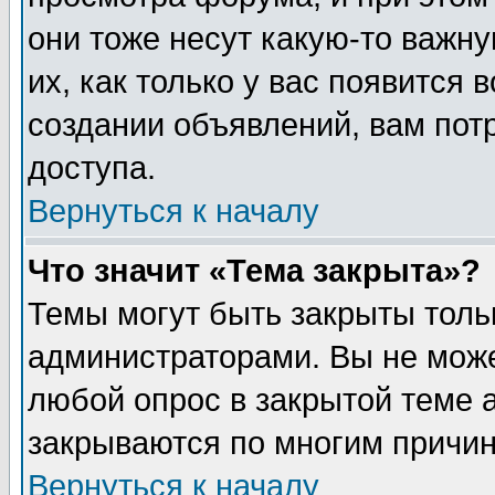
они тоже несут какую-то важн
их, как только у вас появится 
создании объявлений, вам пот
доступа.
Вернуться к началу
Что значит «Тема закрыта»?
Темы могут быть закрыты толь
администраторами. Вы не може
любой опрос в закрытой теме 
закрываются по многим причин
Вернуться к началу