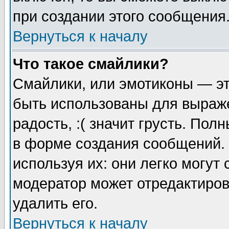
при создании этого сообщения
Вернуться к началу
Что такое смайлики?
Смайлики, или эмотиконы — эт
быть использованы для выраже
радость, :( значит грусть. По
в форме создания сообщений. 
используя их: они легко могут
модератор может отредактиро
удалить его.
Вернуться к началу