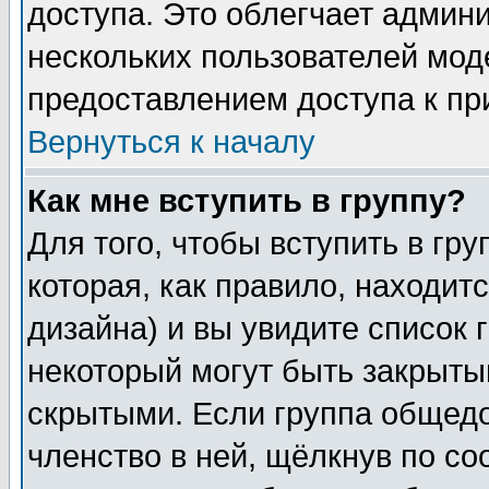
доступа. Это облегчает админ
нескольких пользователей мо
предоставлением доступа к пр
Вернуться к началу
Как мне вступить в группу?
Для того, чтобы вступить в гр
которая, как правило, находитс
дизайна) и вы увидите список 
некоторый могут быть закрыты
скрытыми. Если группа общедо
членство в ней, щёлкнув по с