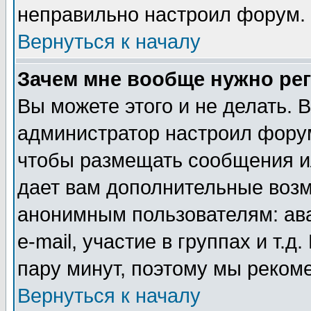
неправильно настроил форум.
Вернуться к началу
Зачем мне вообще нужно ре
Вы можете этого и не делать. В
администратор настроил форум
чтобы размещать сообщения ил
дает вам дополнительные воз
анонимным пользователям: ав
e-mail, участие в группах и т.д
пару минут, поэтому мы реком
Вернуться к началу