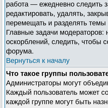
работа — ежедневно следить з
редактировать, удалять, закры
перемещать и разделять темы 
Главные задачи модераторов: 
оскорблений, следить, чтобы 
форума.
Вернуться к началу
Что такое группы пользоват
Администраторы могут объедин
Каждый пользователь может сос
каждой группе могут быть наз