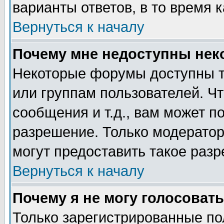
варианты ответов, в то время 
Вернуться к началу
Почему мне недоступны не
Некоторые форумы доступны т
или группам пользователей. Чт
сообщения и т.д., вам может 
разрешение. Только модерато
могут предоставить такое разр
Вернуться к началу
Почему я не могу голосовать
Только зарегистрированные по