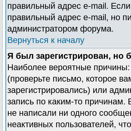
правильный адрес e-mail. Если
правильный адрес e-mail, но п
администратором форума.
Вернуться к началу
Я был зарегистрирован, но 
Наиболее вероятные причины: 
(проверьте письмо, которое ва
зарегистрировались) или адми
запись по каким-то причинам. 
не написали ни одного сообще
неактивных пользователей, чт