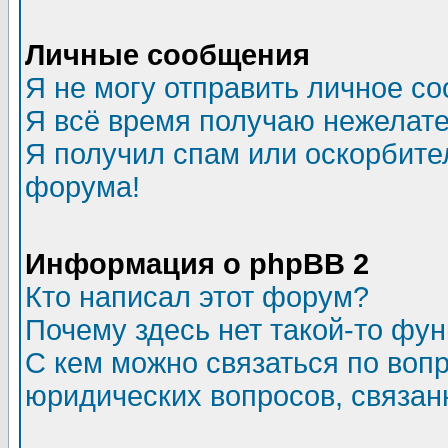
Личные сообщения
Я не могу отправить личное с
Я всё время получаю нежелат
Я получил спам или оскорбитель
форума!
Информация о phpBB 2
Кто написал этот форум?
Почему здесь нет такой-то фу
С кем можно связаться по воп
юридических вопросов, связа