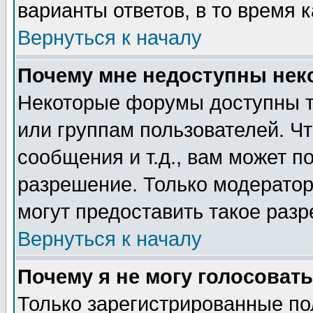
варианты ответов, в то время 
Вернуться к началу
Почему мне недоступны не
Некоторые форумы доступны т
или группам пользователей. Чт
сообщения и т.д., вам может 
разрешение. Только модерато
могут предоставить такое разр
Вернуться к началу
Почему я не могу голосовать
Только зарегистрированные по