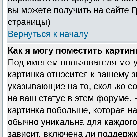
вы можете получить на сайте 
страницы)
Вернуться к началу
Как я могу поместить карти
Под именем пользователя могу
картинка относится к вашему з
указывающие на то, сколько с
на ваш статус в этом форуме.
картинка побольше, которая на
обычно уникальна для каждого
зависит, включена ли поддержка