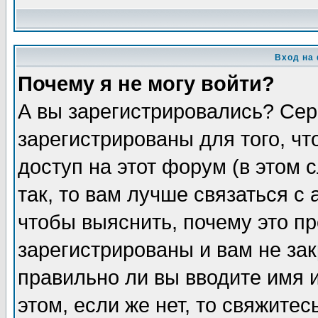
Вход на
Почему я не могу войти?
А вы зарегистрировались? Сер
зарегистрированы для того, ч
доступ на этот форум (в этом
так, то вам лучше связаться 
чтобы выяснить, почему это п
зарегистрированы и вам не зак
правильно ли вы вводите имя 
этом, если же нет, то свяжите