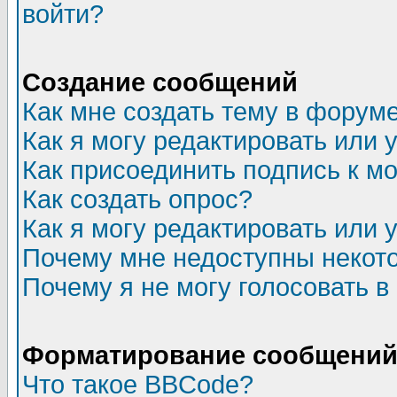
войти?
Создание сообщений
Как мне создать тему в форум
Как я могу редактировать или
Как присоединить подпись к 
Как создать опрос?
Как я могу редактировать или 
Почему мне недоступны неко
Почему я не могу голосовать в
Форматирование сообщений 
Что такое BBCode?