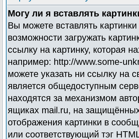
Могу ли я вставлять картинк
Вы можете вставлять картинки
возможности загружать картин
ссылку на картинку, которая н
например: http://www.some-unkn
можете указать ни ссылку на с
является общедоступным серве
находятся за механизмом авто
ящиках mail.ru, на защищённых
отображения картинки в сообщ
или соответствующий тэг HTML