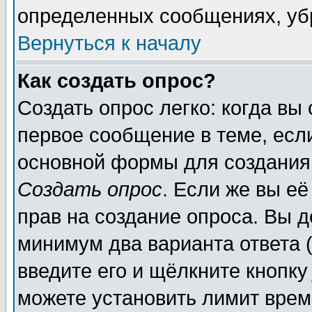
определенных сообщениях, уб
Вернуться к началу
Как создать опрос?
Создать опрос легко: когда вы
первое сообщение в теме, если
основной формы для создания
Создать опрос
. Если же вы её
прав на создание опроса. Вы д
минимум два варианта ответа (
введите его и щёлкните кнопк
можете установить лимит врем