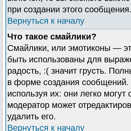
при создании этого сообщения
Вернуться к началу
Что такое смайлики?
Смайлики, или эмотиконы — эт
быть использованы для выраже
радость, :( значит грусть. По
в форме создания сообщений. 
используя их: они легко могут
модератор может отредактиро
удалить его.
Вернуться к началу