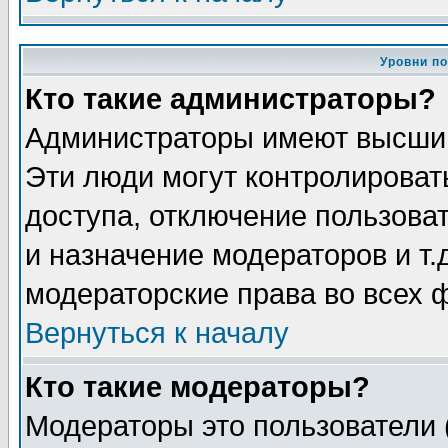
Уровни п
Кто такие администраторы?
Администраторы имеют высший
Эти люди могут контролироват
доступа, отключение пользоват
и назначение модераторов и т
модераторские права во всех 
Вернуться к началу
Кто такие модераторы?
Модераторы это пользователи 