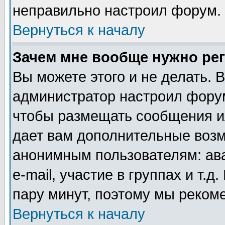
неправильно настроил форум.
Вернуться к началу
Зачем мне вообще нужно ре
Вы можете этого и не делать. В
администратор настроил форум
чтобы размещать сообщения ил
дает вам дополнительные воз
анонимным пользователям: ав
e-mail, участие в группах и т.д
пару минут, поэтому мы реком
Вернуться к началу