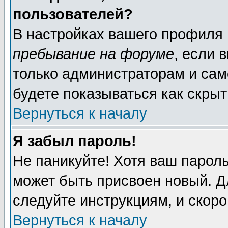
пользователей?
В настройках вашего профиля
пребывание на форуме
, если 
только администраторам и сам
будете показываться как скрыт
Вернуться к началу
Я забыл пароль!
Не паникуйте! Хотя ваш пароль
может быть присвоен новый. Д
следуйте инструкциям, и скор
Вернуться к началу