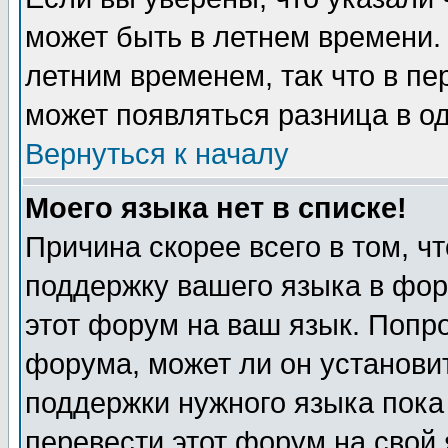
может быть в летнем времени.
летним временем, так что в пе
может появляться разница в о
Вернуться к началу
Моего языка нет в списке!
Причина скорее всего в том, ч
поддержку вашего языка в фор
этот форум на ваш язык. Попр
форума, может ли он установи
поддержки нужного языка пока
перевести этот форум на сво