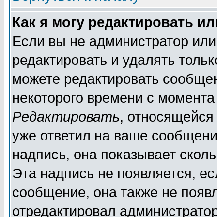
Как я могу редактировать и
Если вы не администратор ил
редактировать и удалять толь
можете редактировать сообщен
некоторого времени с момента
Редактировать
, относящейся
уже ответил на ваше сообщени
надпись, она показывает скол
Эта надпись не появляется, ес
сообщение, она также не появ
отредактировал администратор