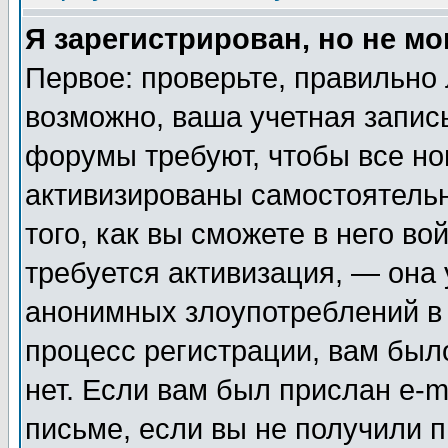
Я зарегистрирован, но не мо
Первое: проверьте, правильно 
возможно, ваша учетная запис
форумы требуют, чтобы все н
активизированы самостоятель
того, как вы сможете в него во
требуется активизация, — она
анонимных злоупотреблений в
процесс регистрации, вам было
нет. Если вам был прислан e-m
письме, если вы не получили п