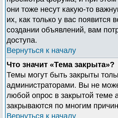
они тоже несут какую-то важн
их, как только у вас появится 
создании объявлений, вам пот
доступа.
Вернуться к началу
Что значит «Тема закрыта»?
Темы могут быть закрыты толь
администраторами. Вы не може
любой опрос в закрытой теме 
закрываются по многим причин
Вернуться к началу