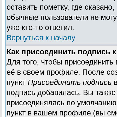
оставить пометку, где сказано,
обычные пользователи не могу
уже кто-то ответил.
Вернуться к началу
Как присоединить подпись 
Для того, чтобы присоединить
её в своем профиле. После со
пункт
Присоединить подпись
в
подпись добавилась. Вы также
присоединялась по умолчанию,
пункт в вашем профиле (вы см