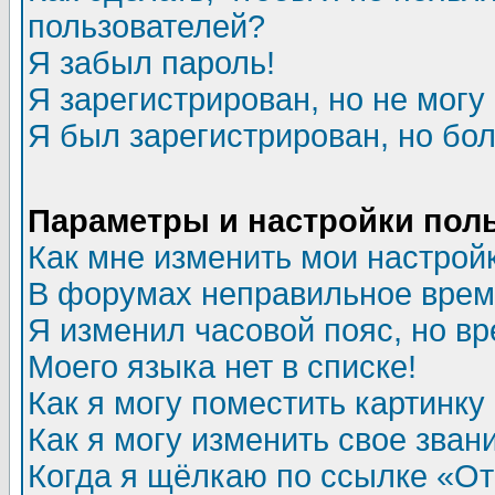
пользователей?
Я забыл пароль!
Я зарегистрирован, но не могу 
Я был зарегистрирован, но бол
Параметры и настройки пол
Как мне изменить мои настрой
В форумах неправильное врем
Я изменил часовой пояс, но в
Моего языка нет в списке!
Как я могу поместить картинк
Как я могу изменить свое зван
Когда я щёлкаю по ссылке «Отп