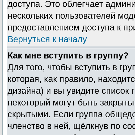
доступа. Это облегчает админ
нескольких пользователей мо
предоставлением доступа к пр
Вернуться к началу
Как мне вступить в группу?
Для того, чтобы вступить в гр
которая, как правило, находитс
дизайна) и вы увидите список 
некоторый могут быть закрыты
скрытыми. Если группа общедо
членство в ней, щёлкнув по с