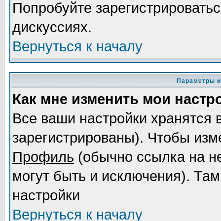
Попробуйте зарегистрироваться
дискуссиях.
Вернуться к началу
Параметры и
Как мне изменить мои настр
Все ваши настройки хранятся 
зарегистрированы). Чтобы изме
Профиль
(обычно ссылка на не
могут быть и исключения). Там
настройки
Вернуться к началу