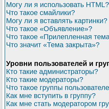
Могу ли я использовать HTML?
Что такое смайлики?
Могу ли я вставлять картинки?
Что такое «Объявление»?
Что такое «Прилепленная тем
Что значит «Тема закрыта»?
Уровни пользователей и гр
Кто такие администраторы?
Кто такие модераторы?
Что такое группы пользовател
Как мне вступить в группу?
Как мне стать модератором гр