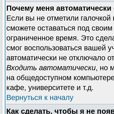
Почему меня автоматически
Если вы не отметили галочкой
сможете оставаться под своим
ограниченное время. Это сдела
смог воспользоваться вашей уч
автоматически не отключало о
Входить автоматически
, но
на общедоступном компьютере,
кафе, университете и т.д.
Вернуться к началу
Как сделать, чтобы я не поя