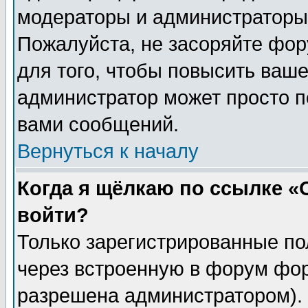
модераторы и администраторы 
Пожалуйста, не засоряйте фо
для того, чтобы повысить ваше
администратор может просто п
вами сообщений.
Вернуться к началу
Когда я щёлкаю по ссылке «О
войти?
Только зарегистрированные по
через встроенную в форум фор
разрешена администратором). 