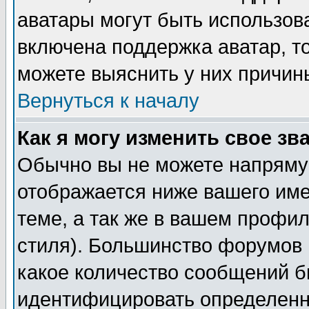
аватары могут быть использов
включена поддержка аватар, т
можете выяснить у них причин
Вернуться к началу
Как я могу изменить свое зв
Обычно вы не можете напрямую
отображается ниже вашего им
теме, а так же в вашем профил
стиля). Большинство форумов 
какое количество сообщений б
идентифицировать определенн