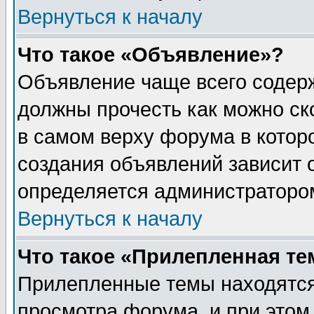
Вернуться к началу
Что такое «Объявление»?
Объявление чаще всего содер
должны прочесть как можно ск
в самом верху форума в котор
создания объявлений зависит о
определяется администраторо
Вернуться к началу
Что такое «Прилепленная те
Прилепленные темы находятся
просмотра форума, и при этом