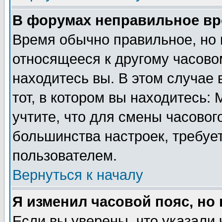
В форумах неправильное вр
Время обычно правильное, но 
относящееся к другому часовом
находитесь вы. В этом случае 
тот, в котором вы находитесь: 
учтите, что для смены часовог
большинства настроек, требуе
пользователем.
Вернуться к началу
Я изменил часовой пояс, но
Если вы уверены, что указали 