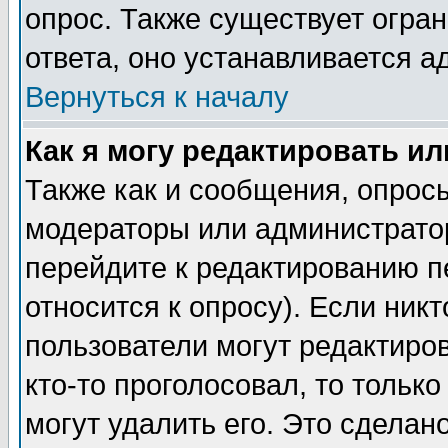
опрос. Также существует огра
ответа, оно устанавливается 
Вернуться к началу
Как я могу редактировать и
Также как и сообщения, опросы
модераторы или администратор
перейдите к редактированию п
относится к опросу). Если никт
пользователи могут редактиров
кто-то проголосовал, то толь
могут удалить его. Это сделан