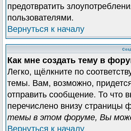
предотвратить злоупотреблени
пользователями.
Вернуться к началу
Соз
Как мне создать тему в фор
Легко, щёлкните по соответст
темы. Вам, возможно, придетс
отправить сообщение. То что 
перечислено внизу страницы ф
темы в этом форуме, Вы може
Вернуться к началу