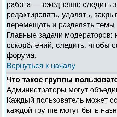
работа — ежедневно следить з
редактировать, удалять, закры
перемещать и разделять темы 
Главные задачи модераторов: 
оскорблений, следить, чтобы 
форума.
Вернуться к началу
Что такое группы пользоват
Администраторы могут объедин
Каждый пользователь может сос
каждой группе могут быть наз