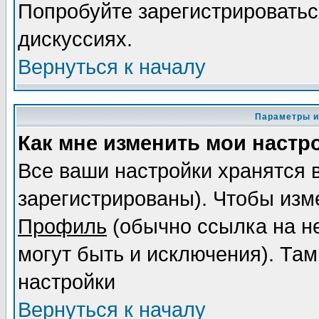
Попробуйте зарегистрироваться
дискуссиях.
Вернуться к началу
Параметры и
Как мне изменить мои настр
Все ваши настройки хранятся 
зарегистрированы). Чтобы изме
Профиль
(обычно ссылка на не
могут быть и исключения). Там
настройки
Вернуться к началу