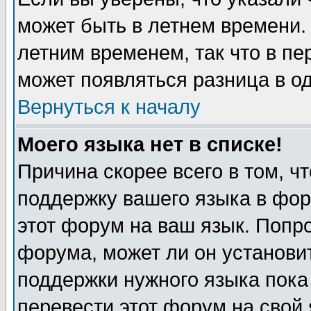
может быть в летнем времени.
летним временем, так что в пе
может появляться разница в о
Вернуться к началу
Моего языка нет в списке!
Причина скорее всего в том, ч
поддержку вашего языка в фор
этот форум на ваш язык. Попр
форума, может ли он установи
поддержки нужного языка пока
перевести этот форум на сво