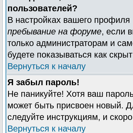
пользователей?
В настройках вашего профиля
пребывание на форуме
, если 
только администраторам и сам
будете показываться как скрыт
Вернуться к началу
Я забыл пароль!
Не паникуйте! Хотя ваш пароль
может быть присвоен новый. Д
следуйте инструкциям, и скор
Вернуться к началу