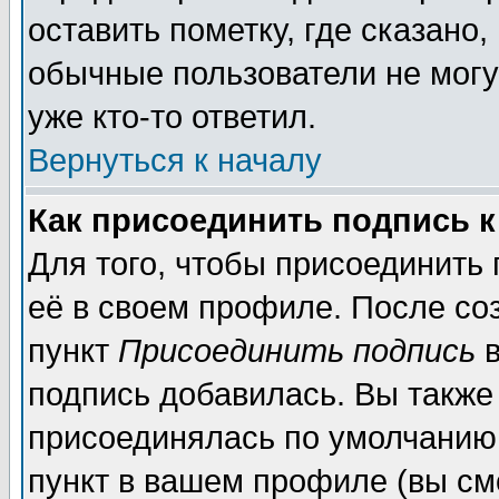
оставить пометку, где сказано,
обычные пользователи не могу
уже кто-то ответил.
Вернуться к началу
Как присоединить подпись 
Для того, чтобы присоединить
её в своем профиле. После со
пункт
Присоединить подпись
в
подпись добавилась. Вы также
присоединялась по умолчанию,
пункт в вашем профиле (вы см