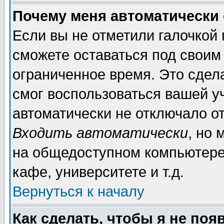
Почему меня автоматически
Если вы не отметили галочкой
сможете оставаться под своим
ограниченное время. Это сдела
смог воспользоваться вашей уч
автоматически не отключало о
Входить автоматически
, но
на общедоступном компьютере,
кафе, университете и т.д.
Вернуться к началу
Как сделать, чтобы я не поя