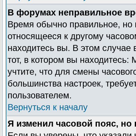
В форумах неправильное вр
Время обычно правильное, но 
относящееся к другому часовом
находитесь вы. В этом случае 
тот, в котором вы находитесь: 
учтите, что для смены часовог
большинства настроек, требуе
пользователем.
Вернуться к началу
Я изменил часовой пояс, но
Если вы уверены, что указали 