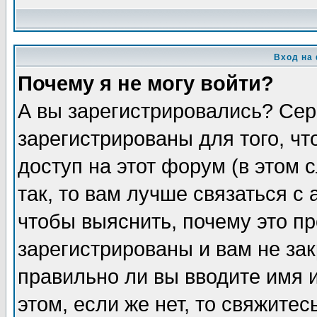
Вход на
Почему я не могу войти?
А вы зарегистрировались? Сер
зарегистрированы для того, ч
доступ на этот форум (в этом
так, то вам лучше связаться 
чтобы выяснить, почему это п
зарегистрированы и вам не зак
правильно ли вы вводите имя 
этом, если же нет, то свяжите