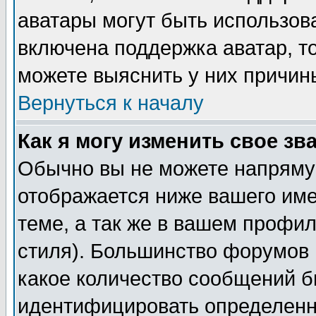
аватары могут быть использов
включена поддержка аватар, т
можете выяснить у них причин
Вернуться к началу
Как я могу изменить свое зв
Обычно вы не можете напрямую
отображается ниже вашего им
теме, а так же в вашем профил
стиля). Большинство форумов 
какое количество сообщений б
идентифицировать определенн