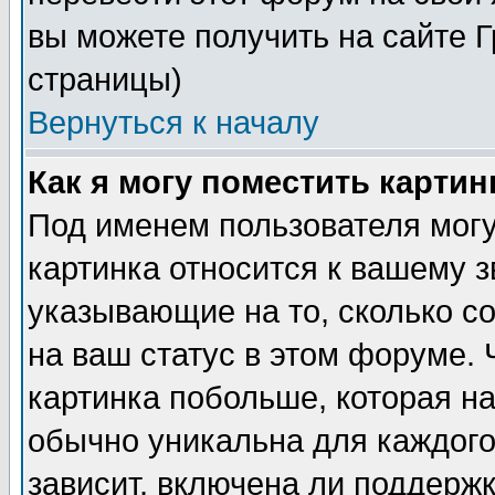
вы можете получить на сайте 
страницы)
Вернуться к началу
Как я могу поместить карти
Под именем пользователя могу
картинка относится к вашему з
указывающие на то, сколько с
на ваш статус в этом форуме.
картинка побольше, которая на
обычно уникальна для каждого
зависит, включена ли поддержка