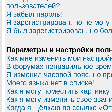
пользователей?
Я забыл пароль!
Я зарегистрирован, но не могу 
Я был зарегистрирован, но бол
Параметры и настройки пол
Как мне изменить мои настрой
В форумах неправильное врем
Я изменил часовой пояс, но в
Моего языка нет в списке!
Как я могу поместить картинк
Как я могу изменить свое зван
Когда я щёлкаю по ссылке «Отп