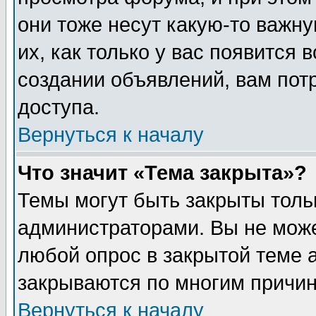
они тоже несут какую-то важн
их, как только у вас появится 
создании объявлений, вам пот
доступа.
Вернуться к началу
Что значит «Тема закрыта»?
Темы могут быть закрыты толь
администраторами. Вы не може
любой опрос в закрытой теме 
закрываются по многим причин
Вернуться к началу