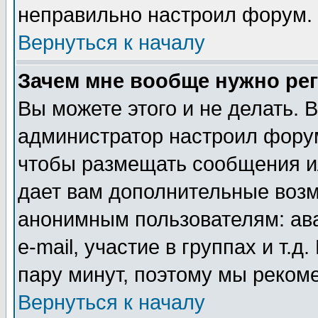
неправильно настроил форум.
Вернуться к началу
Зачем мне вообще нужно ре
Вы можете этого и не делать. В
администратор настроил форум
чтобы размещать сообщения ил
дает вам дополнительные воз
анонимным пользователям: ав
e-mail, участие в группах и т.д
пару минут, поэтому мы реком
Вернуться к началу