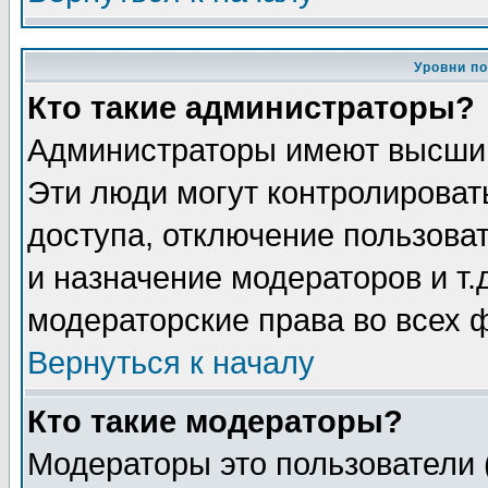
Уровни п
Кто такие администраторы?
Администраторы имеют высший
Эти люди могут контролироват
доступа, отключение пользоват
и назначение модераторов и т
модераторские права во всех 
Вернуться к началу
Кто такие модераторы?
Модераторы это пользователи 