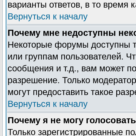
варианты ответов, в то время 
Вернуться к началу
Почему мне недоступны не
Некоторые форумы доступны т
или группам пользователей. Чт
сообщения и т.д., вам может 
разрешение. Только модерато
могут предоставить такое разр
Вернуться к началу
Почему я не могу голосовать
Только зарегистрированные по