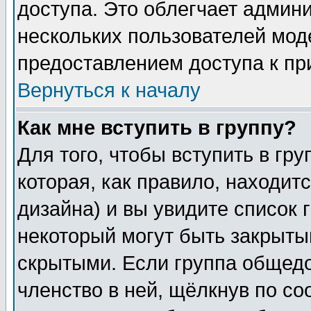
доступа. Это облегчает админ
нескольких пользователей мо
предоставлением доступа к пр
Вернуться к началу
Как мне вступить в группу?
Для того, чтобы вступить в гр
которая, как правило, находитс
дизайна) и вы увидите список 
некоторый могут быть закрыты
скрытыми. Если группа общедо
членство в ней, щёлкнув по с