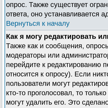
опрос. Также существует огра
ответа, оно устанавливается 
Вернуться к началу
Как я могу редактировать и
Также как и сообщения, опросы
модераторы или администратор
перейдите к редактированию п
относится к опросу). Если никт
пользователи могут редактиров
кто-то проголосовал, то толь
могут удалить его. Это сделан