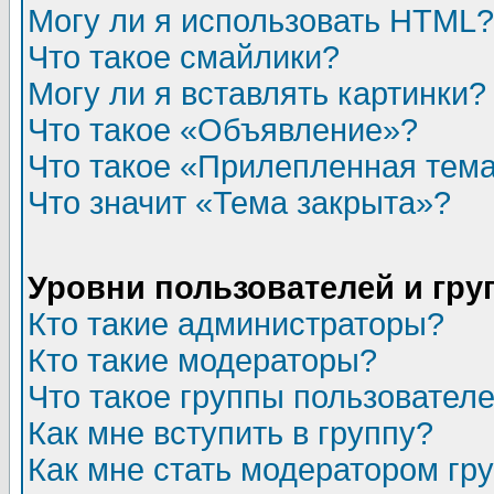
Могу ли я использовать HTML?
Что такое смайлики?
Могу ли я вставлять картинки?
Что такое «Объявление»?
Что такое «Прилепленная тем
Что значит «Тема закрыта»?
Уровни пользователей и гр
Кто такие администраторы?
Кто такие модераторы?
Что такое группы пользовател
Как мне вступить в группу?
Как мне стать модератором гр