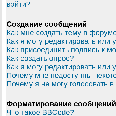
войти?
Создание сообщений
Как мне создать тему в форум
Как я могу редактировать или
Как присоединить подпись к 
Как создать опрос?
Как я могу редактировать или 
Почему мне недоступны неко
Почему я не могу голосовать в
Форматирование сообщений 
Что такое BBCode?