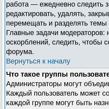
работа — ежедневно следить з
редактировать, удалять, закры
перемещать и разделять темы 
Главные задачи модераторов: 
оскорблений, следить, чтобы 
форума.
Вернуться к началу
Что такое группы пользоват
Администраторы могут объедин
Каждый пользователь может сос
каждой группе могут быть наз