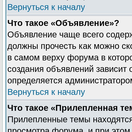
Вернуться к началу
Что такое «Объявление»?
Объявление чаще всего содер
должны прочесть как можно ск
в самом верху форума в котор
создания объявлений зависит о
определяется администраторо
Вернуться к началу
Что такое «Прилепленная те
Прилепленные темы находятся
просмотра форума, и при этом