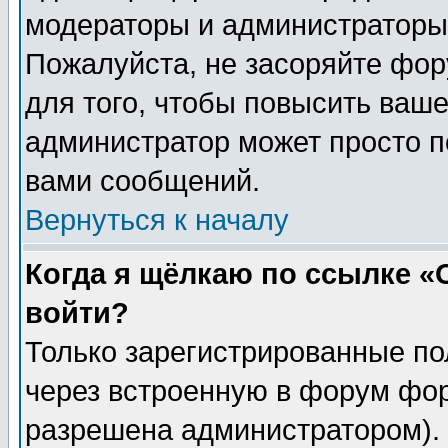
модераторы и администраторы 
Пожалуйста, не засоряйте фо
для того, чтобы повысить ваше
администратор может просто п
вами сообщений.
Вернуться к началу
Когда я щёлкаю по ссылке «О
войти?
Только зарегистрированные по
через встроенную в форум фор
разрешена администратором). 