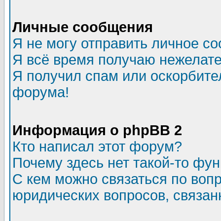
Личные сообщения
Я не могу отправить личное с
Я всё время получаю нежелат
Я получил спам или оскорбитель
форума!
Информация о phpBB 2
Кто написал этот форум?
Почему здесь нет такой-то фу
С кем можно связаться по воп
юридических вопросов, связа