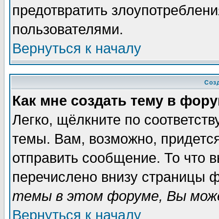
предотвратить злоупотреблени
пользователями.
Вернуться к началу
Соз
Как мне создать тему в фор
Легко, щёлкните по соответст
темы. Вам, возможно, придетс
отправить сообщение. То что 
перечислено внизу страницы ф
темы в этом форуме, Вы може
Вернуться к началу