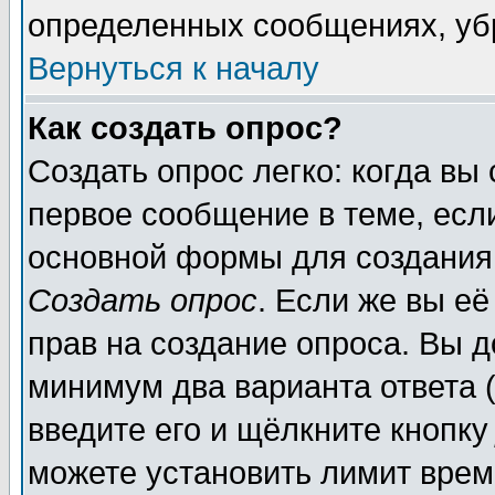
определенных сообщениях, уб
Вернуться к началу
Как создать опрос?
Создать опрос легко: когда вы
первое сообщение в теме, если
основной формы для создания
Создать опрос
. Если же вы её
прав на создание опроса. Вы д
минимум два варианта ответа (
введите его и щёлкните кнопк
можете установить лимит врем