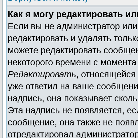
Как я могу редактировать и
Если вы не администратор ил
редактировать и удалять толь
можете редактировать сообщен
некоторого времени с момента
Редактировать
, относящейся
уже ответил на ваше сообщени
надпись, она показывает скол
Эта надпись не появляется, ес
сообщение, она также не появ
отредактировал администратор