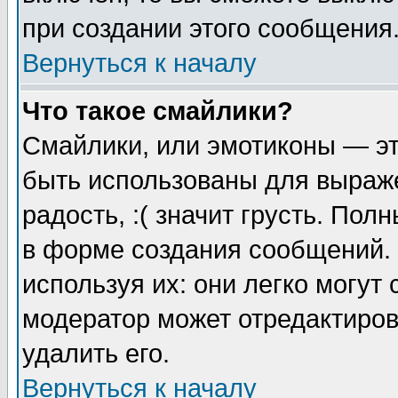
при создании этого сообщения
Вернуться к началу
Что такое смайлики?
Смайлики, или эмотиконы — эт
быть использованы для выраже
радость, :( значит грусть. По
в форме создания сообщений. 
используя их: они легко могут
модератор может отредактиро
удалить его.
Вернуться к началу