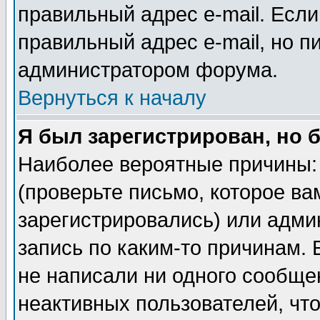
правильный адрес e-mail. Если
правильный адрес e-mail, но п
администратором форума.
Вернуться к началу
Я был зарегистрирован, но 
Наиболее вероятные причины: 
(проверьте письмо, которое ва
зарегистрировались) или адми
запись по каким-то причинам. 
не написали ни одного сообще
неактивных пользователей, чт