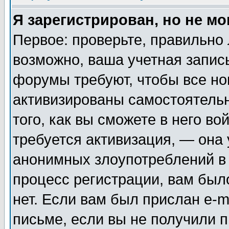
Я зарегистрирован, но не мо
Первое: проверьте, правильно 
возможно, ваша учетная запис
форумы требуют, чтобы все н
активизированы самостоятель
того, как вы сможете в него во
требуется активизация, — она
анонимных злоупотреблений в
процесс регистрации, вам было
нет. Если вам был прислан e-m
письме, если вы не получили п