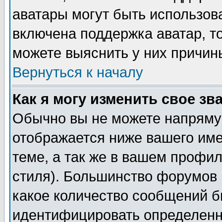
аватары могут быть использов
включена поддержка аватар, т
можете выяснить у них причин
Вернуться к началу
Как я могу изменить свое зв
Обычно вы не можете напрямую
отображается ниже вашего им
теме, а так же в вашем профил
стиля). Большинство форумов 
какое количество сообщений б
идентифицировать определенн