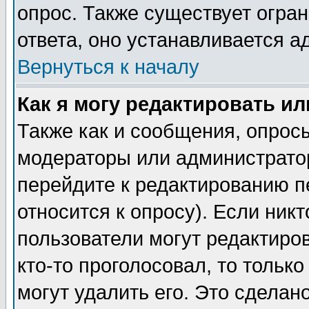
опрос. Также существует огра
ответа, оно устанавливается 
Вернуться к началу
Как я могу редактировать и
Также как и сообщения, опросы
модераторы или администратор
перейдите к редактированию п
относится к опросу). Если никт
пользователи могут редактиров
кто-то проголосовал, то толь
могут удалить его. Это сделан