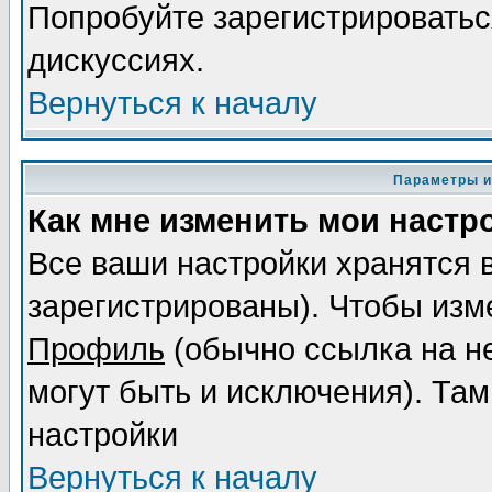
Попробуйте зарегистрироваться
дискуссиях.
Вернуться к началу
Параметры и
Как мне изменить мои настр
Все ваши настройки хранятся 
зарегистрированы). Чтобы изме
Профиль
(обычно ссылка на не
могут быть и исключения). Там
настройки
Вернуться к началу