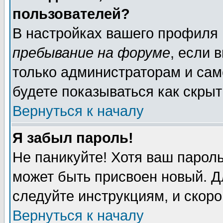
пользователей?
В настройках вашего профиля
пребывание на форуме
, если 
только администраторам и сам
будете показываться как скрыт
Вернуться к началу
Я забыл пароль!
Не паникуйте! Хотя ваш пароль
может быть присвоен новый. Д
следуйте инструкциям, и скор
Вернуться к началу