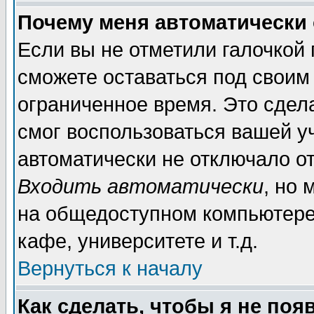
Почему меня автоматически
Если вы не отметили галочкой
сможете оставаться под своим
ограниченное время. Это сдела
смог воспользоваться вашей уч
автоматически не отключало о
Входить автоматически
, но
на общедоступном компьютере,
кафе, университете и т.д.
Вернуться к началу
Как сделать, чтобы я не поя