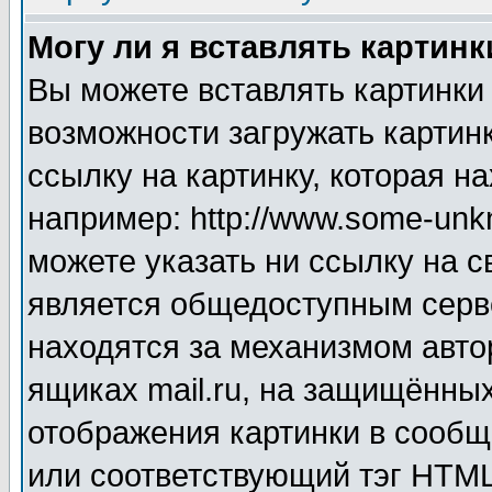
Могу ли я вставлять картинк
Вы можете вставлять картинки
возможности загружать картин
ссылку на картинку, которая н
например: http://www.some-unkn
можете указать ни ссылку на с
является общедоступным серве
находятся за механизмом авто
ящиках mail.ru, на защищённых
отображения картинки в сообщ
или соответствующий тэг HTML