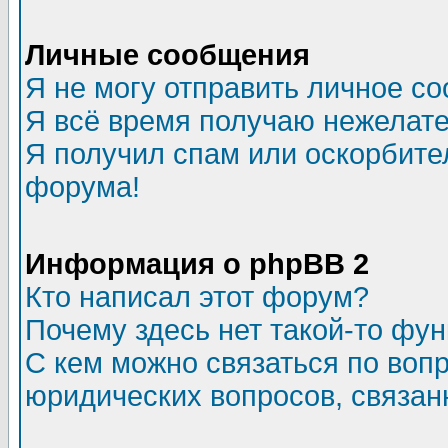
Личные сообщения
Я не могу отправить личное с
Я всё время получаю нежелат
Я получил спам или оскорбитель
форума!
Информация о phpBB 2
Кто написал этот форум?
Почему здесь нет такой-то фу
С кем можно связаться по воп
юридических вопросов, связа