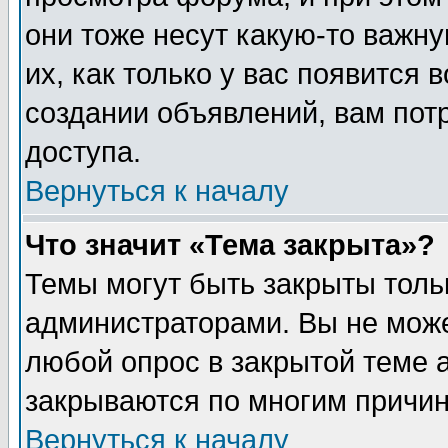
они тоже несут какую-то важн
их, как только у вас появится 
создании объявлений, вам пот
доступа.
Вернуться к началу
Что значит «Тема закрыта»?
Темы могут быть закрыты толь
администраторами. Вы не може
любой опрос в закрытой теме 
закрываются по многим причин
Вернуться к началу