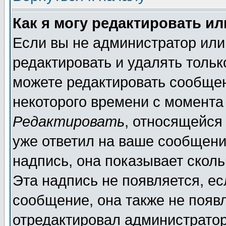
Как я могу редактировать и
Если вы не администратор ил
редактировать и удалять толь
можете редактировать сообщен
некоторого времени с момента
Редактировать
, относящейся
уже ответил на ваше сообщени
надпись, она показывает скол
Эта надпись не появляется, ес
сообщение, она также не появ
отредактировал администратор