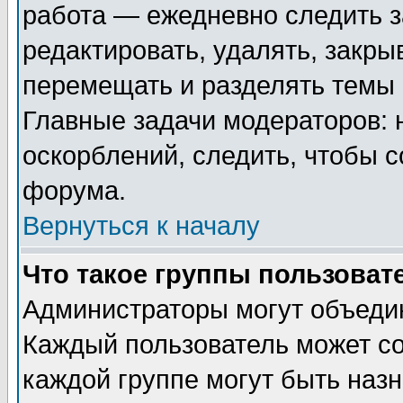
работа — ежедневно следить з
редактировать, удалять, закры
перемещать и разделять темы 
Главные задачи модераторов: 
оскорблений, следить, чтобы 
форума.
Вернуться к началу
Что такое группы пользоват
Администраторы могут объедин
Каждый пользователь может сос
каждой группе могут быть наз