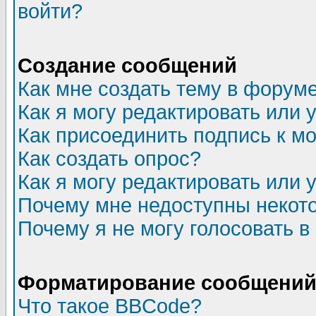
войти?
Создание сообщений
Как мне создать тему в форум
Как я могу редактировать или
Как присоединить подпись к 
Как создать опрос?
Как я могу редактировать или 
Почему мне недоступны неко
Почему я не могу голосовать в
Форматирование сообщений 
Что такое BBCode?