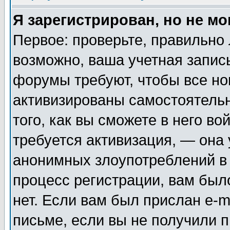
Я зарегистрирован, но не мо
Первое: проверьте, правильно 
возможно, ваша учетная запис
форумы требуют, чтобы все н
активизированы самостоятель
того, как вы сможете в него во
требуется активизация, — она
анонимных злоупотреблений в
процесс регистрации, вам было
нет. Если вам был прислан e-m
письме, если вы не получили п