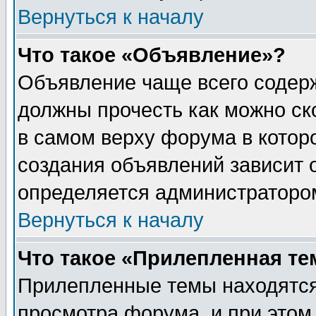
Вернуться к началу
Что такое «Объявление»?
Объявление чаще всего содер
должны прочесть как можно ск
в самом верху форума в котор
создания объявлений зависит о
определяется администраторо
Вернуться к началу
Что такое «Прилепленная те
Прилепленные темы находятся
просмотра форума, и при этом