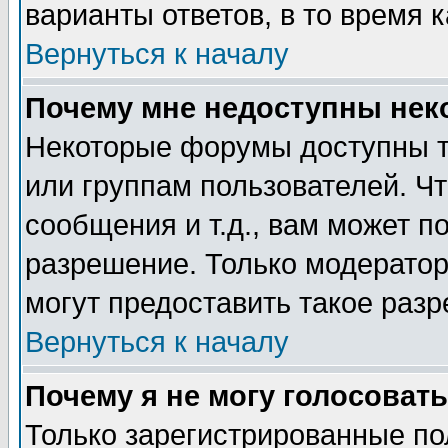
варианты ответов, в то время 
Вернуться к началу
Почему мне недоступны не
Некоторые форумы доступны т
или группам пользователей. Чт
сообщения и т.д., вам может 
разрешение. Только модерато
могут предоставить такое разр
Вернуться к началу
Почему я не могу голосовать
Только зарегистрированные по