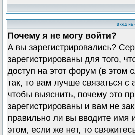
Вход на
Почему я не могу войти?
А вы зарегистрировались? Сер
зарегистрированы для того, ч
доступ на этот форум (в этом
так, то вам лучше связаться 
чтобы выяснить, почему это п
зарегистрированы и вам не зак
правильно ли вы вводите имя 
этом, если же нет, то свяжите