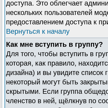
доступа. Это облегчает админ
нескольких пользователей мо
предоставлением доступа к пр
Вернуться к началу
Как мне вступить в группу?
Для того, чтобы вступить в гр
которая, как правило, находитс
дизайна) и вы увидите список 
некоторый могут быть закрыты
скрытыми. Если группа общедо
членство в ней, щёлкнув по с