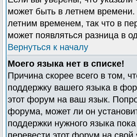
может быть в летнем времени.
летним временем, так что в пе
может появляться разница в о
Вернуться к началу
Моего языка нет в списке!
Причина скорее всего в том, ч
поддержку вашего языка в фор
этот форум на ваш язык. Попр
форума, может ли он установи
поддержки нужного языка пока
перевести этот форум на сво