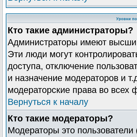
Уровни п
Кто такие администраторы?
Администраторы имеют высший
Эти люди могут контролироват
доступа, отключение пользоват
и назначение модераторов и т
модераторские права во всех 
Вернуться к началу
Кто такие модераторы?
Модераторы это пользователи 