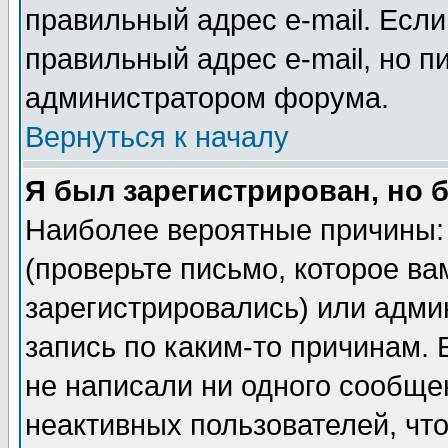
правильный адрес e-mail. Если
правильный адрес e-mail, но п
администратором форума.
Вернуться к началу
Я был зарегистрирован, но 
Наиболее вероятные причины: 
(проверьте письмо, которое ва
зарегистрировались) или адми
запись по каким-то причинам. 
не написали ни одного сообще
неактивных пользователей, чт