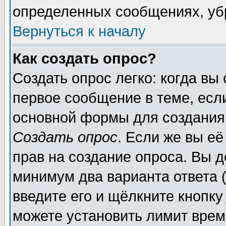
определенных сообщениях, уб
Вернуться к началу
Как создать опрос?
Создать опрос легко: когда вы
первое сообщение в теме, если
основной формы для создания
Создать опрос
. Если же вы её
прав на создание опроса. Вы д
минимум два варианта ответа (
введите его и щёлкните кнопк
можете установить лимит врем