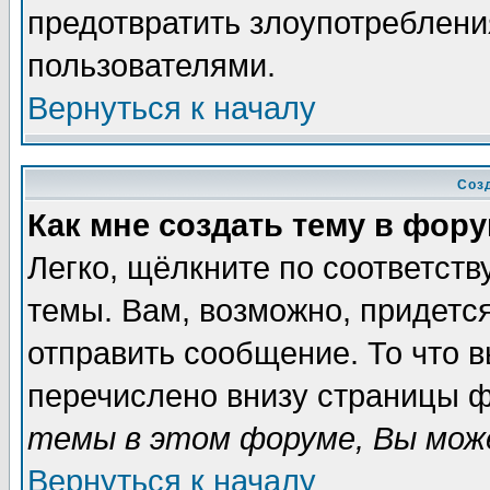
предотвратить злоупотреблени
пользователями.
Вернуться к началу
Соз
Как мне создать тему в фор
Легко, щёлкните по соответст
темы. Вам, возможно, придетс
отправить сообщение. То что 
перечислено внизу страницы ф
темы в этом форуме, Вы може
Вернуться к началу