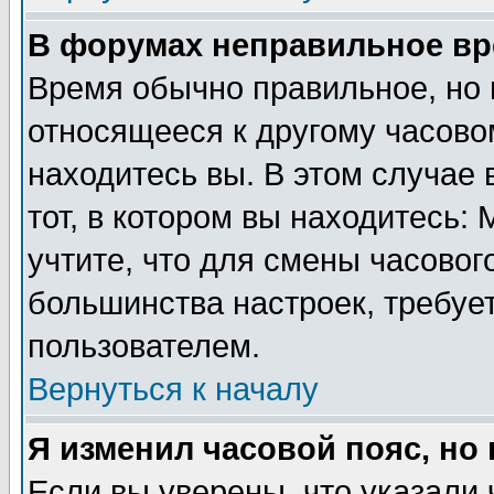
В форумах неправильное вр
Время обычно правильное, но 
относящееся к другому часовом
находитесь вы. В этом случае 
тот, в котором вы находитесь: 
учтите, что для смены часовог
большинства настроек, требуе
пользователем.
Вернуться к началу
Я изменил часовой пояс, но
Если вы уверены, что указали 