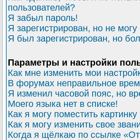
пользователей?
Я забыл пароль!
Я зарегистрирован, но не могу 
Я был зарегистрирован, но бол
Параметры и настройки пол
Как мне изменить мои настрой
В форумах неправильное врем
Я изменил часовой пояс, но в
Моего языка нет в списке!
Как я могу поместить картинк
Как я могу изменить свое зван
Когда я щёлкаю по ссылке «Отп