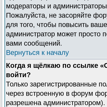
модераторы и администраторы 
Пожалуйста, не засоряйте фо
для того, чтобы повысить ваше
администратор может просто п
вами сообщений.
Вернуться к началу
Когда я щёлкаю по ссылке «О
войти?
Только зарегистрированные по
через встроенную в форум фор
разрешена администратором). 