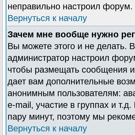
неправильно настроил форум.
Вернуться к началу
Зачем мне вообще нужно ре
Вы можете этого и не делать. В
администратор настроил форум
чтобы размещать сообщения ил
дает вам дополнительные воз
анонимным пользователям: ав
e-mail, участие в группах и т.д
пару минут, поэтому мы реком
Вернуться к началу