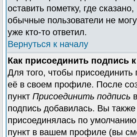
оставить пометку, где сказано,
обычные пользователи не могу
уже кто-то ответил.
Вернуться к началу
Как присоединить подпись 
Для того, чтобы присоединить
её в своем профиле. После со
пункт
Присоединить подпись
в
подпись добавилась. Вы также
присоединялась по умолчанию,
пункт в вашем профиле (вы см