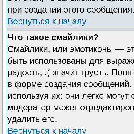
при создании этого сообщения
Вернуться к началу
Что такое смайлики?
Смайлики, или эмотиконы — эт
быть использованы для выраже
радость, :( значит грусть. По
в форме создания сообщений. 
используя их: они легко могут
модератор может отредактиро
удалить его.
Вернуться к началу