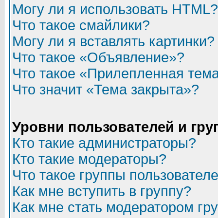
Могу ли я использовать HTML?
Что такое смайлики?
Могу ли я вставлять картинки?
Что такое «Объявление»?
Что такое «Прилепленная тем
Что значит «Тема закрыта»?
Уровни пользователей и гр
Кто такие администраторы?
Кто такие модераторы?
Что такое группы пользовател
Как мне вступить в группу?
Как мне стать модератором гр