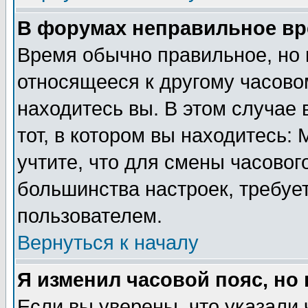
В форумах неправильное вр
Время обычно правильное, но 
относящееся к другому часовом
находитесь вы. В этом случае 
тот, в котором вы находитесь: 
учтите, что для смены часовог
большинства настроек, требуе
пользователем.
Вернуться к началу
Я изменил часовой пояс, но
Если вы уверены, что указали 