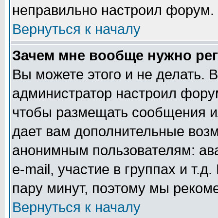
неправильно настроил форум.
Вернуться к началу
Зачем мне вообще нужно ре
Вы можете этого и не делать. В
администратор настроил форум
чтобы размещать сообщения ил
дает вам дополнительные воз
анонимным пользователям: ав
e-mail, участие в группах и т.д
пару минут, поэтому мы реком
Вернуться к началу