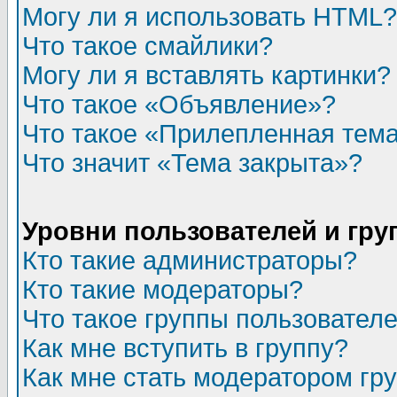
Могу ли я использовать HTML?
Что такое смайлики?
Могу ли я вставлять картинки?
Что такое «Объявление»?
Что такое «Прилепленная тем
Что значит «Тема закрыта»?
Уровни пользователей и гр
Кто такие администраторы?
Кто такие модераторы?
Что такое группы пользовател
Как мне вступить в группу?
Как мне стать модератором гр