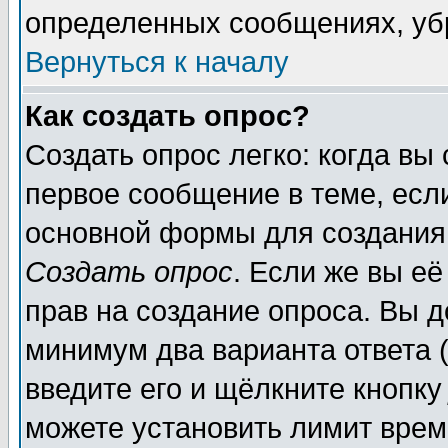
определенных сообщениях, уб
Вернуться к началу
Как создать опрос?
Создать опрос легко: когда вы
первое сообщение в теме, если
основной формы для создания
Создать опрос
. Если же вы её
прав на создание опроса. Вы д
минимум два варианта ответа (
введите его и щёлкните кнопк
можете установить лимит врем