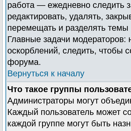
работа — ежедневно следить з
редактировать, удалять, закры
перемещать и разделять темы 
Главные задачи модераторов: 
оскорблений, следить, чтобы 
форума.
Вернуться к началу
Что такое группы пользоват
Администраторы могут объедин
Каждый пользователь может сос
каждой группе могут быть наз