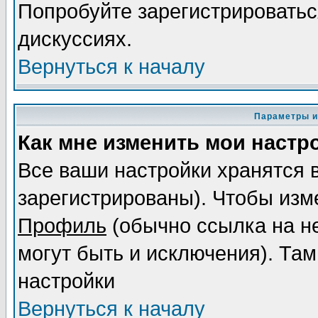
Попробуйте зарегистрироваться
дискуссиях.
Вернуться к началу
Параметры и
Как мне изменить мои настр
Все ваши настройки хранятся 
зарегистрированы). Чтобы изме
Профиль
(обычно ссылка на не
могут быть и исключения). Там
настройки
Вернуться к началу