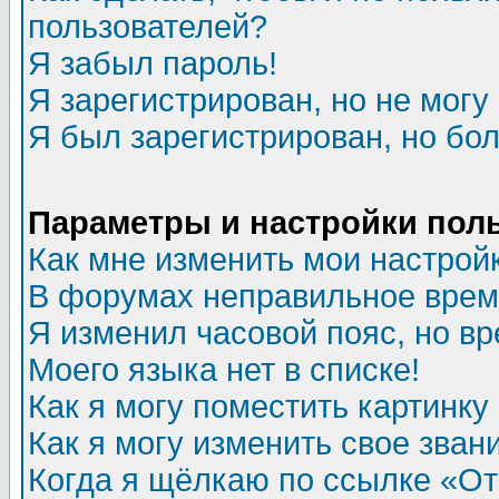
пользователей?
Я забыл пароль!
Я зарегистрирован, но не могу 
Я был зарегистрирован, но бол
Параметры и настройки пол
Как мне изменить мои настрой
В форумах неправильное врем
Я изменил часовой пояс, но в
Моего языка нет в списке!
Как я могу поместить картинк
Как я могу изменить свое зван
Когда я щёлкаю по ссылке «Отп