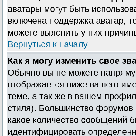
аватары могут быть использов
включена поддержка аватар, т
можете выяснить у них причин
Вернуться к началу
Как я могу изменить свое зв
Обычно вы не можете напрямую
отображается ниже вашего им
теме, а так же в вашем профил
стиля). Большинство форумов 
какое количество сообщений б
идентифицировать определенн