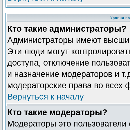
Уровни п
Кто такие администраторы?
Администраторы имеют высший
Эти люди могут контролироват
доступа, отключение пользоват
и назначение модераторов и т
модераторские права во всех 
Вернуться к началу
Кто такие модераторы?
Модераторы это пользователи 