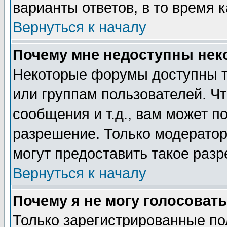
варианты ответов, в то время 
Вернуться к началу
Почему мне недоступны не
Некоторые форумы доступны т
или группам пользователей. Чт
сообщения и т.д., вам может 
разрешение. Только модерато
могут предоставить такое разр
Вернуться к началу
Почему я не могу голосовать
Только зарегистрированные по