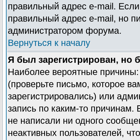
правильный адрес e-mail. Если
правильный адрес e-mail, но п
администратором форума.
Вернуться к началу
Я был зарегистрирован, но 
Наиболее вероятные причины: 
(проверьте письмо, которое ва
зарегистрировались) или адми
запись по каким-то причинам. 
не написали ни одного сообще
неактивных пользователей, чт