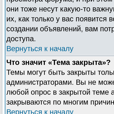
они тоже несут какую-то важн
их, как только у вас появится 
создании объявлений, вам пот
доступа.
Вернуться к началу
Что значит «Тема закрыта»?
Темы могут быть закрыты толь
администраторами. Вы не може
любой опрос в закрытой теме 
закрываются по многим причин
Вернуться к началу