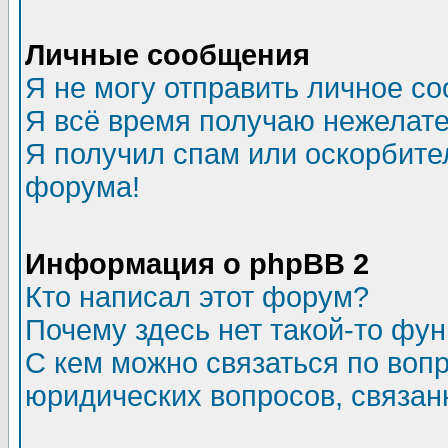
Личные сообщения
Я не могу отправить личное с
Я всё время получаю нежелат
Я получил спам или оскорбитель
форума!
Информация о phpBB 2
Кто написал этот форум?
Почему здесь нет такой-то фу
С кем можно связаться по воп
юридических вопросов, связа