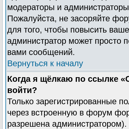
модераторы и администраторы 
Пожалуйста, не засоряйте фо
для того, чтобы повысить ваше
администратор может просто п
вами сообщений.
Вернуться к началу
Когда я щёлкаю по ссылке «О
войти?
Только зарегистрированные по
через встроенную в форум фор
разрешена администратором). 