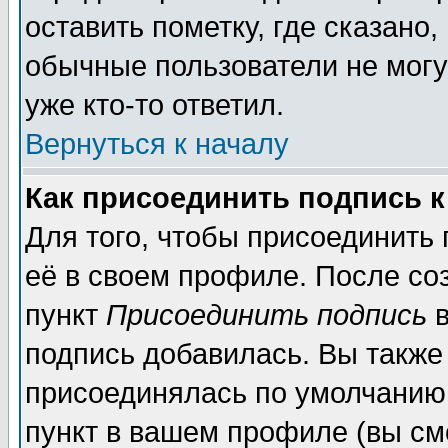
оставить пометку, где сказано,
обычные пользователи не могу
уже кто-то ответил.
Вернуться к началу
Как присоединить подпись 
Для того, чтобы присоединить
её в своем профиле. После со
пункт
Присоединить подпись
в
подпись добавилась. Вы также
присоединялась по умолчанию,
пункт в вашем профиле (вы см