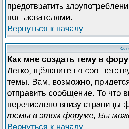
предотвратить злоупотреблени
пользователями.
Вернуться к началу
Соз
Как мне создать тему в фор
Легко, щёлкните по соответст
темы. Вам, возможно, придетс
отправить сообщение. То что 
перечислено внизу страницы ф
темы в этом форуме, Вы може
Вернуться к началу