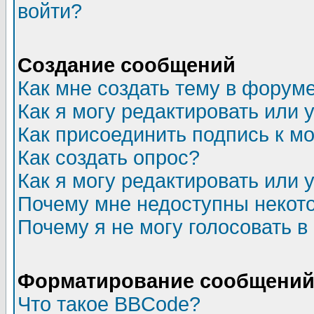
войти?
Создание сообщений
Как мне создать тему в форум
Как я могу редактировать или
Как присоединить подпись к 
Как создать опрос?
Как я могу редактировать или 
Почему мне недоступны неко
Почему я не могу голосовать в
Форматирование сообщений 
Что такое BBCode?