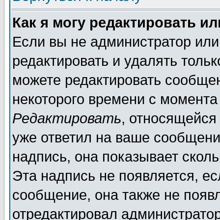
Как я могу редактировать и
Если вы не администратор ил
редактировать и удалять толь
можете редактировать сообщен
некоторого времени с момента
Редактировать
, относящейся
уже ответил на ваше сообщени
надпись, она показывает скол
Эта надпись не появляется, ес
сообщение, она также не появ
отредактировал администратор