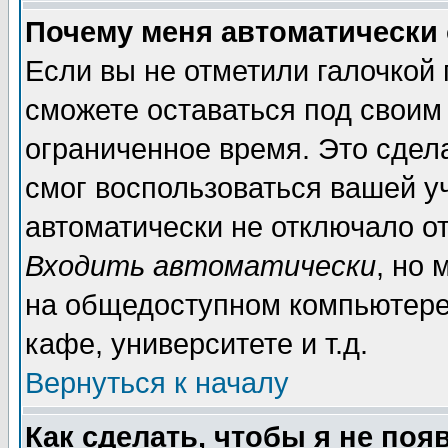
Почему меня автоматически
Если вы не отметили галочкой
сможете оставаться под своим
ограниченное время. Это сдела
смог воспользоваться вашей уч
автоматически не отключало о
Входить автоматически
, но
на общедоступном компьютере,
кафе, университете и т.д.
Вернуться к началу
Как сделать, чтобы я не поя