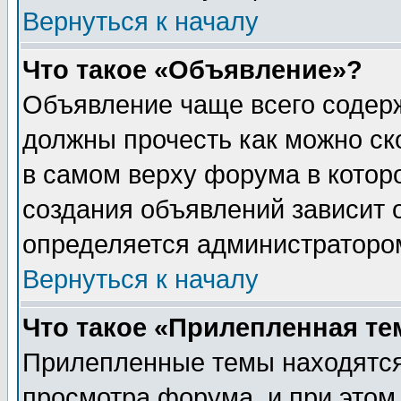
Вернуться к началу
Что такое «Объявление»?
Объявление чаще всего содер
должны прочесть как можно ск
в самом верху форума в котор
создания объявлений зависит о
определяется администраторо
Вернуться к началу
Что такое «Прилепленная те
Прилепленные темы находятся
просмотра форума, и при этом