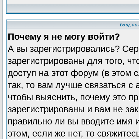
Вход на
Почему я не могу войти?
А вы зарегистрировались? Сер
зарегистрированы для того, ч
доступ на этот форум (в этом
так, то вам лучше связаться 
чтобы выяснить, почему это п
зарегистрированы и вам не зак
правильно ли вы вводите имя 
этом, если же нет, то свяжите