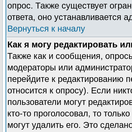
опрос. Также существует огра
ответа, оно устанавливается 
Вернуться к началу
Как я могу редактировать и
Также как и сообщения, опросы
модераторы или администратор
перейдите к редактированию п
относится к опросу). Если никт
пользователи могут редактиров
кто-то проголосовал, то толь
могут удалить его. Это сделан