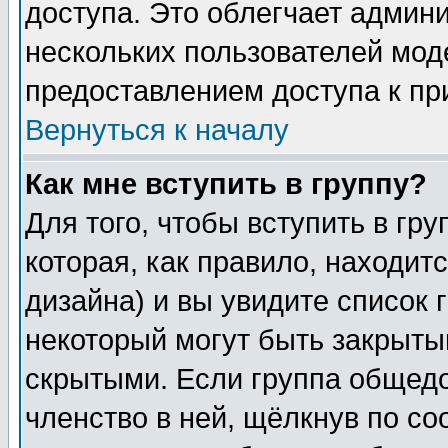
доступа. Это облегчает админ
нескольких пользователей мо
предоставлением доступа к пр
Вернуться к началу
Как мне вступить в группу?
Для того, чтобы вступить в гр
которая, как правило, находитс
дизайна) и вы увидите список 
некоторый могут быть закрыты
скрытыми. Если группа общедо
членство в ней, щёлкнув по с