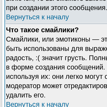
при создании этого сообщения
Вернуться к началу
Что такое смайлики?
Смайлики, или эмотиконы — эт
быть использованы для выраже
радость, :( значит грусть. По
в форме создания сообщений. 
используя их: они легко могут
модератор может отредактиро
удалить его.
Вернуться к началу