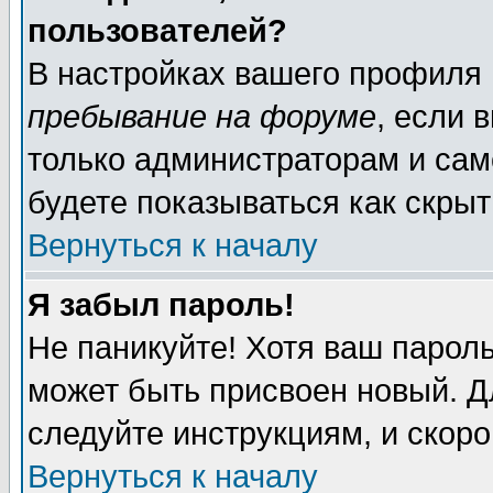
пользователей?
В настройках вашего профиля
пребывание на форуме
, если 
только администраторам и сам
будете показываться как скрыт
Вернуться к началу
Я забыл пароль!
Не паникуйте! Хотя ваш пароль
может быть присвоен новый. Д
следуйте инструкциям, и скор
Вернуться к началу