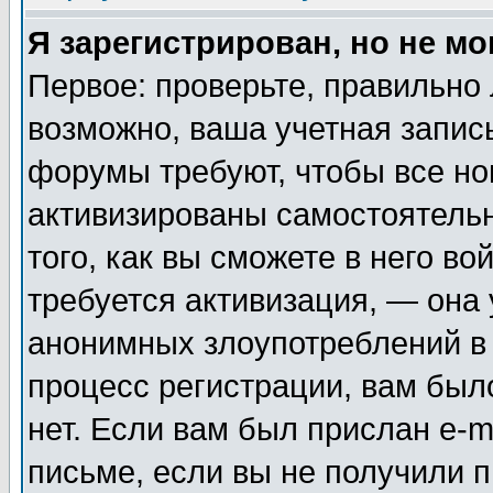
Я зарегистрирован, но не мо
Первое: проверьте, правильно 
возможно, ваша учетная запис
форумы требуют, чтобы все н
активизированы самостоятель
того, как вы сможете в него во
требуется активизация, — она
анонимных злоупотреблений в
процесс регистрации, вам было
нет. Если вам был прислан e-m
письме, если вы не получили п