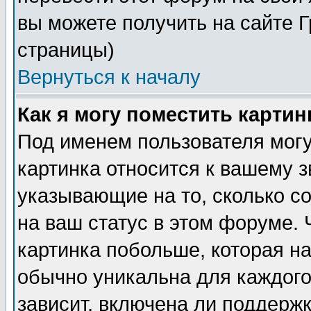
вы можете получить на сайте 
страницы)
Вернуться к началу
Как я могу поместить карти
Под именем пользователя могу
картинка относится к вашему з
указывающие на то, сколько с
на ваш статус в этом форуме.
картинка побольше, которая на
обычно уникальна для каждого
зависит, включена ли поддержка