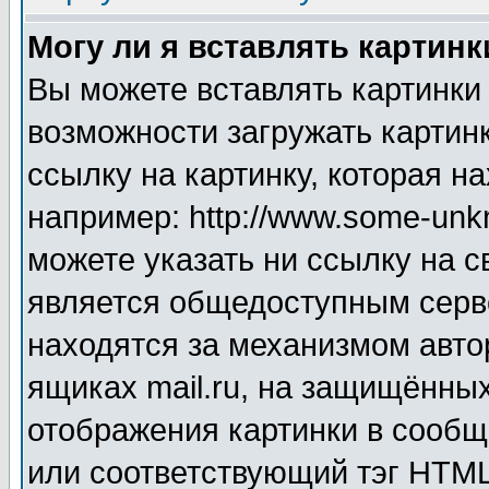
Могу ли я вставлять картинк
Вы можете вставлять картинки
возможности загружать картин
ссылку на картинку, которая н
например: http://www.some-unkn
можете указать ни ссылку на с
является общедоступным серве
находятся за механизмом авто
ящиках mail.ru, на защищённых
отображения картинки в сообщ
или соответствующий тэг HTML