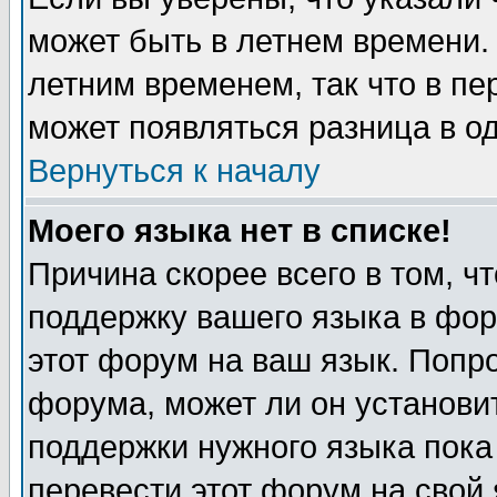
может быть в летнем времени.
летним временем, так что в пе
может появляться разница в о
Вернуться к началу
Моего языка нет в списке!
Причина скорее всего в том, ч
поддержку вашего языка в фор
этот форум на ваш язык. Попр
форума, может ли он установи
поддержки нужного языка пока
перевести этот форум на сво