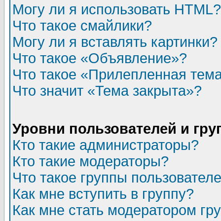
Могу ли я использовать HTML?
Что такое смайлики?
Могу ли я вставлять картинки?
Что такое «Объявление»?
Что такое «Прилепленная тем
Что значит «Тема закрыта»?
Уровни пользователей и гр
Кто такие администраторы?
Кто такие модераторы?
Что такое группы пользовател
Как мне вступить в группу?
Как мне стать модератором гр