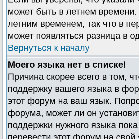
может быть в летнем времени.
летним временем, так что в пе
может появляться разница в о
Вернуться к началу
Моего языка нет в списке!
Причина скорее всего в том, ч
поддержку вашего языка в фор
этот форум на ваш язык. Попр
форума, может ли он установи
поддержки нужного языка пока
перевести этот форум на сво