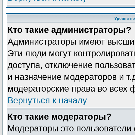
Уровни п
Кто такие администраторы?
Администраторы имеют высший
Эти люди могут контролироват
доступа, отключение пользоват
и назначение модераторов и т
модераторские права во всех 
Вернуться к началу
Кто такие модераторы?
Модераторы это пользователи 