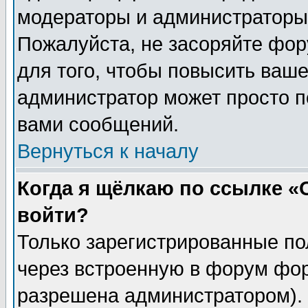
модераторы и администраторы 
Пожалуйста, не засоряйте фо
для того, чтобы повысить ваше
администратор может просто п
вами сообщений.
Вернуться к началу
Когда я щёлкаю по ссылке «О
войти?
Только зарегистрированные по
через встроенную в форум фор
разрешена администратором). 