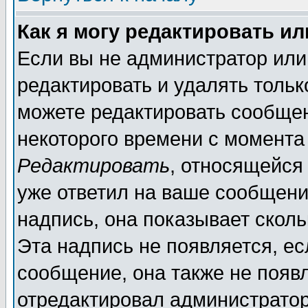
Как я могу редактировать и
Если вы не администратор ил
редактировать и удалять толь
можете редактировать сообщен
некоторого времени с момента
Редактировать
, относящейся
уже ответил на ваше сообщени
надпись, она показывает скол
Эта надпись не появляется, ес
сообщение, она также не появ
отредактировал администратор