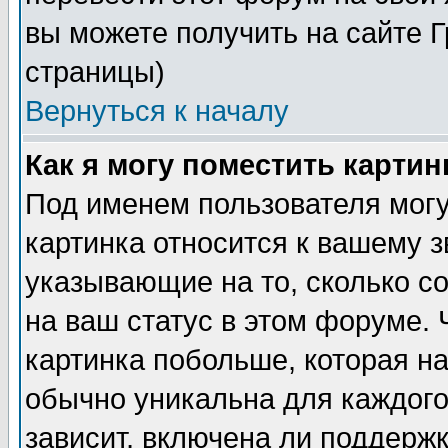
вы можете получить на сайте 
страницы)
Вернуться к началу
Как я могу поместить карти
Под именем пользователя могу
картинка относится к вашему з
указывающие на то, сколько с
на ваш статус в этом форуме.
картинка побольше, которая на
обычно уникальна для каждого
зависит, включена ли поддержка