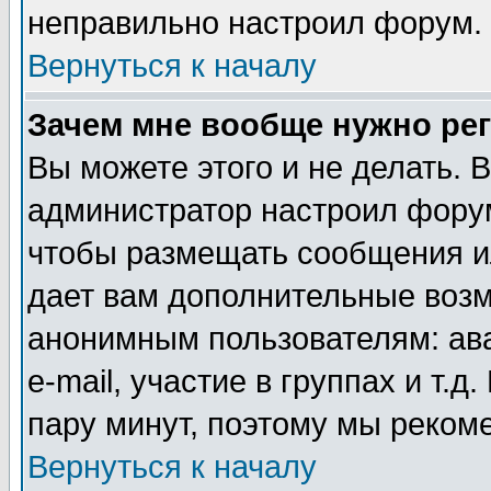
неправильно настроил форум.
Вернуться к началу
Зачем мне вообще нужно ре
Вы можете этого и не делать. В
администратор настроил форум
чтобы размещать сообщения ил
дает вам дополнительные воз
анонимным пользователям: ав
e-mail, участие в группах и т.д
пару минут, поэтому мы реком
Вернуться к началу