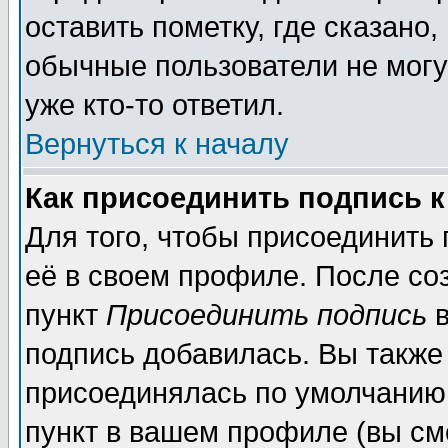
оставить пометку, где сказано,
обычные пользователи не могу
уже кто-то ответил.
Вернуться к началу
Как присоединить подпись 
Для того, чтобы присоединить
её в своем профиле. После со
пункт
Присоединить подпись
в
подпись добавилась. Вы также
присоединялась по умолчанию,
пункт в вашем профиле (вы см