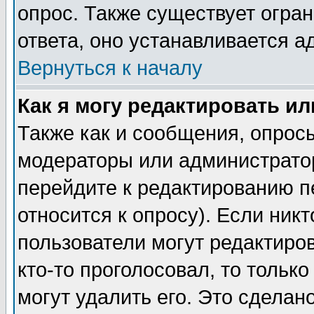
опрос. Также существует огра
ответа, оно устанавливается 
Вернуться к началу
Как я могу редактировать и
Также как и сообщения, опросы
модераторы или администратор
перейдите к редактированию п
относится к опросу). Если никт
пользователи могут редактиров
кто-то проголосовал, то толь
могут удалить его. Это сделан