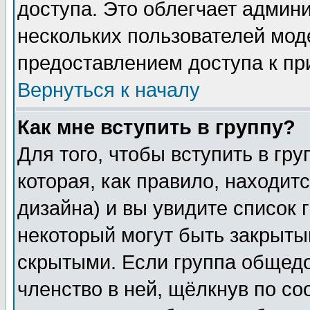
доступа. Это облегчает админ
нескольких пользователей мо
предоставлением доступа к пр
Вернуться к началу
Как мне вступить в группу?
Для того, чтобы вступить в гр
которая, как правило, находитс
дизайна) и вы увидите список 
некоторый могут быть закрыты
скрытыми. Если группа общедо
членство в ней, щёлкнув по с