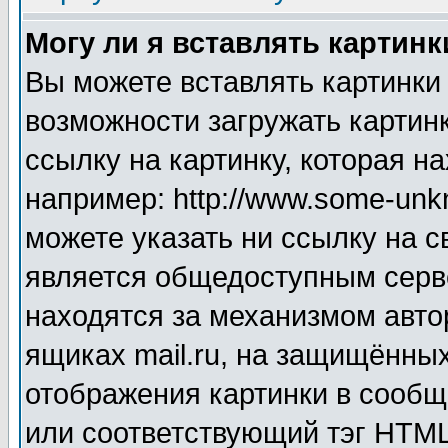
Могу ли я вставлять картинк
Вы можете вставлять картинки
возможности загружать картин
ссылку на картинку, которая н
например: http://www.some-unkn
можете указать ни ссылку на с
является общедоступным серве
находятся за механизмом авто
ящиках mail.ru, на защищённых
отображения картинки в сообщ
или соответствующий тэг HTML