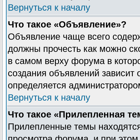
Вернуться к началу
Что такое «Объявление»?
Объявление чаще всего содер
должны прочесть как можно ск
в самом верху форума в котор
создания объявлений зависит о
определяется администраторо
Вернуться к началу
Что такое «Прилепленная те
Прилепленные темы находятся
просмотра форума, и при этом