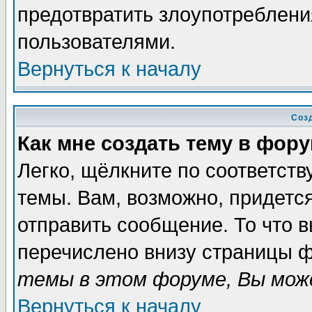
предотвратить злоупотреблени
пользователями.
Вернуться к началу
Соз
Как мне создать тему в фор
Легко, щёлкните по соответст
темы. Вам, возможно, придетс
отправить сообщение. То что 
перечислено внизу страницы ф
темы в этом форуме, Вы може
Вернуться к началу