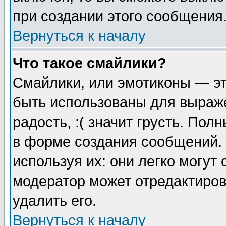
при создании этого сообщения
Вернуться к началу
Что такое смайлики?
Смайлики, или эмотиконы — эт
быть использованы для выраже
радость, :( значит грусть. По
в форме создания сообщений. 
используя их: они легко могут
модератор может отредактиро
удалить его.
Вернуться к началу