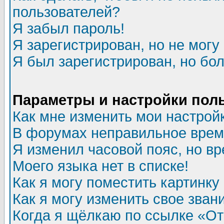
пользователей?
Я забыл пароль!
Я зарегистрирован, но не могу 
Я был зарегистрирован, но бол
Параметры и настройки пол
Как мне изменить мои настрой
В форумах неправильное врем
Я изменил часовой пояс, но в
Моего языка нет в списке!
Как я могу поместить картинк
Как я могу изменить свое зван
Когда я щёлкаю по ссылке «Отп