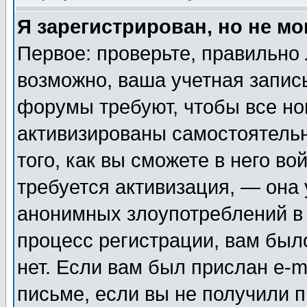
Я зарегистрирован, но не мо
Первое: проверьте, правильно 
возможно, ваша учетная запис
форумы требуют, чтобы все н
активизированы самостоятель
того, как вы сможете в него во
требуется активизация, — она
анонимных злоупотреблений в
процесс регистрации, вам было
нет. Если вам был прислан e-m
письме, если вы не получили п