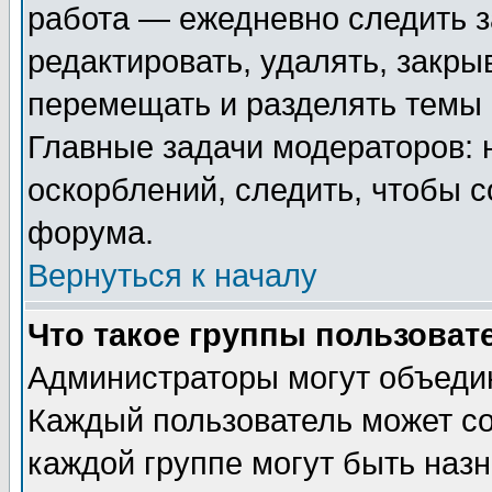
работа — ежедневно следить з
редактировать, удалять, закры
перемещать и разделять темы 
Главные задачи модераторов: 
оскорблений, следить, чтобы 
форума.
Вернуться к началу
Что такое группы пользоват
Администраторы могут объедин
Каждый пользователь может сос
каждой группе могут быть наз