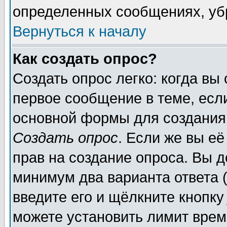
определенных сообщениях, уб
Вернуться к началу
Как создать опрос?
Создать опрос легко: когда вы
первое сообщение в теме, если
основной формы для создания
Создать опрос
. Если же вы её
прав на создание опроса. Вы д
минимум два варианта ответа (
введите его и щёлкните кнопк
можете установить лимит врем