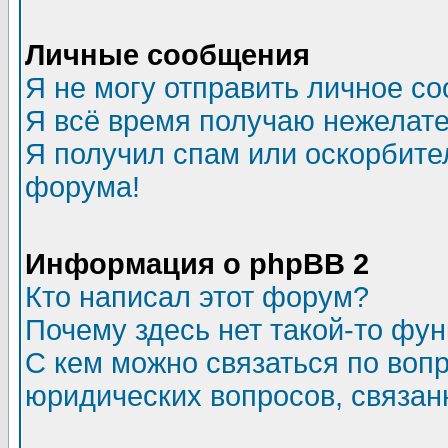
Личные сообщения
Я не могу отправить личное с
Я всё время получаю нежелат
Я получил спам или оскорбитель
форума!
Информация о phpBB 2
Кто написал этот форум?
Почему здесь нет такой-то фу
С кем можно связаться по воп
юридических вопросов, связа