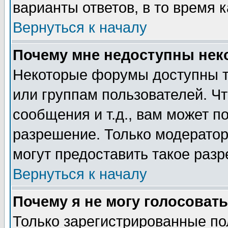
варианты ответов, в то время 
Вернуться к началу
Почему мне недоступны не
Некоторые форумы доступны т
или группам пользователей. Чт
сообщения и т.д., вам может 
разрешение. Только модерато
могут предоставить такое разр
Вернуться к началу
Почему я не могу голосовать
Только зарегистрированные по