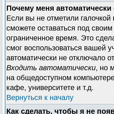
Почему меня автоматически
Если вы не отметили галочкой
сможете оставаться под своим
ограниченное время. Это сдела
смог воспользоваться вашей уч
автоматически не отключало о
Входить автоматически
, но
на общедоступном компьютере,
кафе, университете и т.д.
Вернуться к началу
Как сделать, чтобы я не поя