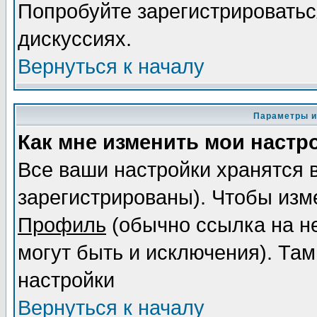
Попробуйте зарегистрироваться
дискуссиях.
Вернуться к началу
Параметры и
Как мне изменить мои настр
Все ваши настройки хранятся 
зарегистрированы). Чтобы изме
Профиль
(обычно ссылка на не
могут быть и исключения). Там
настройки
Вернуться к началу