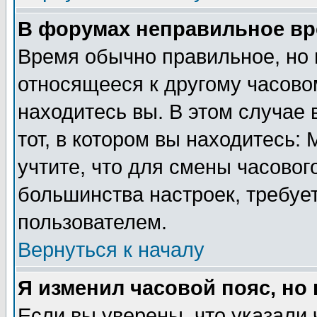
В форумах неправильное вр
Время обычно правильное, но 
относящееся к другому часовом
находитесь вы. В этом случае 
тот, в котором вы находитесь: 
учтите, что для смены часовог
большинства настроек, требуе
пользователем.
Вернуться к началу
Я изменил часовой пояс, но
Если вы уверены, что указали 