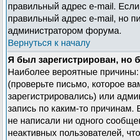
правильный адрес e-mail. Если
правильный адрес e-mail, но п
администратором форума.
Вернуться к началу
Я был зарегистрирован, но 
Наиболее вероятные причины: 
(проверьте письмо, которое ва
зарегистрировались) или адми
запись по каким-то причинам. 
не написали ни одного сообще
неактивных пользователей, чт