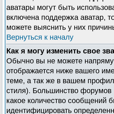
аватары могут быть использов
включена поддержка аватар, т
можете выяснить у них причин
Вернуться к началу
Как я могу изменить свое зв
Обычно вы не можете напрямую
отображается ниже вашего им
теме, а так же в вашем профил
стиля). Большинство форумов 
какое количество сообщений б
идентифицировать определенн