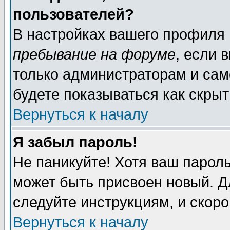
пользователей?
В настройках вашего профиля
пребывание на форуме
, если 
только администраторам и сам
будете показываться как скрыт
Вернуться к началу
Я забыл пароль!
Не паникуйте! Хотя ваш пароль
может быть присвоен новый. Д
следуйте инструкциям, и скор
Вернуться к началу