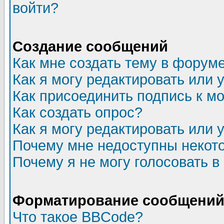
войти?
Создание сообщений
Как мне создать тему в форум
Как я могу редактировать или
Как присоединить подпись к 
Как создать опрос?
Как я могу редактировать или 
Почему мне недоступны неко
Почему я не могу голосовать в
Форматирование сообщений 
Что такое BBCode?