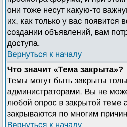
они тоже несут какую-то важн
их, как только у вас появится 
создании объявлений, вам пот
доступа.
Вернуться к началу
Что значит «Тема закрыта»?
Темы могут быть закрыты толь
администраторами. Вы не може
любой опрос в закрытой теме 
закрываются по многим причин
Вернуться к началу