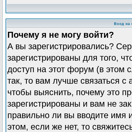
Вход на
Почему я не могу войти?
А вы зарегистрировались? Сер
зарегистрированы для того, ч
доступ на этот форум (в этом
так, то вам лучше связаться 
чтобы выяснить, почему это п
зарегистрированы и вам не зак
правильно ли вы вводите имя 
этом, если же нет, то свяжите