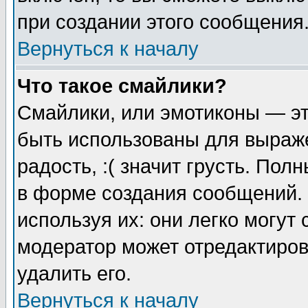
при создании этого сообщения
Вернуться к началу
Что такое смайлики?
Смайлики, или эмотиконы — эт
быть использованы для выраже
радость, :( значит грусть. По
в форме создания сообщений. 
используя их: они легко могут
модератор может отредактиро
удалить его.
Вернуться к началу