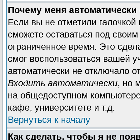
Почему меня автоматически
Если вы не отметили галочкой
сможете оставаться под своим
ограниченное время. Это сдела
смог воспользоваться вашей уч
автоматически не отключало о
Входить автоматически
, но
на общедоступном компьютере,
кафе, университете и т.д.
Вернуться к началу
Как сделать, чтобы я не поя