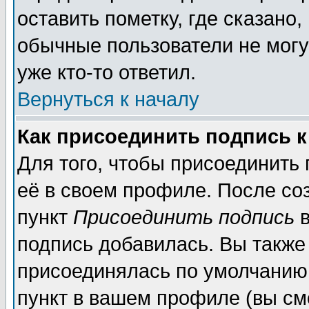
оставить пометку, где сказано,
обычные пользователи не могу
уже кто-то ответил.
Вернуться к началу
Как присоединить подпись 
Для того, чтобы присоединить
её в своем профиле. После со
пункт
Присоединить подпись
в
подпись добавилась. Вы также
присоединялась по умолчанию,
пункт в вашем профиле (вы см