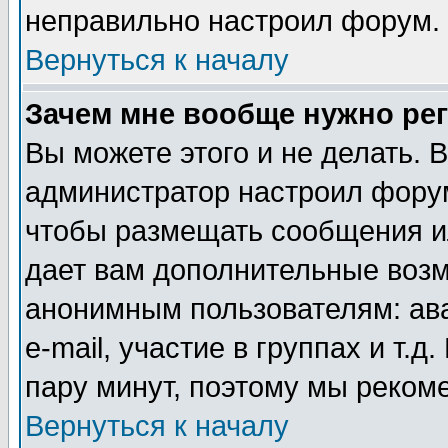
неправильно настроил форум.
Вернуться к началу
Зачем мне вообще нужно ре
Вы можете этого и не делать. В
администратор настроил форум
чтобы размещать сообщения ил
дает вам дополнительные воз
анонимным пользователям: ав
e-mail, участие в группах и т.д
пару минут, поэтому мы реком
Вернуться к началу