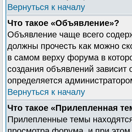
Вернуться к началу
Что такое «Объявление»?
Объявление чаще всего содер
должны прочесть как можно ск
в самом верху форума в котор
создания объявлений зависит о
определяется администраторо
Вернуться к началу
Что такое «Прилепленная те
Прилепленные темы находятся
просмотра форума, и при этом