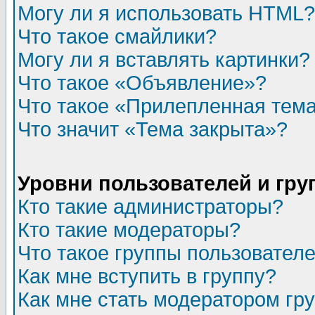
Могу ли я использовать HTML?
Что такое смайлики?
Могу ли я вставлять картинки?
Что такое «Объявление»?
Что такое «Прилепленная тем
Что значит «Тема закрыта»?
Уровни пользователей и гр
Кто такие администраторы?
Кто такие модераторы?
Что такое группы пользовател
Как мне вступить в группу?
Как мне стать модератором гр