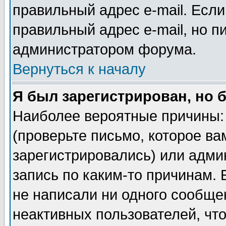
правильный адрес e-mail. Если
правильный адрес e-mail, но п
администратором форума.
Вернуться к началу
Я был зарегистрирован, но 
Наиболее вероятные причины: 
(проверьте письмо, которое ва
зарегистрировались) или адми
запись по каким-то причинам. 
не написали ни одного сообще
неактивных пользователей, чт