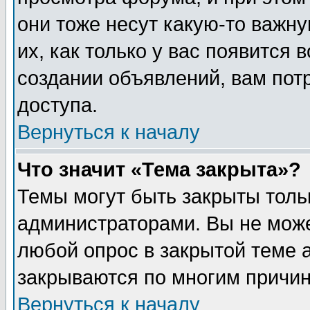
они тоже несут какую-то важн
их, как только у вас появится 
создании объявлений, вам пот
доступа.
Вернуться к началу
Что значит «Тема закрыта»?
Темы могут быть закрыты толь
администраторами. Вы не може
любой опрос в закрытой теме 
закрываются по многим причин
Вернуться к началу