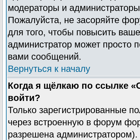
модераторы и администраторы 
Пожалуйста, не засоряйте фо
для того, чтобы повысить ваше
администратор может просто п
вами сообщений.
Вернуться к началу
Когда я щёлкаю по ссылке «О
войти?
Только зарегистрированные по
через встроенную в форум фор
разрешена администратором). 