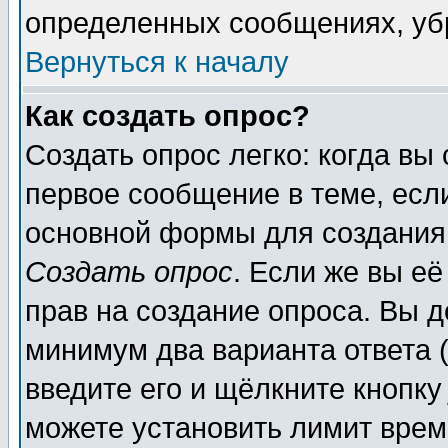
определенных сообщениях, уб
Вернуться к началу
Как создать опрос?
Создать опрос легко: когда вы
первое сообщение в теме, если
основной формы для создания
Создать опрос
. Если же вы её
прав на создание опроса. Вы д
минимум два варианта ответа (
введите его и щёлкните кнопк
можете установить лимит врем