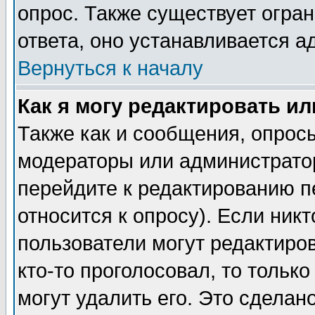
опрос. Также существует огра
ответа, оно устанавливается 
Вернуться к началу
Как я могу редактировать и
Также как и сообщения, опросы
модераторы или администратор
перейдите к редактированию п
относится к опросу). Если никт
пользователи могут редактиров
кто-то проголосовал, то толь
могут удалить его. Это сделан