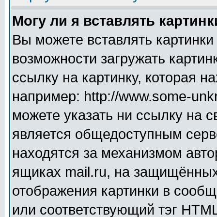
Могу ли я вставлять картинк
Вы можете вставлять картинки
возможности загружать картин
ссылку на картинку, которая н
например: http://www.some-unkn
можете указать ни ссылку на с
является общедоступным серве
находятся за механизмом авто
ящиках mail.ru, на защищённых
отображения картинки в сообщ
или соответствующий тэг HTML