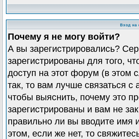
Вход на
Почему я не могу войти?
А вы зарегистрировались? Сер
зарегистрированы для того, ч
доступ на этот форум (в этом
так, то вам лучше связаться 
чтобы выяснить, почему это п
зарегистрированы и вам не зак
правильно ли вы вводите имя 
этом, если же нет, то свяжите