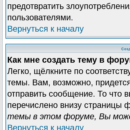
предотвратить злоупотреблени
пользователями.
Вернуться к началу
Соз
Как мне создать тему в фор
Легко, щёлкните по соответст
темы. Вам, возможно, придетс
отправить сообщение. То что 
перечислено внизу страницы ф
темы в этом форуме, Вы може
Вернуться к началу