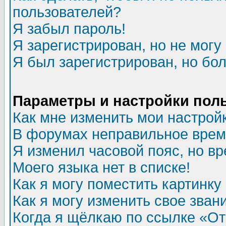
пользователей?
Я забыл пароль!
Я зарегистрирован, но не могу 
Я был зарегистрирован, но бол
Параметры и настройки пол
Как мне изменить мои настрой
В форумах неправильное врем
Я изменил часовой пояс, но в
Моего языка нет в списке!
Как я могу поместить картинк
Как я могу изменить свое зван
Когда я щёлкаю по ссылке «Отп