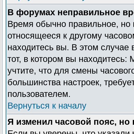
В форумах неправильное вр
Время обычно правильное, но 
относящееся к другому часовом
находитесь вы. В этом случае 
тот, в котором вы находитесь: 
учтите, что для смены часовог
большинства настроек, требуе
пользователем.
Вернуться к началу
Я изменил часовой пояс, но
Если вы уверены, что указали 