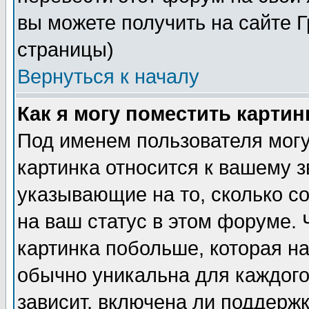
вы можете получить на сайте 
страницы)
Вернуться к началу
Как я могу поместить карти
Под именем пользователя могу
картинка относится к вашему з
указывающие на то, сколько с
на ваш статус в этом форуме.
картинка побольше, которая на
обычно уникальна для каждого
зависит, включена ли поддержка