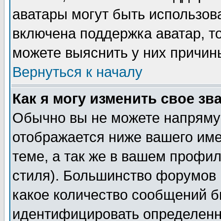
аватары могут быть использов
включена поддержка аватар, т
можете выяснить у них причин
Вернуться к началу
Как я могу изменить свое зв
Обычно вы не можете напрямую
отображается ниже вашего им
теме, а так же в вашем профил
стиля). Большинство форумов 
какое количество сообщений б
идентифицировать определенн