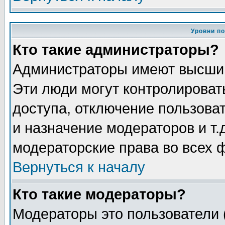
Уровни п
Кто такие администраторы?
Администраторы имеют высший
Эти люди могут контролироват
доступа, отключение пользоват
и назначение модераторов и т
модераторские права во всех 
Вернуться к началу
Кто такие модераторы?
Модераторы это пользователи 