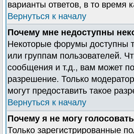
варианты ответов, в то время 
Вернуться к началу
Почему мне недоступны не
Некоторые форумы доступны т
или группам пользователей. Чт
сообщения и т.д., вам может 
разрешение. Только модерато
могут предоставить такое разр
Вернуться к началу
Почему я не могу голосовать
Только зарегистрированные по