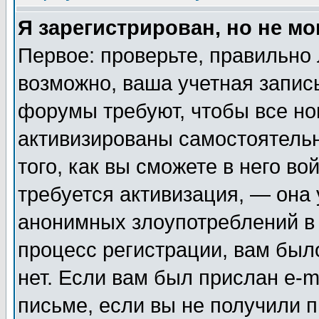
Я зарегистрирован, но не мо
Первое: проверьте, правильно 
возможно, ваша учетная запис
форумы требуют, чтобы все н
активизированы самостоятель
того, как вы сможете в него во
требуется активизация, — она
анонимных злоупотреблений в
процесс регистрации, вам было
нет. Если вам был прислан e-m
письме, если вы не получили п