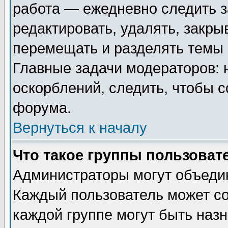
работа — ежедневно следить з
редактировать, удалять, закры
перемещать и разделять темы 
Главные задачи модераторов: 
оскорблений, следить, чтобы 
форума.
Вернуться к началу
Что такое группы пользоват
Администраторы могут объедин
Каждый пользователь может сос
каждой группе могут быть наз