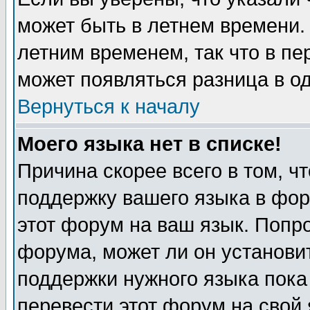
может быть в летнем времени.
летним временем, так что в пе
может появляться разница в о
Вернуться к началу
Моего языка нет в списке!
Причина скорее всего в том, ч
поддержку вашего языка в фор
этот форум на ваш язык. Попр
форума, может ли он установи
поддержки нужного языка пока
перевести этот форум на сво