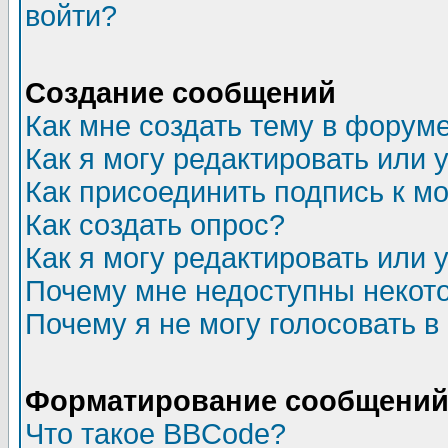
войти?
Создание сообщений
Как мне создать тему в форум
Как я могу редактировать или
Как присоединить подпись к 
Как создать опрос?
Как я могу редактировать или 
Почему мне недоступны неко
Почему я не могу голосовать в
Форматирование сообщений 
Что такое BBCode?