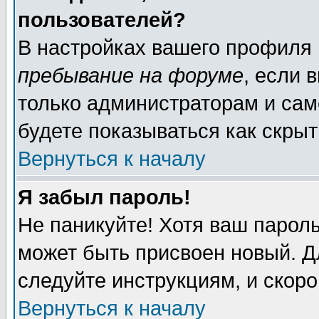
пользователей?
В настройках вашего профиля
пребывание на форуме
, если 
только администраторам и сам
будете показываться как скрыт
Вернуться к началу
Я забыл пароль!
Не паникуйте! Хотя ваш пароль
может быть присвоен новый. Д
следуйте инструкциям, и скор
Вернуться к началу