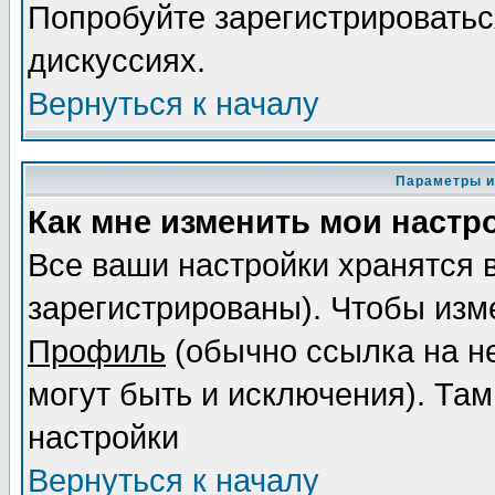
Попробуйте зарегистрироваться
дискуссиях.
Вернуться к началу
Параметры и
Как мне изменить мои настр
Все ваши настройки хранятся 
зарегистрированы). Чтобы изме
Профиль
(обычно ссылка на не
могут быть и исключения). Там
настройки
Вернуться к началу