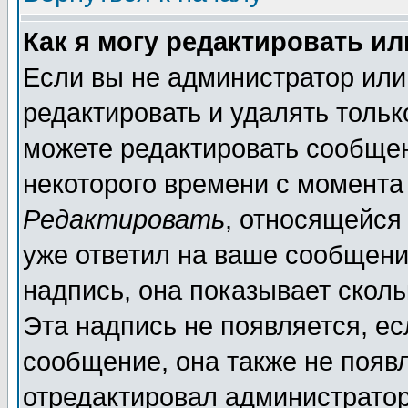
Как я могу редактировать и
Если вы не администратор ил
редактировать и удалять толь
можете редактировать сообщен
некоторого времени с момента
Редактировать
, относящейся
уже ответил на ваше сообщени
надпись, она показывает скол
Эта надпись не появляется, ес
сообщение, она также не появ
отредактировал администратор