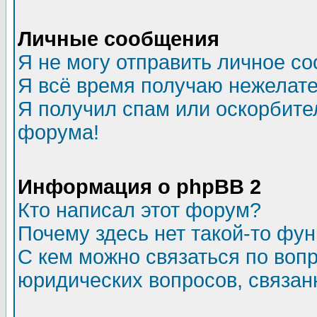
Личные сообщения
Я не могу отправить личное с
Я всё время получаю нежелат
Я получил спам или оскорбитель
форума!
Информация о phpBB 2
Кто написал этот форум?
Почему здесь нет такой-то фу
С кем можно связаться по воп
юридических вопросов, связа