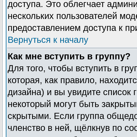
доступа. Это облегчает админ
нескольких пользователей мо
предоставлением доступа к пр
Вернуться к началу
Как мне вступить в группу?
Для того, чтобы вступить в гр
которая, как правило, находитс
дизайна) и вы увидите список 
некоторый могут быть закрыты
скрытыми. Если группа общедо
членство в ней, щёлкнув по с