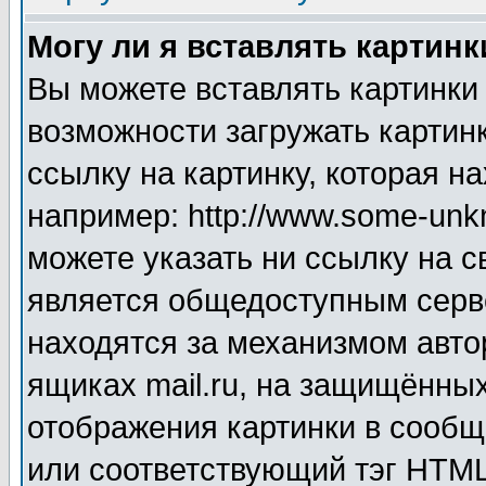
Могу ли я вставлять картинк
Вы можете вставлять картинки
возможности загружать картин
ссылку на картинку, которая н
например: http://www.some-unkn
можете указать ни ссылку на с
является общедоступным серве
находятся за механизмом авто
ящиках mail.ru, на защищённых
отображения картинки в сообщ
или соответствующий тэг HTML