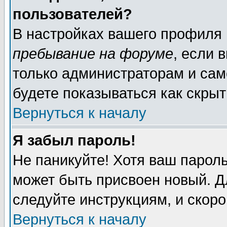
пользователей?
В настройках вашего профиля
пребывание на форуме
, если 
только администраторам и сам
будете показываться как скрыт
Вернуться к началу
Я забыл пароль!
Не паникуйте! Хотя ваш пароль
может быть присвоен новый. Д
следуйте инструкциям, и скор
Вернуться к началу