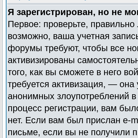
Я зарегистрирован, но не мо
Первое: проверьте, правильно 
возможно, ваша учетная запис
форумы требуют, чтобы все н
активизированы самостоятель
того, как вы сможете в него во
требуется активизация, — она
анонимных злоупотреблений в
процесс регистрации, вам было
нет. Если вам был прислан e-m
письме, если вы не получили п