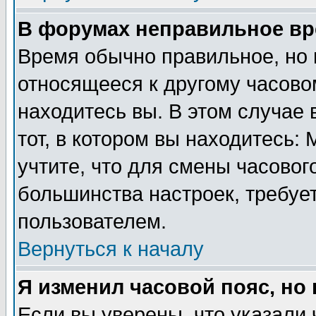
В форумах неправильное вр
Время обычно правильное, но 
относящееся к другому часовом
находитесь вы. В этом случае 
тот, в котором вы находитесь: 
учтите, что для смены часовог
большинства настроек, требуе
пользователем.
Вернуться к началу
Я изменил часовой пояс, но
Если вы уверены, что указали 