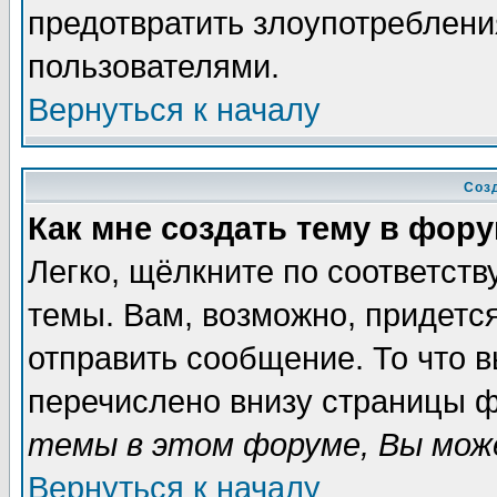
предотвратить злоупотреблени
пользователями.
Вернуться к началу
Соз
Как мне создать тему в фор
Легко, щёлкните по соответст
темы. Вам, возможно, придетс
отправить сообщение. То что 
перечислено внизу страницы ф
темы в этом форуме, Вы може
Вернуться к началу