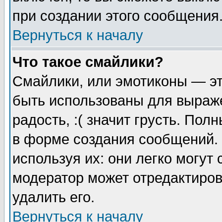
при создании этого сообщения
Вернуться к началу
Что такое смайлики?
Смайлики, или эмотиконы — эт
быть использованы для выраже
радость, :( значит грусть. По
в форме создания сообщений. 
используя их: они легко могут
модератор может отредактиро
удалить его.
Вернуться к началу