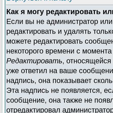
Как я могу редактировать и
Если вы не администратор ил
редактировать и удалять толь
можете редактировать сообщен
некоторого времени с момента
Редактировать
, относящейся
уже ответил на ваше сообщени
надпись, она показывает скол
Эта надпись не появляется, ес
сообщение, она также не появ
отредактировал администратор