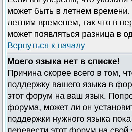
может быть в летнем времени.
летним временем, так что в пе
может появляться разница в о
Вернуться к началу
Моего языка нет в списке!
Причина скорее всего в том, ч
поддержку вашего языка в фор
этот форум на ваш язык. Попр
форума, может ли он установи
поддержки нужного языка пока
перевести этот форум на сво