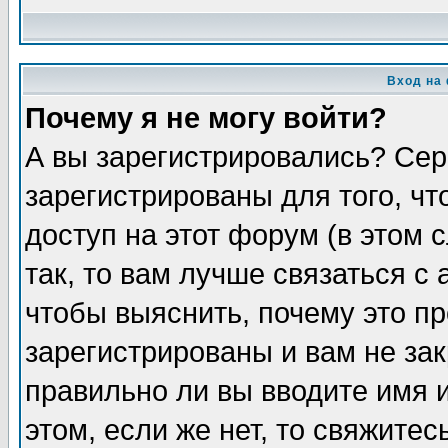
Вход на
Почему я не могу войти?
А вы зарегистрировались? Сер
зарегистрированы для того, ч
доступ на этот форум (в этом
так, то вам лучше связаться 
чтобы выяснить, почему это п
зарегистрированы и вам не зак
правильно ли вы вводите имя 
этом, если же нет, то свяжите