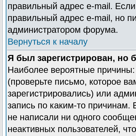
правильный адрес e-mail. Если
правильный адрес e-mail, но п
администратором форума.
Вернуться к началу
Я был зарегистрирован, но 
Наиболее вероятные причины: 
(проверьте письмо, которое ва
зарегистрировались) или адми
запись по каким-то причинам. 
не написали ни одного сообще
неактивных пользователей, чт