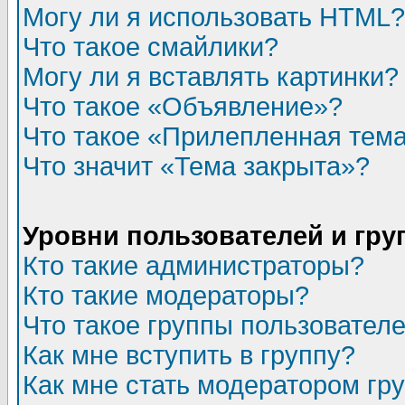
Могу ли я использовать HTML?
Что такое смайлики?
Могу ли я вставлять картинки?
Что такое «Объявление»?
Что такое «Прилепленная тем
Что значит «Тема закрыта»?
Уровни пользователей и гр
Кто такие администраторы?
Кто такие модераторы?
Что такое группы пользовател
Как мне вступить в группу?
Как мне стать модератором гр