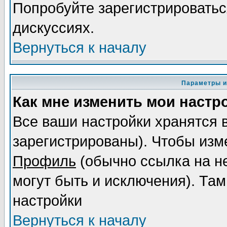
Попробуйте зарегистрироваться
дискуссиях.
Вернуться к началу
Параметры и
Как мне изменить мои настр
Все ваши настройки хранятся 
зарегистрированы). Чтобы изме
Профиль
(обычно ссылка на не
могут быть и исключения). Там
настройки
Вернуться к началу