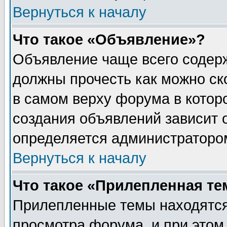
Вернуться к началу
Что такое «Объявление»?
Объявление чаще всего содер
должны прочесть как можно ск
в самом верху форума в котор
создания объявлений зависит о
определяется администраторо
Вернуться к началу
Что такое «Прилепленная те
Прилепленные темы находятся
просмотра форума, и при этом