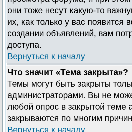
они тоже несут какую-то важн
их, как только у вас появится 
создании объявлений, вам пот
доступа.
Вернуться к началу
Что значит «Тема закрыта»?
Темы могут быть закрыты толь
администраторами. Вы не може
любой опрос в закрытой теме 
закрываются по многим причин
Вернуться к началу