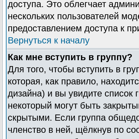
доступа. Это облегчает админ
нескольких пользователей мо
предоставлением доступа к пр
Вернуться к началу
Как мне вступить в группу?
Для того, чтобы вступить в гр
которая, как правило, находитс
дизайна) и вы увидите список 
некоторый могут быть закрыты
скрытыми. Если группа общедо
членство в ней, щёлкнув по с