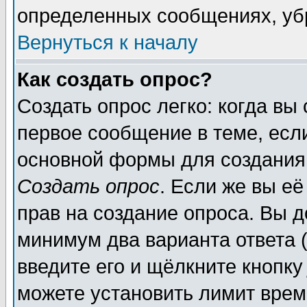
определенных сообщениях, уб
Вернуться к началу
Как создать опрос?
Создать опрос легко: когда вы
первое сообщение в теме, если
основной формы для создания
Создать опрос
. Если же вы её
прав на создание опроса. Вы д
минимум два варианта ответа (
введите его и щёлкните кнопк
можете установить лимит врем