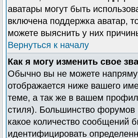
аватары могут быть использов
включена поддержка аватар, т
можете выяснить у них причин
Вернуться к началу
Как я могу изменить свое зв
Обычно вы не можете напрямую
отображается ниже вашего им
теме, а так же в вашем профил
стиля). Большинство форумов 
какое количество сообщений б
идентифицировать определенн