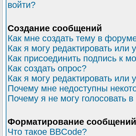
войти?
Создание сообщений
Как мне создать тему в форум
Как я могу редактировать или
Как присоединить подпись к 
Как создать опрос?
Как я могу редактировать или 
Почему мне недоступны неко
Почему я не могу голосовать в
Форматирование сообщений 
Что такое BBCode?