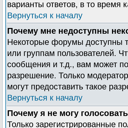
варианты ответов, в то время 
Вернуться к началу
Почему мне недоступны не
Некоторые форумы доступны т
или группам пользователей. Чт
сообщения и т.д., вам может 
разрешение. Только модерато
могут предоставить такое разр
Вернуться к началу
Почему я не могу голосовать
Только зарегистрированные по