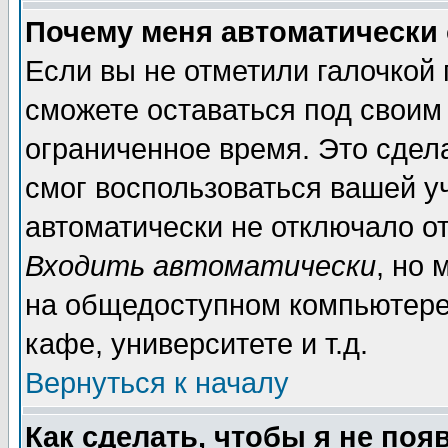
Почему меня автоматически
Если вы не отметили галочкой
сможете оставаться под своим
ограниченное время. Это сдела
смог воспользоваться вашей уч
автоматически не отключало о
Входить автоматически
, но
на общедоступном компьютере,
кафе, университете и т.д.
Вернуться к началу
Как сделать, чтобы я не поя