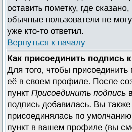
оставить пометку, где сказано,
обычные пользователи не могу
уже кто-то ответил.
Вернуться к началу
Как присоединить подпись 
Для того, чтобы присоединить
её в своем профиле. После со
пункт
Присоединить подпись
в
подпись добавилась. Вы также
присоединялась по умолчанию,
пункт в вашем профиле (вы см