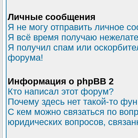
Личные сообщения
Я не могу отправить личное с
Я всё время получаю нежелат
Я получил спам или оскорбитель
форума!
Информация о phpBB 2
Кто написал этот форум?
Почему здесь нет такой-то фу
С кем можно связаться по воп
юридических вопросов, связа