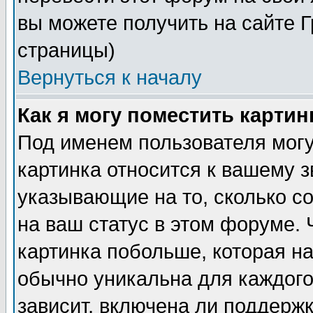
вы можете получить на сайте 
страницы)
Вернуться к началу
Как я могу поместить карти
Под именем пользователя могу
картинка относится к вашему з
указывающие на то, сколько с
на ваш статус в этом форуме.
картинка побольше, которая на
обычно уникальна для каждого
зависит, включена ли поддержка