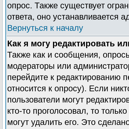
опрос. Также существует огра
ответа, оно устанавливается 
Вернуться к началу
Как я могу редактировать и
Также как и сообщения, опросы
модераторы или администратор
перейдите к редактированию п
относится к опросу). Если никт
пользователи могут редактиров
кто-то проголосовал, то толь
могут удалить его. Это сделан