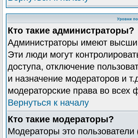
Уровни п
Кто такие администраторы?
Администраторы имеют высший
Эти люди могут контролироват
доступа, отключение пользоват
и назначение модераторов и т
модераторские права во всех 
Вернуться к началу
Кто такие модераторы?
Модераторы это пользователи 