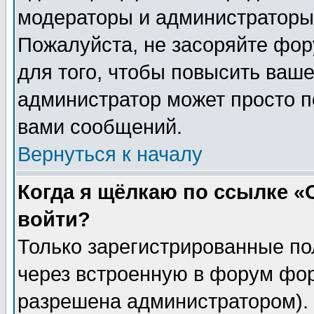
модераторы и администраторы 
Пожалуйста, не засоряйте фо
для того, чтобы повысить ваше
администратор может просто п
вами сообщений.
Вернуться к началу
Когда я щёлкаю по ссылке «О
войти?
Только зарегистрированные по
через встроенную в форум фор
разрешена администратором). 