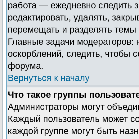
работа — ежедневно следить з
редактировать, удалять, закры
перемещать и разделять темы 
Главные задачи модераторов: 
оскорблений, следить, чтобы 
форума.
Вернуться к началу
Что такое группы пользоват
Администраторы могут объедин
Каждый пользователь может сос
каждой группе могут быть наз