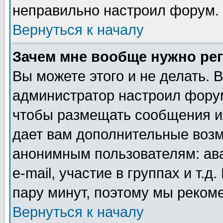
неправильно настроил форум.
Вернуться к началу
Зачем мне вообще нужно ре
Вы можете этого и не делать. В
администратор настроил форум
чтобы размещать сообщения ил
дает вам дополнительные воз
анонимным пользователям: ав
e-mail, участие в группах и т.д
пару минут, поэтому мы реком
Вернуться к началу