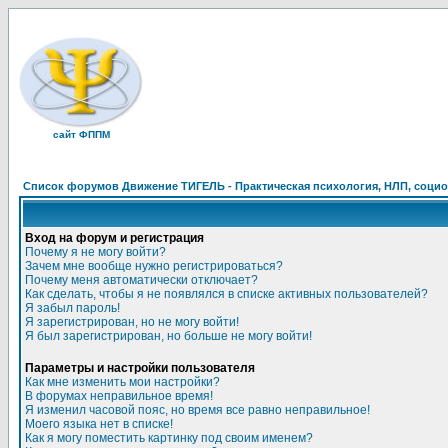
сайт ФППМ
Список форумов Движение ТИГЕЛЬ - Практическая психология, НЛП, социон
Вход на форум и регистрация
Почему я не могу войти?
Зачем мне вообще нужно регистрироваться?
Почему меня автоматически отключает?
Как сделать, чтобы я не появлялся в списке активных пользователей?
Я забыл пароль!
Я зарегистрирован, но не могу войти!
Я был зарегистрирован, но больше не могу войти!
Параметры и настройки пользователя
Как мне изменить мои настройки?
В форумах неправильное время!
Я изменил часовой пояс, но время все равно неправильное!
Моего языка нет в списке!
Как я могу поместить картинку под своим именем?