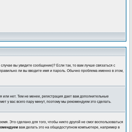
случае вы увидите сообщение)? Если так, то вам лучше связаться с
правильно ли вы вводите имя и пароль. Обычно проблема именно в этом,
я или нет. Тем не менее, регистрация дает вам дополнительные
мет у вас всего пару минут, поэтому мы рекомендуем это сделать.
емя. Это сделано для того, чтобы никто другой не смог воспользоваться
комендуем
вам делать это на общедоступном компьютере, например в