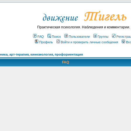
Практическая психология. Наблюдения и комментарии.
FAQ
Поиск
Пользователи
Группы
Регистра
Профиль
Войти и проверить личные сообщения
Вх
ика, арт-терапия, кинезиология, профориентация
FAQ