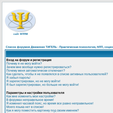
сайт ФППМ
Список форумов Движение ТИГЕЛЬ - Практическая психология, НЛП, социон
Вход на форум и регистрация
Почему я не могу войти?
Зачем мне вообще нужно регистрироваться?
Почему меня автоматически отключает?
Как сделать, чтобы я не появлялся в списке активных пользователей?
Я забыл пароль!
Я зарегистрирован, но не могу войти!
Я был зарегистрирован, но больше не могу войти!
Параметры и настройки пользователя
Как мне изменить мои настройки?
В форумах неправильное время!
Я изменил часовой пояс, но время все равно неправильное!
Моего языка нет в списке!
Как я могу поместить картинку под своим именем?