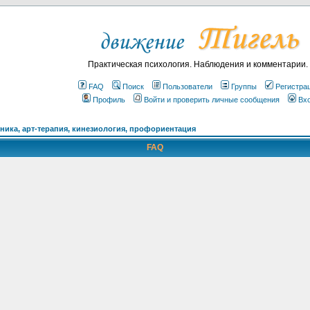
Практическая психология. Наблюдения и комментарии.
FAQ
Поиск
Пользователи
Группы
Регистра
Профиль
Войти и проверить личные сообщения
Вх
ика, арт-терапия, кинезиология, профориентация
FAQ