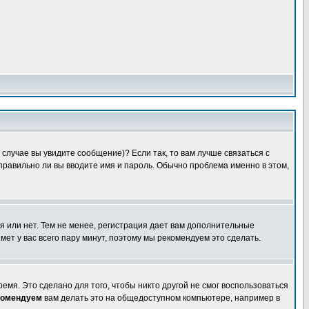
случае вы увидите сообщение)? Если так, то вам лучше связаться с
правильно ли вы вводите имя и пароль. Обычно проблема именно в этом,
я или нет. Тем не менее, регистрация дает вам дополнительные
мет у вас всего пару минут, поэтому мы рекомендуем это сделать.
емя. Это сделано для того, чтобы никто другой не смог воспользоваться
комендуем
вам делать это на общедоступном компьютере, например в