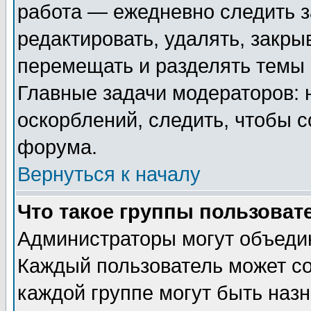
работа — ежедневно следить з
редактировать, удалять, закры
перемещать и разделять темы 
Главные задачи модераторов: 
оскорблений, следить, чтобы 
форума.
Вернуться к началу
Что такое группы пользоват
Администраторы могут объедин
Каждый пользователь может сос
каждой группе могут быть наз