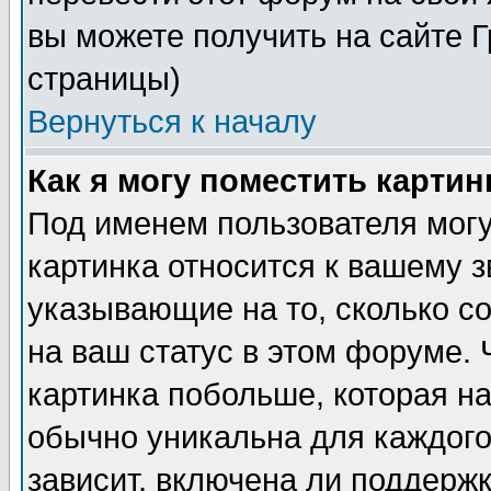
вы можете получить на сайте 
страницы)
Вернуться к началу
Как я могу поместить карти
Под именем пользователя могу
картинка относится к вашему з
указывающие на то, сколько с
на ваш статус в этом форуме.
картинка побольше, которая на
обычно уникальна для каждого
зависит, включена ли поддержка