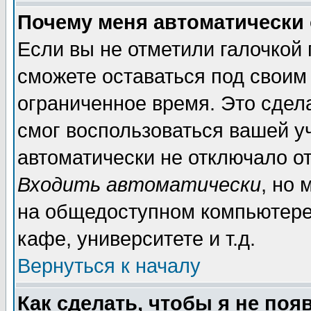
Почему меня автоматически
Если вы не отметили галочкой
сможете оставаться под своим
ограниченное время. Это сдела
смог воспользоваться вашей уч
автоматически не отключало о
Входить автоматически
, но
на общедоступном компьютере,
кафе, университете и т.д.
Вернуться к началу
Как сделать, чтобы я не поя