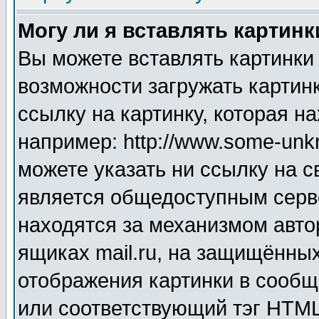
Могу ли я вставлять картинк
Вы можете вставлять картинки
возможности загружать картин
ссылку на картинку, которая н
например: http://www.some-unkn
можете указать ни ссылку на с
является общедоступным серве
находятся за механизмом авто
ящиках mail.ru, на защищённых
отображения картинки в сообщ
или соответствующий тэг HTML