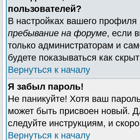
пользователей?
В настройках вашего профиля
пребывание на форуме
, если 
только администраторам и сам
будете показываться как скрыт
Вернуться к началу
Я забыл пароль!
Не паникуйте! Хотя ваш пароль
может быть присвоен новый. Д
следуйте инструкциям, и скор
Вернуться к началу