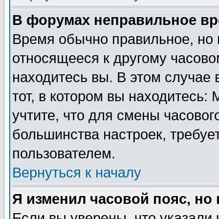
В форумах неправильное вр
Время обычно правильное, но 
относящееся к другому часовом
находитесь вы. В этом случае 
тот, в котором вы находитесь: 
учтите, что для смены часовог
большинства настроек, требуе
пользователем.
Вернуться к началу
Я изменил часовой пояс, но
Если вы уверены, что указали 