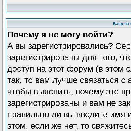
Вход на
Почему я не могу войти?
А вы зарегистрировались? Сер
зарегистрированы для того, ч
доступ на этот форум (в этом
так, то вам лучше связаться 
чтобы выяснить, почему это п
зарегистрированы и вам не зак
правильно ли вы вводите имя 
этом, если же нет, то свяжите