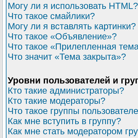
Могу ли я использовать HTML?
Что такое смайлики?
Могу ли я вставлять картинки?
Что такое «Объявление»?
Что такое «Прилепленная тем
Что значит «Тема закрыта»?
Уровни пользователей и гр
Кто такие администраторы?
Кто такие модераторы?
Что такое группы пользовател
Как мне вступить в группу?
Как мне стать модератором гр