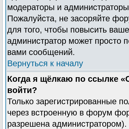
модераторы и администраторы 
Пожалуйста, не засоряйте фо
для того, чтобы повысить ваше
администратор может просто п
вами сообщений.
Вернуться к началу
Когда я щёлкаю по ссылке «О
войти?
Только зарегистрированные по
через встроенную в форум фор
разрешена администратором). 