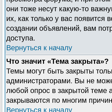
они тоже несут какую-то важн
их, как только у вас появится 
создании объявлений, вам пот
доступа.
Вернуться к началу
Что значит «Тема закрыта»?
Темы могут быть закрыты толь
администраторами. Вы не може
любой опрос в закрытой теме 
закрываются по многим причин
Вернуться к началу