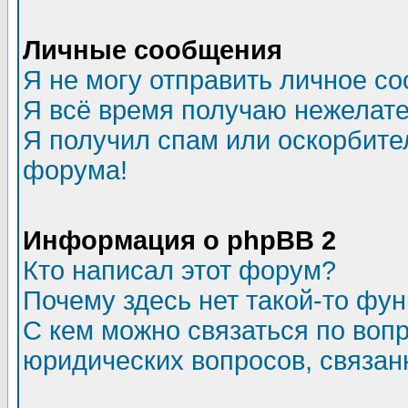
Личные сообщения
Я не могу отправить личное с
Я всё время получаю нежелат
Я получил спам или оскорбитель
форума!
Информация о phpBB 2
Кто написал этот форум?
Почему здесь нет такой-то фу
С кем можно связаться по воп
юридических вопросов, связа