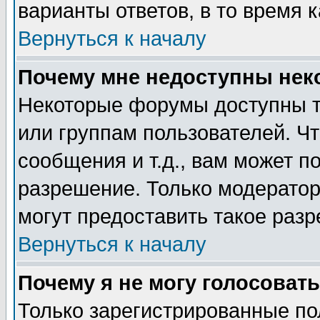
варианты ответов, в то время 
Вернуться к началу
Почему мне недоступны не
Некоторые форумы доступны т
или группам пользователей. Чт
сообщения и т.д., вам может 
разрешение. Только модерато
могут предоставить такое разр
Вернуться к началу
Почему я не могу голосовать
Только зарегистрированные по