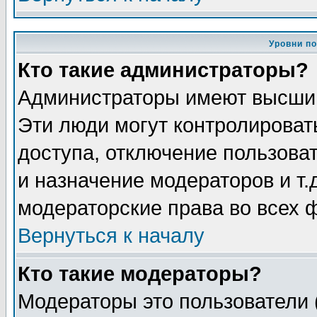
Уровни п
Кто такие администраторы?
Администраторы имеют высший
Эти люди могут контролироват
доступа, отключение пользоват
и назначение модераторов и т
модераторские права во всех 
Вернуться к началу
Кто такие модераторы?
Модераторы это пользователи 