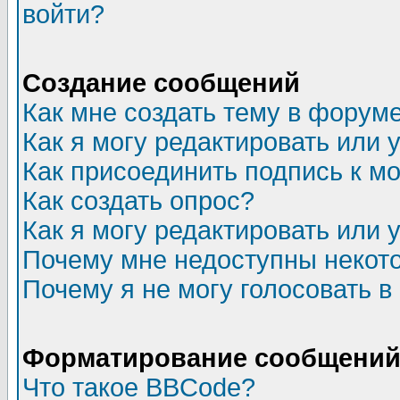
войти?
Создание сообщений
Как мне создать тему в форум
Как я могу редактировать или
Как присоединить подпись к 
Как создать опрос?
Как я могу редактировать или 
Почему мне недоступны неко
Почему я не могу голосовать в
Форматирование сообщений 
Что такое BBCode?