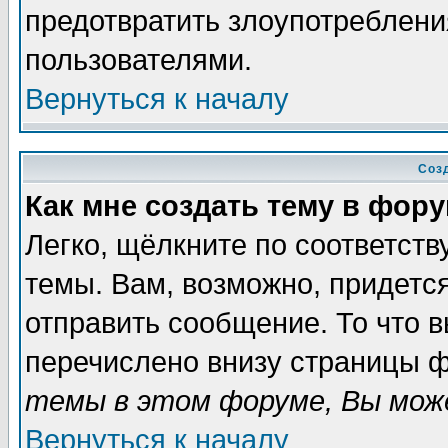
предотвратить злоупотреблени
пользователями.
Вернуться к началу
Соз
Как мне создать тему в фор
Легко, щёлкните по соответст
темы. Вам, возможно, придетс
отправить сообщение. То что 
перечислено внизу страницы ф
темы в этом форуме, Вы може
Вернуться к началу