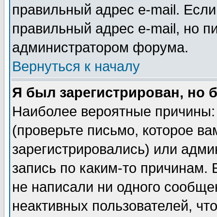
правильный адрес e-mail. Если
правильный адрес e-mail, но п
администратором форума.
Вернуться к началу
Я был зарегистрирован, но 
Наиболее вероятные причины: 
(проверьте письмо, которое ва
зарегистрировались) или адми
запись по каким-то причинам. 
не написали ни одного сообще
неактивных пользователей, чт