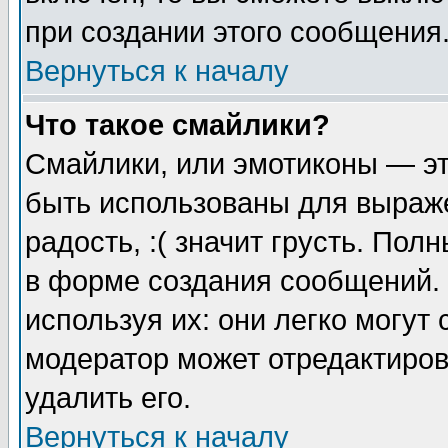
при создании этого сообщения
Вернуться к началу
Что такое смайлики?
Смайлики, или эмотиконы — эт
быть использованы для выраже
радость, :( значит грусть. По
в форме создания сообщений. 
используя их: они легко могут
модератор может отредактиро
удалить его.
Вернуться к началу