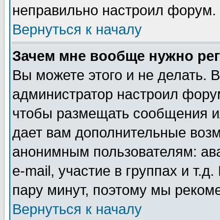
неправильно настроил форум.
Вернуться к началу
Зачем мне вообще нужно ре
Вы можете этого и не делать. В
администратор настроил форум
чтобы размещать сообщения ил
дает вам дополнительные воз
анонимным пользователям: ав
e-mail, участие в группах и т.д
пару минут, поэтому мы реком
Вернуться к началу