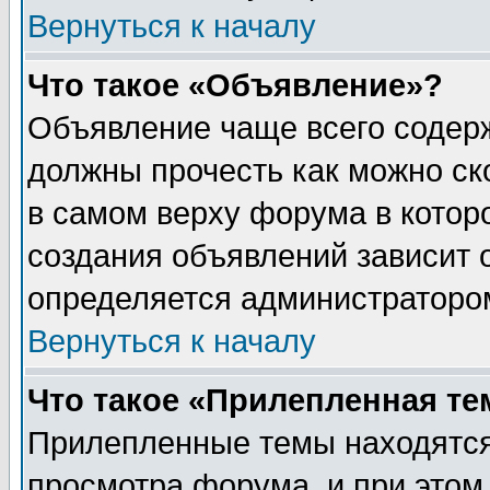
Вернуться к началу
Что такое «Объявление»?
Объявление чаще всего содер
должны прочесть как можно ск
в самом верху форума в котор
создания объявлений зависит о
определяется администраторо
Вернуться к началу
Что такое «Прилепленная те
Прилепленные темы находятся
просмотра форума, и при этом