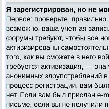
Я зарегистрирован, но не мо
Первое: проверьте, правильно 
возможно, ваша учетная запис
форумы требуют, чтобы все н
активизированы самостоятель
того, как вы сможете в него во
требуется активизация, — она
анонимных злоупотреблений в
процесс регистрации, вам было
нет. Если вам был прислан e-m
письме, если вы не получили п