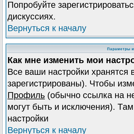
Попробуйте зарегистрироваться
дискуссиях.
Вернуться к началу
Параметры и
Как мне изменить мои настр
Все ваши настройки хранятся 
зарегистрированы). Чтобы изме
Профиль
(обычно ссылка на не
могут быть и исключения). Там
настройки
Вернуться к началу