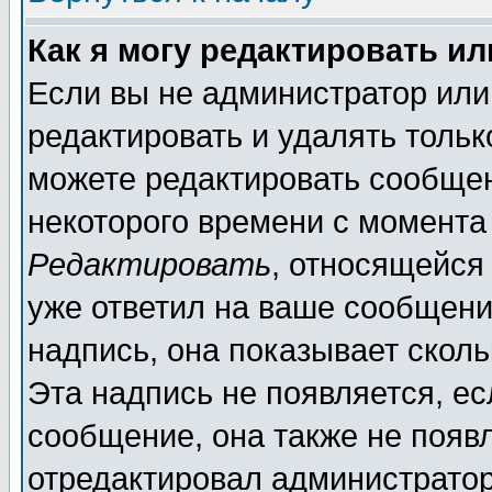
Как я могу редактировать и
Если вы не администратор ил
редактировать и удалять толь
можете редактировать сообщен
некоторого времени с момента
Редактировать
, относящейся
уже ответил на ваше сообщени
надпись, она показывает скол
Эта надпись не появляется, ес
сообщение, она также не появ
отредактировал администратор