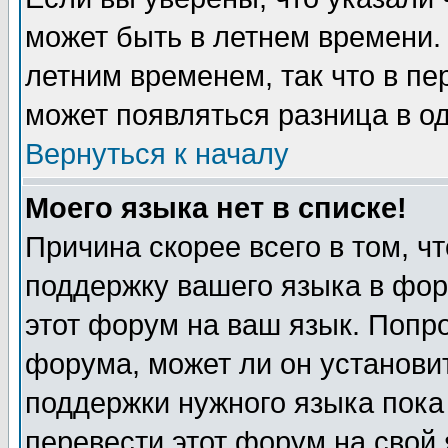
может быть в летнем времени.
летним временем, так что в пе
может появляться разница в о
Вернуться к началу
Моего языка нет в списке!
Причина скорее всего в том, ч
поддержку вашего языка в фор
этот форум на ваш язык. Попр
форума, может ли он установи
поддержки нужного языка пока
перевести этот форум на сво