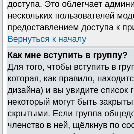
доступа. Это облегчает админ
нескольких пользователей мо
предоставлением доступа к пр
Вернуться к началу
Как мне вступить в группу?
Для того, чтобы вступить в гр
которая, как правило, находитс
дизайна) и вы увидите список 
некоторый могут быть закрыты
скрытыми. Если группа общедо
членство в ней, щёлкнув по с