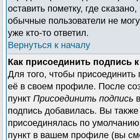
оставить пометку, где сказано,
обычные пользователи не могу
уже кто-то ответил.
Вернуться к началу
Как присоединить подпись 
Для того, чтобы присоединить
её в своем профиле. После со
пункт
Присоединить подпись
в
подпись добавилась. Вы также
присоединялась по умолчанию,
пункт в вашем профиле (вы см