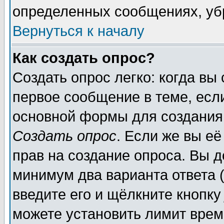
определенных сообщениях, уб
Вернуться к началу
Как создать опрос?
Создать опрос легко: когда вы
первое сообщение в теме, если
основной формы для создания
Создать опрос
. Если же вы её
прав на создание опроса. Вы д
минимум два варианта ответа (
введите его и щёлкните кнопк
можете установить лимит врем