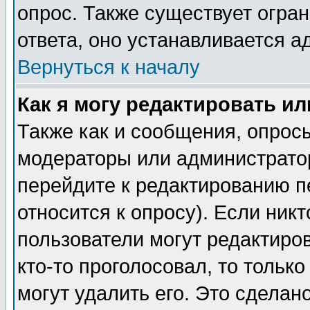
опрос. Также существует огра
ответа, оно устанавливается 
Вернуться к началу
Как я могу редактировать и
Также как и сообщения, опросы
модераторы или администратор
перейдите к редактированию п
относится к опросу). Если никт
пользователи могут редактиров
кто-то проголосовал, то толь
могут удалить его. Это сделан