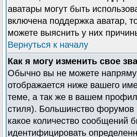
аватары могут быть использов
включена поддержка аватар, т
можете выяснить у них причин
Вернуться к началу
Как я могу изменить свое зв
Обычно вы не можете напрямую
отображается ниже вашего им
теме, а так же в вашем профил
стиля). Большинство форумов 
какое количество сообщений б
идентифицировать определенн