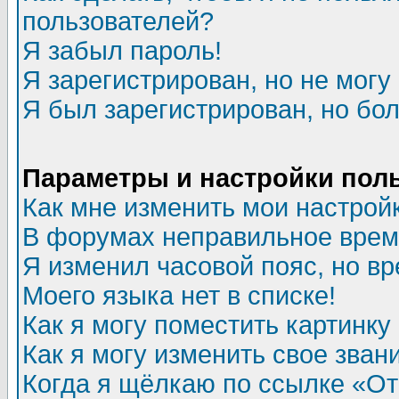
пользователей?
Я забыл пароль!
Я зарегистрирован, но не могу 
Я был зарегистрирован, но бол
Параметры и настройки пол
Как мне изменить мои настрой
В форумах неправильное врем
Я изменил часовой пояс, но в
Моего языка нет в списке!
Как я могу поместить картинк
Как я могу изменить свое зван
Когда я щёлкаю по ссылке «Отп