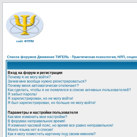
сайт ФППМ
Список форумов Движение ТИГЕЛЬ - Практическая психология, НЛП, социон
Вход на форум и регистрация
Почему я не могу войти?
Зачем мне вообще нужно регистрироваться?
Почему меня автоматически отключает?
Как сделать, чтобы я не появлялся в списке активных пользователей?
Я забыл пароль!
Я зарегистрирован, но не могу войти!
Я был зарегистрирован, но больше не могу войти!
Параметры и настройки пользователя
Как мне изменить мои настройки?
В форумах неправильное время!
Я изменил часовой пояс, но время все равно неправильное!
Моего языка нет в списке!
Как я могу поместить картинку под своим именем?