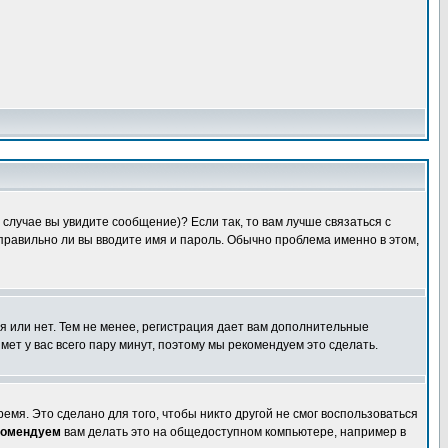
случае вы увидите сообщение)? Если так, то вам лучше связаться с
правильно ли вы вводите имя и пароль. Обычно проблема именно в этом,
я или нет. Тем не менее, регистрация дает вам дополнительные
мет у вас всего пару минут, поэтому мы рекомендуем это сделать.
емя. Это сделано для того, чтобы никто другой не смог воспользоваться
комендуем
вам делать это на общедоступном компьютере, например в