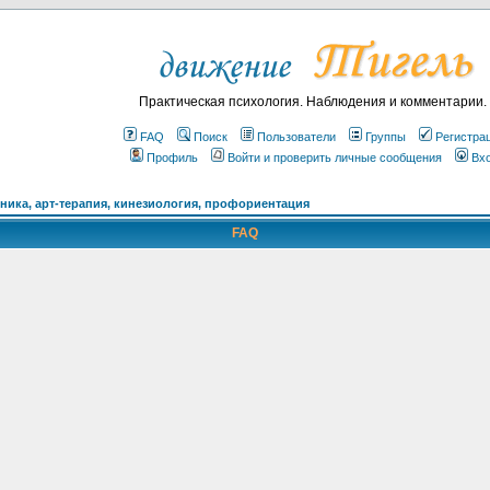
Практическая психология. Наблюдения и комментарии.
FAQ
Поиск
Пользователи
Группы
Регистра
Профиль
Войти и проверить личные сообщения
Вх
ика, арт-терапия, кинезиология, профориентация
FAQ