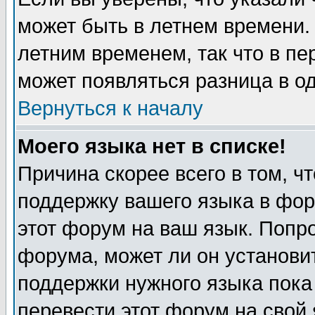
может быть в летнем времени.
летним временем, так что в пе
может появляться разница в о
Вернуться к началу
Моего языка нет в списке!
Причина скорее всего в том, ч
поддержку вашего языка в фор
этот форум на ваш язык. Попр
форума, может ли он установи
поддержки нужного языка пока
перевести этот форум на сво