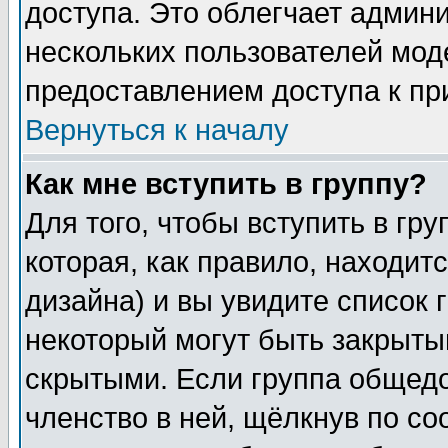
доступа. Это облегчает админ
нескольких пользователей мо
предоставлением доступа к пр
Вернуться к началу
Как мне вступить в группу?
Для того, чтобы вступить в гр
которая, как правило, находитс
дизайна) и вы увидите список 
некоторый могут быть закрыты
скрытыми. Если группа общедо
членство в ней, щёлкнув по с