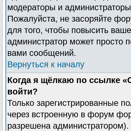
модераторы и администраторы 
Пожалуйста, не засоряйте фо
для того, чтобы повысить ваше
администратор может просто п
вами сообщений.
Вернуться к началу
Когда я щёлкаю по ссылке «О
войти?
Только зарегистрированные по
через встроенную в форум фор
разрешена администратором). 