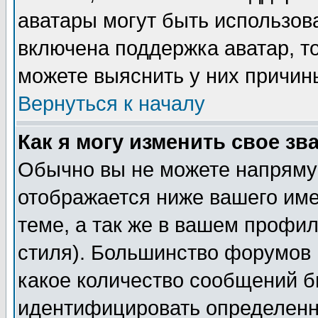
аватары могут быть использов
включена поддержка аватар, т
можете выяснить у них причин
Вернуться к началу
Как я могу изменить свое зв
Обычно вы не можете напрямую
отображается ниже вашего им
теме, а так же в вашем профил
стиля). Большинство форумов 
какое количество сообщений б
идентифицировать определенн