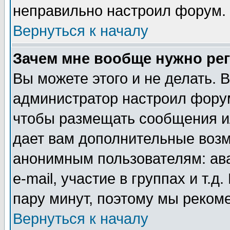
неправильно настроил форум.
Вернуться к началу
Зачем мне вообще нужно ре
Вы можете этого и не делать. В
администратор настроил форум
чтобы размещать сообщения ил
дает вам дополнительные воз
анонимным пользователям: ав
e-mail, участие в группах и т.д
пару минут, поэтому мы реком
Вернуться к началу