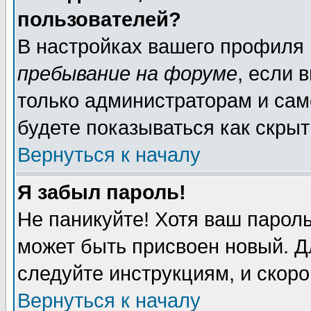
пользователей?
В настройках вашего профиля
пребывание на форуме
, если 
только администраторам и сам
будете показываться как скрыт
Вернуться к началу
Я забыл пароль!
Не паникуйте! Хотя ваш пароль
может быть присвоен новый. Д
следуйте инструкциям, и скор
Вернуться к началу