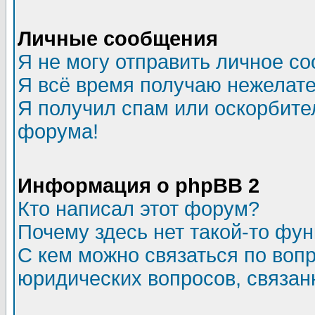
Личные сообщения
Я не могу отправить личное с
Я всё время получаю нежелат
Я получил спам или оскорбитель
форума!
Информация о phpBB 2
Кто написал этот форум?
Почему здесь нет такой-то фу
С кем можно связаться по воп
юридических вопросов, связа