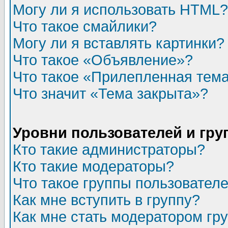
Могу ли я использовать HTML?
Что такое смайлики?
Могу ли я вставлять картинки?
Что такое «Объявление»?
Что такое «Прилепленная тем
Что значит «Тема закрыта»?
Уровни пользователей и гр
Кто такие администраторы?
Кто такие модераторы?
Что такое группы пользовател
Как мне вступить в группу?
Как мне стать модератором гр