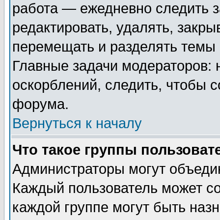
работа — ежедневно следить з
редактировать, удалять, закры
перемещать и разделять темы 
Главные задачи модераторов: 
оскорблений, следить, чтобы 
форума.
Вернуться к началу
Что такое группы пользоват
Администраторы могут объедин
Каждый пользователь может сос
каждой группе могут быть наз