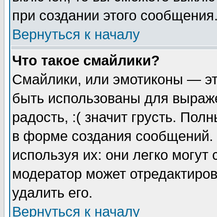
при создании этого сообщения
Вернуться к началу
Что такое смайлики?
Смайлики, или эмотиконы — эт
быть использованы для выраже
радость, :( значит грусть. По
в форме создания сообщений. 
используя их: они легко могут
модератор может отредактиро
удалить его.
Вернуться к началу