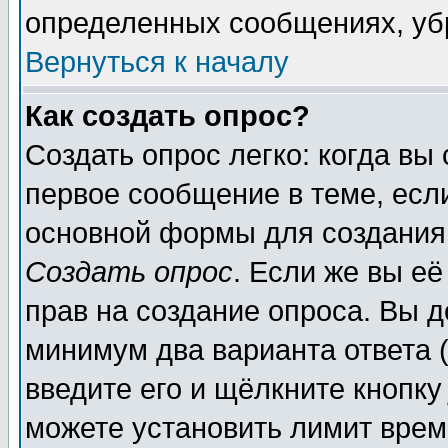
определенных сообщениях, уб
Вернуться к началу
Как создать опрос?
Создать опрос легко: когда вы
первое сообщение в теме, если
основной формы для создания
Создать опрос
. Если же вы её
прав на создание опроса. Вы д
минимум два варианта ответа (
введите его и щёлкните кнопк
можете установить лимит врем