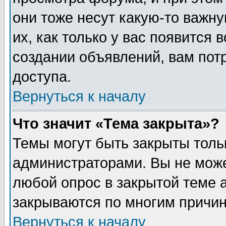
они тоже несут какую-то важн
их, как только у вас появится 
создании объявлений, вам пот
доступа.
Вернуться к началу
Что значит «Тема закрыта»?
Темы могут быть закрыты толь
администраторами. Вы не може
любой опрос в закрытой теме 
закрываются по многим причин
Вернуться к началу