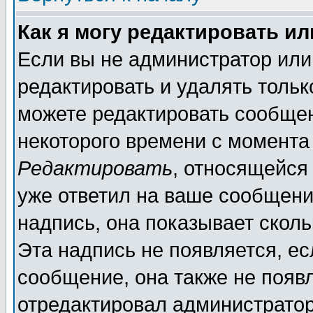
Как я могу редактировать и
Если вы не администратор ил
редактировать и удалять толь
можете редактировать сообщен
некоторого времени с момента
Редактировать
, относящейся
уже ответил на ваше сообщени
надпись, она показывает скол
Эта надпись не появляется, ес
сообщение, она также не появ
отредактировал администратор