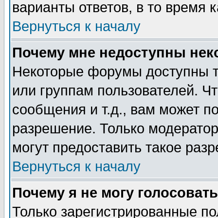
варианты ответов, в то время 
Вернуться к началу
Почему мне недоступны не
Некоторые форумы доступны т
или группам пользователей. Чт
сообщения и т.д., вам может 
разрешение. Только модерато
могут предоставить такое разр
Вернуться к началу
Почему я не могу голосовать
Только зарегистрированные по