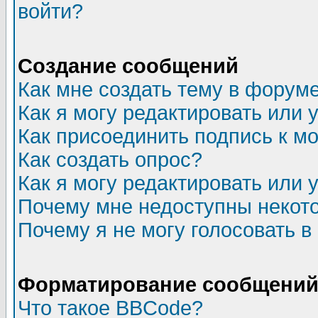
войти?
Создание сообщений
Как мне создать тему в форум
Как я могу редактировать или
Как присоединить подпись к 
Как создать опрос?
Как я могу редактировать или 
Почему мне недоступны неко
Почему я не могу голосовать в
Форматирование сообщений 
Что такое BBCode?