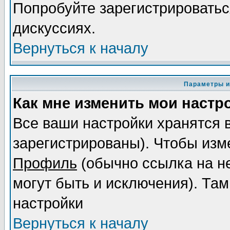
Попробуйте зарегистрироваться
дискуссиях.
Вернуться к началу
Параметры и
Как мне изменить мои настр
Все ваши настройки хранятся 
зарегистрированы). Чтобы изме
Профиль
(обычно ссылка на не
могут быть и исключения). Там
настройки
Вернуться к началу