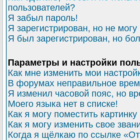
пользователей?
Я забыл пароль!
Я зарегистрирован, но не могу 
Я был зарегистрирован, но бол
Параметры и настройки пол
Как мне изменить мои настрой
В форумах неправильное врем
Я изменил часовой пояс, но в
Моего языка нет в списке!
Как я могу поместить картинк
Как я могу изменить свое зван
Когда я щёлкаю по ссылке «Отп