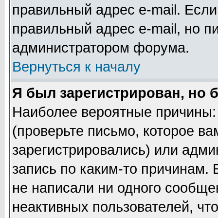
правильный адрес e-mail. Если
правильный адрес e-mail, но п
администратором форума.
Вернуться к началу
Я был зарегистрирован, но 
Наиболее вероятные причины: 
(проверьте письмо, которое ва
зарегистрировались) или адми
запись по каким-то причинам. 
не написали ни одного сообще
неактивных пользователей, чт