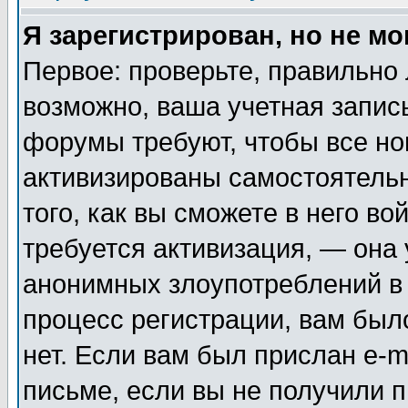
Я зарегистрирован, но не мо
Первое: проверьте, правильно 
возможно, ваша учетная запис
форумы требуют, чтобы все н
активизированы самостоятель
того, как вы сможете в него во
требуется активизация, — она
анонимных злоупотреблений в
процесс регистрации, вам было
нет. Если вам был прислан e-m
письме, если вы не получили п