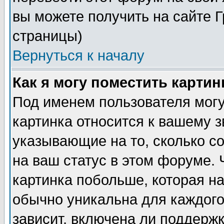
вы можете получить на сайте 
страницы)
Вернуться к началу
Как я могу поместить карти
Под именем пользователя могу
картинка относится к вашему з
указывающие на то, сколько с
на ваш статус в этом форуме.
картинка побольше, которая на
обычно уникальна для каждого
зависит, включена ли поддержка