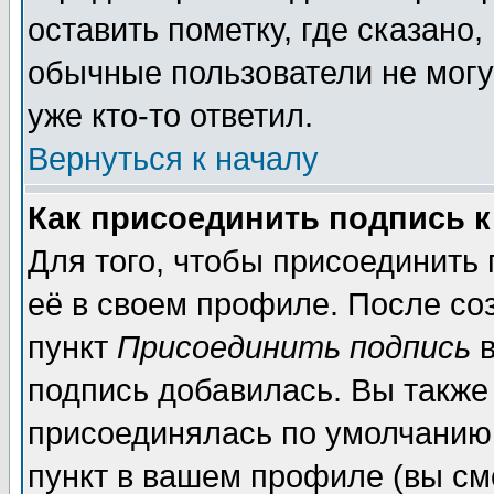
оставить пометку, где сказано,
обычные пользователи не могу
уже кто-то ответил.
Вернуться к началу
Как присоединить подпись 
Для того, чтобы присоединить
её в своем профиле. После со
пункт
Присоединить подпись
в
подпись добавилась. Вы также
присоединялась по умолчанию,
пункт в вашем профиле (вы см