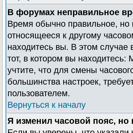
В форумах неправильное вр
Время обычно правильное, но 
относящееся к другому часовом
находитесь вы. В этом случае 
тот, в котором вы находитесь: 
учтите, что для смены часовог
большинства настроек, требуе
пользователем.
Вернуться к началу
Я изменил часовой пояс, но
Если вы уверены, что указали 