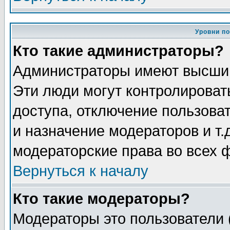
Уровни п
Кто такие администраторы?
Администраторы имеют высший
Эти люди могут контролироват
доступа, отключение пользоват
и назначение модераторов и т
модераторские права во всех 
Вернуться к началу
Кто такие модераторы?
Модераторы это пользователи 