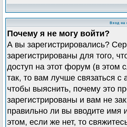
Вход на
Почему я не могу войти?
А вы зарегистрировались? Сер
зарегистрированы для того, ч
доступ на этот форум (в этом
так, то вам лучше связаться 
чтобы выяснить, почему это п
зарегистрированы и вам не зак
правильно ли вы вводите имя 
этом, если же нет, то свяжите