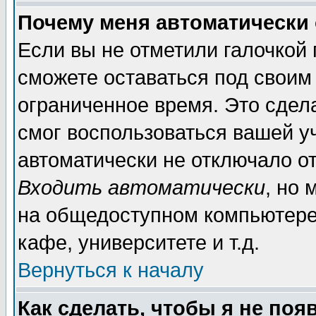
Почему меня автоматически
Если вы не отметили галочкой
сможете оставаться под своим
ограниченное время. Это сдела
смог воспользоваться вашей уч
автоматически не отключало о
Входить автоматически
, но
на общедоступном компьютере,
кафе, университете и т.д.
Вернуться к началу
Как сделать, чтобы я не поя