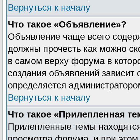
Вернуться к началу
Что такое «Объявление»?
Объявление чаще всего содер
должны прочесть как можно ск
в самом верху форума в котор
создания объявлений зависит о
определяется администраторо
Вернуться к началу
Что такое «Прилепленная те
Прилепленные темы находятся
просмотра форума, и при этом