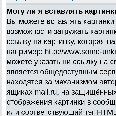
Могу ли я вставлять картинк
Вы можете вставлять картинки
возможности загружать картин
ссылку на картинку, которая н
например: http://www.some-unkn
можете указать ни ссылку на с
является общедоступным серве
находятся за механизмом авто
ящиках mail.ru, на защищённых
отображения картинки в сообщ
или соответствующий тэг HTML