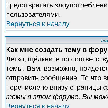
предотвратить злоупотреблени
пользователями.
Вернуться к началу
Соз
Как мне создать тему в фор
Легко, щёлкните по соответст
темы. Вам, возможно, придетс
отправить сообщение. То что 
перечислено внизу страницы ф
темы в этом форуме, Вы може
Вернуться к началу