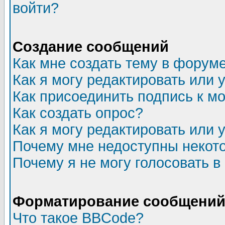
войти?
Создание сообщений
Как мне создать тему в форум
Как я могу редактировать или
Как присоединить подпись к 
Как создать опрос?
Как я могу редактировать или 
Почему мне недоступны неко
Почему я не могу голосовать в
Форматирование сообщений 
Что такое BBCode?