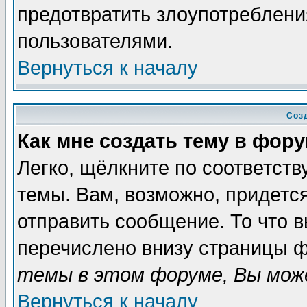
предотвратить злоупотреблени
пользователями.
Вернуться к началу
Соз
Как мне создать тему в фор
Легко, щёлкните по соответст
темы. Вам, возможно, придетс
отправить сообщение. То что 
перечислено внизу страницы ф
темы в этом форуме, Вы може
Вернуться к началу