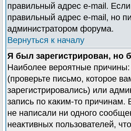
правильный адрес e-mail. Если
правильный адрес e-mail, но п
администратором форума.
Вернуться к началу
Я был зарегистрирован, но 
Наиболее вероятные причины: 
(проверьте письмо, которое ва
зарегистрировались) или адми
запись по каким-то причинам. 
не написали ни одного сообще
неактивных пользователей, чт