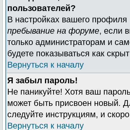
пользователей?
В настройках вашего профиля
пребывание на форуме
, если 
только администраторам и сам
будете показываться как скрыт
Вернуться к началу
Я забыл пароль!
Не паникуйте! Хотя ваш пароль
может быть присвоен новый. Д
следуйте инструкциям, и скор
Вернуться к началу