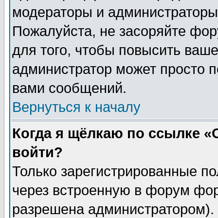
модераторы и администраторы 
Пожалуйста, не засоряйте фо
для того, чтобы повысить ваше
администратор может просто п
вами сообщений.
Вернуться к началу
Когда я щёлкаю по ссылке «О
войти?
Только зарегистрированные по
через встроенную в форум фор
разрешена администратором). 