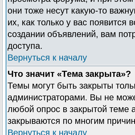
они тоже несут какую-то важн
их, как только у вас появится 
создании объявлений, вам пот
доступа.
Вернуться к началу
Что значит «Тема закрыта»?
Темы могут быть закрыты толь
администраторами. Вы не може
любой опрос в закрытой теме 
закрываются по многим причин
Вернуться к началу