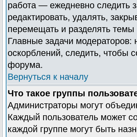
работа — ежедневно следить з
редактировать, удалять, закры
перемещать и разделять темы 
Главные задачи модераторов: 
оскорблений, следить, чтобы 
форума.
Вернуться к началу
Что такое группы пользоват
Администраторы могут объедин
Каждый пользователь может сос
каждой группе могут быть наз