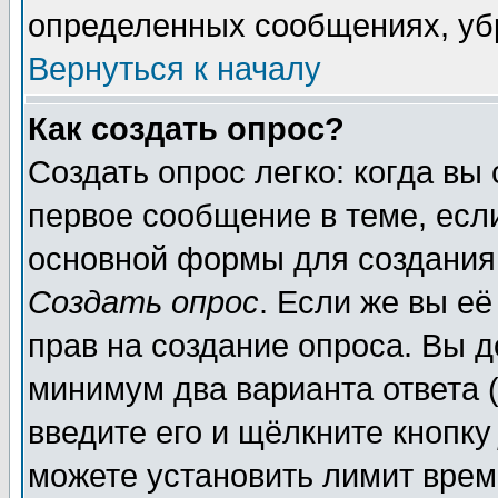
определенных сообщениях, уб
Вернуться к началу
Как создать опрос?
Создать опрос легко: когда вы
первое сообщение в теме, если
основной формы для создания
Создать опрос
. Если же вы её
прав на создание опроса. Вы д
минимум два варианта ответа (
введите его и щёлкните кнопк
можете установить лимит врем