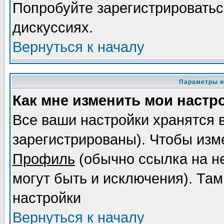
Попробуйте зарегистрироваться
дискуссиях.
Вернуться к началу
Параметры и
Как мне изменить мои настр
Все ваши настройки хранятся 
зарегистрированы). Чтобы изме
Профиль
(обычно ссылка на не
могут быть и исключения). Там
настройки
Вернуться к началу