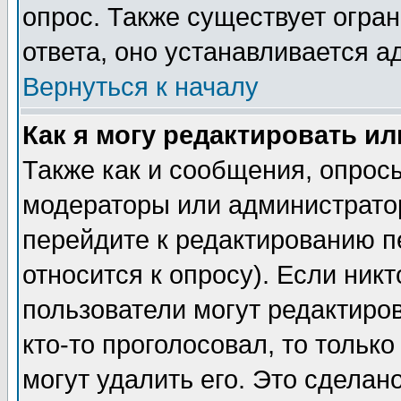
опрос. Также существует огра
ответа, оно устанавливается 
Вернуться к началу
Как я могу редактировать и
Также как и сообщения, опросы
модераторы или администратор
перейдите к редактированию п
относится к опросу). Если никт
пользователи могут редактиров
кто-то проголосовал, то толь
могут удалить его. Это сделан