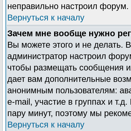
неправильно настроил форум.
Вернуться к началу
Зачем мне вообще нужно ре
Вы можете этого и не делать. В
администратор настроил форум
чтобы размещать сообщения ил
дает вам дополнительные воз
анонимным пользователям: ав
e-mail, участие в группах и т.д
пару минут, поэтому мы реком
Вернуться к началу