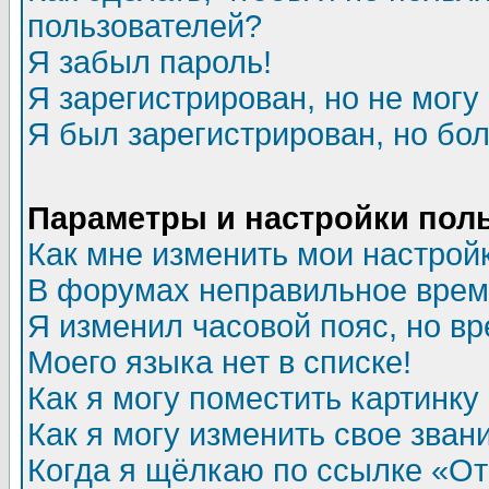
пользователей?
Я забыл пароль!
Я зарегистрирован, но не могу 
Я был зарегистрирован, но бол
Параметры и настройки пол
Как мне изменить мои настрой
В форумах неправильное врем
Я изменил часовой пояс, но в
Моего языка нет в списке!
Как я могу поместить картинк
Как я могу изменить свое зван
Когда я щёлкаю по ссылке «Отп