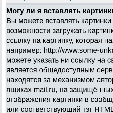
Могу ли я вставлять картинк
Вы можете вставлять картинки
возможности загружать картин
ссылку на картинку, которая н
например: http://www.some-unkn
можете указать ни ссылку на с
является общедоступным серве
находятся за механизмом авто
ящиках mail.ru, на защищённых
отображения картинки в сообщ
или соответствующий тэг HTML