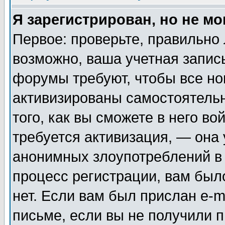
Я зарегистрирован, но не мо
Первое: проверьте, правильно 
возможно, ваша учетная запис
форумы требуют, чтобы все н
активизированы самостоятель
того, как вы сможете в него во
требуется активизация, — она
анонимных злоупотреблений в
процесс регистрации, вам было
нет. Если вам был прислан e-m
письме, если вы не получили п