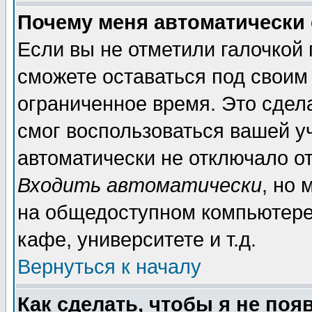
Почему меня автоматически
Если вы не отметили галочкой
сможете оставаться под своим
ограниченное время. Это сдела
смог воспользоваться вашей уч
автоматически не отключало о
Входить автоматически
, но
на общедоступном компьютере,
кафе, университете и т.д.
Вернуться к началу
Как сделать, чтобы я не поя