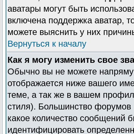
аватары могут быть использов
включена поддержка аватар, т
можете выяснить у них причин
Вернуться к началу
Как я могу изменить свое зв
Обычно вы не можете напрямую
отображается ниже вашего им
теме, а так же в вашем профил
стиля). Большинство форумов 
какое количество сообщений б
идентифицировать определенн