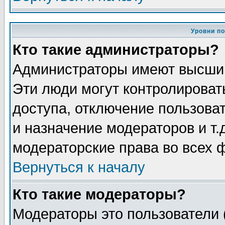
Уровни п
Кто такие администраторы?
Администраторы имеют высший
Эти люди могут контролироват
доступа, отключение пользоват
и назначение модераторов и т
модераторские права во всех 
Вернуться к началу
Кто такие модераторы?
Модераторы это пользователи 