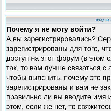
Вход на
Почему я не могу войти?
А вы зарегистрировались? Сер
зарегистрированы для того, ч
доступ на этот форум (в этом
так, то вам лучше связаться 
чтобы выяснить, почему это п
зарегистрированы и вам не зак
правильно ли вы вводите имя 
этом, если же нет, то свяжите