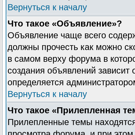
Вернуться к началу
Что такое «Объявление»?
Объявление чаще всего содер
должны прочесть как можно ск
в самом верху форума в котор
создания объявлений зависит о
определяется администраторо
Вернуться к началу
Что такое «Прилепленная те
Прилепленные темы находятся
просмотра форума, и при этом