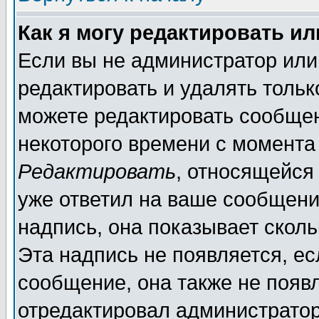
Как я могу редактировать и
Если вы не администратор ил
редактировать и удалять толь
можете редактировать сообщен
некоторого времени с момента
Редактировать
, относящейся
уже ответил на ваше сообщени
надпись, она показывает скол
Эта надпись не появляется, ес
сообщение, она также не появ
отредактировал администратор