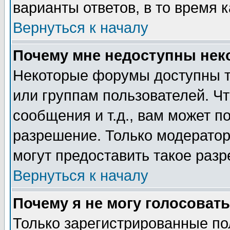
варианты ответов, в то время 
Вернуться к началу
Почему мне недоступны не
Некоторые форумы доступны т
или группам пользователей. Чт
сообщения и т.д., вам может 
разрешение. Только модерато
могут предоставить такое разр
Вернуться к началу
Почему я не могу голосовать
Только зарегистрированные по