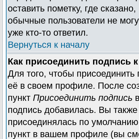
оставить пометку, где сказано,
обычные пользователи не могу
уже кто-то ответил.
Вернуться к началу
Как присоединить подпись 
Для того, чтобы присоединить
её в своем профиле. После со
пункт
Присоединить подпись
в
подпись добавилась. Вы также
присоединялась по умолчанию,
пункт в вашем профиле (вы см