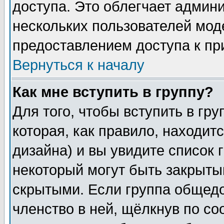
доступа. Это облегчает админ
нескольких пользователей мо
предоставлением доступа к пр
Вернуться к началу
Как мне вступить в группу?
Для того, чтобы вступить в гр
которая, как правило, находитс
дизайна) и вы увидите список 
некоторый могут быть закрыты
скрытыми. Если группа общедо
членство в ней, щёлкнув по с