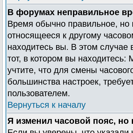
В форумах неправильное вр
Время обычно правильное, но 
относящееся к другому часовом
находитесь вы. В этом случае 
тот, в котором вы находитесь: 
учтите, что для смены часовог
большинства настроек, требуе
пользователем.
Вернуться к началу
Я изменил часовой пояс, но
Если вы уверены, что указали 