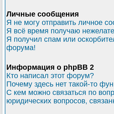
Личные сообщения
Я не могу отправить личное с
Я всё время получаю нежелат
Я получил спам или оскорбитель
форума!
Информация о phpBB 2
Кто написал этот форум?
Почему здесь нет такой-то фу
С кем можно связаться по воп
юридических вопросов, связа