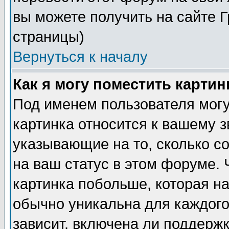
вы можете получить на сайте 
страницы)
Вернуться к началу
Как я могу поместить карти
Под именем пользователя могу
картинка относится к вашему з
указывающие на то, сколько с
на ваш статус в этом форуме.
картинка побольше, которая на
обычно уникальна для каждого
зависит, включена ли поддержка