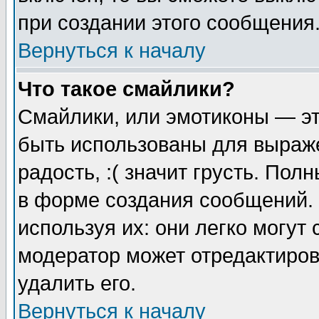
при создании этого сообщения
Вернуться к началу
Что такое смайлики?
Смайлики, или эмотиконы — эт
быть использованы для выраже
радость, :( значит грусть. По
в форме создания сообщений. 
используя их: они легко могут
модератор может отредактиро
удалить его.
Вернуться к началу