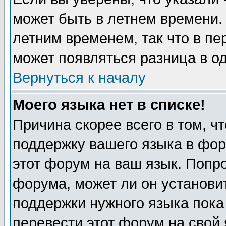
может быть в летнем времени.
летним временем, так что в пе
может появляться разница в о
Вернуться к началу
Моего языка нет в списке!
Причина скорее всего в том, ч
поддержку вашего языка в фор
этот форум на ваш язык. Попр
форума, может ли он установи
поддержки нужного языка пока
перевести этот форум на сво