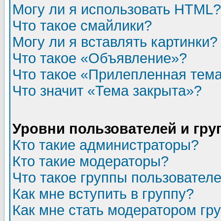
Могу ли я использовать HTML?
Что такое смайлики?
Могу ли я вставлять картинки?
Что такое «Объявление»?
Что такое «Прилепленная тем
Что значит «Тема закрыта»?
Уровни пользователей и гр
Кто такие администраторы?
Кто такие модераторы?
Что такое группы пользовател
Как мне вступить в группу?
Как мне стать модератором гр