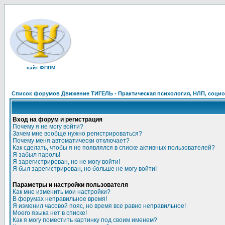
сайт ФППМ
Список форумов Движение ТИГЕЛЬ - Практическая психология, НЛП, социон
Вход на форум и регистрация
Почему я не могу войти?
Зачем мне вообще нужно регистрироваться?
Почему меня автоматически отключает?
Как сделать, чтобы я не появлялся в списке активных пользователей?
Я забыл пароль!
Я зарегистрирован, но не могу войти!
Я был зарегистрирован, но больше не могу войти!
Параметры и настройки пользователя
Как мне изменить мои настройки?
В форумах неправильное время!
Я изменил часовой пояс, но время все равно неправильное!
Моего языка нет в списке!
Как я могу поместить картинку под своим именем?