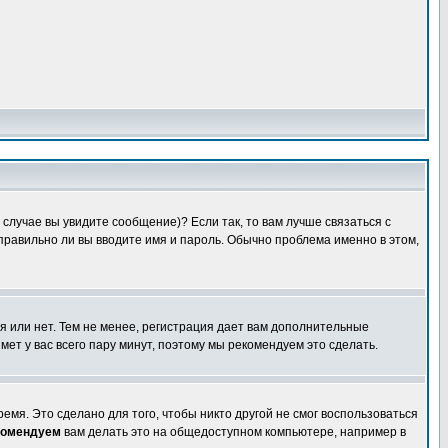
случае вы увидите сообщение)? Если так, то вам лучше связаться с
правильно ли вы вводите имя и пароль. Обычно проблема именно в этом,
я или нет. Тем не менее, регистрация дает вам дополнительные
мет у вас всего пару минут, поэтому мы рекомендуем это сделать.
емя. Это сделано для того, чтобы никто другой не смог воспользоваться
комендуем
вам делать это на общедоступном компьютере, например в