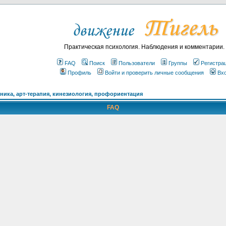
Практическая психология. Наблюдения и комментарии.
FAQ
Поиск
Пользователи
Группы
Регистра
Профиль
Войти и проверить личные сообщения
Вх
ика, арт-терапия, кинезиология, профориентация
FAQ