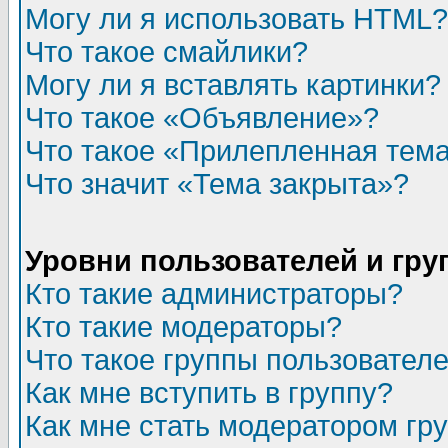
Могу ли я использовать HTML?
Что такое смайлики?
Могу ли я вставлять картинки?
Что такое «Объявление»?
Что такое «Прилепленная тем
Что значит «Тема закрыта»?
Уровни пользователей и гр
Кто такие администраторы?
Кто такие модераторы?
Что такое группы пользовател
Как мне вступить в группу?
Как мне стать модератором гр