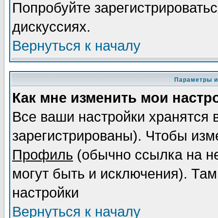
Попробуйте зарегистрироваться
дискуссиях.
Вернуться к началу
Параметры и
Как мне изменить мои настр
Все ваши настройки хранятся 
зарегистрированы). Чтобы изме
Профиль
(обычно ссылка на не
могут быть и исключения). Там
настройки
Вернуться к началу