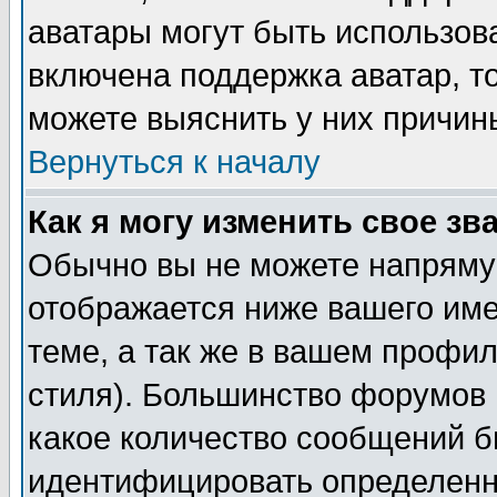
аватары могут быть использов
включена поддержка аватар, т
можете выяснить у них причин
Вернуться к началу
Как я могу изменить свое зв
Обычно вы не можете напрямую
отображается ниже вашего им
теме, а так же в вашем профил
стиля). Большинство форумов 
какое количество сообщений б
идентифицировать определенн