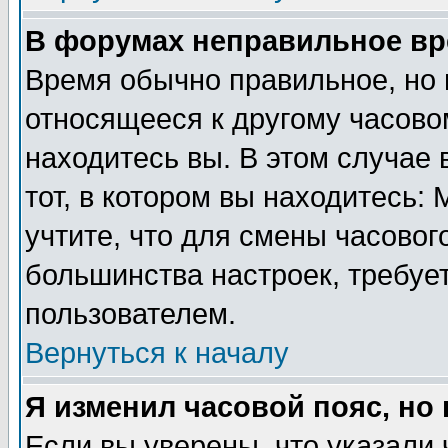
В форумах неправильное вр
Время обычно правильное, но 
относящееся к другому часовом
находитесь вы. В этом случае 
тот, в котором вы находитесь: 
учтите, что для смены часовог
большинства настроек, требуе
пользователем.
Вернуться к началу
Я изменил часовой пояс, но
Если вы уверены, что указали 