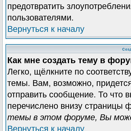
предотвратить злоупотреблени
пользователями.
Вернуться к началу
Соз
Как мне создать тему в фор
Легко, щёлкните по соответст
темы. Вам, возможно, придетс
отправить сообщение. То что 
перечислено внизу страницы ф
темы в этом форуме, Вы може
Вернуться к началу