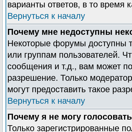
варианты ответов, в то время 
Вернуться к началу
Почему мне недоступны не
Некоторые форумы доступны т
или группам пользователей. Чт
сообщения и т.д., вам может 
разрешение. Только модерато
могут предоставить такое разр
Вернуться к началу
Почему я не могу голосовать
Только зарегистрированные по