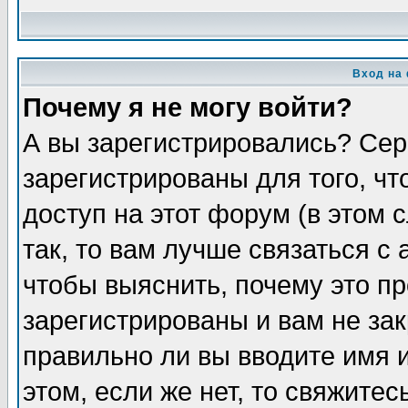
Вход на
Почему я не могу войти?
А вы зарегистрировались? Сер
зарегистрированы для того, ч
доступ на этот форум (в этом
так, то вам лучше связаться 
чтобы выяснить, почему это п
зарегистрированы и вам не зак
правильно ли вы вводите имя 
этом, если же нет, то свяжите