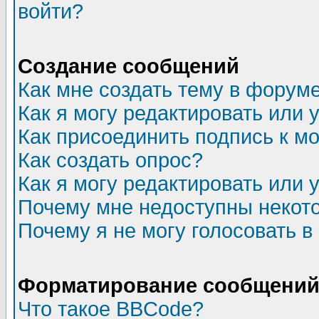
войти?
Создание сообщений
Как мне создать тему в форум
Как я могу редактировать или
Как присоединить подпись к 
Как создать опрос?
Как я могу редактировать или 
Почему мне недоступны неко
Почему я не могу голосовать в
Форматирование сообщений 
Что такое BBCode?