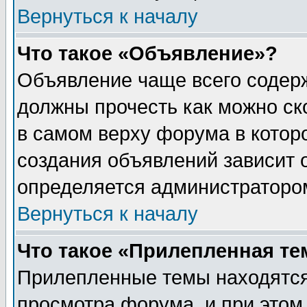
Вернуться к началу
Что такое «Объявление»?
Объявление чаще всего содер
должны прочесть как можно ск
в самом верху форума в котор
создания объявлений зависит о
определяется администраторо
Вернуться к началу
Что такое «Прилепленная те
Прилепленные темы находятся
просмотра форума, и при этом