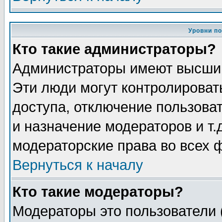
Уровни п
Кто такие администраторы?
Администраторы имеют высший
Эти люди могут контролироват
доступа, отключение пользоват
и назначение модераторов и т
модераторские права во всех 
Вернуться к началу
Кто такие модераторы?
Модераторы это пользователи 