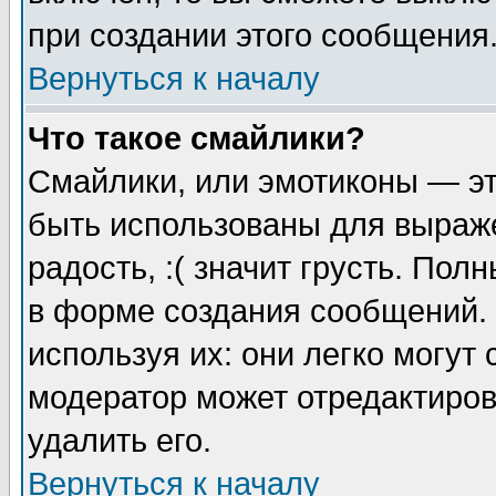
при создании этого сообщения
Вернуться к началу
Что такое смайлики?
Смайлики, или эмотиконы — эт
быть использованы для выраже
радость, :( значит грусть. По
в форме создания сообщений. 
используя их: они легко могут
модератор может отредактиро
удалить его.
Вернуться к началу