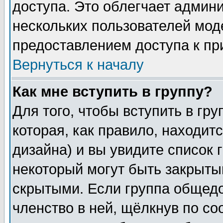
доступа. Это облегчает админ
нескольких пользователей мо
предоставлением доступа к пр
Вернуться к началу
Как мне вступить в группу?
Для того, чтобы вступить в гр
которая, как правило, находитс
дизайна) и вы увидите список 
некоторый могут быть закрыты
скрытыми. Если группа общедо
членство в ней, щёлкнув по с