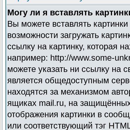
Могу ли я вставлять картинк
Вы можете вставлять картинки
возможности загружать картин
ссылку на картинку, которая н
например: http://www.some-unkn
можете указать ни ссылку на с
является общедоступным серве
находятся за механизмом авто
ящиках mail.ru, на защищённых
отображения картинки в сообщ
или соответствующий тэг HTML