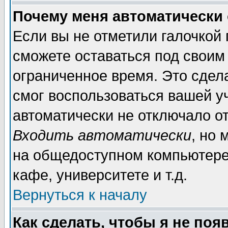
Почему меня автоматически
Если вы не отметили галочкой
сможете оставаться под своим
ограниченное время. Это сдела
смог воспользоваться вашей уч
автоматически не отключало о
Входить автоматически
, но
на общедоступном компьютере,
кафе, университете и т.д.
Вернуться к началу
Как сделать, чтобы я не поя