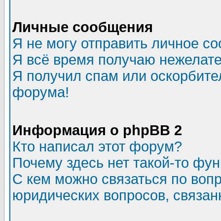
Личные сообщения
Я не могу отправить личное с
Я всё время получаю нежелат
Я получил спам или оскорбитель
форума!
Информация о phpBB 2
Кто написал этот форум?
Почему здесь нет такой-то фу
С кем можно связаться по воп
юридических вопросов, связа