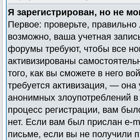
Я зарегистрирован, но не мо
Первое: проверьте, правильно 
возможно, ваша учетная запис
форумы требуют, чтобы все н
активизированы самостоятель
того, как вы сможете в него во
требуется активизация, — она
анонимных злоупотреблений в
процесс регистрации, вам было
нет. Если вам был прислан e-m
письме, если вы не получили п