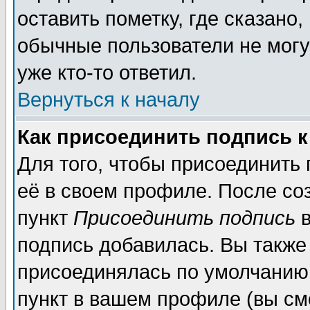
оставить пометку, где сказано,
обычные пользователи не могу
уже кто-то ответил.
Вернуться к началу
Как присоединить подпись 
Для того, чтобы присоединить
её в своем профиле. После со
пункт
Присоединить подпись
в
подпись добавилась. Вы также
присоединялась по умолчанию,
пункт в вашем профиле (вы см