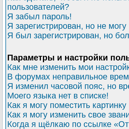
пользователей?
Я забыл пароль!
Я зарегистрирован, но не могу 
Я был зарегистрирован, но бол
Параметры и настройки пол
Как мне изменить мои настрой
В форумах неправильное врем
Я изменил часовой пояс, но в
Моего языка нет в списке!
Как я могу поместить картинк
Как я могу изменить свое зван
Когда я щёлкаю по ссылке «Отп