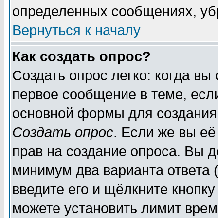
определенных сообщениях, уб
Вернуться к началу
Как создать опрос?
Создать опрос легко: когда вы
первое сообщение в теме, если
основной формы для создания
Создать опрос
. Если же вы её
прав на создание опроса. Вы д
минимум два варианта ответа (
введите его и щёлкните кнопк
можете установить лимит врем