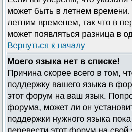
может быть в летнем времени.
летним временем, так что в пе
может появляться разница в о
Вернуться к началу
Моего языка нет в списке!
Причина скорее всего в том, ч
поддержку вашего языка в фор
этот форум на ваш язык. Попр
форума, может ли он установи
поддержки нужного языка пока
перевести этот форум на сво