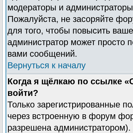
модераторы и администраторы 
Пожалуйста, не засоряйте фо
для того, чтобы повысить ваше
администратор может просто п
вами сообщений.
Вернуться к началу
Когда я щёлкаю по ссылке «О
войти?
Только зарегистрированные по
через встроенную в форум фор
разрешена администратором). 