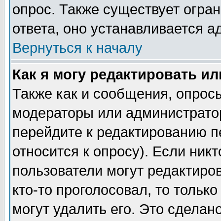
опрос. Также существует огра
ответа, оно устанавливается 
Вернуться к началу
Как я могу редактировать и
Также как и сообщения, опросы
модераторы или администратор
перейдите к редактированию п
относится к опросу). Если никт
пользователи могут редактиров
кто-то проголосовал, то толь
могут удалить его. Это сделан