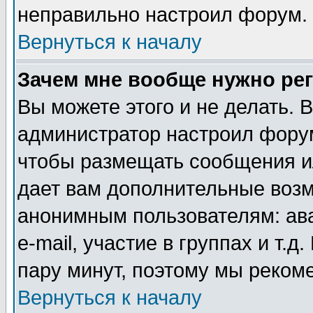
неправильно настроил форум.
Вернуться к началу
Зачем мне вообще нужно ре
Вы можете этого и не делать. В
администратор настроил форум
чтобы размещать сообщения ил
дает вам дополнительные воз
анонимным пользователям: ав
e-mail, участие в группах и т.д
пару минут, поэтому мы реком
Вернуться к началу