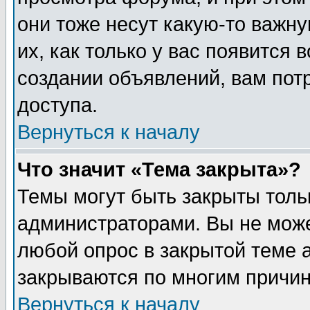
они тоже несут какую-то важн
их, как только у вас появится 
создании объявлений, вам пот
доступа.
Вернуться к началу
Что значит «Тема закрыта»?
Темы могут быть закрыты толь
администраторами. Вы не може
любой опрос в закрытой теме 
закрываются по многим причин
Вернуться к началу