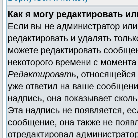
Как я могу редактировать и
Если вы не администратор ил
редактировать и удалять толь
можете редактировать сообщен
некоторого времени с момента
Редактировать
, относящейся
уже ответил на ваше сообщени
надпись, она показывает скол
Эта надпись не появляется, ес
сообщение, она также не появ
отредактировал администратор