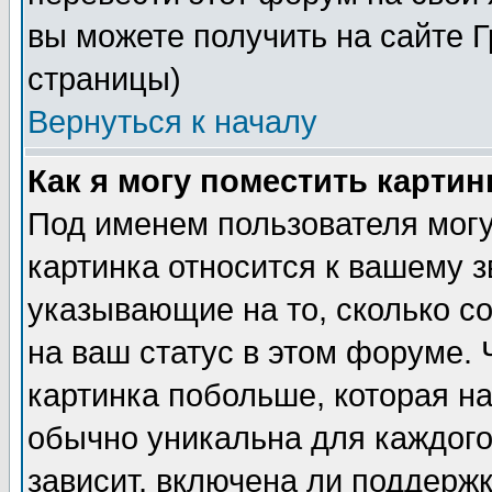
вы можете получить на сайте 
страницы)
Вернуться к началу
Как я могу поместить карти
Под именем пользователя могу
картинка относится к вашему з
указывающие на то, сколько с
на ваш статус в этом форуме.
картинка побольше, которая на
обычно уникальна для каждого
зависит, включена ли поддержка