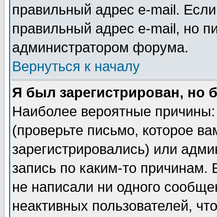
правильный адрес e-mail. Если
правильный адрес e-mail, но п
администратором форума.
Вернуться к началу
Я был зарегистрирован, но 
Наиболее вероятные причины: 
(проверьте письмо, которое ва
зарегистрировались) или адми
запись по каким-то причинам. 
не написали ни одного сообще
неактивных пользователей, чт