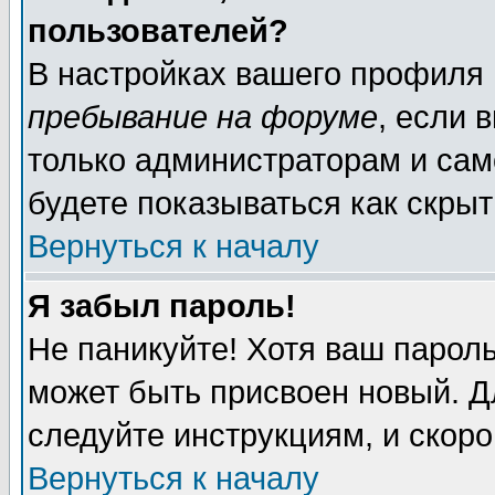
пользователей?
В настройках вашего профиля
пребывание на форуме
, если 
только администраторам и сам
будете показываться как скрыт
Вернуться к началу
Я забыл пароль!
Не паникуйте! Хотя ваш пароль
может быть присвоен новый. Д
следуйте инструкциям, и скор
Вернуться к началу