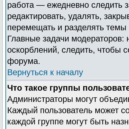
работа — ежедневно следить з
редактировать, удалять, закры
перемещать и разделять темы 
Главные задачи модераторов: 
оскорблений, следить, чтобы 
форума.
Вернуться к началу
Что такое группы пользоват
Администраторы могут объедин
Каждый пользователь может сос
каждой группе могут быть наз