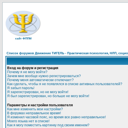
сайт ФППМ
Список форумов Движение ТИГЕЛЬ - Практическая психология, НЛП, социон
Вход на форум и регистрация
Почему я не могу войти?
Зачем мне вообще нужно регистрироваться?
Почему меня автоматически отключает?
Как сделать, чтобы я не появлялся в списке активных пользователей?
Я забыл пароль!
Я зарегистрирован, но не могу войти!
Я был зарегистрирован, но больше не могу войти!
Параметры и настройки пользователя
Как мне изменить мои настройки?
В форумах неправильное время!
Я изменил часовой пояс, но время все равно неправильное!
Моего языка нет в списке!
Как я могу поместить картинку под своим именем?