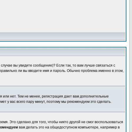
случае вы увидите сообщение)? Если так, то вам лучше связаться с
правильно ли вы вводите имя и пароль. Обычно проблема именно в этом,
я или нет. Тем не менее, регистрация дает вам дополнительные
мет у вас всего пару минут, поэтому мы рекомендуем это сделать.
емя. Это сделано для того, чтобы никто другой не смог воспользоваться
комендуем
вам делать это на общедоступном компьютере, например в