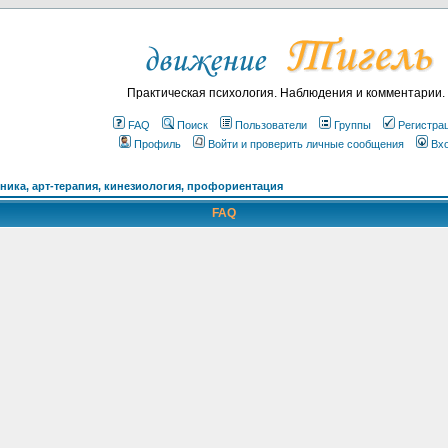
Практическая психология. Наблюдения и комментарии.
FAQ
Поиск
Пользователи
Группы
Регистра
Профиль
Войти и проверить личные сообщения
Вх
ика, арт-терапия, кинезиология, профориентация
FAQ