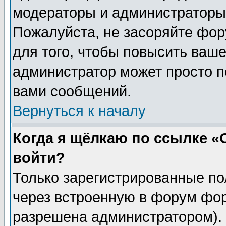
модераторы и администраторы 
Пожалуйста, не засоряйте фо
для того, чтобы повысить ваше
администратор может просто п
вами сообщений.
Вернуться к началу
Когда я щёлкаю по ссылке «О
войти?
Только зарегистрированные по
через встроенную в форум фор
разрешена администратором). 