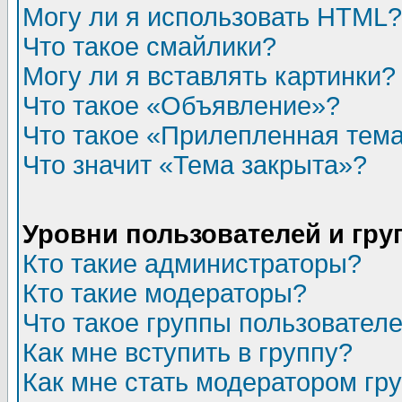
Могу ли я использовать HTML?
Что такое смайлики?
Могу ли я вставлять картинки?
Что такое «Объявление»?
Что такое «Прилепленная тем
Что значит «Тема закрыта»?
Уровни пользователей и гр
Кто такие администраторы?
Кто такие модераторы?
Что такое группы пользовател
Как мне вступить в группу?
Как мне стать модератором гр