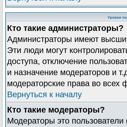
Уровни п
Кто такие администраторы?
Администраторы имеют высший
Эти люди могут контролироват
доступа, отключение пользоват
и назначение модераторов и т
модераторские права во всех 
Вернуться к началу
Кто такие модераторы?
Модераторы это пользователи 