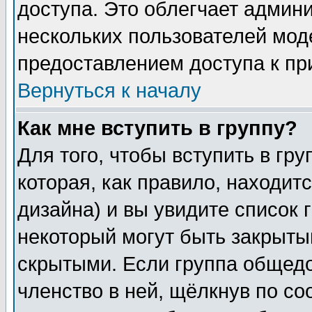
доступа. Это облегчает админ
нескольких пользователей мо
предоставлением доступа к пр
Вернуться к началу
Как мне вступить в группу?
Для того, чтобы вступить в гр
которая, как правило, находитс
дизайна) и вы увидите список 
некоторый могут быть закрыты
скрытыми. Если группа общедо
членство в ней, щёлкнув по с