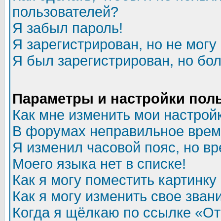
пользователей?
Я забыл пароль!
Я зарегистрирован, но не могу 
Я был зарегистрирован, но бол
Параметры и настройки пол
Как мне изменить мои настрой
В форумах неправильное врем
Я изменил часовой пояс, но в
Моего языка нет в списке!
Как я могу поместить картинк
Как я могу изменить свое зван
Когда я щёлкаю по ссылке «Отп