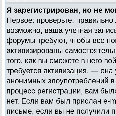
Я зарегистрирован, но не мо
Первое: проверьте, правильно 
возможно, ваша учетная запис
форумы требуют, чтобы все н
активизированы самостоятель
того, как вы сможете в него во
требуется активизация, — она
анонимных злоупотреблений в
процесс регистрации, вам было
нет. Если вам был прислан e-m
письме, если вы не получили п