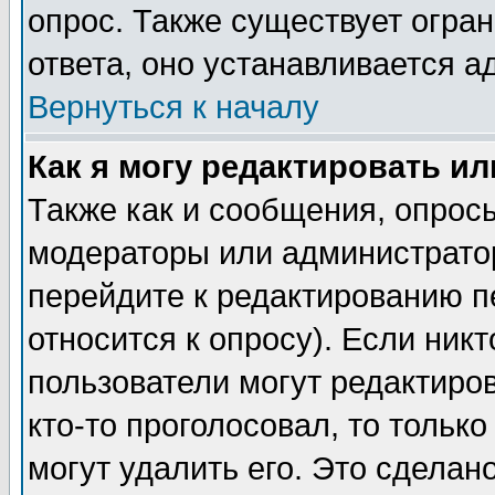
опрос. Также существует огра
ответа, оно устанавливается 
Вернуться к началу
Как я могу редактировать и
Также как и сообщения, опросы
модераторы или администратор
перейдите к редактированию п
относится к опросу). Если никт
пользователи могут редактиров
кто-то проголосовал, то толь
могут удалить его. Это сделан