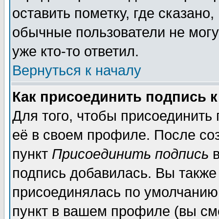
оставить пометку, где сказано,
обычные пользователи не могу
уже кто-то ответил.
Вернуться к началу
Как присоединить подпись 
Для того, чтобы присоединить
её в своем профиле. После со
пункт
Присоединить подпись
в
подпись добавилась. Вы также
присоединялась по умолчанию,
пункт в вашем профиле (вы см