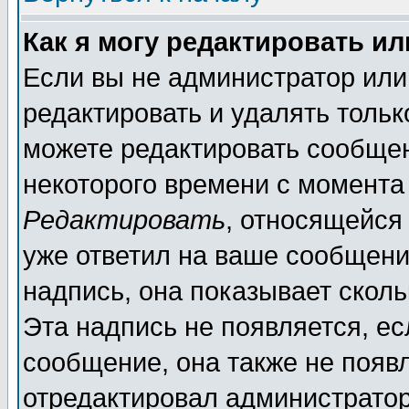
Как я могу редактировать и
Если вы не администратор ил
редактировать и удалять толь
можете редактировать сообщен
некоторого времени с момента
Редактировать
, относящейся
уже ответил на ваше сообщени
надпись, она показывает скол
Эта надпись не появляется, ес
сообщение, она также не появ
отредактировал администратор