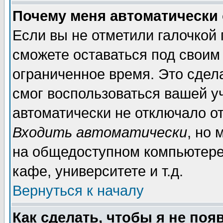
Почему меня автоматически
Если вы не отметили галочкой
сможете оставаться под своим
ограниченное время. Это сдела
смог воспользоваться вашей уч
автоматически не отключало о
Входить автоматически
, но
на общедоступном компьютере,
кафе, университете и т.д.
Вернуться к началу
Как сделать, чтобы я не поя