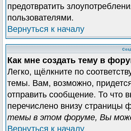
предотвратить злоупотреблени
пользователями.
Вернуться к началу
Соз
Как мне создать тему в фор
Легко, щёлкните по соответст
темы. Вам, возможно, придетс
отправить сообщение. То что 
перечислено внизу страницы ф
темы в этом форуме, Вы може
Вернуться к началу