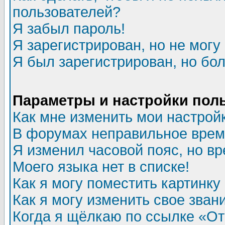
пользователей?
Я забыл пароль!
Я зарегистрирован, но не могу 
Я был зарегистрирован, но бол
Параметры и настройки пол
Как мне изменить мои настрой
В форумах неправильное врем
Я изменил часовой пояс, но в
Моего языка нет в списке!
Как я могу поместить картинк
Как я могу изменить свое зван
Когда я щёлкаю по ссылке «Отп