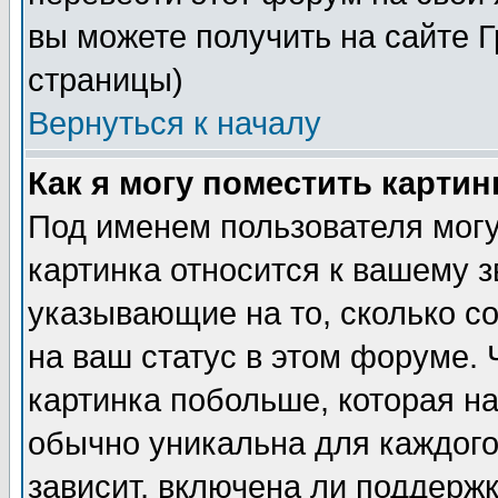
вы можете получить на сайте 
страницы)
Вернуться к началу
Как я могу поместить карти
Под именем пользователя могу
картинка относится к вашему з
указывающие на то, сколько с
на ваш статус в этом форуме.
картинка побольше, которая на
обычно уникальна для каждого
зависит, включена ли поддержка