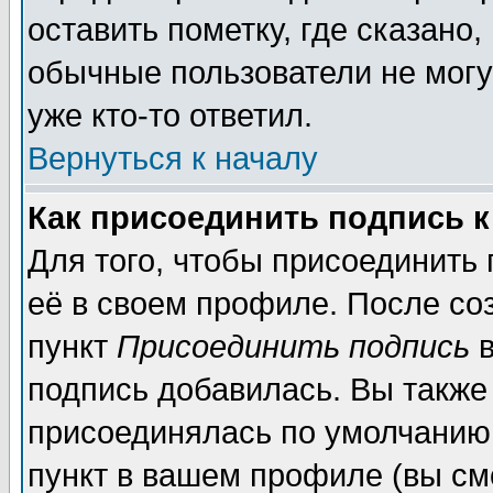
оставить пометку, где сказано,
обычные пользователи не могу
уже кто-то ответил.
Вернуться к началу
Как присоединить подпись 
Для того, чтобы присоединить
её в своем профиле. После со
пункт
Присоединить подпись
в
подпись добавилась. Вы также
присоединялась по умолчанию,
пункт в вашем профиле (вы см