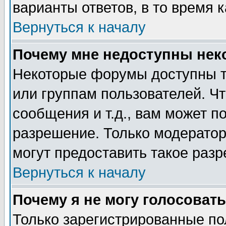
варианты ответов, в то время 
Вернуться к началу
Почему мне недоступны не
Некоторые форумы доступны т
или группам пользователей. Чт
сообщения и т.д., вам может 
разрешение. Только модерато
могут предоставить такое разр
Вернуться к началу
Почему я не могу голосовать
Только зарегистрированные по