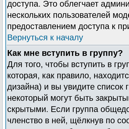
доступа. Это облегчает админ
нескольких пользователей мо
предоставлением доступа к пр
Вернуться к началу
Как мне вступить в группу?
Для того, чтобы вступить в гр
которая, как правило, находитс
дизайна) и вы увидите список 
некоторый могут быть закрыты
скрытыми. Если группа общедо
членство в ней, щёлкнув по с