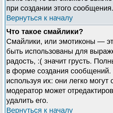
при создании этого сообщения
Вернуться к началу
Что такое смайлики?
Смайлики, или эмотиконы — эт
быть использованы для выраже
радость, :( значит грусть. По
в форме создания сообщений. 
используя их: они легко могут
модератор может отредактиро
удалить его.
Вернуться к началу