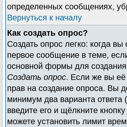
определенных сообщениях, уб
Вернуться к началу
Как создать опрос?
Создать опрос легко: когда вы
первое сообщение в теме, если
основной формы для создания
Создать опрос
. Если же вы её
прав на создание опроса. Вы д
минимум два варианта ответа (
введите его и щёлкните кнопк
можете установить лимит врем