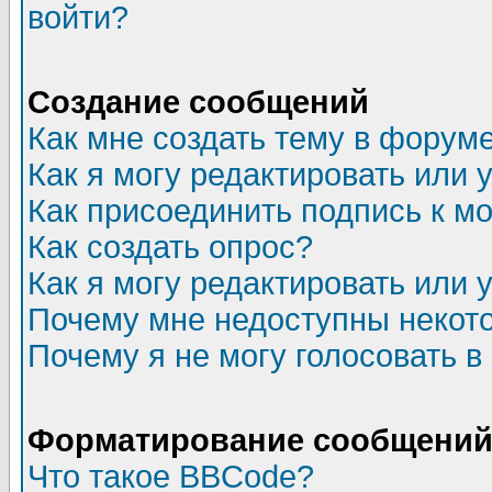
войти?
Создание сообщений
Как мне создать тему в форум
Как я могу редактировать или
Как присоединить подпись к 
Как создать опрос?
Как я могу редактировать или 
Почему мне недоступны неко
Почему я не могу голосовать в
Форматирование сообщений 
Что такое BBCode?