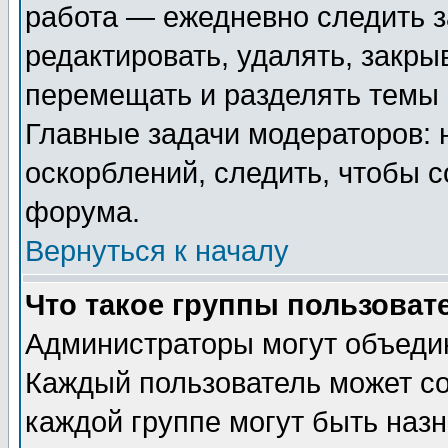
работа — ежедневно следить з
редактировать, удалять, закры
перемещать и разделять темы 
Главные задачи модераторов: 
оскорблений, следить, чтобы 
форума.
Вернуться к началу
Что такое группы пользоват
Администраторы могут объедин
Каждый пользователь может сос
каждой группе могут быть наз