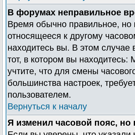
В форумах неправильное вр
Время обычно правильное, но 
относящееся к другому часовом
находитесь вы. В этом случае 
тот, в котором вы находитесь: 
учтите, что для смены часовог
большинства настроек, требуе
пользователем.
Вернуться к началу
Я изменил часовой пояс, но
Если вы уверены, что указали 