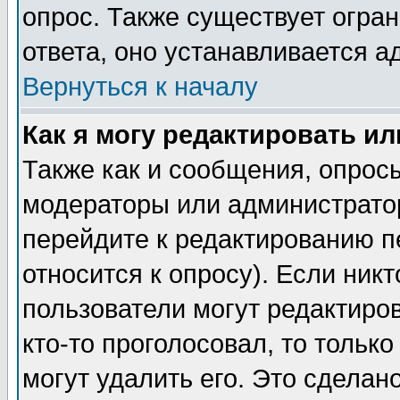
опрос. Также существует огра
ответа, оно устанавливается 
Вернуться к началу
Как я могу редактировать и
Также как и сообщения, опросы
модераторы или администратор
перейдите к редактированию п
относится к опросу). Если никт
пользователи могут редактиров
кто-то проголосовал, то толь
могут удалить его. Это сделан