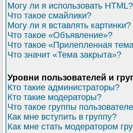
Могу ли я использовать HTML?
Что такое смайлики?
Могу ли я вставлять картинки?
Что такое «Объявление»?
Что такое «Прилепленная тем
Что значит «Тема закрыта»?
Уровни пользователей и гр
Кто такие администраторы?
Кто такие модераторы?
Что такое группы пользовател
Как мне вступить в группу?
Как мне стать модератором гр