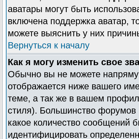
аватары могут быть использов
включена поддержка аватар, т
можете выяснить у них причин
Вернуться к началу
Как я могу изменить свое зв
Обычно вы не можете напрямую
отображается ниже вашего им
теме, а так же в вашем профил
стиля). Большинство форумов 
какое количество сообщений б
идентифицировать определенн