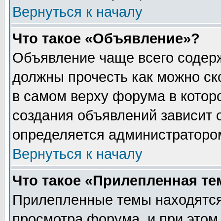
Вернуться к началу
Что такое «Объявление»?
Объявление чаще всего содер
должны прочесть как можно ск
в самом верху форума в котор
создания объявлений зависит о
определяется администраторо
Вернуться к началу
Что такое «Прилепленная те
Прилепленные темы находятся
просмотра форума, и при этом