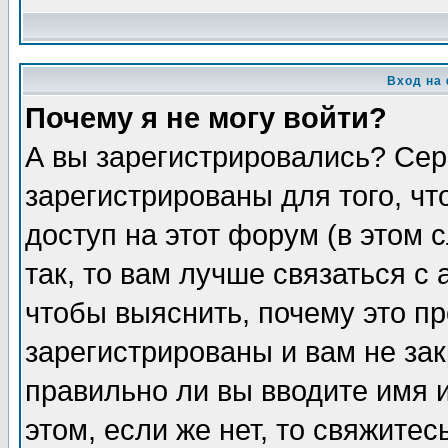
Вход на
Почему я не могу войти?
А вы зарегистрировались? Сер
зарегистрированы для того, ч
доступ на этот форум (в этом
так, то вам лучше связаться 
чтобы выяснить, почему это п
зарегистрированы и вам не зак
правильно ли вы вводите имя 
этом, если же нет, то свяжите