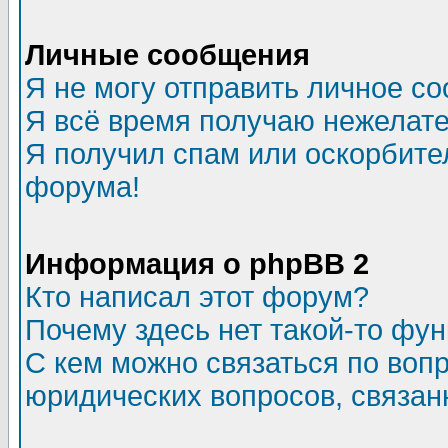
Личные сообщения
Я не могу отправить личное с
Я всё время получаю нежелат
Я получил спам или оскорбитель
форума!
Информация о phpBB 2
Кто написал этот форум?
Почему здесь нет такой-то фу
С кем можно связаться по воп
юридических вопросов, связа