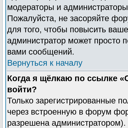
модераторы и администраторы 
Пожалуйста, не засоряйте фо
для того, чтобы повысить ваше
администратор может просто п
вами сообщений.
Вернуться к началу
Когда я щёлкаю по ссылке «О
войти?
Только зарегистрированные по
через встроенную в форум фор
разрешена администратором). 