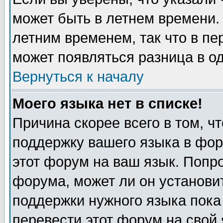
может быть в летнем времени.
летним временем, так что в пе
может появляться разница в о
Вернуться к началу
Моего языка нет в списке!
Причина скорее всего в том, ч
поддержку вашего языка в фор
этот форум на ваш язык. Попр
форума, может ли он установи
поддержки нужного языка пока
перевести этот форум на сво