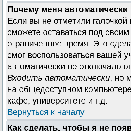
Почему меня автоматически
Если вы не отметили галочкой
сможете оставаться под своим
ограниченное время. Это сдела
смог воспользоваться вашей уч
автоматически не отключало о
Входить автоматически
, но
на общедоступном компьютере,
кафе, университете и т.д.
Вернуться к началу
Как сделать, чтобы я не поя