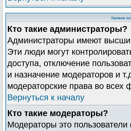
Уровни п
Кто такие администраторы?
Администраторы имеют высший
Эти люди могут контролироват
доступа, отключение пользоват
и назначение модераторов и т
модераторские права во всех 
Вернуться к началу
Кто такие модераторы?
Модераторы это пользователи 