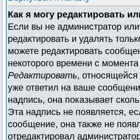
Как я могу редактировать и
Если вы не администратор ил
редактировать и удалять толь
можете редактировать сообщен
некоторого времени с момента
Редактировать
, относящейся
уже ответил на ваше сообщени
надпись, она показывает скол
Эта надпись не появляется, ес
сообщение, она также не появ
отредактировал администратор