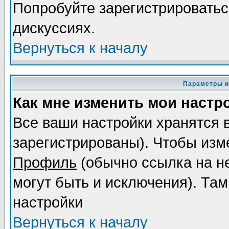
Попробуйте зарегистрироваться
дискуссиях.
Вернуться к началу
Параметры и
Как мне изменить мои настр
Все ваши настройки хранятся 
зарегистрированы). Чтобы изме
Профиль
(обычно ссылка на не
могут быть и исключения). Там
настройки
Вернуться к началу