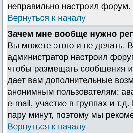
неправильно настроил форум.
Вернуться к началу
Зачем мне вообще нужно ре
Вы можете этого и не делать. В
администратор настроил форум
чтобы размещать сообщения ил
дает вам дополнительные воз
анонимным пользователям: ав
e-mail, участие в группах и т.д
пару минут, поэтому мы реком
Вернуться к началу