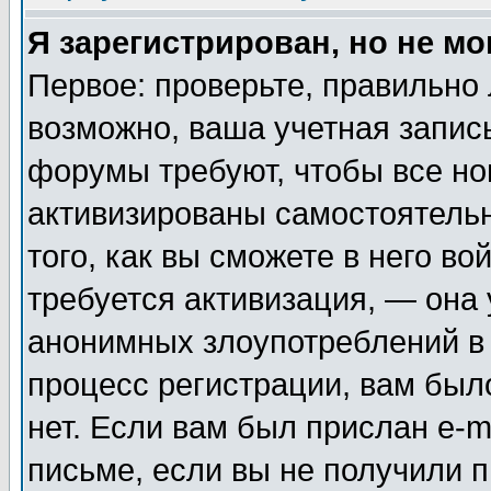
Я зарегистрирован, но не мо
Первое: проверьте, правильно 
возможно, ваша учетная запис
форумы требуют, чтобы все н
активизированы самостоятель
того, как вы сможете в него во
требуется активизация, — она
анонимных злоупотреблений в
процесс регистрации, вам было
нет. Если вам был прислан e-m
письме, если вы не получили п