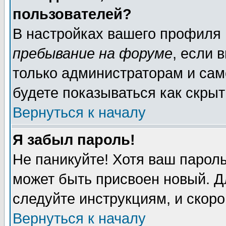
пользователей?
В настройках вашего профиля
пребывание на форуме
, если 
только администраторам и сам
будете показываться как скрыт
Вернуться к началу
Я забыл пароль!
Не паникуйте! Хотя ваш пароль
может быть присвоен новый. Д
следуйте инструкциям, и скор
Вернуться к началу