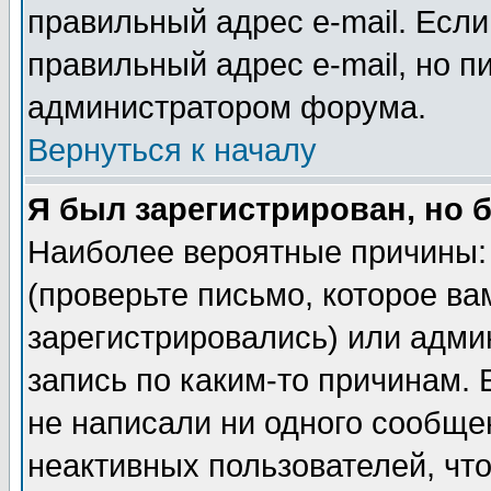
правильный адрес e-mail. Если
правильный адрес e-mail, но п
администратором форума.
Вернуться к началу
Я был зарегистрирован, но 
Наиболее вероятные причины: 
(проверьте письмо, которое ва
зарегистрировались) или адми
запись по каким-то причинам. 
не написали ни одного сообще
неактивных пользователей, чт