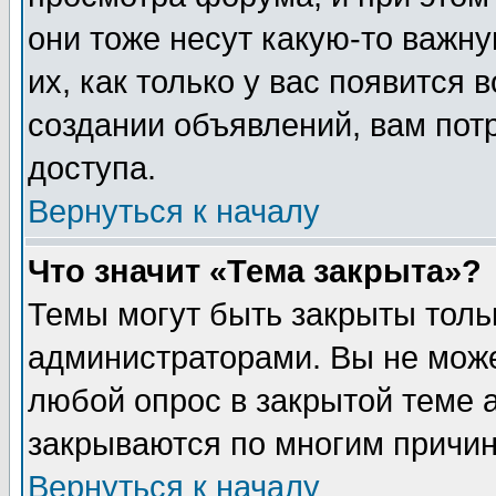
они тоже несут какую-то важн
их, как только у вас появится 
создании объявлений, вам пот
доступа.
Вернуться к началу
Что значит «Тема закрыта»?
Темы могут быть закрыты толь
администраторами. Вы не може
любой опрос в закрытой теме 
закрываются по многим причин
Вернуться к началу