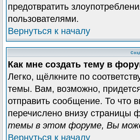
предотвратить злоупотреблени
пользователями.
Вернуться к началу
Соз
Как мне создать тему в фор
Легко, щёлкните по соответст
темы. Вам, возможно, придетс
отправить сообщение. То что 
перечислено внизу страницы ф
темы в этом форуме, Вы може
Вернуться к началу