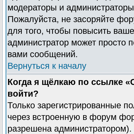
модераторы и администраторы 
Пожалуйста, не засоряйте фо
для того, чтобы повысить ваше
администратор может просто п
вами сообщений.
Вернуться к началу
Когда я щёлкаю по ссылке «О
войти?
Только зарегистрированные по
через встроенную в форум фор
разрешена администратором). 