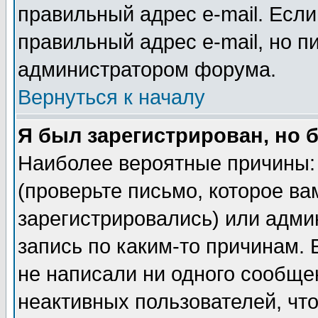
правильный адрес e-mail. Если
правильный адрес e-mail, но п
администратором форума.
Вернуться к началу
Я был зарегистрирован, но 
Наиболее вероятные причины: 
(проверьте письмо, которое ва
зарегистрировались) или адми
запись по каким-то причинам. 
не написали ни одного сообще
неактивных пользователей, чт