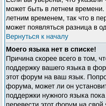
может быть в летнем времени.
летним временем, так что в пе
может появляться разница в о
Вернуться к началу
Моего языка нет в списке!
Причина скорее всего в том, ч
поддержку вашего языка в фор
этот форум на ваш язык. Попр
форума, может ли он установи
поддержки нужного языка пока
перевести этот форум на сво