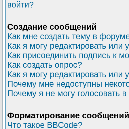
войти?
Создание сообщений
Как мне создать тему в форум
Как я могу редактировать или
Как присоединить подпись к 
Как создать опрос?
Как я могу редактировать или 
Почему мне недоступны неко
Почему я не могу голосовать в
Форматирование сообщений 
Что такое BBCode?