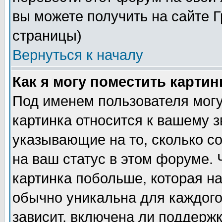
вы можете получить на сайте 
страницы)
Вернуться к началу
Как я могу поместить карти
Под именем пользователя могу
картинка относится к вашему з
указывающие на то, сколько с
на ваш статус в этом форуме.
картинка побольше, которая на
обычно уникальна для каждого
зависит, включена ли поддержка