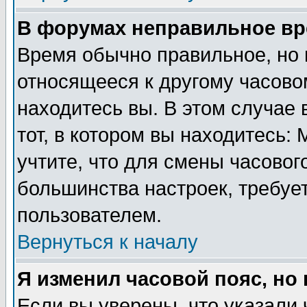
В форумах неправильное вр
Время обычно правильное, но 
относящееся к другому часовом
находитесь вы. В этом случае 
тот, в котором вы находитесь: 
учтите, что для смены часовог
большинства настроек, требуе
пользователем.
Вернуться к началу
Я изменил часовой пояс, но
Если вы уверены, что указали 