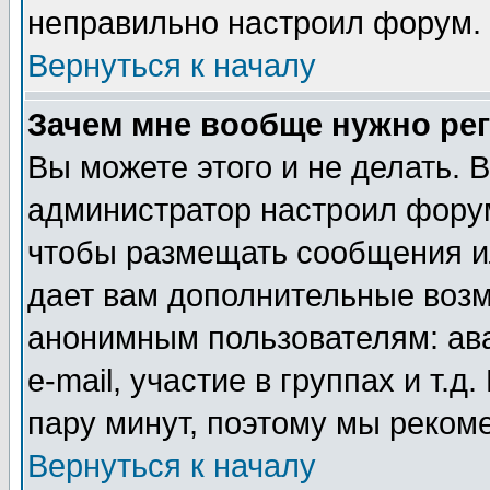
неправильно настроил форум.
Вернуться к началу
Зачем мне вообще нужно ре
Вы можете этого и не делать. В
администратор настроил форум
чтобы размещать сообщения ил
дает вам дополнительные воз
анонимным пользователям: ав
e-mail, участие в группах и т.д
пару минут, поэтому мы реком
Вернуться к началу