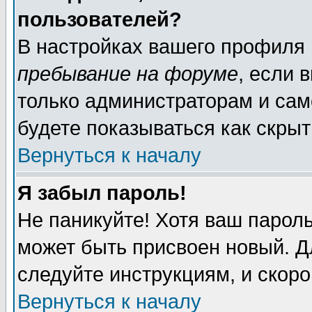
пользователей?
В настройках вашего профиля
пребывание на форуме
, если 
только администраторам и сам
будете показываться как скрыт
Вернуться к началу
Я забыл пароль!
Не паникуйте! Хотя ваш пароль
может быть присвоен новый. Д
следуйте инструкциям, и скор
Вернуться к началу