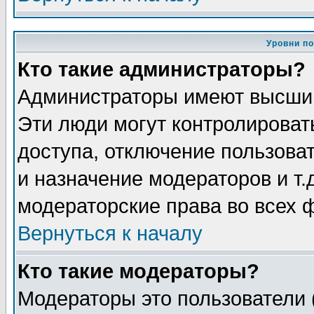
Уровни п
Кто такие администраторы?
Администраторы имеют высший
Эти люди могут контролироват
доступа, отключение пользоват
и назначение модераторов и т
модераторские права во всех 
Вернуться к началу
Кто такие модераторы?
Модераторы это пользователи 