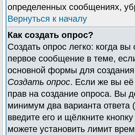
определенных сообщениях, уб
Вернуться к началу
Как создать опрос?
Создать опрос легко: когда вы
первое сообщение в теме, если
основной формы для создания
Создать опрос
. Если же вы её
прав на создание опроса. Вы д
минимум два варианта ответа (
введите его и щёлкните кнопк
можете установить лимит врем