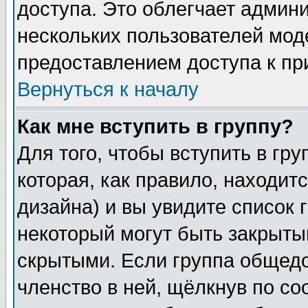
доступа. Это облегчает админ
нескольких пользователей мо
предоставлением доступа к пр
Вернуться к началу
Как мне вступить в группу?
Для того, чтобы вступить в гр
которая, как правило, находитс
дизайна) и вы увидите список 
некоторый могут быть закрыты
скрытыми. Если группа общедо
членство в ней, щёлкнув по с