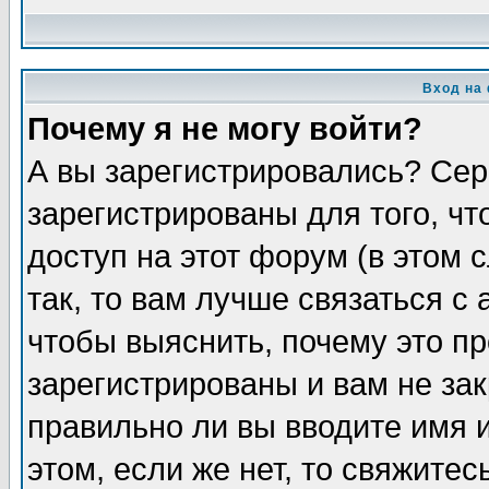
Вход на
Почему я не могу войти?
А вы зарегистрировались? Сер
зарегистрированы для того, ч
доступ на этот форум (в этом
так, то вам лучше связаться 
чтобы выяснить, почему это п
зарегистрированы и вам не зак
правильно ли вы вводите имя 
этом, если же нет, то свяжите