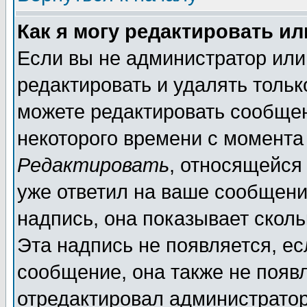
Как я могу редактировать и
Если вы не администратор ил
редактировать и удалять толь
можете редактировать сообщен
некоторого времени с момента
Редактировать
, относящейся
уже ответил на ваше сообщени
надпись, она показывает скол
Эта надпись не появляется, ес
сообщение, она также не появ
отредактировал администратор