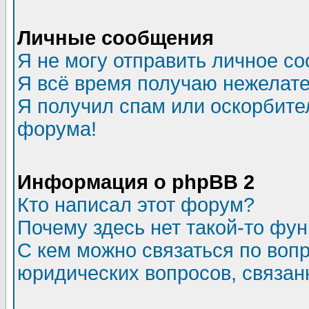
Личные сообщения
Я не могу отправить личное с
Я всё время получаю нежелат
Я получил спам или оскорбитель
форума!
Информация о phpBB 2
Кто написал этот форум?
Почему здесь нет такой-то фу
С кем можно связаться по воп
юридических вопросов, связа