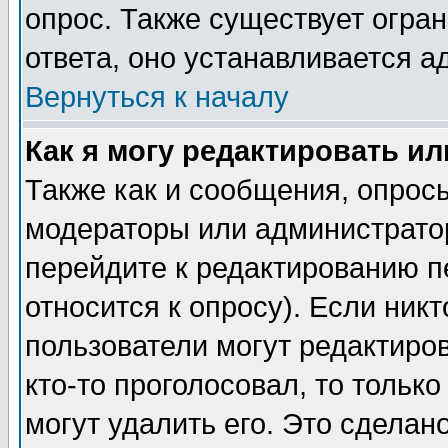
опрос. Также существует огра
ответа, оно устанавливается 
Вернуться к началу
Как я могу редактировать и
Также как и сообщения, опросы
модераторы или администратор
перейдите к редактированию п
относится к опросу). Если никт
пользователи могут редактиров
кто-то проголосовал, то толь
могут удалить его. Это сделан