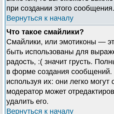
при создании этого сообщения
Вернуться к началу
Что такое смайлики?
Смайлики, или эмотиконы — эт
быть использованы для выраже
радость, :( значит грусть. По
в форме создания сообщений. 
используя их: они легко могут
модератор может отредактиро
удалить его.
Вернуться к началу