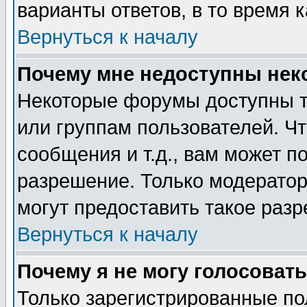
варианты ответов, в то время 
Вернуться к началу
Почему мне недоступны не
Некоторые форумы доступны т
или группам пользователей. Чт
сообщения и т.д., вам может 
разрешение. Только модерато
могут предоставить такое разр
Вернуться к началу
Почему я не могу голосовать
Только зарегистрированные по