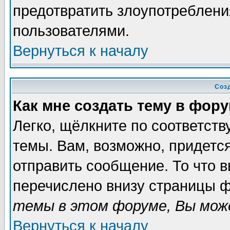
предотвратить злоупотреблени
пользователями.
Вернуться к началу
Соз
Как мне создать тему в фор
Легко, щёлкните по соответст
темы. Вам, возможно, придетс
отправить сообщение. То что 
перечислено внизу страницы ф
темы в этом форуме, Вы може
Вернуться к началу