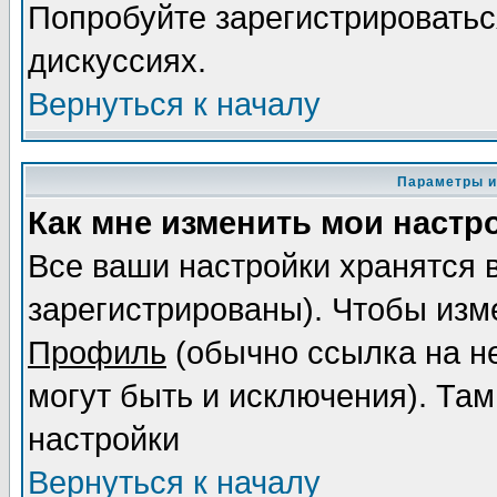
Попробуйте зарегистрироваться
дискуссиях.
Вернуться к началу
Параметры и
Как мне изменить мои настр
Все ваши настройки хранятся 
зарегистрированы). Чтобы изме
Профиль
(обычно ссылка на не
могут быть и исключения). Там
настройки
Вернуться к началу