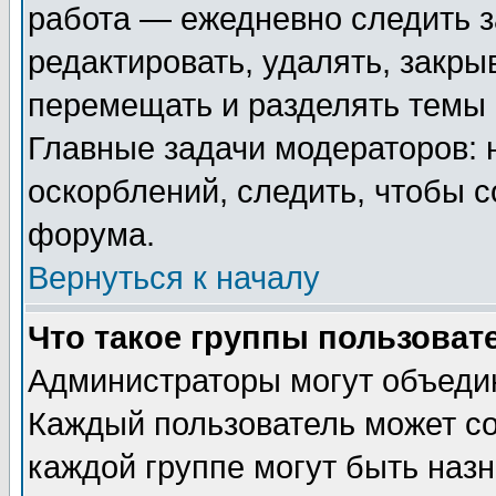
работа — ежедневно следить з
редактировать, удалять, закры
перемещать и разделять темы 
Главные задачи модераторов: 
оскорблений, следить, чтобы 
форума.
Вернуться к началу
Что такое группы пользоват
Администраторы могут объедин
Каждый пользователь может сос
каждой группе могут быть наз