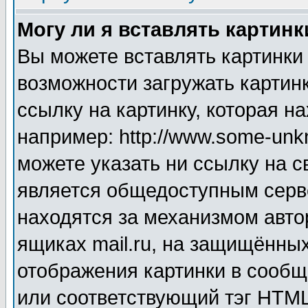
Могу ли я вставлять картинк
Вы можете вставлять картинки
возможности загружать картин
ссылку на картинку, которая н
например: http://www.some-unkn
можете указать ни ссылку на с
является общедоступным серве
находятся за механизмом авто
ящиках mail.ru, на защищённых
отображения картинки в сообщ
или соответствующий тэг HTML