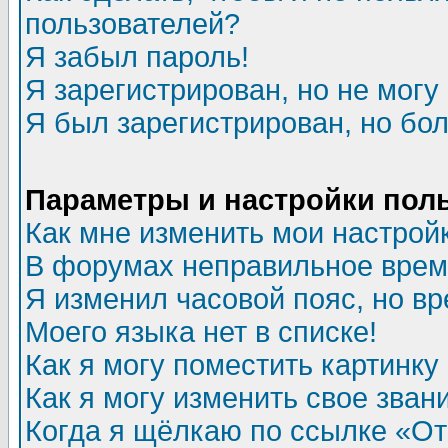
пользователей?
Я забыл пароль!
Я зарегистрирован, но не могу 
Я был зарегистрирован, но бол
Параметры и настройки пол
Как мне изменить мои настрой
В форумах неправильное врем
Я изменил часовой пояс, но в
Моего языка нет в списке!
Как я могу поместить картинк
Как я могу изменить свое зван
Когда я щёлкаю по ссылке «Отп