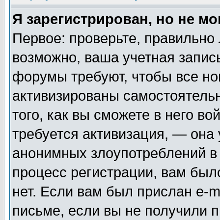
Я зарегистрирован, но не мо
Первое: проверьте, правильно 
возможно, ваша учетная запис
форумы требуют, чтобы все н
активизированы самостоятель
того, как вы сможете в него во
требуется активизация, — она
анонимных злоупотреблений в
процесс регистрации, вам было
нет. Если вам был прислан e-m
письме, если вы не получили п