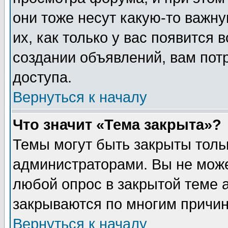
они тоже несут какую-то важн
их, как только у вас появится 
создании объявлений, вам пот
доступа.
Вернуться к началу
Что значит «Тема закрыта»?
Темы могут быть закрыты толь
администраторами. Вы не може
любой опрос в закрытой теме 
закрываются по многим причин
Вернуться к началу