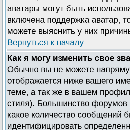
аватары могут быть использов
включена поддержка аватар, т
можете выяснить у них причин
Вернуться к началу
Как я могу изменить свое зв
Обычно вы не можете напрямую
отображается ниже вашего им
теме, а так же в вашем профил
стиля). Большинство форумов 
какое количество сообщений б
идентифицировать определенн