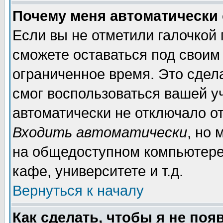
Почему меня автоматически
Если вы не отметили галочкой
сможете оставаться под своим
ограниченное время. Это сдела
смог воспользоваться вашей уч
автоматически не отключало о
Входить автоматически
, но
на общедоступном компьютере,
кафе, университете и т.д.
Вернуться к началу
Как сделать, чтобы я не поя