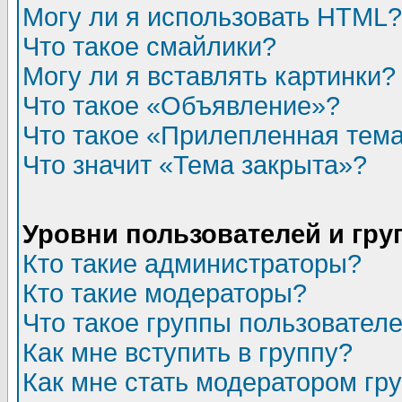
Могу ли я использовать HTML?
Что такое смайлики?
Могу ли я вставлять картинки?
Что такое «Объявление»?
Что такое «Прилепленная тем
Что значит «Тема закрыта»?
Уровни пользователей и гр
Кто такие администраторы?
Кто такие модераторы?
Что такое группы пользовател
Как мне вступить в группу?
Как мне стать модератором гр