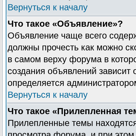
Вернуться к началу
Что такое «Объявление»?
Объявление чаще всего содер
должны прочесть как можно ск
в самом верху форума в котор
создания объявлений зависит о
определяется администраторо
Вернуться к началу
Что такое «Прилепленная те
Прилепленные темы находятся
просмотра форума, и при этом