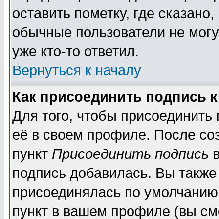
оставить пометку, где сказано,
обычные пользователи не могу
уже кто-то ответил.
Вернуться к началу
Как присоединить подпись 
Для того, чтобы присоединить
её в своем профиле. После со
пункт
Присоединить подпись
в
подпись добавилась. Вы также
присоединялась по умолчанию,
пункт в вашем профиле (вы см