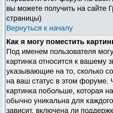
вы можете получить на сайте 
страницы)
Вернуться к началу
Как я могу поместить карти
Под именем пользователя могу
картинка относится к вашему з
указывающие на то, сколько с
на ваш статус в этом форуме.
картинка побольше, которая на
обычно уникальна для каждого
зависит, включена ли поддержка