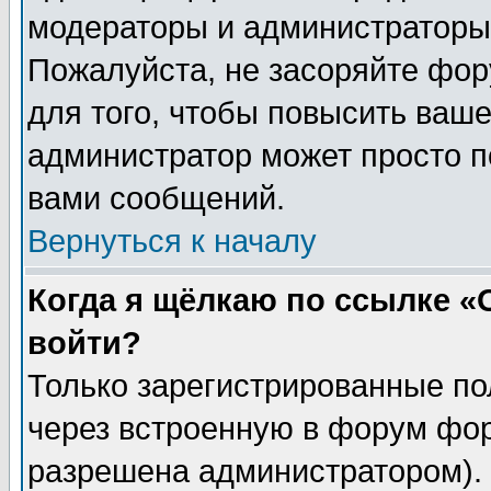
модераторы и администраторы 
Пожалуйста, не засоряйте фо
для того, чтобы повысить ваше
администратор может просто п
вами сообщений.
Вернуться к началу
Когда я щёлкаю по ссылке «О
войти?
Только зарегистрированные по
через встроенную в форум фор
разрешена администратором). 