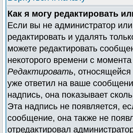
Как я могу редактировать и
Если вы не администратор ил
редактировать и удалять толь
можете редактировать сообщен
некоторого времени с момента
Редактировать
, относящейся
уже ответил на ваше сообщени
надпись, она показывает скол
Эта надпись не появляется, ес
сообщение, она также не появ
отредактировал администратор