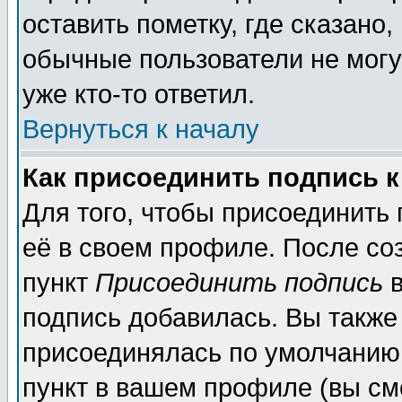
оставить пометку, где сказано,
обычные пользователи не могу
уже кто-то ответил.
Вернуться к началу
Как присоединить подпись 
Для того, чтобы присоединить
её в своем профиле. После со
пункт
Присоединить подпись
в
подпись добавилась. Вы также
присоединялась по умолчанию,
пункт в вашем профиле (вы см