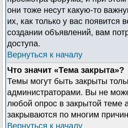
они тоже несут какую-то важн
их, как только у вас появится 
создании объявлений, вам пот
доступа.
Вернуться к началу
Что значит «Тема закрыта»?
Темы могут быть закрыты толь
администраторами. Вы не може
любой опрос в закрытой теме 
закрываются по многим причин
Вернуться к началу