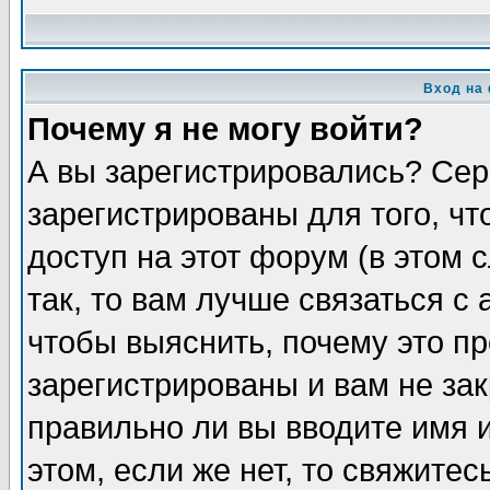
Вход на
Почему я не могу войти?
А вы зарегистрировались? Сер
зарегистрированы для того, ч
доступ на этот форум (в этом
так, то вам лучше связаться 
чтобы выяснить, почему это п
зарегистрированы и вам не зак
правильно ли вы вводите имя 
этом, если же нет, то свяжите