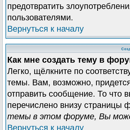
предотвратить злоупотреблени
пользователями.
Вернуться к началу
Соз
Как мне создать тему в фор
Легко, щёлкните по соответст
темы. Вам, возможно, придетс
отправить сообщение. То что 
перечислено внизу страницы ф
темы в этом форуме, Вы може
Вернуться к началу