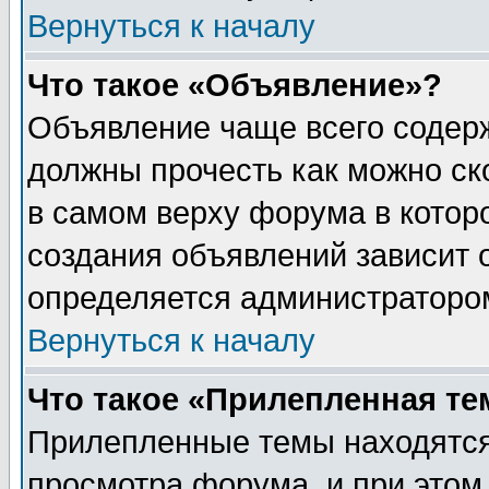
Вернуться к началу
Что такое «Объявление»?
Объявление чаще всего содер
должны прочесть как можно ск
в самом верху форума в котор
создания объявлений зависит о
определяется администраторо
Вернуться к началу
Что такое «Прилепленная те
Прилепленные темы находятся
просмотра форума, и при этом