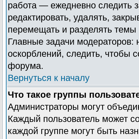
работа — ежедневно следить з
редактировать, удалять, закры
перемещать и разделять темы 
Главные задачи модераторов: 
оскорблений, следить, чтобы 
форума.
Вернуться к началу
Что такое группы пользоват
Администраторы могут объедин
Каждый пользователь может сос
каждой группе могут быть наз