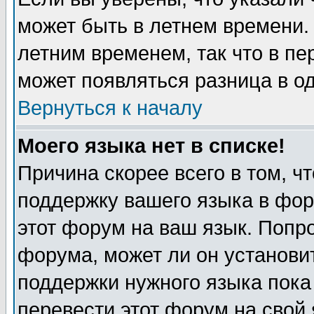
может быть в летнем времени.
летним временем, так что в пе
может появляться разница в о
Вернуться к началу
Моего языка нет в списке!
Причина скорее всего в том, ч
поддержку вашего языка в фор
этот форум на ваш язык. Попр
форума, может ли он установи
поддержки нужного языка пока
перевести этот форум на сво