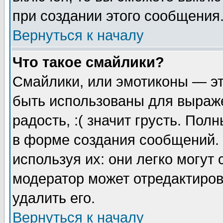
при создании этого сообщения
Вернуться к началу
Что такое смайлики?
Смайлики, или эмотиконы — эт
быть использованы для выраже
радость, :( значит грусть. По
в форме создания сообщений. 
используя их: они легко могут
модератор может отредактиро
удалить его.
Вернуться к началу