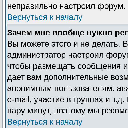
неправильно настроил форум.
Вернуться к началу
Зачем мне вообще нужно ре
Вы можете этого и не делать. В
администратор настроил форум
чтобы размещать сообщения ил
дает вам дополнительные воз
анонимным пользователям: ав
e-mail, участие в группах и т.д
пару минут, поэтому мы реком
Вернуться к началу