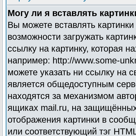
Могу ли я вставлять картинк
Вы можете вставлять картинки
возможности загружать картин
ссылку на картинку, которая н
например: http://www.some-unkn
можете указать ни ссылку на с
является общедоступным серве
находятся за механизмом авто
ящиках mail.ru, на защищённых
отображения картинки в сообщ
или соответствующий тэг HTML