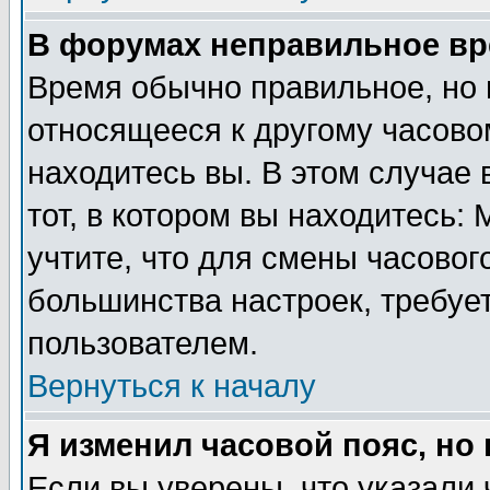
В форумах неправильное вр
Время обычно правильное, но 
относящееся к другому часовом
находитесь вы. В этом случае 
тот, в котором вы находитесь: 
учтите, что для смены часовог
большинства настроек, требуе
пользователем.
Вернуться к началу
Я изменил часовой пояс, но
Если вы уверены, что указали 