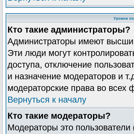
Уровни п
Кто такие администраторы?
Администраторы имеют высший
Эти люди могут контролироват
доступа, отключение пользоват
и назначение модераторов и т
модераторские права во всех 
Вернуться к началу
Кто такие модераторы?
Модераторы это пользователи 