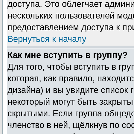
доступа. Это облегчает админ
нескольких пользователей мо
предоставлением доступа к пр
Вернуться к началу
Как мне вступить в группу?
Для того, чтобы вступить в гр
которая, как правило, находитс
дизайна) и вы увидите список 
некоторый могут быть закрыты
скрытыми. Если группа общедо
членство в ней, щёлкнув по с