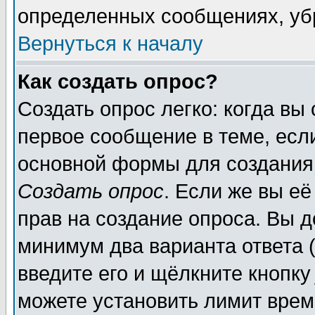
определенных сообщениях, уб
Вернуться к началу
Как создать опрос?
Создать опрос легко: когда вы
первое сообщение в теме, если
основной формы для создания
Создать опрос
. Если же вы её
прав на создание опроса. Вы д
минимум два варианта ответа (
введите его и щёлкните кнопк
можете установить лимит врем