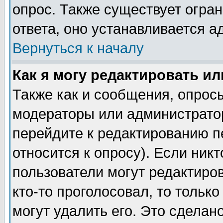
опрос. Также существует огра
ответа, оно устанавливается 
Вернуться к началу
Как я могу редактировать и
Также как и сообщения, опросы
модераторы или администратор
перейдите к редактированию п
относится к опросу). Если никт
пользователи могут редактиров
кто-то проголосовал, то толь
могут удалить его. Это сделан