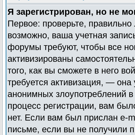
Я зарегистрирован, но не мо
Первое: проверьте, правильно 
возможно, ваша учетная запис
форумы требуют, чтобы все н
активизированы самостоятель
того, как вы сможете в него во
требуется активизация, — она
анонимных злоупотреблений в
процесс регистрации, вам было
нет. Если вам был прислан e-m
письме, если вы не получили п