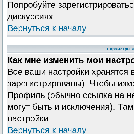
Попробуйте зарегистрироваться
дискуссиях.
Вернуться к началу
Параметры и
Как мне изменить мои настр
Все ваши настройки хранятся 
зарегистрированы). Чтобы изме
Профиль
(обычно ссылка на не
могут быть и исключения). Там
настройки
Вернуться к началу