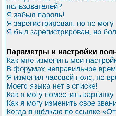
пользователей?
Я забыл пароль!
Я зарегистрирован, но не могу 
Я был зарегистрирован, но бол
Параметры и настройки пол
Как мне изменить мои настрой
В форумах неправильное врем
Я изменил часовой пояс, но в
Моего языка нет в списке!
Как я могу поместить картинк
Как я могу изменить свое зван
Когда я щёлкаю по ссылке «Отп