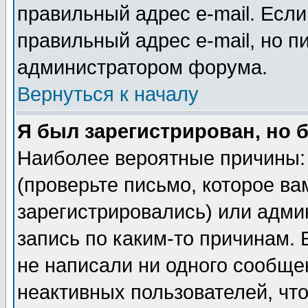
правильный адрес e-mail. Если
правильный адрес e-mail, но п
администратором форума.
Вернуться к началу
Я был зарегистрирован, но 
Наиболее вероятные причины: 
(проверьте письмо, которое ва
зарегистрировались) или адми
запись по каким-то причинам. 
не написали ни одного сообще
неактивных пользователей, чт