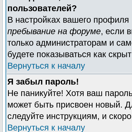
пользователей?
В настройках вашего профиля
пребывание на форуме
, если 
только администраторам и сам
будете показываться как скрыт
Вернуться к началу
Я забыл пароль!
Не паникуйте! Хотя ваш пароль
может быть присвоен новый. Д
следуйте инструкциям, и скор
Вернуться к началу