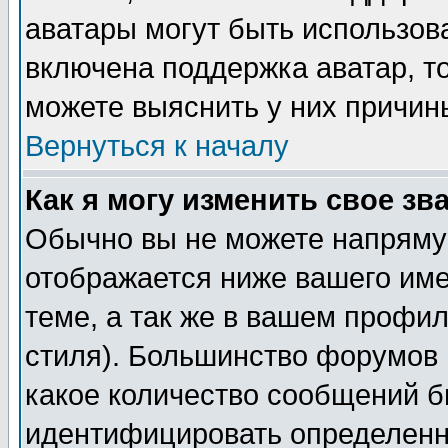
аватары могут быть использов
включена поддержка аватар, т
можете выяснить у них причин
Вернуться к началу
Как я могу изменить свое зв
Обычно вы не можете напрямую
отображается ниже вашего им
теме, а так же в вашем профил
стиля). Большинство форумов 
какое количество сообщений б
идентифицировать определенн