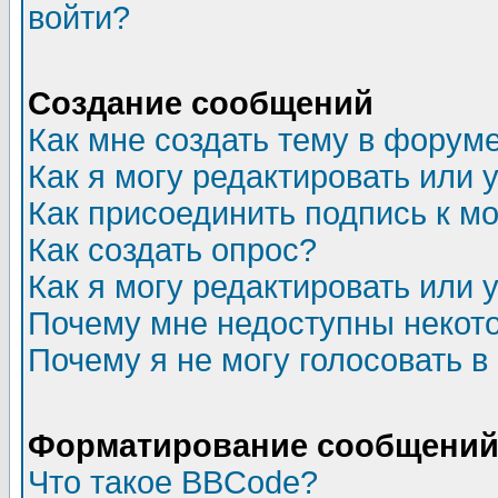
войти?
Создание сообщений
Как мне создать тему в форум
Как я могу редактировать или
Как присоединить подпись к 
Как создать опрос?
Как я могу редактировать или 
Почему мне недоступны неко
Почему я не могу голосовать в
Форматирование сообщений 
Что такое BBCode?