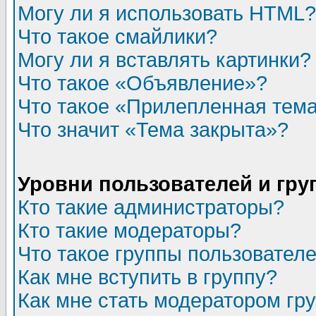
Могу ли я использовать HTML?
Что такое смайлики?
Могу ли я вставлять картинки?
Что такое «Объявление»?
Что такое «Прилепленная тем
Что значит «Тема закрыта»?
Уровни пользователей и гр
Кто такие администраторы?
Кто такие модераторы?
Что такое группы пользовател
Как мне вступить в группу?
Как мне стать модератором гр