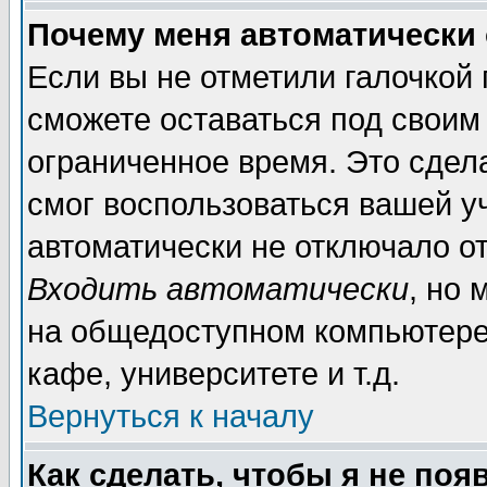
Почему меня автоматически
Если вы не отметили галочкой
сможете оставаться под своим
ограниченное время. Это сдела
смог воспользоваться вашей уч
автоматически не отключало о
Входить автоматически
, но
на общедоступном компьютере,
кафе, университете и т.д.
Вернуться к началу
Как сделать, чтобы я не поя