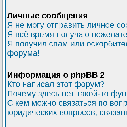
Личные сообщения
Я не могу отправить личное с
Я всё время получаю нежелат
Я получил спам или оскорбитель
форума!
Информация о phpBB 2
Кто написал этот форум?
Почему здесь нет такой-то фу
С кем можно связаться по воп
юридических вопросов, связа