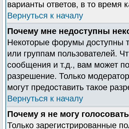
варианты ответов, в то время 
Вернуться к началу
Почему мне недоступны не
Некоторые форумы доступны т
или группам пользователей. Чт
сообщения и т.д., вам может 
разрешение. Только модерато
могут предоставить такое разр
Вернуться к началу
Почему я не могу голосовать
Только зарегистрированные по