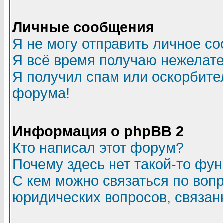
Личные сообщения
Я не могу отправить личное с
Я всё время получаю нежелат
Я получил спам или оскорбитель
форума!
Информация о phpBB 2
Кто написал этот форум?
Почему здесь нет такой-то фу
С кем можно связаться по воп
юридических вопросов, связа