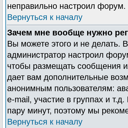
неправильно настроил форум.
Вернуться к началу
Зачем мне вообще нужно ре
Вы можете этого и не делать. В
администратор настроил форум
чтобы размещать сообщения ил
дает вам дополнительные воз
анонимным пользователям: ав
e-mail, участие в группах и т.д
пару минут, поэтому мы реком
Вернуться к началу