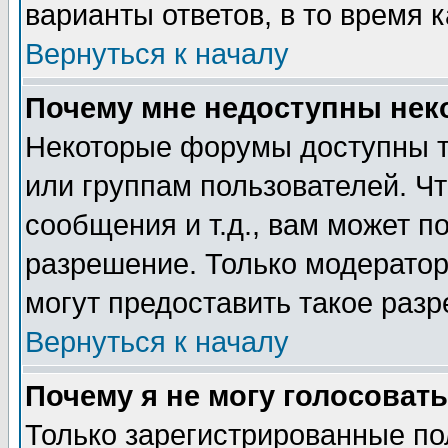
варианты ответов, в то время 
Вернуться к началу
Почему мне недоступны не
Некоторые форумы доступны т
или группам пользователей. Чт
сообщения и т.д., вам может 
разрешение. Только модерато
могут предоставить такое разр
Вернуться к началу
Почему я не могу голосовать
Только зарегистрированные по