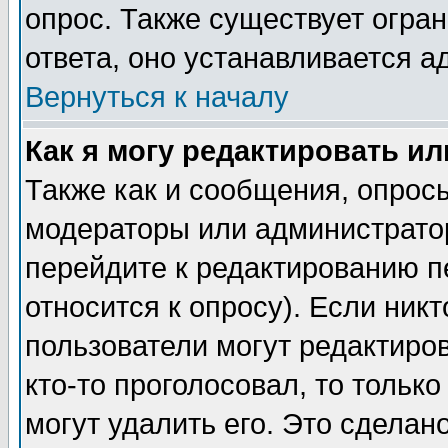
опрос. Также существует огра
ответа, оно устанавливается 
Вернуться к началу
Как я могу редактировать и
Также как и сообщения, опросы
модераторы или администратор
перейдите к редактированию п
относится к опросу). Если никт
пользователи могут редактиров
кто-то проголосовал, то толь
могут удалить его. Это сделан