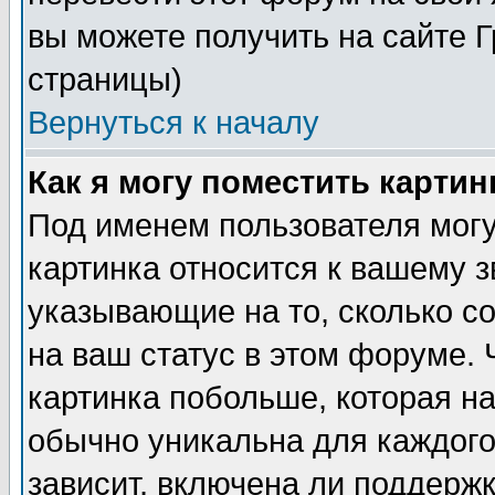
вы можете получить на сайте 
страницы)
Вернуться к началу
Как я могу поместить карти
Под именем пользователя могу
картинка относится к вашему з
указывающие на то, сколько с
на ваш статус в этом форуме.
картинка побольше, которая на
обычно уникальна для каждого
зависит, включена ли поддержка