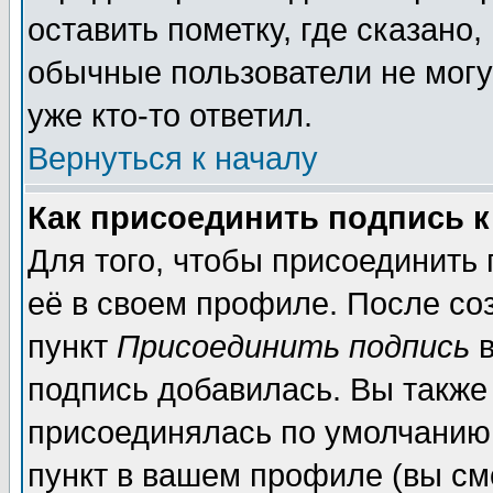
оставить пометку, где сказано,
обычные пользователи не могу
уже кто-то ответил.
Вернуться к началу
Как присоединить подпись 
Для того, чтобы присоединить
её в своем профиле. После со
пункт
Присоединить подпись
в
подпись добавилась. Вы также
присоединялась по умолчанию,
пункт в вашем профиле (вы см