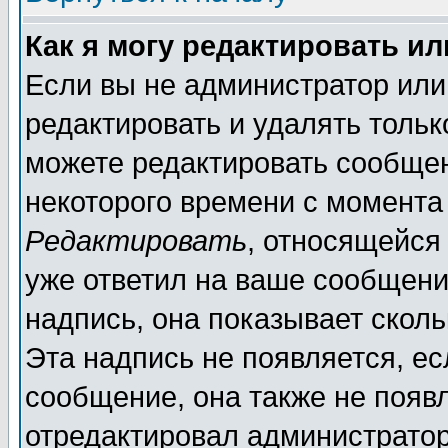
Как я могу редактировать и
Если вы не администратор ил
редактировать и удалять толь
можете редактировать сообщен
некоторого времени с момента
Редактировать
, относящейся
уже ответил на ваше сообщени
надпись, она показывает скол
Эта надпись не появляется, ес
сообщение, она также не появ
отредактировал администратор