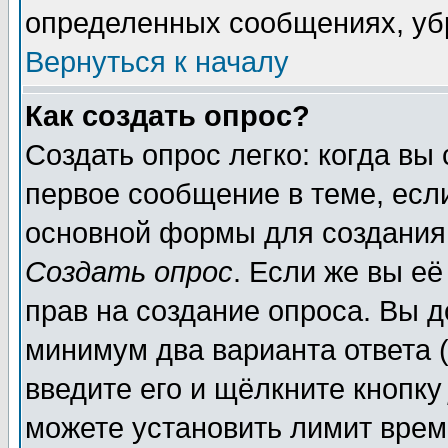
определенных сообщениях, уб
Вернуться к началу
Как создать опрос?
Создать опрос легко: когда вы
первое сообщение в теме, если
основной формы для создания
Создать опрос
. Если же вы её
прав на создание опроса. Вы д
минимум два варианта ответа (
введите его и щёлкните кнопк
можете установить лимит врем