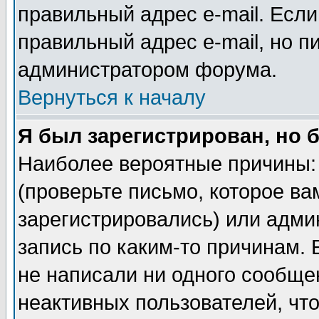
правильный адрес e-mail. Если
правильный адрес e-mail, но п
администратором форума.
Вернуться к началу
Я был зарегистрирован, но 
Наиболее вероятные причины: 
(проверьте письмо, которое ва
зарегистрировались) или адми
запись по каким-то причинам. 
не написали ни одного сообще
неактивных пользователей, чт