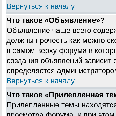
Вернуться к началу
Что такое «Объявление»?
Объявление чаще всего содер
должны прочесть как можно ск
в самом верху форума в котор
создания объявлений зависит о
определяется администраторо
Вернуться к началу
Что такое «Прилепленная те
Прилепленные темы находятся
просмотра форума, и при этом