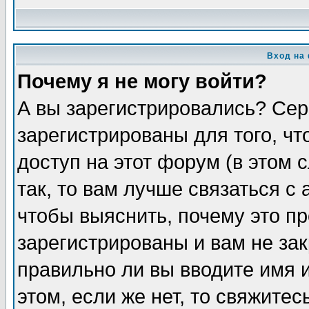
Вход на
Почему я не могу войти?
А вы зарегистрировались? Сер
зарегистрированы для того, ч
доступ на этот форум (в этом
так, то вам лучше связаться 
чтобы выяснить, почему это п
зарегистрированы и вам не зак
правильно ли вы вводите имя 
этом, если же нет, то свяжите