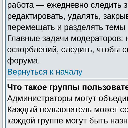
работа — ежедневно следить з
редактировать, удалять, закры
перемещать и разделять темы 
Главные задачи модераторов: 
оскорблений, следить, чтобы 
форума.
Вернуться к началу
Что такое группы пользоват
Администраторы могут объедин
Каждый пользователь может сос
каждой группе могут быть наз