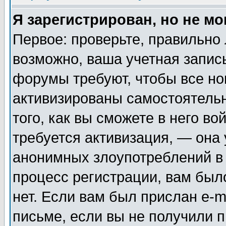
Я зарегистрирован, но не мо
Первое: проверьте, правильно 
возможно, ваша учетная запис
форумы требуют, чтобы все н
активизированы самостоятель
того, как вы сможете в него во
требуется активизация, — она
анонимных злоупотреблений в
процесс регистрации, вам было
нет. Если вам был прислан e-m
письме, если вы не получили п