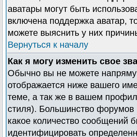
аватары могут быть использов
включена поддержка аватар, т
можете выяснить у них причин
Вернуться к началу
Как я могу изменить свое зв
Обычно вы не можете напрямую
отображается ниже вашего им
теме, а так же в вашем профил
стиля). Большинство форумов 
какое количество сообщений б
идентифицировать определенн