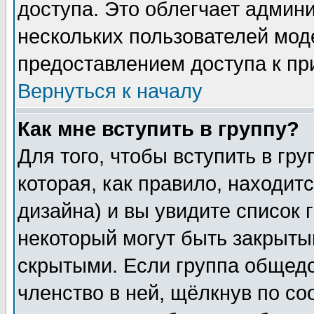
доступа. Это облегчает админ
нескольких пользователей мо
предоставлением доступа к пр
Вернуться к началу
Как мне вступить в группу?
Для того, чтобы вступить в гр
которая, как правило, находитс
дизайна) и вы увидите список 
некоторый могут быть закрыты
скрытыми. Если группа общедо
членство в ней, щёлкнув по с