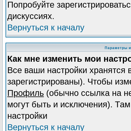
Попробуйте зарегистрироваться
дискуссиях.
Вернуться к началу
Параметры и
Как мне изменить мои настр
Все ваши настройки хранятся 
зарегистрированы). Чтобы изме
Профиль
(обычно ссылка на не
могут быть и исключения). Там
настройки
Вернуться к началу