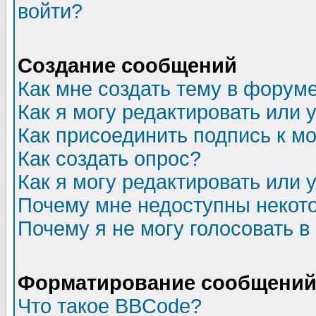
войти?
Создание сообщений
Как мне создать тему в форум
Как я могу редактировать или
Как присоединить подпись к 
Как создать опрос?
Как я могу редактировать или 
Почему мне недоступны неко
Почему я не могу голосовать в
Форматирование сообщений 
Что такое BBCode?