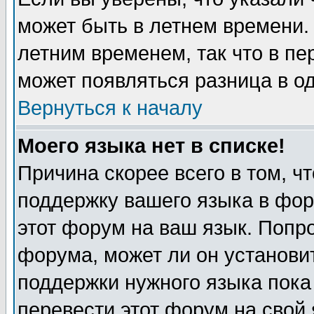
может быть в летнем времени.
летним временем, так что в пе
может появляться разница в о
Вернуться к началу
Моего языка нет в списке!
Причина скорее всего в том, ч
поддержку вашего языка в фор
этот форум на ваш язык. Попр
форума, может ли он установи
поддержки нужного языка пока
перевести этот форум на сво