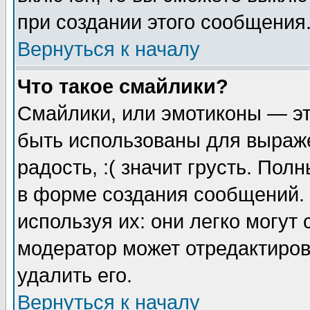
при создании этого сообщения
Вернуться к началу
Что такое смайлики?
Смайлики, или эмотиконы — эт
быть использованы для выраже
радость, :( значит грусть. По
в форме создания сообщений. 
используя их: они легко могут
модератор может отредактиро
удалить его.
Вернуться к началу