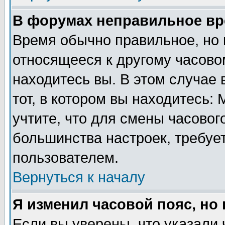
В форумах неправильное вр
Время обычно правильное, но 
относящееся к другому часовом
находитесь вы. В этом случае 
тот, в котором вы находитесь: 
учтите, что для смены часовог
большинства настроек, требуе
пользователем.
Вернуться к началу
Я изменил часовой пояс, но
Если вы уверены, что указали 