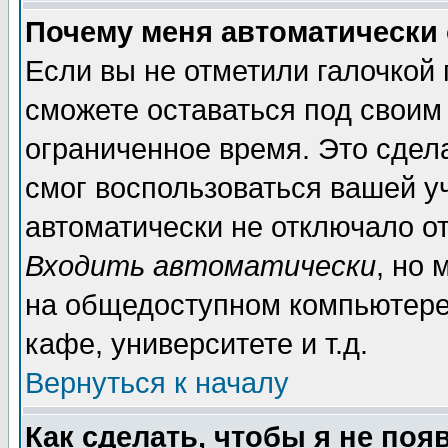
Почему меня автоматически
Если вы не отметили галочкой
сможете оставаться под своим
ограниченное время. Это сдела
смог воспользоваться вашей уч
автоматически не отключало о
Входить автоматически
, но
на общедоступном компьютере,
кафе, университете и т.д.
Вернуться к началу
Как сделать, чтобы я не поя