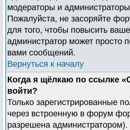
модераторы и администраторы 
Пожалуйста, не засоряйте фо
для того, чтобы повысить ваше
администратор может просто п
вами сообщений.
Вернуться к началу
Когда я щёлкаю по ссылке «О
войти?
Только зарегистрированные по
через встроенную в форум фор
разрешена администратором). 