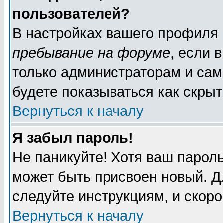
пользователей?
В настройках вашего профиля
пребывание на форуме
, если 
только администраторам и сам
будете показываться как скрыт
Вернуться к началу
Я забыл пароль!
Не паникуйте! Хотя ваш пароль
может быть присвоен новый. Д
следуйте инструкциям, и скор
Вернуться к началу