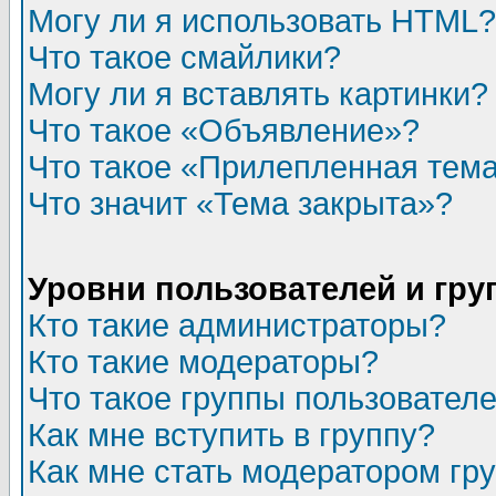
Могу ли я использовать HTML?
Что такое смайлики?
Могу ли я вставлять картинки?
Что такое «Объявление»?
Что такое «Прилепленная тем
Что значит «Тема закрыта»?
Уровни пользователей и гр
Кто такие администраторы?
Кто такие модераторы?
Что такое группы пользовател
Как мне вступить в группу?
Как мне стать модератором гр