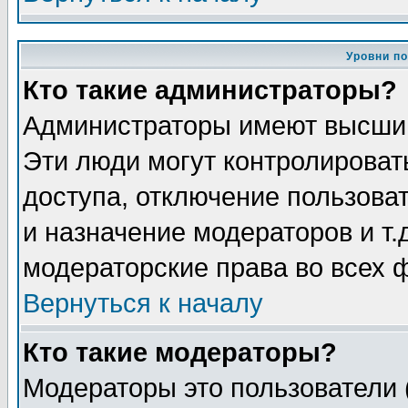
Уровни п
Кто такие администраторы?
Администраторы имеют высший
Эти люди могут контролироват
доступа, отключение пользоват
и назначение модераторов и т
модераторские права во всех 
Вернуться к началу
Кто такие модераторы?
Модераторы это пользователи 