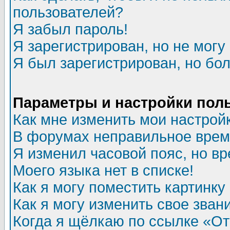
пользователей?
Я забыл пароль!
Я зарегистрирован, но не могу 
Я был зарегистрирован, но бол
Параметры и настройки пол
Как мне изменить мои настрой
В форумах неправильное врем
Я изменил часовой пояс, но в
Моего языка нет в списке!
Как я могу поместить картинк
Как я могу изменить свое зван
Когда я щёлкаю по ссылке «Отп