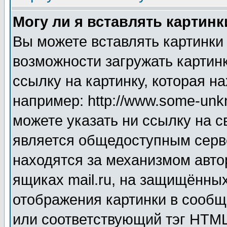
Могу ли я вставлять картинк
Вы можете вставлять картинки
возможности загружать картин
ссылку на картинку, которая н
например: http://www.some-unkn
можете указать ни ссылку на с
является общедоступным серве
находятся за механизмом авто
ящиках mail.ru, на защищённых
отображения картинки в сообщ
или соответствующий тэг HTML