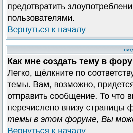
предотвратить злоупотреблени
пользователями.
Вернуться к началу
Соз
Как мне создать тему в фор
Легко, щёлкните по соответст
темы. Вам, возможно, придетс
отправить сообщение. То что 
перечислено внизу страницы ф
темы в этом форуме, Вы може
Вернуться к началу