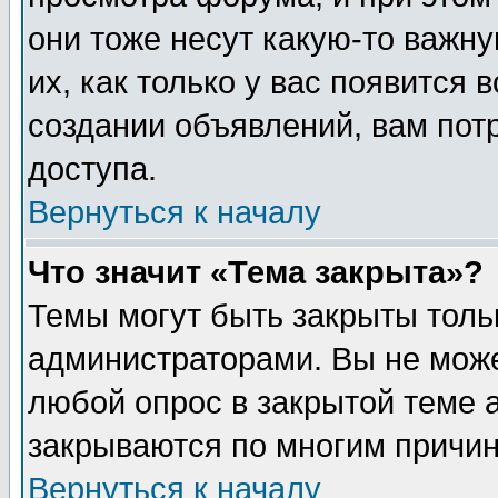
они тоже несут какую-то важн
их, как только у вас появится 
создании объявлений, вам пот
доступа.
Вернуться к началу
Что значит «Тема закрыта»?
Темы могут быть закрыты толь
администраторами. Вы не може
любой опрос в закрытой теме 
закрываются по многим причин
Вернуться к началу