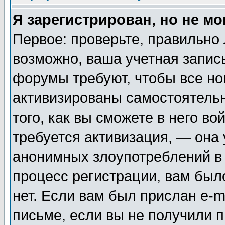
Я зарегистрирован, но не мо
Первое: проверьте, правильно 
возможно, ваша учетная запис
форумы требуют, чтобы все н
активизированы самостоятель
того, как вы сможете в него во
требуется активизация, — она
анонимных злоупотреблений в
процесс регистрации, вам было
нет. Если вам был прислан e-m
письме, если вы не получили п