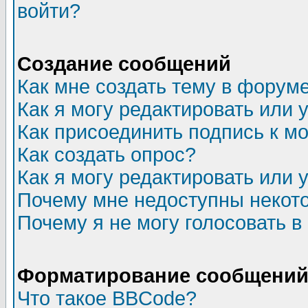
войти?
Создание сообщений
Как мне создать тему в форум
Как я могу редактировать или
Как присоединить подпись к 
Как создать опрос?
Как я могу редактировать или 
Почему мне недоступны неко
Почему я не могу голосовать в
Форматирование сообщений 
Что такое BBCode?