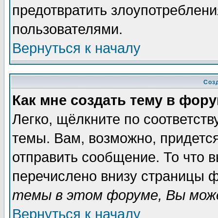
предотвратить злоупотреблени
пользователями.
Вернуться к началу
Соз
Как мне создать тему в фор
Легко, щёлкните по соответст
темы. Вам, возможно, придетс
отправить сообщение. То что 
перечислено внизу страницы ф
темы в этом форуме, Вы може
Вернуться к началу