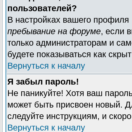
пользователей?
В настройках вашего профиля
пребывание на форуме
, если 
только администраторам и сам
будете показываться как скрыт
Вернуться к началу
Я забыл пароль!
Не паникуйте! Хотя ваш пароль
может быть присвоен новый. Д
следуйте инструкциям, и скор
Вернуться к началу