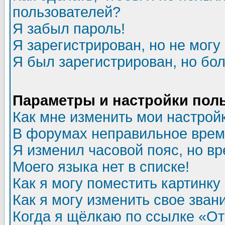
пользователей?
Я забыл пароль!
Я зарегистрирован, но не могу 
Я был зарегистрирован, но бол
Параметры и настройки пол
Как мне изменить мои настрой
В форумах неправильное врем
Я изменил часовой пояс, но в
Моего языка нет в списке!
Как я могу поместить картинк
Как я могу изменить свое зван
Когда я щёлкаю по ссылке «Отп