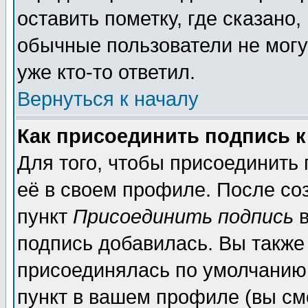
оставить пометку, где сказано,
обычные пользователи не могу
уже кто-то ответил.
Вернуться к началу
Как присоединить подпись 
Для того, чтобы присоединить
её в своем профиле. После со
пункт
Присоединить подпись
в
подпись добавилась. Вы также
присоединялась по умолчанию,
пункт в вашем профиле (вы см