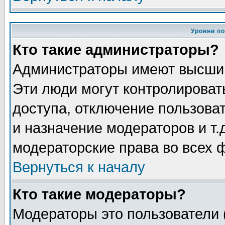
Уровни п
Кто такие администраторы?
Администраторы имеют высший
Эти люди могут контролироват
доступа, отключение пользоват
и назначение модераторов и т
модераторские права во всех 
Вернуться к началу
Кто такие модераторы?
Модераторы это пользователи 