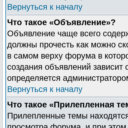
Вернуться к началу
Что такое «Объявление»?
Объявление чаще всего содер
должны прочесть как можно ск
в самом верху форума в котор
создания объявлений зависит о
определяется администраторо
Вернуться к началу
Что такое «Прилепленная те
Прилепленные темы находятся
просмотра форума, и при этом