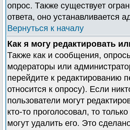
опрос. Также существует огра
ответа, оно устанавливается 
Вернуться к началу
Как я могу редактировать и
Также как и сообщения, опросы
модераторы или администратор
перейдите к редактированию п
относится к опросу). Если никт
пользователи могут редактиров
кто-то проголосовал, то толь
могут удалить его. Это сделан