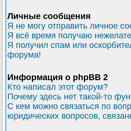
Личные сообщения
Я не могу отправить личное с
Я всё время получаю нежелат
Я получил спам или оскорбитель
форума!
Информация о phpBB 2
Кто написал этот форум?
Почему здесь нет такой-то фу
С кем можно связаться по воп
юридических вопросов, связа