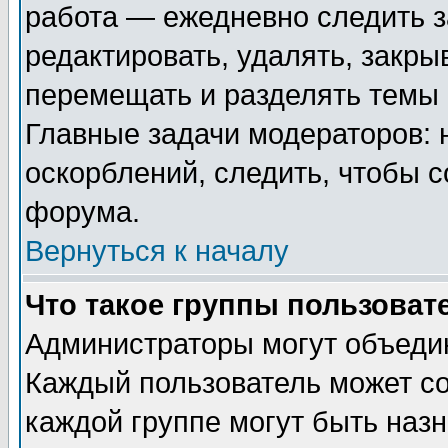
работа — ежедневно следить з
редактировать, удалять, закры
перемещать и разделять темы 
Главные задачи модераторов: 
оскорблений, следить, чтобы 
форума.
Вернуться к началу
Что такое группы пользоват
Администраторы могут объедин
Каждый пользователь может сос
каждой группе могут быть наз