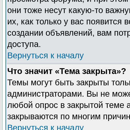
они тоже несут какую-то важн
их, как только у вас появится 
создании объявлений, вам пот
доступа.
Вернуться к началу
Что значит «Тема закрыта»?
Темы могут быть закрыты толь
администраторами. Вы не може
любой опрос в закрытой теме 
закрываются по многим причин
Вернуться к началу