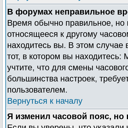
В форумах неправильное вр
Время обычно правильное, но 
относящееся к другому часовом
находитесь вы. В этом случае 
тот, в котором вы находитесь: 
учтите, что для смены часовог
большинства настроек, требуе
пользователем.
Вернуться к началу
Я изменил часовой пояс, но
Если вы уверены, что указали 