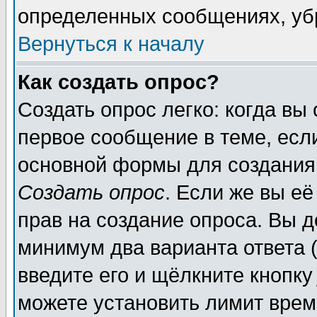
определенных сообщениях, уб
Вернуться к началу
Как создать опрос?
Создать опрос легко: когда вы
первое сообщение в теме, если
основной формы для создания
Создать опрос
. Если же вы её
прав на создание опроса. Вы д
минимум два варианта ответа (
введите его и щёлкните кнопк
можете установить лимит врем