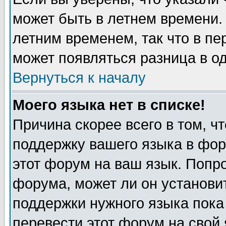
может быть в летнем времени.
летним временем, так что в пе
может появляться разница в о
Вернуться к началу
Моего языка нет в списке!
Причина скорее всего в том, ч
поддержку вашего языка в фор
этот форум на ваш язык. Попр
форума, может ли он установи
поддержки нужного языка пока
перевести этот форум на сво