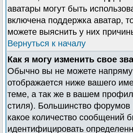
аватары могут быть использов
включена поддержка аватар, т
можете выяснить у них причин
Вернуться к началу
Как я могу изменить свое зв
Обычно вы не можете напрямую
отображается ниже вашего им
теме, а так же в вашем профил
стиля). Большинство форумов 
какое количество сообщений б
идентифицировать определенн