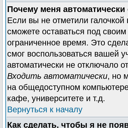
Почему меня автоматически
Если вы не отметили галочкой
сможете оставаться под своим
ограниченное время. Это сдела
смог воспользоваться вашей уч
автоматически не отключало о
Входить автоматически
, но
на общедоступном компьютере,
кафе, университете и т.д.
Вернуться к началу
Как сделать, чтобы я не поя