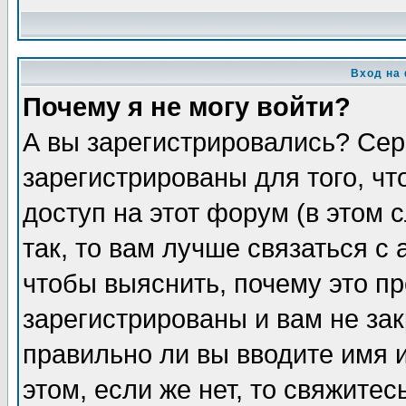
Вход на
Почему я не могу войти?
А вы зарегистрировались? Сер
зарегистрированы для того, ч
доступ на этот форум (в этом
так, то вам лучше связаться 
чтобы выяснить, почему это п
зарегистрированы и вам не зак
правильно ли вы вводите имя 
этом, если же нет, то свяжите