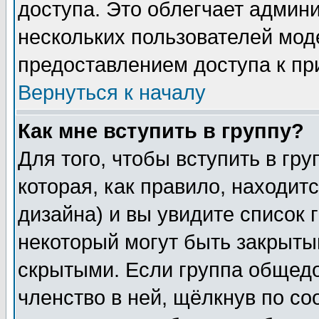
доступа. Это облегчает админ
нескольких пользователей мо
предоставлением доступа к пр
Вернуться к началу
Как мне вступить в группу?
Для того, чтобы вступить в гр
которая, как правило, находитс
дизайна) и вы увидите список 
некоторый могут быть закрыты
скрытыми. Если группа общедо
членство в ней, щёлкнув по с