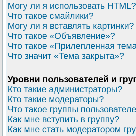
Могу ли я использовать HTML?
Что такое смайлики?
Могу ли я вставлять картинки?
Что такое «Объявление»?
Что такое «Прилепленная тем
Что значит «Тема закрыта»?
Уровни пользователей и гр
Кто такие администраторы?
Кто такие модераторы?
Что такое группы пользовател
Как мне вступить в группу?
Как мне стать модератором гр