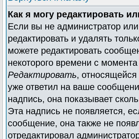
Как я могу редактировать и
Если вы не администратор ил
редактировать и удалять толь
можете редактировать сообщен
некоторого времени с момента
Редактировать
, относящейся
уже ответил на ваше сообщени
надпись, она показывает скол
Эта надпись не появляется, ес
сообщение, она также не появ
отредактировал администратор