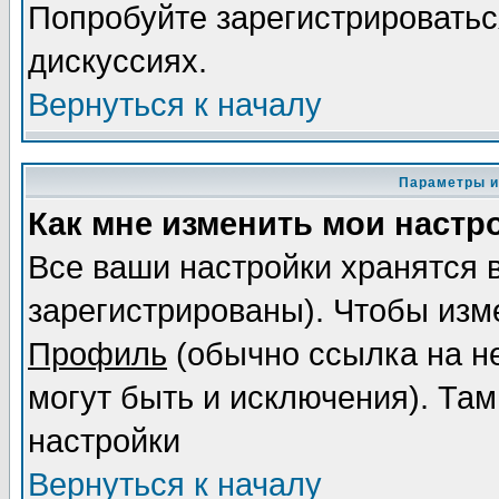
Попробуйте зарегистрироваться
дискуссиях.
Вернуться к началу
Параметры и
Как мне изменить мои настр
Все ваши настройки хранятся 
зарегистрированы). Чтобы изме
Профиль
(обычно ссылка на не
могут быть и исключения). Там
настройки
Вернуться к началу