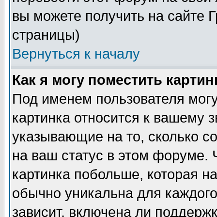
вы можете получить на сайте 
страницы)
Вернуться к началу
Как я могу поместить карти
Под именем пользователя могу
картинка относится к вашему з
указывающие на то, сколько с
на ваш статус в этом форуме.
картинка побольше, которая на
обычно уникальна для каждого
зависит, включена ли поддержка