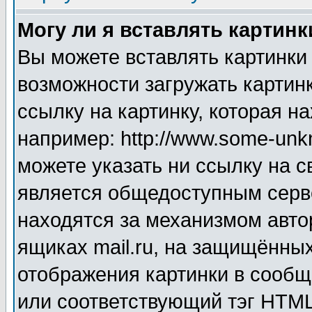
Могу ли я вставлять картинк
Вы можете вставлять картинки
возможности загружать картин
ссылку на картинку, которая н
например: http://www.some-unkn
можете указать ни ссылку на с
является общедоступным серве
находятся за механизмом авто
ящиках mail.ru, на защищённых
отображения картинки в сообщ
или соответствующий тэг HTML