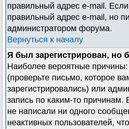
правильный адрес e-mail. Если
правильный адрес e-mail, но п
администратором форума.
Вернуться к началу
Я был зарегистрирован, но 
Наиболее вероятные причины: 
(проверьте письмо, которое ва
зарегистрировались) или адми
запись по каким-то причинам. 
не написали ни одного сообще
неактивных пользователей, чт