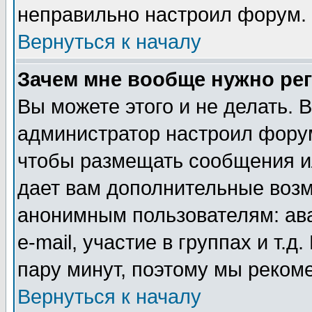
неправильно настроил форум.
Вернуться к началу
Зачем мне вообще нужно ре
Вы можете этого и не делать. В
администратор настроил форум
чтобы размещать сообщения ил
дает вам дополнительные воз
анонимным пользователям: ав
e-mail, участие в группах и т.д
пару минут, поэтому мы реком
Вернуться к началу