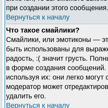
при создании этого сообщения
Вернуться к началу
Что такое смайлики?
Смайлики, или эмотиконы — эт
быть использованы для выраже
радость, :( значит грусть. По
в форме создания сообщений. 
используя их: они легко могут
модератор может отредактиро
удалить его.
Вернуться к началу