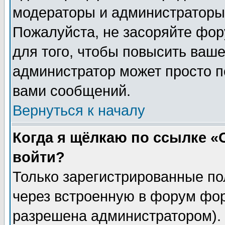
модераторы и администраторы 
Пожалуйста, не засоряйте фо
для того, чтобы повысить ваше
администратор может просто п
вами сообщений.
Вернуться к началу
Когда я щёлкаю по ссылке «О
войти?
Только зарегистрированные по
через встроенную в форум фор
разрешена администратором). 