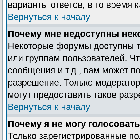
варианты ответов, в то время 
Вернуться к началу
Почему мне недоступны не
Некоторые форумы доступны т
или группам пользователей. Чт
сообщения и т.д., вам может 
разрешение. Только модерато
могут предоставить такое разр
Вернуться к началу
Почему я не могу голосовать
Только зарегистрированные по