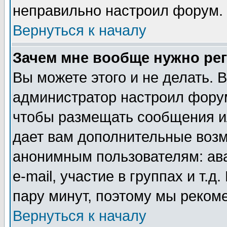
неправильно настроил форум.
Вернуться к началу
Зачем мне вообще нужно ре
Вы можете этого и не делать. В
администратор настроил форум
чтобы размещать сообщения ил
дает вам дополнительные воз
анонимным пользователям: ав
e-mail, участие в группах и т.д
пару минут, поэтому мы реком
Вернуться к началу