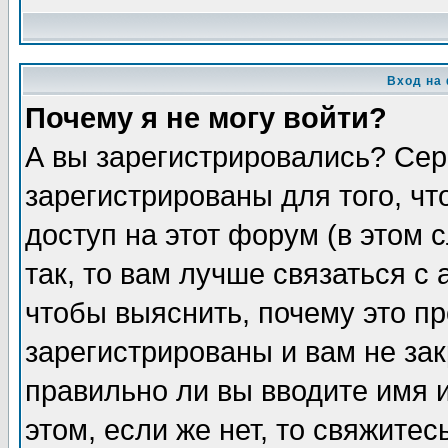
Вход на
Почему я не могу войти?
А вы зарегистрировались? Сер
зарегистрированы для того, ч
доступ на этот форум (в этом
так, то вам лучше связаться 
чтобы выяснить, почему это п
зарегистрированы и вам не зак
правильно ли вы вводите имя 
этом, если же нет, то свяжите