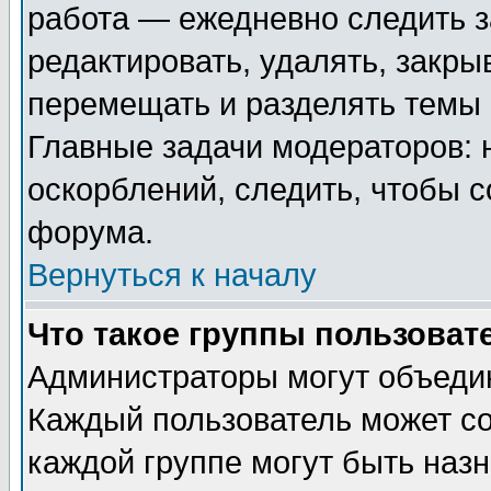
работа — ежедневно следить з
редактировать, удалять, закры
перемещать и разделять темы 
Главные задачи модераторов: 
оскорблений, следить, чтобы 
форума.
Вернуться к началу
Что такое группы пользоват
Администраторы могут объедин
Каждый пользователь может сос
каждой группе могут быть наз