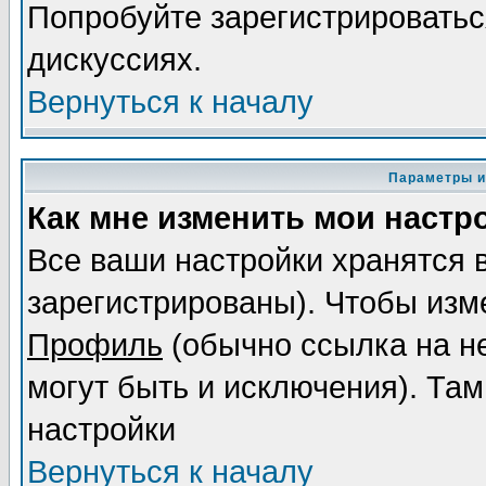
Попробуйте зарегистрироваться
дискуссиях.
Вернуться к началу
Параметры и
Как мне изменить мои настр
Все ваши настройки хранятся 
зарегистрированы). Чтобы изме
Профиль
(обычно ссылка на не
могут быть и исключения). Там
настройки
Вернуться к началу