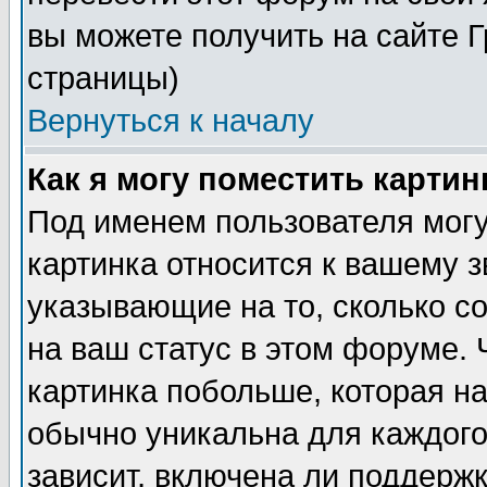
вы можете получить на сайте 
страницы)
Вернуться к началу
Как я могу поместить карти
Под именем пользователя могу
картинка относится к вашему з
указывающие на то, сколько с
на ваш статус в этом форуме.
картинка побольше, которая на
обычно уникальна для каждого
зависит, включена ли поддержка