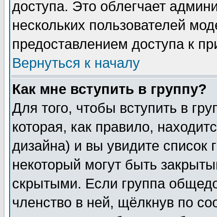
доступа. Это облегчает админ
нескольких пользователей мо
предоставлением доступа к пр
Вернуться к началу
Как мне вступить в группу?
Для того, чтобы вступить в гр
которая, как правило, находитс
дизайна) и вы увидите список 
некоторый могут быть закрыты
скрытыми. Если группа общедо
членство в ней, щёлкнув по с