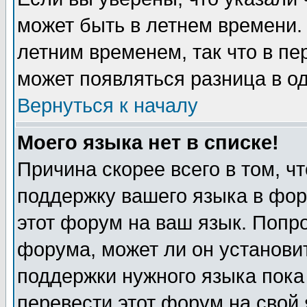
может быть в летнем времени.
летним временем, так что в пе
может появляться разница в о
Вернуться к началу
Моего языка нет в списке!
Причина скорее всего в том, ч
поддержку вашего языка в фор
этот форум на ваш язык. Попр
форума, может ли он установи
поддержки нужного языка пока
перевести этот форум на сво