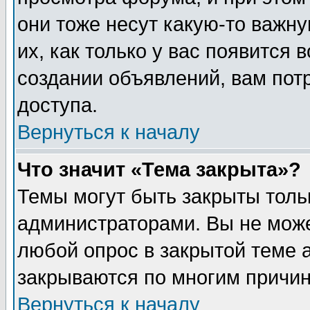
они тоже несут какую-то важн
их, как только у вас появится 
создании объявлений, вам пот
доступа.
Вернуться к началу
Что значит «Тема закрыта»?
Темы могут быть закрыты толь
администраторами. Вы не може
любой опрос в закрытой теме 
закрываются по многим причин
Вернуться к началу