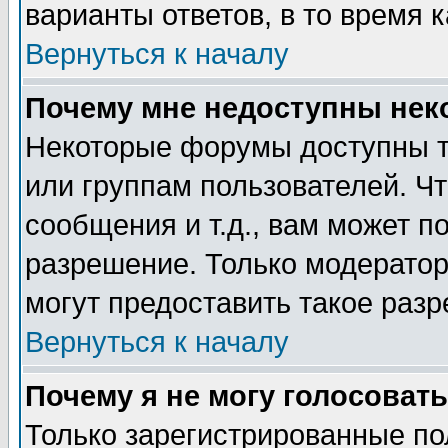
варианты ответов, в то время 
Вернуться к началу
Почему мне недоступны не
Некоторые форумы доступны т
или группам пользователей. Чт
сообщения и т.д., вам может 
разрешение. Только модерато
могут предоставить такое разр
Вернуться к началу
Почему я не могу голосовать
Только зарегистрированные по