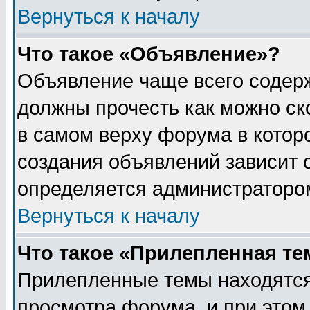
Вернуться к началу
Что такое «Объявление»?
Объявление чаще всего содер
должны прочесть как можно ск
в самом верху форума в котор
создания объявлений зависит о
определяется администраторо
Вернуться к началу
Что такое «Прилепленная те
Прилепленные темы находятся
просмотра форума, и при этом