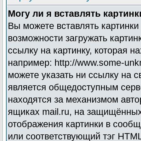
Могу ли я вставлять картинк
Вы можете вставлять картинки
возможности загружать картин
ссылку на картинку, которая н
например: http://www.some-unkn
можете указать ни ссылку на с
является общедоступным серве
находятся за механизмом авто
ящиках mail.ru, на защищённых
отображения картинки в сообщ
или соответствующий тэг HTML