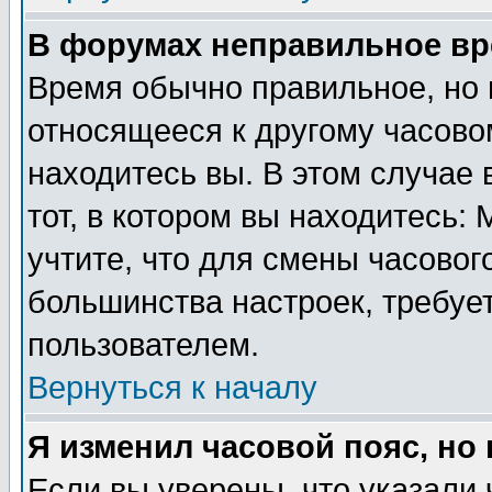
В форумах неправильное вр
Время обычно правильное, но 
относящееся к другому часовом
находитесь вы. В этом случае 
тот, в котором вы находитесь: 
учтите, что для смены часовог
большинства настроек, требуе
пользователем.
Вернуться к началу
Я изменил часовой пояс, но
Если вы уверены, что указали 