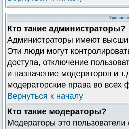
Уровни п
Кто такие администраторы?
Администраторы имеют высший
Эти люди могут контролироват
доступа, отключение пользоват
и назначение модераторов и т
модераторские права во всех 
Вернуться к началу
Кто такие модераторы?
Модераторы это пользователи 