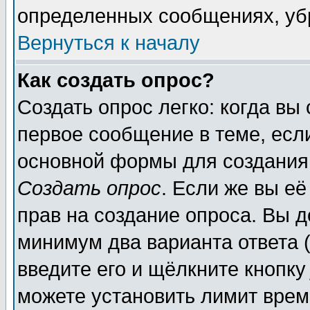
определенных сообщениях, уб
Вернуться к началу
Как создать опрос?
Создать опрос легко: когда вы
первое сообщение в теме, если
основной формы для создания
Создать опрос
. Если же вы её
прав на создание опроса. Вы д
минимум два варианта ответа (
введите его и щёлкните кнопк
можете установить лимит врем