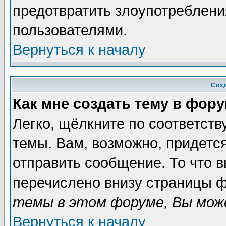
предотвратить злоупотреблени
пользователями.
Вернуться к началу
Соз
Как мне создать тему в фор
Легко, щёлкните по соответст
темы. Вам, возможно, придетс
отправить сообщение. То что 
перечислено внизу страницы ф
темы в этом форуме, Вы може
Вернуться к началу