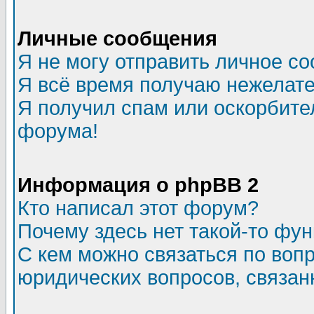
Личные сообщения
Я не могу отправить личное с
Я всё время получаю нежелат
Я получил спам или оскорбитель
форума!
Информация о phpBB 2
Кто написал этот форум?
Почему здесь нет такой-то фу
С кем можно связаться по воп
юридических вопросов, связа