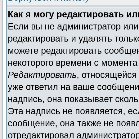
Как я могу редактировать и
Если вы не администратор ил
редактировать и удалять толь
можете редактировать сообщен
некоторого времени с момента
Редактировать
, относящейся
уже ответил на ваше сообщени
надпись, она показывает скол
Эта надпись не появляется, ес
сообщение, она также не появ
отредактировал администратор