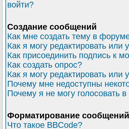
войти?
Создание сообщений
Как мне создать тему в форум
Как я могу редактировать или
Как присоединить подпись к 
Как создать опрос?
Как я могу редактировать или 
Почему мне недоступны неко
Почему я не могу голосовать в
Форматирование сообщений 
Что такое BBCode?