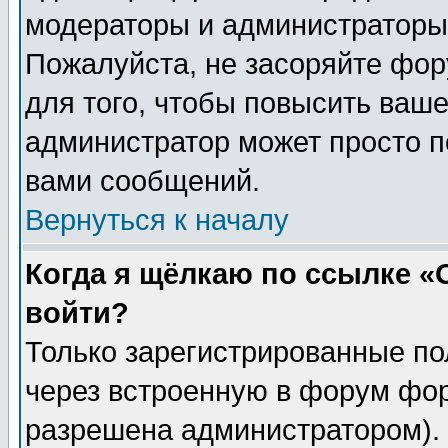
модераторы и администраторы 
Пожалуйста, не засоряйте фо
для того, чтобы повысить ваше
администратор может просто п
вами сообщений.
Вернуться к началу
Когда я щёлкаю по ссылке «О
войти?
Только зарегистрированные по
через встроенную в форум фор
разрешена администратором). 