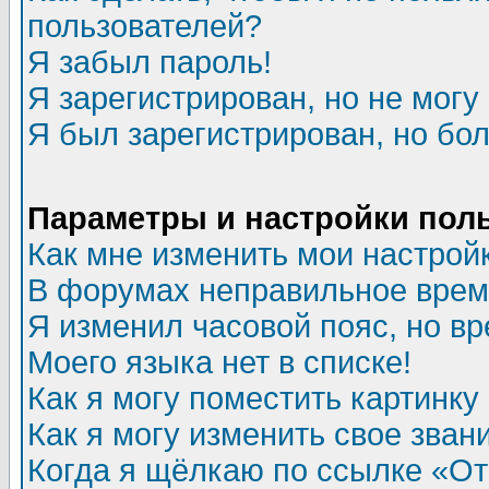
пользователей?
Я забыл пароль!
Я зарегистрирован, но не могу 
Я был зарегистрирован, но бол
Параметры и настройки пол
Как мне изменить мои настрой
В форумах неправильное врем
Я изменил часовой пояс, но в
Моего языка нет в списке!
Как я могу поместить картинк
Как я могу изменить свое зван
Когда я щёлкаю по ссылке «Отп