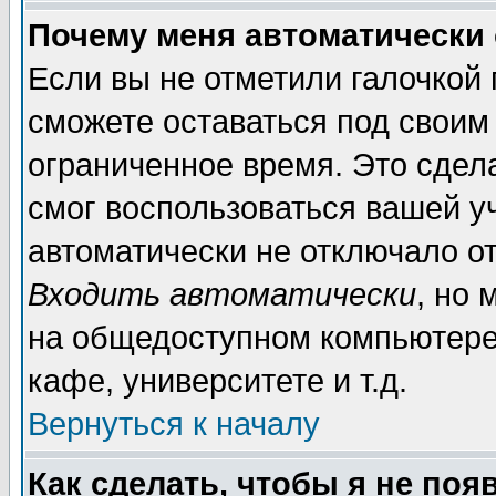
Почему меня автоматически
Если вы не отметили галочкой
сможете оставаться под своим
ограниченное время. Это сдела
смог воспользоваться вашей уч
автоматически не отключало о
Входить автоматически
, но
на общедоступном компьютере,
кафе, университете и т.д.
Вернуться к началу
Как сделать, чтобы я не поя