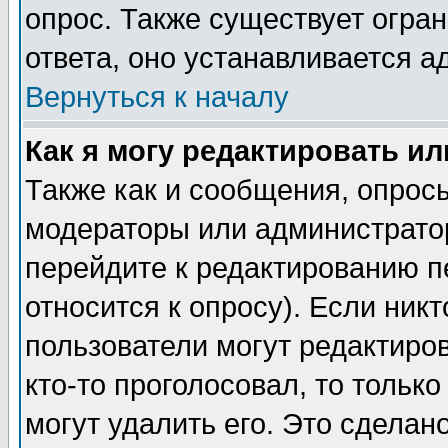
опрос. Также существует огра
ответа, оно устанавливается 
Вернуться к началу
Как я могу редактировать и
Также как и сообщения, опросы
модераторы или администратор
перейдите к редактированию п
относится к опросу). Если никт
пользователи могут редактиров
кто-то проголосовал, то толь
могут удалить его. Это сделан