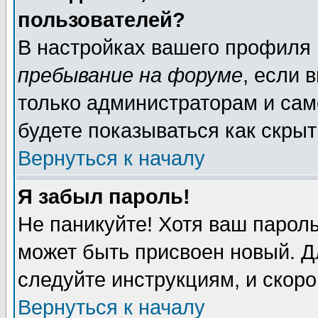
пользователей?
В настройках вашего профиля
пребывание на форуме
, если 
только администраторам и сам
будете показываться как скрыт
Вернуться к началу
Я забыл пароль!
Не паникуйте! Хотя ваш пароль
может быть присвоен новый. Д
следуйте инструкциям, и скор
Вернуться к началу