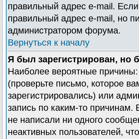
правильный адрес e-mail. Если
правильный адрес e-mail, но п
администратором форума.
Вернуться к началу
Я был зарегистрирован, но 
Наиболее вероятные причины: 
(проверьте письмо, которое ва
зарегистрировались) или адми
запись по каким-то причинам. 
не написали ни одного сообще
неактивных пользователей, чт