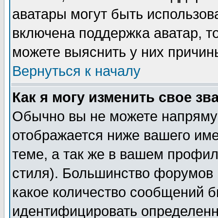
аватары могут быть использов
включена поддержка аватар, т
можете выяснить у них причин
Вернуться к началу
Как я могу изменить свое зв
Обычно вы не можете напрямую
отображается ниже вашего им
теме, а так же в вашем профил
стиля). Большинство форумов 
какое количество сообщений б
идентифицировать определенн