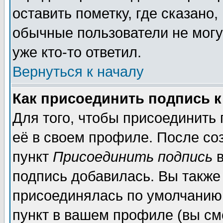
оставить пометку, где сказано,
обычные пользователи не могу
уже кто-то ответил.
Вернуться к началу
Как присоединить подпись 
Для того, чтобы присоединить
её в своем профиле. После со
пункт
Присоединить подпись
в
подпись добавилась. Вы также
присоединялась по умолчанию,
пункт в вашем профиле (вы см