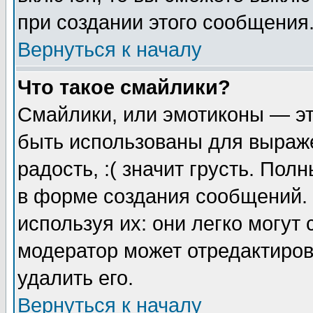
при создании этого сообщения
Вернуться к началу
Что такое смайлики?
Смайлики, или эмотиконы — эт
быть использованы для выраже
радость, :( значит грусть. По
в форме создания сообщений. 
используя их: они легко могут
модератор может отредактиро
удалить его.
Вернуться к началу