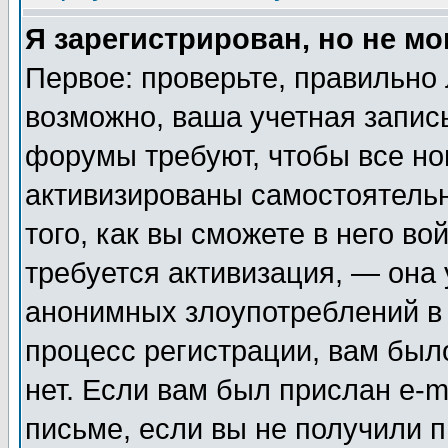
Я зарегистрирован, но не мо
Первое: проверьте, правильно 
возможно, ваша учетная запис
форумы требуют, чтобы все н
активизированы самостоятель
того, как вы сможете в него во
требуется активизация, — она
анонимных злоупотреблений в
процесс регистрации, вам было
нет. Если вам был прислан e-m
письме, если вы не получили п