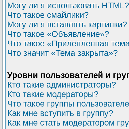
Могу ли я использовать HTML?
Что такое смайлики?
Могу ли я вставлять картинки?
Что такое «Объявление»?
Что такое «Прилепленная тем
Что значит «Тема закрыта»?
Уровни пользователей и гр
Кто такие администраторы?
Кто такие модераторы?
Что такое группы пользовател
Как мне вступить в группу?
Как мне стать модератором гр