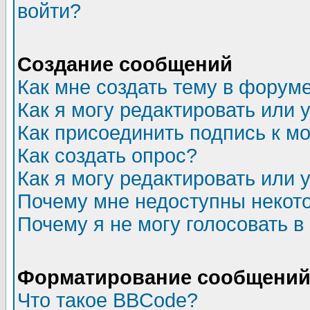
войти?
Создание сообщений
Как мне создать тему в форум
Как я могу редактировать или
Как присоединить подпись к 
Как создать опрос?
Как я могу редактировать или 
Почему мне недоступны неко
Почему я не могу голосовать в
Форматирование сообщений 
Что такое BBCode?