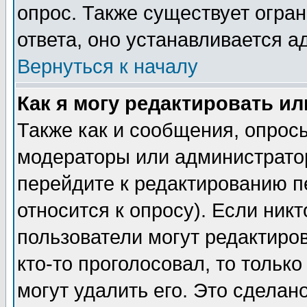
опрос. Также существует огра
ответа, оно устанавливается 
Вернуться к началу
Как я могу редактировать и
Также как и сообщения, опросы
модераторы или администратор
перейдите к редактированию п
относится к опросу). Если никт
пользователи могут редактиров
кто-то проголосовал, то толь
могут удалить его. Это сделан