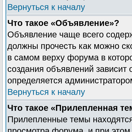
Вернуться к началу
Что такое «Объявление»?
Объявление чаще всего содер
должны прочесть как можно ск
в самом верху форума в котор
создания объявлений зависит о
определяется администраторо
Вернуться к началу
Что такое «Прилепленная те
Прилепленные темы находятся
просмотра форума, и при этом