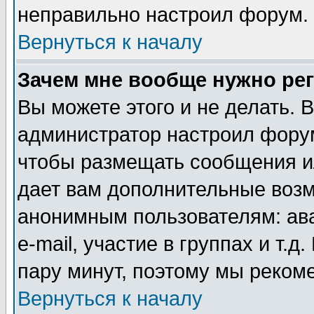
неправильно настроил форум.
Вернуться к началу
Зачем мне вообще нужно ре
Вы можете этого и не делать. В
администратор настроил форум
чтобы размещать сообщения ил
дает вам дополнительные воз
анонимным пользователям: ав
e-mail, участие в группах и т.д
пару минут, поэтому мы реком
Вернуться к началу