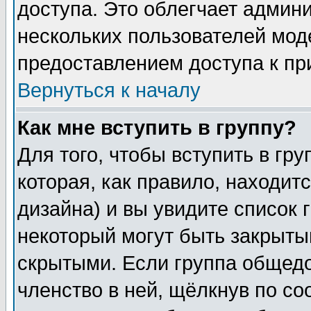
доступа. Это облегчает админ
нескольких пользователей мо
предоставлением доступа к пр
Вернуться к началу
Как мне вступить в группу?
Для того, чтобы вступить в гр
которая, как правило, находитс
дизайна) и вы увидите список 
некоторый могут быть закрыты
скрытыми. Если группа общедо
членство в ней, щёлкнув по с