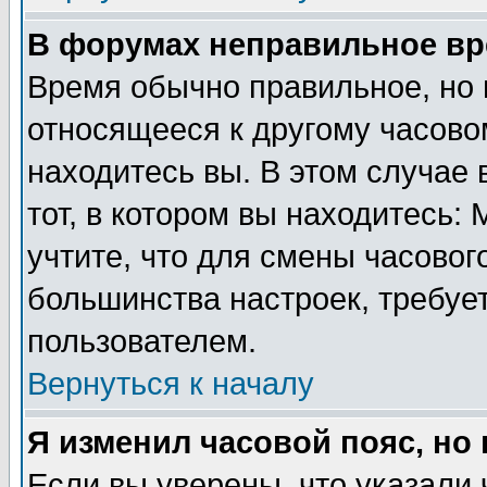
В форумах неправильное вр
Время обычно правильное, но 
относящееся к другому часовом
находитесь вы. В этом случае 
тот, в котором вы находитесь: 
учтите, что для смены часовог
большинства настроек, требуе
пользователем.
Вернуться к началу
Я изменил часовой пояс, но
Если вы уверены, что указали 