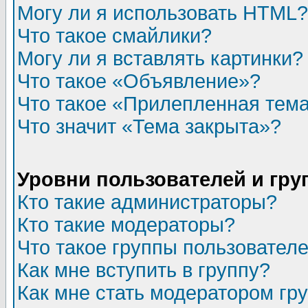
Могу ли я использовать HTML?
Что такое смайлики?
Могу ли я вставлять картинки?
Что такое «Объявление»?
Что такое «Прилепленная тем
Что значит «Тема закрыта»?
Уровни пользователей и гр
Кто такие администраторы?
Кто такие модераторы?
Что такое группы пользовател
Как мне вступить в группу?
Как мне стать модератором гр