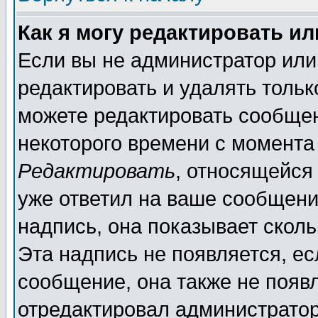
Как я могу редактировать и
Если вы не администратор ил
редактировать и удалять толь
можете редактировать сообщен
некоторого времени с момента
Редактировать
, относящейся
уже ответил на ваше сообщени
надпись, она показывает скол
Эта надпись не появляется, ес
сообщение, она также не появ
отредактировал администратор