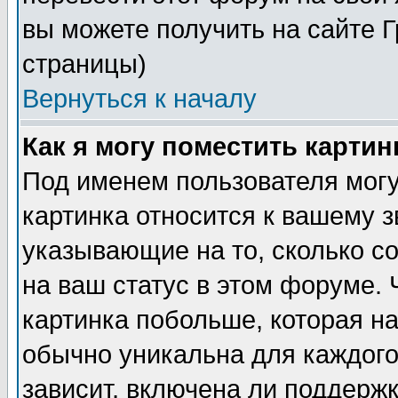
вы можете получить на сайте 
страницы)
Вернуться к началу
Как я могу поместить карти
Под именем пользователя могу
картинка относится к вашему з
указывающие на то, сколько с
на ваш статус в этом форуме.
картинка побольше, которая на
обычно уникальна для каждого
зависит, включена ли поддержка