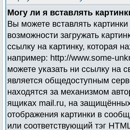
Могу ли я вставлять картинк
Вы можете вставлять картинки
возможности загружать картин
ссылку на картинку, которая н
например: http://www.some-unkn
можете указать ни ссылку на с
является общедоступным серве
находятся за механизмом авто
ящиках mail.ru, на защищённых
отображения картинки в сообщ
или соответствующий тэг HTML