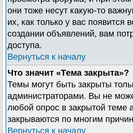
они тоже несут какую-то важн
их, как только у вас появится 
создании объявлений, вам пот
доступа.
Вернуться к началу
Что значит «Тема закрыта»?
Темы могут быть закрыты толь
администраторами. Вы не може
любой опрос в закрытой теме 
закрываются по многим причин
Вернуться к началу