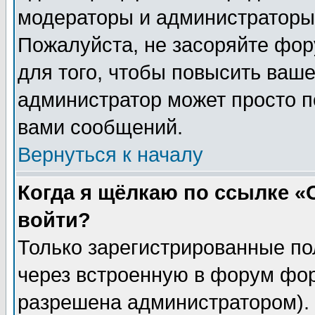
модераторы и администраторы 
Пожалуйста, не засоряйте фо
для того, чтобы повысить ваше
администратор может просто п
вами сообщений.
Вернуться к началу
Когда я щёлкаю по ссылке «О
войти?
Только зарегистрированные по
через встроенную в форум фор
разрешена администратором). 