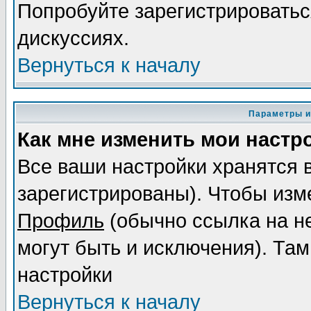
Попробуйте зарегистрироваться
дискуссиях.
Вернуться к началу
Параметры и
Как мне изменить мои настр
Все ваши настройки хранятся 
зарегистрированы). Чтобы изме
Профиль
(обычно ссылка на не
могут быть и исключения). Там
настройки
Вернуться к началу