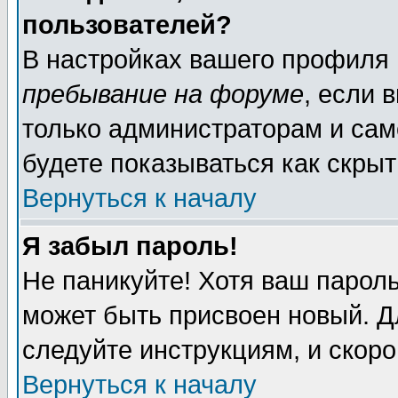
пользователей?
В настройках вашего профиля
пребывание на форуме
, если 
только администраторам и сам
будете показываться как скрыт
Вернуться к началу
Я забыл пароль!
Не паникуйте! Хотя ваш пароль
может быть присвоен новый. Д
следуйте инструкциям, и скор
Вернуться к началу