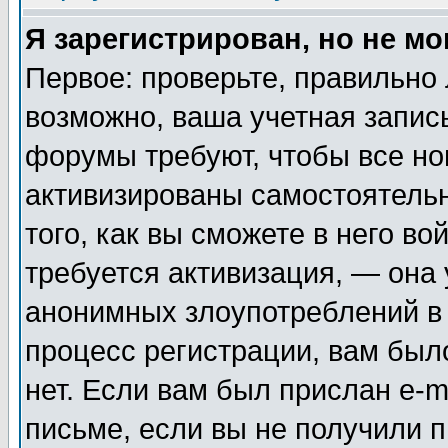
Я зарегистрирован, но не мо
Первое: проверьте, правильно 
возможно, ваша учетная запис
форумы требуют, чтобы все н
активизированы самостоятель
того, как вы сможете в него во
требуется активизация, — она
анонимных злоупотреблений в
процесс регистрации, вам было
нет. Если вам был прислан e-m
письме, если вы не получили п