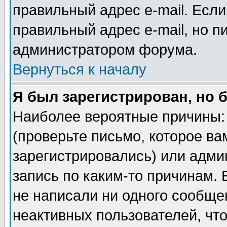
правильный адрес e-mail. Если
правильный адрес e-mail, но п
администратором форума.
Вернуться к началу
Я был зарегистрирован, но 
Наиболее вероятные причины: 
(проверьте письмо, которое ва
зарегистрировались) или адми
запись по каким-то причинам. 
не написали ни одного сообще
неактивных пользователей, чт