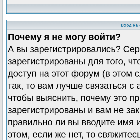
Вход на
Почему я не могу войти?
А вы зарегистрировались? Сер
зарегистрированы для того, ч
доступ на этот форум (в этом
так, то вам лучше связаться 
чтобы выяснить, почему это п
зарегистрированы и вам не зак
правильно ли вы вводите имя 
этом, если же нет, то свяжите