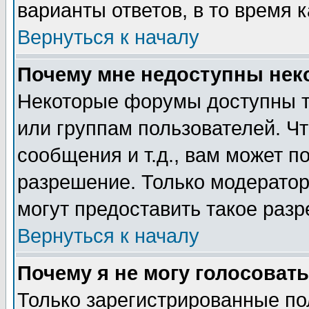
варианты ответов, в то время 
Вернуться к началу
Почему мне недоступны не
Некоторые форумы доступны т
или группам пользователей. Чт
сообщения и т.д., вам может 
разрешение. Только модерато
могут предоставить такое разр
Вернуться к началу
Почему я не могу голосовать
Только зарегистрированные по