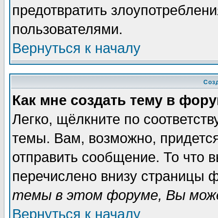
предотвратить злоупотреблени
пользователями.
Вернуться к началу
Соз
Как мне создать тему в фор
Легко, щёлкните по соответст
темы. Вам, возможно, придетс
отправить сообщение. То что 
перечислено внизу страницы ф
темы в этом форуме, Вы може
Вернуться к началу