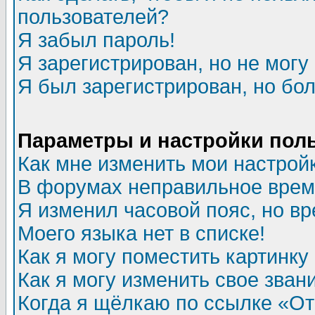
пользователей?
Я забыл пароль!
Я зарегистрирован, но не могу 
Я был зарегистрирован, но бол
Параметры и настройки пол
Как мне изменить мои настрой
В форумах неправильное врем
Я изменил часовой пояс, но в
Моего языка нет в списке!
Как я могу поместить картинк
Как я могу изменить свое зван
Когда я щёлкаю по ссылке «Отп