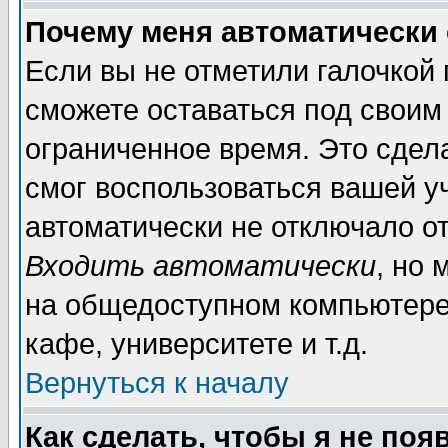
Почему меня автоматически
Если вы не отметили галочкой
сможете оставаться под своим
ограниченное время. Это сдела
смог воспользоваться вашей уч
автоматически не отключало о
Входить автоматически
, но
на общедоступном компьютере,
кафе, университете и т.д.
Вернуться к началу
Как сделать, чтобы я не поя