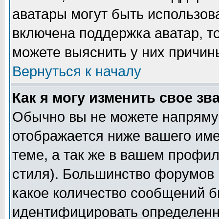
аватары могут быть использов
включена поддержка аватар, т
можете выяснить у них причин
Вернуться к началу
Как я могу изменить свое зв
Обычно вы не можете напрямую
отображается ниже вашего им
теме, а так же в вашем профил
стиля). Большинство форумов 
какое количество сообщений б
идентифицировать определенн