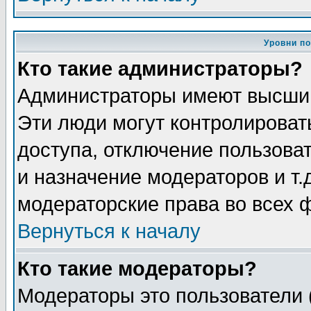
Уровни п
Кто такие администраторы?
Администраторы имеют высший
Эти люди могут контролироват
доступа, отключение пользоват
и назначение модераторов и т
модераторские права во всех 
Вернуться к началу
Кто такие модераторы?
Модераторы это пользователи 