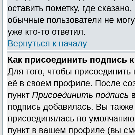
оставить пометку, где сказано,
обычные пользователи не могу
уже кто-то ответил.
Вернуться к началу
Как присоединить подпись 
Для того, чтобы присоединить
её в своем профиле. После со
пункт
Присоединить подпись
в
подпись добавилась. Вы также
присоединялась по умолчанию,
пункт в вашем профиле (вы см