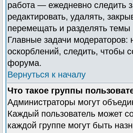
работа — ежедневно следить з
редактировать, удалять, закры
перемещать и разделять темы 
Главные задачи модераторов: 
оскорблений, следить, чтобы 
форума.
Вернуться к началу
Что такое группы пользоват
Администраторы могут объедин
Каждый пользователь может сос
каждой группе могут быть наз