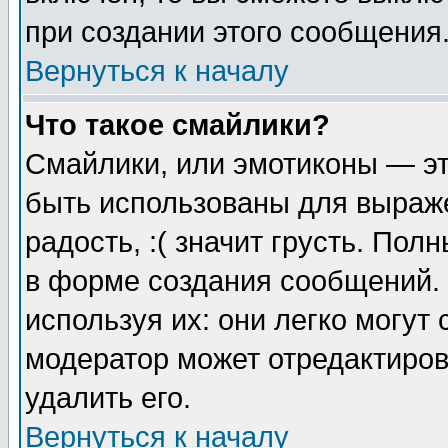
при создании этого сообщения
Вернуться к началу
Что такое смайлики?
Смайлики, или эмотиконы — эт
быть использованы для выраже
радость, :( значит грусть. По
в форме создания сообщений. 
используя их: они легко могут
модератор может отредактиро
удалить его.
Вернуться к началу