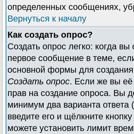
определенных сообщениях, уб
Вернуться к началу
Как создать опрос?
Создать опрос легко: когда вы
первое сообщение в теме, если
основной формы для создания
Создать опрос
. Если же вы её
прав на создание опроса. Вы д
минимум два варианта ответа (
введите его и щёлкните кнопк
можете установить лимит врем