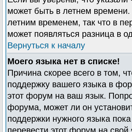
может быть в летнем времени.
летним временем, так что в пе
может появляться разница в о
Вернуться к началу
Моего языка нет в списке!
Причина скорее всего в том, ч
поддержку вашего языка в фор
этот форум на ваш язык. Попр
форума, может ли он установи
поддержки нужного языка пока
перевести этот форум на сво