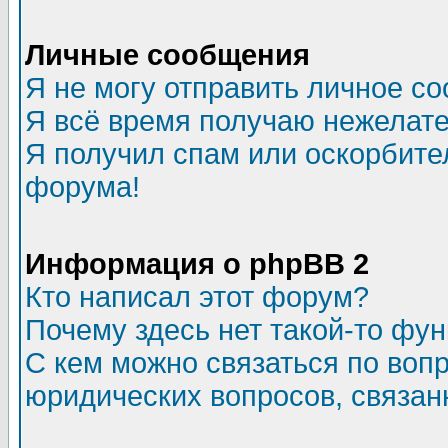
Личные сообщения
Я не могу отправить личное с
Я всё время получаю нежелат
Я получил спам или оскорбитель
форума!
Информация о phpBB 2
Кто написал этот форум?
Почему здесь нет такой-то фу
С кем можно связаться по воп
юридических вопросов, связа