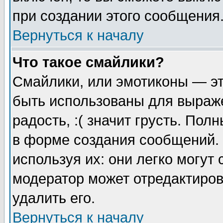
при создании этого сообщения
Вернуться к началу
Что такое смайлики?
Смайлики, или эмотиконы — эт
быть использованы для выраже
радость, :( значит грусть. По
в форме создания сообщений. 
используя их: они легко могут
модератор может отредактиро
удалить его.
Вернуться к началу