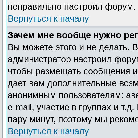
неправильно настроил форум.
Вернуться к началу
Зачем мне вообще нужно ре
Вы можете этого и не делать. В
администратор настроил форум
чтобы размещать сообщения ил
дает вам дополнительные воз
анонимным пользователям: ав
e-mail, участие в группах и т.д
пару минут, поэтому мы реком
Вернуться к началу