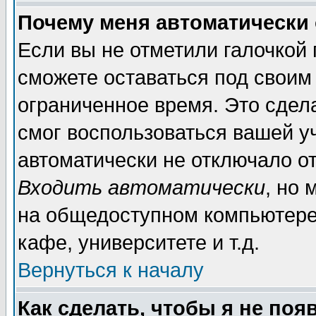
Почему меня автоматически
Если вы не отметили галочкой
сможете оставаться под своим
ограниченное время. Это сдела
смог воспользоваться вашей уч
автоматически не отключало о
Входить автоматически
, но
на общедоступном компьютере,
кафе, университете и т.д.
Вернуться к началу
Как сделать, чтобы я не поя