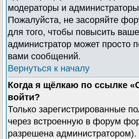
модераторы и администраторы 
Пожалуйста, не засоряйте фо
для того, чтобы повысить ваше
администратор может просто п
вами сообщений.
Вернуться к началу
Когда я щёлкаю по ссылке «О
войти?
Только зарегистрированные по
через встроенную в форум фор
разрешена администратором). 