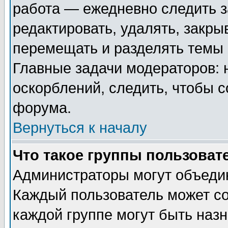
работа — ежедневно следить з
редактировать, удалять, закры
перемещать и разделять темы 
Главные задачи модераторов: 
оскорблений, следить, чтобы 
форума.
Вернуться к началу
Что такое группы пользоват
Администраторы могут объедин
Каждый пользователь может сос
каждой группе могут быть наз