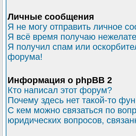
Личные сообщения
Я не могу отправить личное с
Я всё время получаю нежелат
Я получил спам или оскорбитель
форума!
Информация о phpBB 2
Кто написал этот форум?
Почему здесь нет такой-то фу
С кем можно связаться по воп
юридических вопросов, связа