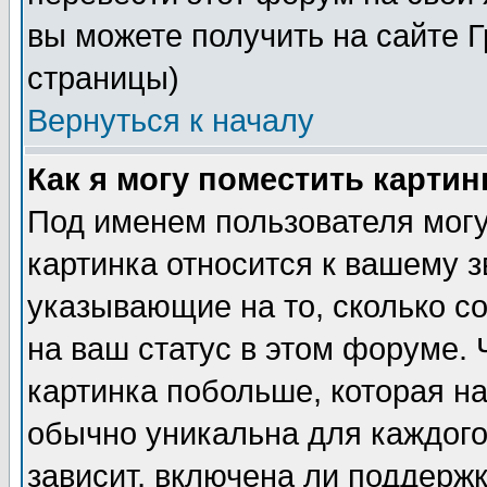
вы можете получить на сайте 
страницы)
Вернуться к началу
Как я могу поместить карти
Под именем пользователя могу
картинка относится к вашему з
указывающие на то, сколько с
на ваш статус в этом форуме.
картинка побольше, которая на
обычно уникальна для каждого
зависит, включена ли поддержка