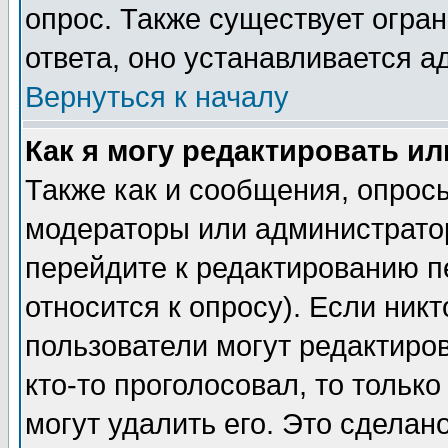
опрос. Также существует огра
ответа, оно устанавливается 
Вернуться к началу
Как я могу редактировать и
Также как и сообщения, опросы
модераторы или администратор
перейдите к редактированию п
относится к опросу). Если никт
пользователи могут редактиров
кто-то проголосовал, то толь
могут удалить его. Это сделан