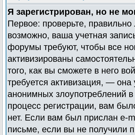
Я зарегистрирован, но не мо
Первое: проверьте, правильно 
возможно, ваша учетная запис
форумы требуют, чтобы все н
активизированы самостоятель
того, как вы сможете в него во
требуется активизация, — она
анонимных злоупотреблений в
процесс регистрации, вам было
нет. Если вам был прислан e-m
письме, если вы не получили п