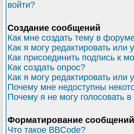
войти?
Создание сообщений
Как мне создать тему в форум
Как я могу редактировать или
Как присоединить подпись к 
Как создать опрос?
Как я могу редактировать или 
Почему мне недоступны неко
Почему я не могу голосовать в
Форматирование сообщений 
Что такое BBCode?