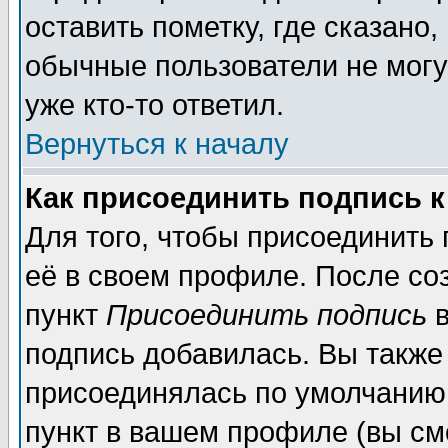
оставить пометку, где сказано,
обычные пользователи не могу
уже кто-то ответил.
Вернуться к началу
Как присоединить подпись 
Для того, чтобы присоединить
её в своем профиле. После со
пункт
Присоединить подпись
в
подпись добавилась. Вы также
присоединялась по умолчанию,
пункт в вашем профиле (вы см