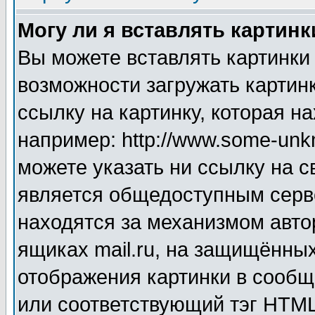
Могу ли я вставлять картинк
Вы можете вставлять картинки
возможности загружать картин
ссылку на картинку, которая н
например: http://www.some-unkn
можете указать ни ссылку на с
является общедоступным серве
находятся за механизмом авто
ящиках mail.ru, на защищённых
отображения картинки в сообщ
или соответствующий тэг HTML