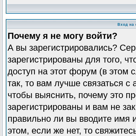
Вход на
Почему я не могу войти?
А вы зарегистрировались? Сер
зарегистрированы для того, ч
доступ на этот форум (в этом
так, то вам лучше связаться 
чтобы выяснить, почему это п
зарегистрированы и вам не зак
правильно ли вы вводите имя 
этом, если же нет, то свяжите