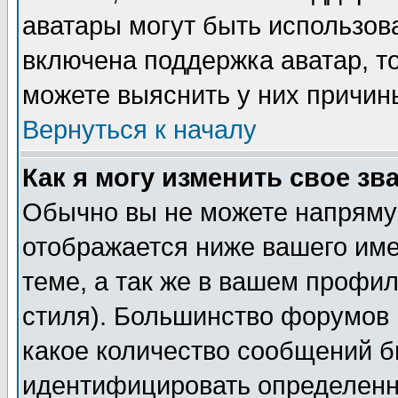
аватары могут быть использов
включена поддержка аватар, т
можете выяснить у них причин
Вернуться к началу
Как я могу изменить свое зв
Обычно вы не можете напрямую
отображается ниже вашего им
теме, а так же в вашем профил
стиля). Большинство форумов 
какое количество сообщений б
идентифицировать определенн