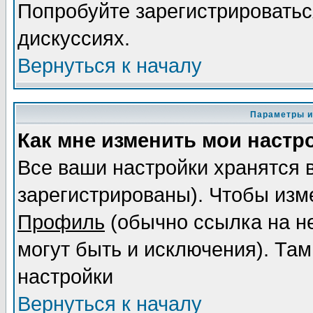
Попробуйте зарегистрироваться
дискуссиях.
Вернуться к началу
Параметры и
Как мне изменить мои настр
Все ваши настройки хранятся 
зарегистрированы). Чтобы изме
Профиль
(обычно ссылка на не
могут быть и исключения). Там
настройки
Вернуться к началу