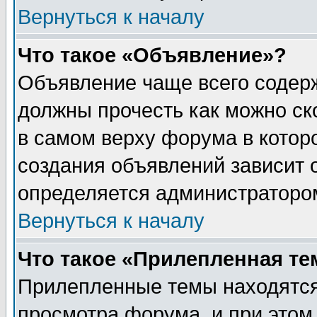
Вернуться к началу
Что такое «Объявление»?
Объявление чаще всего содер
должны прочесть как можно ск
в самом верху форума в котор
создания объявлений зависит о
определяется администраторо
Вернуться к началу
Что такое «Прилепленная те
Прилепленные темы находятся
просмотра форума, и при этом