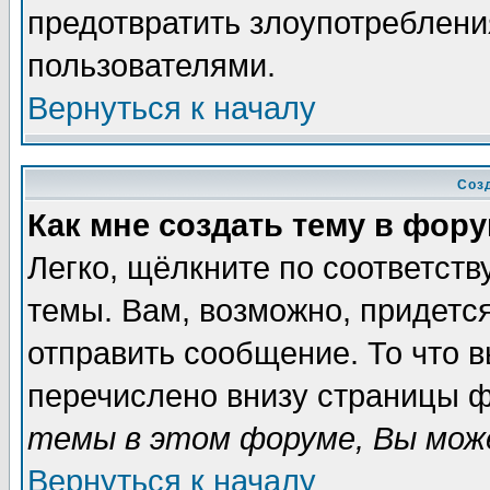
предотвратить злоупотреблени
пользователями.
Вернуться к началу
Соз
Как мне создать тему в фор
Легко, щёлкните по соответст
темы. Вам, возможно, придетс
отправить сообщение. То что 
перечислено внизу страницы ф
темы в этом форуме, Вы може
Вернуться к началу