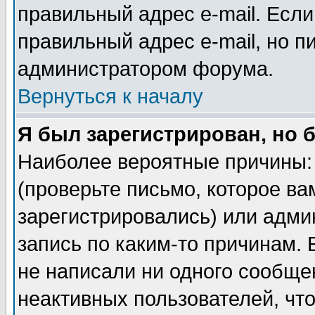
правильный адрес e-mail. Если
правильный адрес e-mail, но п
администратором форума.
Вернуться к началу
Я был зарегистрирован, но 
Наиболее вероятные причины: 
(проверьте письмо, которое ва
зарегистрировались) или адми
запись по каким-то причинам. 
не написали ни одного сообще
неактивных пользователей, чт