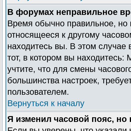
В форумах неправильное вр
Время обычно правильное, но 
относящееся к другому часовом
находитесь вы. В этом случае 
тот, в котором вы находитесь: 
учтите, что для смены часовог
большинства настроек, требуе
пользователем.
Вернуться к началу
Я изменил часовой пояс, но
Если вы уверены, что указали 