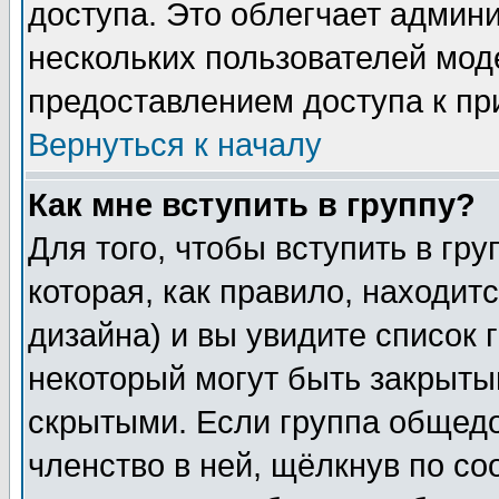
доступа. Это облегчает админ
нескольких пользователей мо
предоставлением доступа к пр
Вернуться к началу
Как мне вступить в группу?
Для того, чтобы вступить в гр
которая, как правило, находитс
дизайна) и вы увидите список 
некоторый могут быть закрыты
скрытыми. Если группа общедо
членство в ней, щёлкнув по с