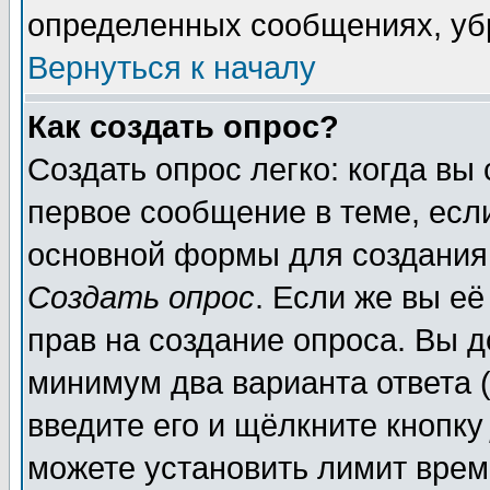
определенных сообщениях, уб
Вернуться к началу
Как создать опрос?
Создать опрос легко: когда вы
первое сообщение в теме, если
основной формы для создания
Создать опрос
. Если же вы её
прав на создание опроса. Вы д
минимум два варианта ответа (
введите его и щёлкните кнопк
можете установить лимит врем