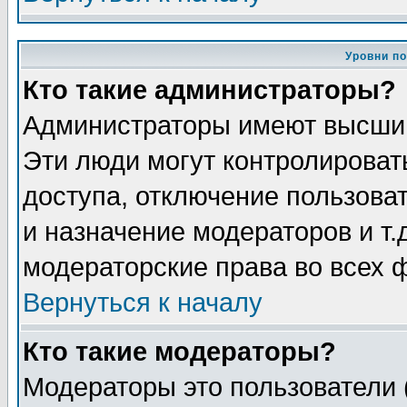
Уровни п
Кто такие администраторы?
Администраторы имеют высший
Эти люди могут контролироват
доступа, отключение пользоват
и назначение модераторов и т
модераторские права во всех 
Вернуться к началу
Кто такие модераторы?
Модераторы это пользователи 