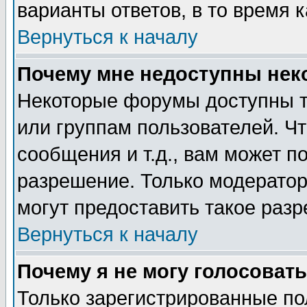
варианты ответов, в то время 
Вернуться к началу
Почему мне недоступны не
Некоторые форумы доступны т
или группам пользователей. Чт
сообщения и т.д., вам может 
разрешение. Только модерато
могут предоставить такое разр
Вернуться к началу
Почему я не могу голосовать
Только зарегистрированные по