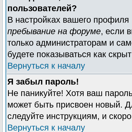
пользователей?
В настройках вашего профиля
пребывание на форуме
, если 
только администраторам и сам
будете показываться как скрыт
Вернуться к началу
Я забыл пароль!
Не паникуйте! Хотя ваш пароль
может быть присвоен новый. Д
следуйте инструкциям, и скор
Вернуться к началу