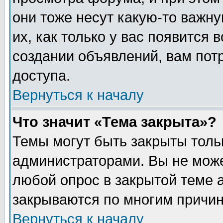
они тоже несут какую-то важн
их, как только у вас появится 
создании объявлений, вам пот
доступа.
Вернуться к началу
Что значит «Тема закрыта»?
Темы могут быть закрыты толь
администраторами. Вы не може
любой опрос в закрытой теме 
закрываются по многим причин
Вернуться к началу