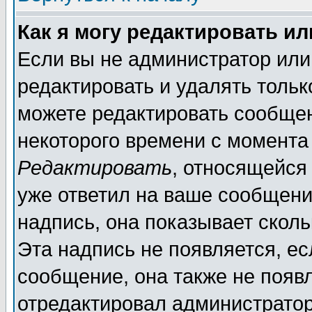
Как я могу редактировать и
Если вы не администратор ил
редактировать и удалять толь
можете редактировать сообщен
некоторого времени с момента
Редактировать
, относящейся
уже ответил на ваше сообщени
надпись, она показывает скол
Эта надпись не появляется, ес
сообщение, она также не появ
отредактировал администратор