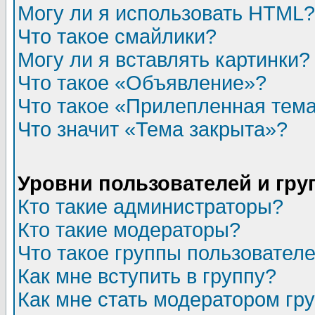
Могу ли я использовать HTML?
Что такое смайлики?
Могу ли я вставлять картинки?
Что такое «Объявление»?
Что такое «Прилепленная тем
Что значит «Тема закрыта»?
Уровни пользователей и гр
Кто такие администраторы?
Кто такие модераторы?
Что такое группы пользовател
Как мне вступить в группу?
Как мне стать модератором гр