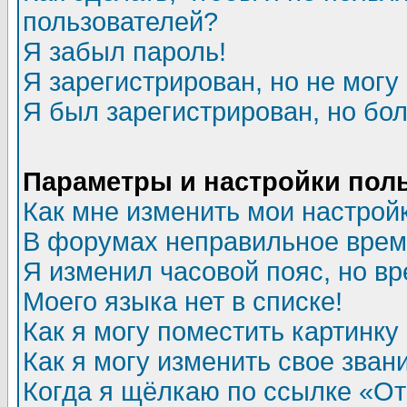
пользователей?
Я забыл пароль!
Я зарегистрирован, но не могу 
Я был зарегистрирован, но бол
Параметры и настройки пол
Как мне изменить мои настрой
В форумах неправильное врем
Я изменил часовой пояс, но в
Моего языка нет в списке!
Как я могу поместить картинк
Как я могу изменить свое зван
Когда я щёлкаю по ссылке «Отп