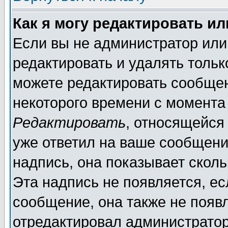
Как я могу редактировать и
Если вы не администратор ил
редактировать и удалять толь
можете редактировать сообщен
некоторого времени с момента
Редактировать
, относящейся
уже ответил на ваше сообщени
надпись, она показывает скол
Эта надпись не появляется, ес
сообщение, она также не появ
отредактировал администратор