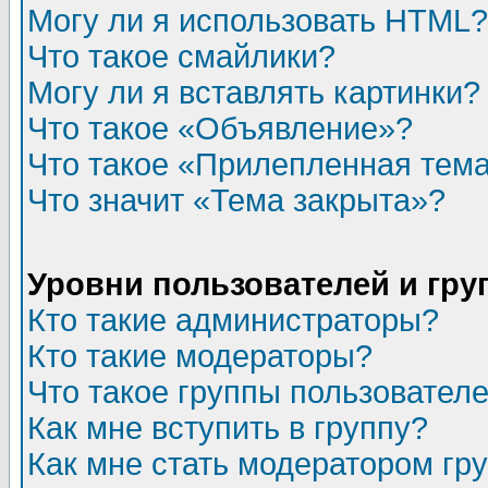
Могу ли я использовать HTML?
Что такое смайлики?
Могу ли я вставлять картинки?
Что такое «Объявление»?
Что такое «Прилепленная тем
Что значит «Тема закрыта»?
Уровни пользователей и гр
Кто такие администраторы?
Кто такие модераторы?
Что такое группы пользовател
Как мне вступить в группу?
Как мне стать модератором гр