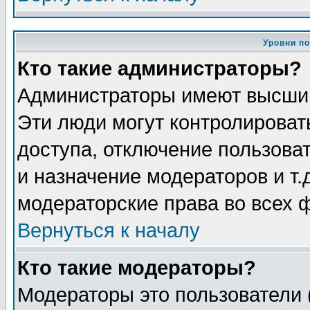
Уровни п
Кто такие администраторы?
Администраторы имеют высший
Эти люди могут контролироват
доступа, отключение пользоват
и назначение модераторов и т
модераторские права во всех 
Вернуться к началу
Кто такие модераторы?
Модераторы это пользователи 