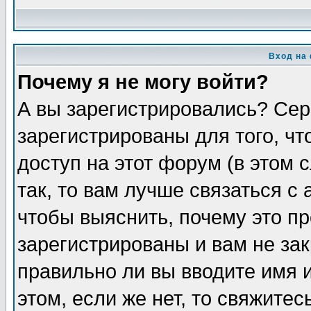
Вход на
Почему я не могу войти?
А вы зарегистрировались? Сер
зарегистрированы для того, ч
доступ на этот форум (в этом
так, то вам лучше связаться 
чтобы выяснить, почему это п
зарегистрированы и вам не зак
правильно ли вы вводите имя 
этом, если же нет, то свяжите