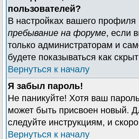
пользователей?
В настройках вашего профиля
пребывание на форуме
, если 
только администраторам и сам
будете показываться как скрыт
Вернуться к началу
Я забыл пароль!
Не паникуйте! Хотя ваш пароль
может быть присвоен новый. Д
следуйте инструкциям, и скор
Вернуться к началу