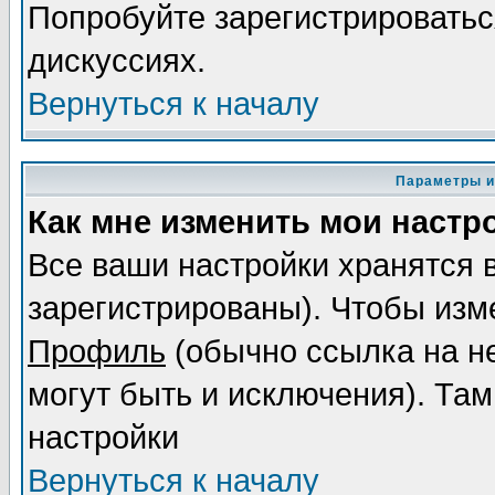
Попробуйте зарегистрироваться
дискуссиях.
Вернуться к началу
Параметры и
Как мне изменить мои настр
Все ваши настройки хранятся 
зарегистрированы). Чтобы изме
Профиль
(обычно ссылка на не
могут быть и исключения). Там
настройки
Вернуться к началу