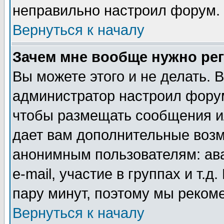
неправильно настроил форум.
Вернуться к началу
Зачем мне вообще нужно ре
Вы можете этого и не делать. В
администратор настроил форум
чтобы размещать сообщения ил
дает вам дополнительные воз
анонимным пользователям: ав
e-mail, участие в группах и т.д
пару минут, поэтому мы реком
Вернуться к началу