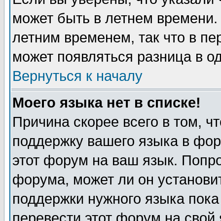
может быть в летнем времени.
летним временем, так что в пе
может появляться разница в о
Вернуться к началу
Моего языка нет в списке!
Причина скорее всего в том, ч
поддержку вашего языка в фор
этот форум на ваш язык. Попр
форума, может ли он установи
поддержки нужного языка пока
перевести этот форум на сво