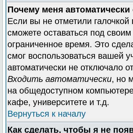
Почему меня автоматически
Если вы не отметили галочкой
сможете оставаться под своим
ограниченное время. Это сдела
смог воспользоваться вашей уч
автоматически не отключало о
Входить автоматически
, но
на общедоступном компьютере,
кафе, университете и т.д.
Вернуться к началу
Как сделать, чтобы я не поя