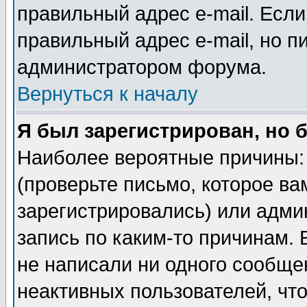
правильный адрес e-mail. Если
правильный адрес e-mail, но п
администратором форума.
Вернуться к началу
Я был зарегистрирован, но 
Наиболее вероятные причины: 
(проверьте письмо, которое ва
зарегистрировались) или адми
запись по каким-то причинам. 
не написали ни одного сообще
неактивных пользователей, чт