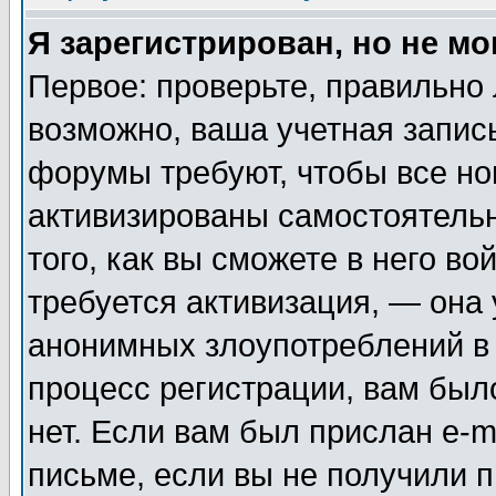
Я зарегистрирован, но не мо
Первое: проверьте, правильно 
возможно, ваша учетная запис
форумы требуют, чтобы все н
активизированы самостоятель
того, как вы сможете в него во
требуется активизация, — она
анонимных злоупотреблений в
процесс регистрации, вам было
нет. Если вам был прислан e-m
письме, если вы не получили п