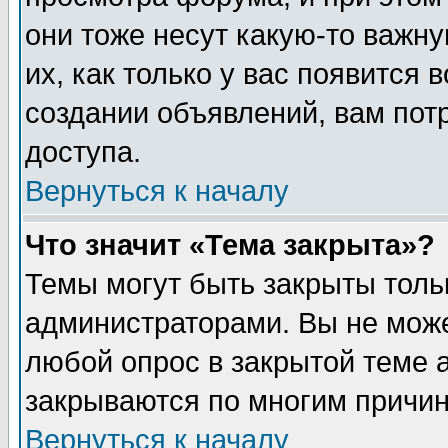
они тоже несут какую-то важн
их, как только у вас появится 
создании объявлений, вам пот
доступа.
Вернуться к началу
Что значит «Тема закрыта»?
Темы могут быть закрыты толь
администраторами. Вы не може
любой опрос в закрытой теме 
закрываются по многим причин
Вернуться к началу