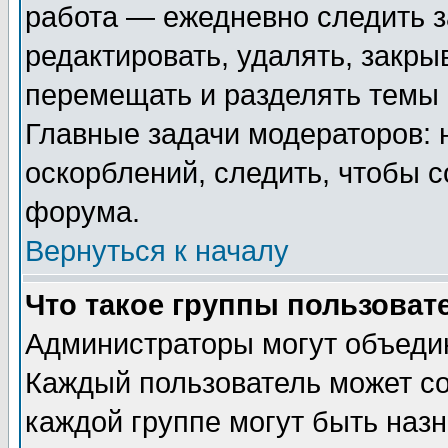
работа — ежедневно следить з
редактировать, удалять, закры
перемещать и разделять темы 
Главные задачи модераторов: 
оскорблений, следить, чтобы 
форума.
Вернуться к началу
Что такое группы пользоват
Администраторы могут объедин
Каждый пользователь может сос
каждой группе могут быть наз