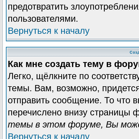
предотвратить злоупотреблени
пользователями.
Вернуться к началу
Соз
Как мне создать тему в фор
Легко, щёлкните по соответст
темы. Вам, возможно, придетс
отправить сообщение. То что 
перечислено внизу страницы ф
темы в этом форуме, Вы може
Вернуться к началу