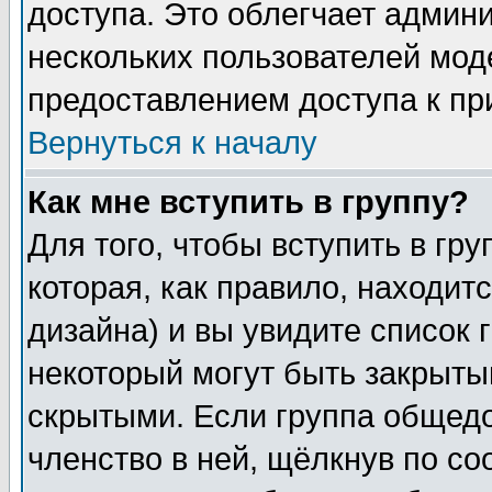
доступа. Это облегчает админ
нескольких пользователей мо
предоставлением доступа к пр
Вернуться к началу
Как мне вступить в группу?
Для того, чтобы вступить в гр
которая, как правило, находитс
дизайна) и вы увидите список 
некоторый могут быть закрыты
скрытыми. Если группа общедо
членство в ней, щёлкнув по с