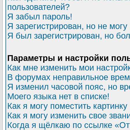
пользователей?
Я забыл пароль!
Я зарегистрирован, но не могу 
Я был зарегистрирован, но бол
Параметры и настройки пол
Как мне изменить мои настрой
В форумах неправильное врем
Я изменил часовой пояс, но в
Моего языка нет в списке!
Как я могу поместить картинк
Как я могу изменить свое зван
Когда я щёлкаю по ссылке «Отп