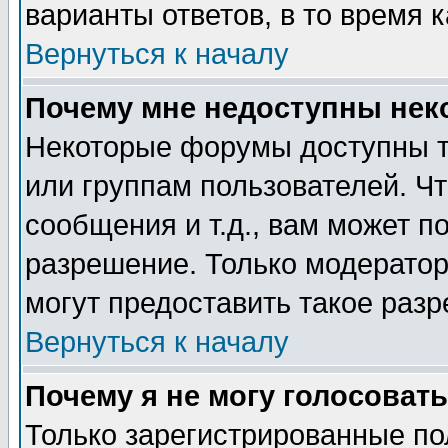
варианты ответов, в то время 
Вернуться к началу
Почему мне недоступны не
Некоторые форумы доступны т
или группам пользователей. Чт
сообщения и т.д., вам может 
разрешение. Только модерато
могут предоставить такое разр
Вернуться к началу
Почему я не могу голосовать
Только зарегистрированные по