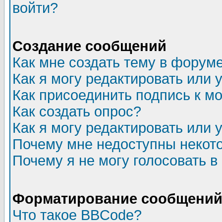
войти?
Создание сообщений
Как мне создать тему в форум
Как я могу редактировать или
Как присоединить подпись к 
Как создать опрос?
Как я могу редактировать или 
Почему мне недоступны неко
Почему я не могу голосовать в
Форматирование сообщений 
Что такое BBCode?