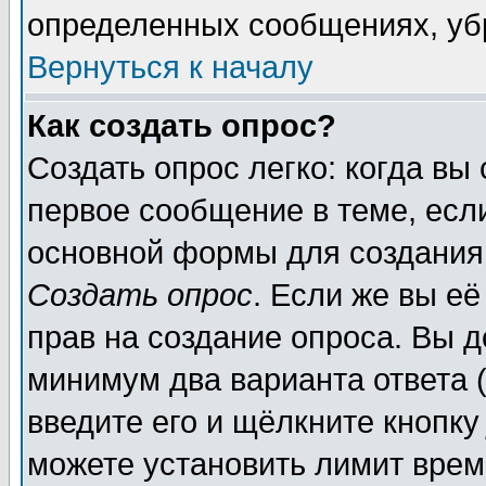
определенных сообщениях, уб
Вернуться к началу
Как создать опрос?
Создать опрос легко: когда вы
первое сообщение в теме, если
основной формы для создания
Создать опрос
. Если же вы её
прав на создание опроса. Вы д
минимум два варианта ответа (
введите его и щёлкните кнопк
можете установить лимит врем