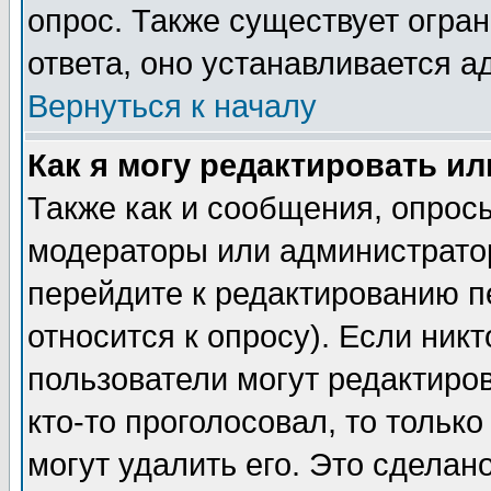
опрос. Также существует огра
ответа, оно устанавливается 
Вернуться к началу
Как я могу редактировать и
Также как и сообщения, опросы
модераторы или администратор
перейдите к редактированию п
относится к опросу). Если никт
пользователи могут редактиров
кто-то проголосовал, то толь
могут удалить его. Это сделан