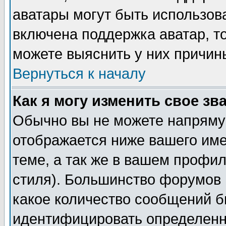
аватары могут быть использов
включена поддержка аватар, т
можете выяснить у них причин
Вернуться к началу
Как я могу изменить свое зв
Обычно вы не можете напрямую
отображается ниже вашего им
теме, а так же в вашем профил
стиля). Большинство форумов 
какое количество сообщений б
идентифицировать определенн