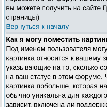
вы можете получить на сайте 
страницы)
Вернуться к началу
Как я могу поместить карти
Под именем пользователя могу
картинка относится к вашему з
указывающие на то, сколько с
на ваш статус в этом форуме.
картинка побольше, которая на
обычно уникальна для каждого
зависит, включена ли поддержка