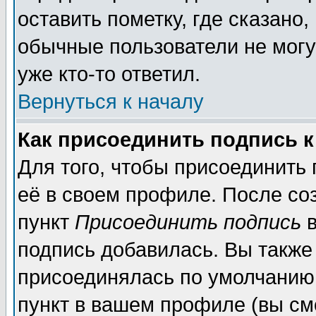
оставить пометку, где сказано,
обычные пользователи не могу
уже кто-то ответил.
Вернуться к началу
Как присоединить подпись 
Для того, чтобы присоединить
её в своем профиле. После со
пункт
Присоединить подпись
в
подпись добавилась. Вы также
присоединялась по умолчанию,
пункт в вашем профиле (вы см