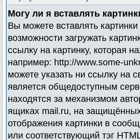
Могу ли я вставлять картинк
Вы можете вставлять картинки
возможности загружать картин
ссылку на картинку, которая н
например: http://www.some-unkn
можете указать ни ссылку на с
является общедоступным серве
находятся за механизмом авто
ящиках mail.ru, на защищённых
отображения картинки в сообщ
или соответствующий тэг HTML