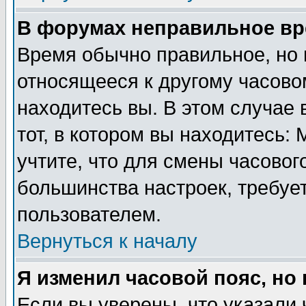
В форумах неправильное вр
Время обычно правильное, но 
относящееся к другому часовом
находитесь вы. В этом случае 
тот, в котором вы находитесь: 
учтите, что для смены часовог
большинства настроек, требуе
пользователем.
Вернуться к началу
Я изменил часовой пояс, но
Если вы уверены, что указали 