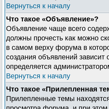
Вернуться к началу
Что такое «Объявление»?
Объявление чаще всего содер
должны прочесть как можно ск
в самом верху форума в котор
создания объявлений зависит о
определяется администраторо
Вернуться к началу
Что такое «Прилепленная те
Прилепленные темы находятся
просмотра форума, и при этом