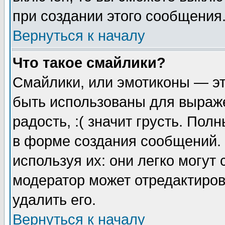
при создании этого сообщения
Вернуться к началу
Что такое смайлики?
Смайлики, или эмотиконы — эт
быть использованы для выраже
радость, :( значит грусть. По
в форме создания сообщений. 
используя их: они легко могут
модератор может отредактиро
удалить его.
Вернуться к началу