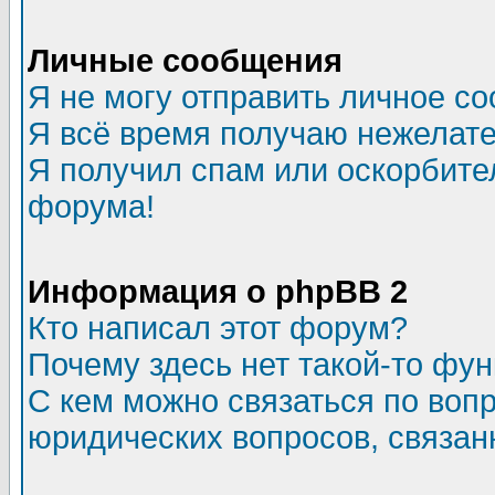
Личные сообщения
Я не могу отправить личное с
Я всё время получаю нежелат
Я получил спам или оскорбитель
форума!
Информация о phpBB 2
Кто написал этот форум?
Почему здесь нет такой-то фу
С кем можно связаться по воп
юридических вопросов, связа