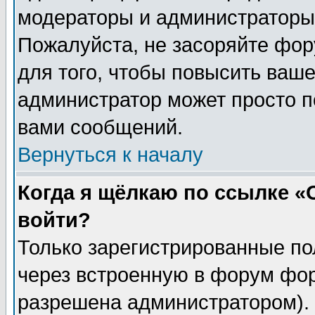
модераторы и администраторы 
Пожалуйста, не засоряйте фо
для того, чтобы повысить ваше
администратор может просто п
вами сообщений.
Вернуться к началу
Когда я щёлкаю по ссылке «О
войти?
Только зарегистрированные по
через встроенную в форум фор
разрешена администратором). 