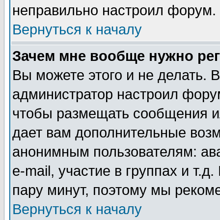
неправильно настроил форум.
Вернуться к началу
Зачем мне вообще нужно ре
Вы можете этого и не делать. В
администратор настроил форум
чтобы размещать сообщения ил
дает вам дополнительные воз
анонимным пользователям: ав
e-mail, участие в группах и т.д
пару минут, поэтому мы реком
Вернуться к началу