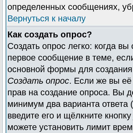
определенных сообщениях, уб
Вернуться к началу
Как создать опрос?
Создать опрос легко: когда вы
первое сообщение в теме, если
основной формы для создания
Создать опрос
. Если же вы её
прав на создание опроса. Вы д
минимум два варианта ответа (
введите его и щёлкните кнопк
можете установить лимит врем