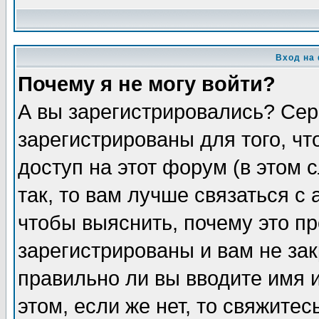
Вход на
Почему я не могу войти?
А вы зарегистрировались? Сер
зарегистрированы для того, ч
доступ на этот форум (в этом
так, то вам лучше связаться 
чтобы выяснить, почему это п
зарегистрированы и вам не зак
правильно ли вы вводите имя 
этом, если же нет, то свяжите