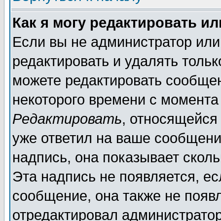
Как я могу редактировать и
Если вы не администратор ил
редактировать и удалять толь
можете редактировать сообщен
некоторого времени с момента
Редактировать
, относящейся
уже ответил на ваше сообщени
надпись, она показывает скол
Эта надпись не появляется, ес
сообщение, она также не появ
отредактировал администратор