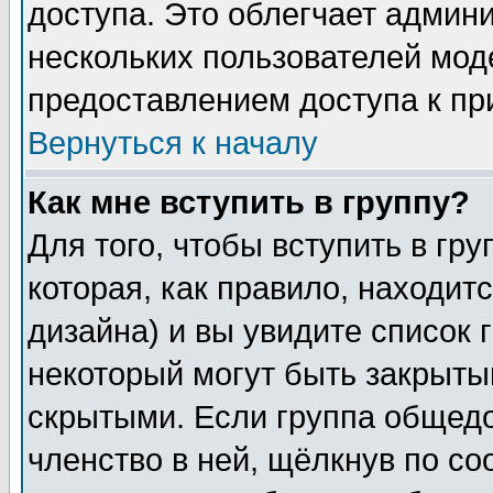
доступа. Это облегчает админ
нескольких пользователей мо
предоставлением доступа к пр
Вернуться к началу
Как мне вступить в группу?
Для того, чтобы вступить в гр
которая, как правило, находитс
дизайна) и вы увидите список 
некоторый могут быть закрыты
скрытыми. Если группа общедо
членство в ней, щёлкнув по с