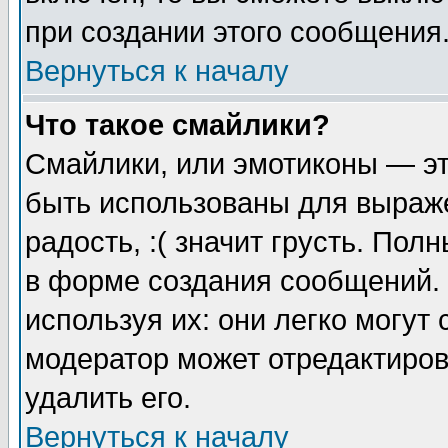
при создании этого сообщения
Вернуться к началу
Что такое смайлики?
Смайлики, или эмотиконы — эт
быть использованы для выраже
радость, :( значит грусть. По
в форме создания сообщений. 
используя их: они легко могут
модератор может отредактиро
удалить его.
Вернуться к началу