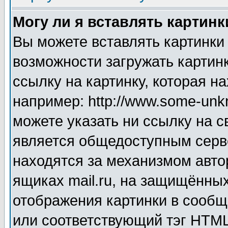
Могу ли я вставлять картинк
Вы можете вставлять картинки
возможности загружать картин
ссылку на картинку, которая н
например: http://www.some-unkn
можете указать ни ссылку на с
является общедоступным серве
находятся за механизмом авто
ящиках mail.ru, на защищённых
отображения картинки в сообщ
или соответствующий тэг HTML