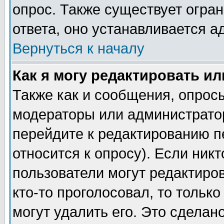
опрос. Также существует огра
ответа, оно устанавливается 
Вернуться к началу
Как я могу редактировать и
Также как и сообщения, опросы
модераторы или администратор
перейдите к редактированию п
относится к опросу). Если никт
пользователи могут редактиров
кто-то проголосовал, то толь
могут удалить его. Это сделан