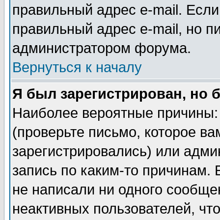
правильный адрес e-mail. Если
правильный адрес e-mail, но п
администратором форума.
Вернуться к началу
Я был зарегистрирован, но 
Наиболее вероятные причины: 
(проверьте письмо, которое ва
зарегистрировались) или адми
запись по каким-то причинам. 
не написали ни одного сообще
неактивных пользователей, чт