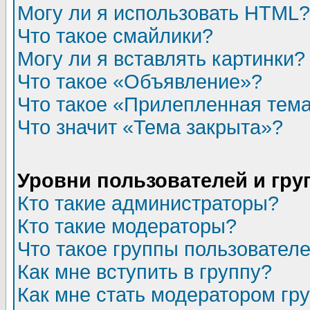
Могу ли я использовать HTML?
Что такое смайлики?
Могу ли я вставлять картинки?
Что такое «Объявление»?
Что такое «Прилепленная тем
Что значит «Тема закрыта»?
Уровни пользователей и гр
Кто такие администраторы?
Кто такие модераторы?
Что такое группы пользовател
Как мне вступить в группу?
Как мне стать модератором гр