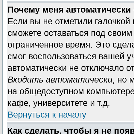
Почему меня автоматически
Если вы не отметили галочкой
сможете оставаться под своим
ограниченное время. Это сдела
смог воспользоваться вашей уч
автоматически не отключало о
Входить автоматически
, но
на общедоступном компьютере,
кафе, университете и т.д.
Вернуться к началу
Как сделать, чтобы я не поя