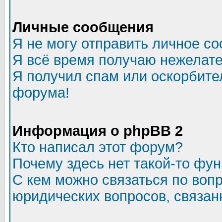
Личные сообщения
Я не могу отправить личное с
Я всё время получаю нежелат
Я получил спам или оскорбитель
форума!
Информация о phpBB 2
Кто написал этот форум?
Почему здесь нет такой-то фу
С кем можно связаться по воп
юридических вопросов, связа