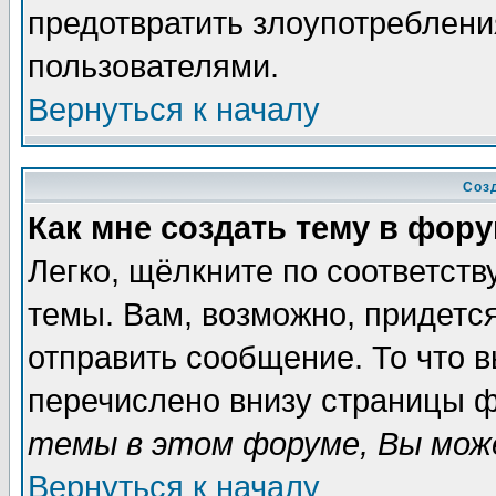
предотвратить злоупотреблени
пользователями.
Вернуться к началу
Соз
Как мне создать тему в фор
Легко, щёлкните по соответст
темы. Вам, возможно, придетс
отправить сообщение. То что 
перечислено внизу страницы ф
темы в этом форуме, Вы може
Вернуться к началу