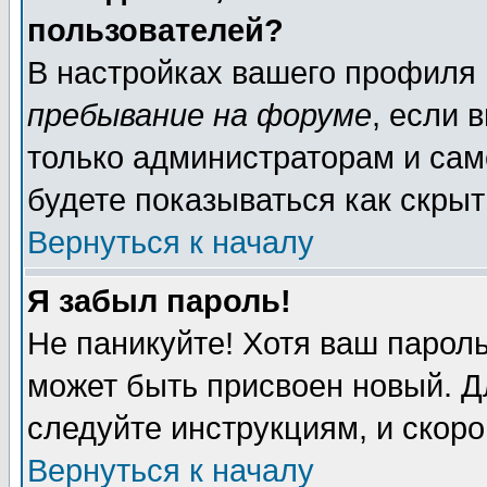
пользователей?
В настройках вашего профиля
пребывание на форуме
, если 
только администраторам и сам
будете показываться как скрыт
Вернуться к началу
Я забыл пароль!
Не паникуйте! Хотя ваш пароль
может быть присвоен новый. Д
следуйте инструкциям, и скор
Вернуться к началу