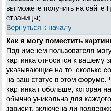
вы можете получить на сайте 
страницы)
Вернуться к началу
Как я могу поместить карти
Под именем пользователя могу
картинка относится к вашему з
указывающие на то, сколько с
на ваш статус в этом форуме.
картинка побольше, которая на
обычно уникальна для каждого
зависит, включена ли поддержка