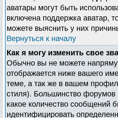
аватары могут быть использов
включена поддержка аватар, т
можете выяснить у них причин
Вернуться к началу
Как я могу изменить свое зв
Обычно вы не можете напрямую
отображается ниже вашего им
теме, а так же в вашем профил
стиля). Большинство форумов 
какое количество сообщений б
идентифицировать определенн