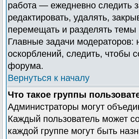
работа — ежедневно следить з
редактировать, удалять, закры
перемещать и разделять темы 
Главные задачи модераторов: 
оскорблений, следить, чтобы 
форума.
Вернуться к началу
Что такое группы пользоват
Администраторы могут объедин
Каждый пользователь может сос
каждой группе могут быть наз