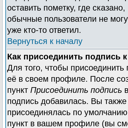
оставить пометку, где сказано,
обычные пользователи не могу
уже кто-то ответил.
Вернуться к началу
Как присоединить подпись 
Для того, чтобы присоединить
её в своем профиле. После со
пункт
Присоединить подпись
в
подпись добавилась. Вы также
присоединялась по умолчанию,
пункт в вашем профиле (вы см