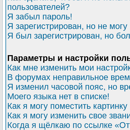
пользователей?
Я забыл пароль!
Я зарегистрирован, но не могу 
Я был зарегистрирован, но бол
Параметры и настройки пол
Как мне изменить мои настрой
В форумах неправильное врем
Я изменил часовой пояс, но в
Моего языка нет в списке!
Как я могу поместить картинк
Как я могу изменить свое зван
Когда я щёлкаю по ссылке «Отп