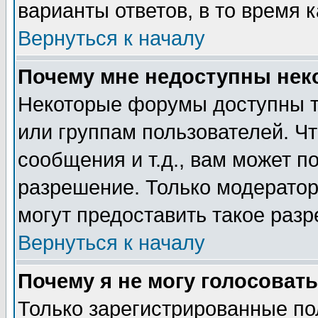
варианты ответов, в то время 
Вернуться к началу
Почему мне недоступны не
Некоторые форумы доступны т
или группам пользователей. Чт
сообщения и т.д., вам может 
разрешение. Только модерато
могут предоставить такое разр
Вернуться к началу
Почему я не могу голосовать
Только зарегистрированные по