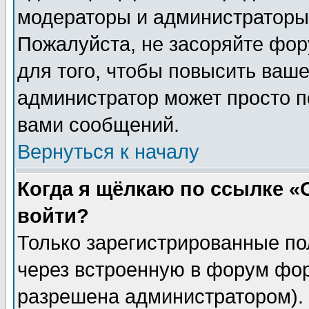
модераторы и администраторы 
Пожалуйста, не засоряйте фо
для того, чтобы повысить ваше
администратор может просто п
вами сообщений.
Вернуться к началу
Когда я щёлкаю по ссылке «О
войти?
Только зарегистрированные по
через встроенную в форум фор
разрешена администратором). 