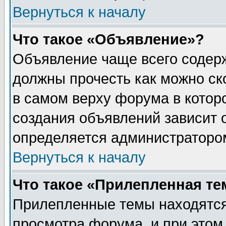
Вернуться к началу
Что такое «Объявление»?
Объявление чаще всего содер
должны прочесть как можно ск
в самом верху форума в котор
создания объявлений зависит о
определяется администраторо
Вернуться к началу
Что такое «Прилепленная те
Прилепленные темы находятся
просмотра форума, и при этом