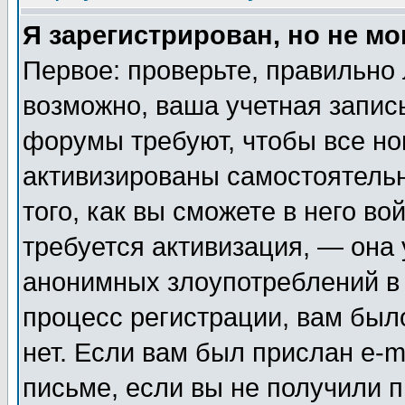
Я зарегистрирован, но не мо
Первое: проверьте, правильно 
возможно, ваша учетная запис
форумы требуют, чтобы все н
активизированы самостоятель
того, как вы сможете в него во
требуется активизация, — она
анонимных злоупотреблений в
процесс регистрации, вам было
нет. Если вам был прислан e-m
письме, если вы не получили п