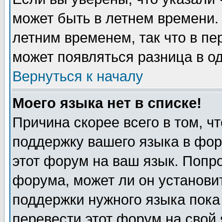
может быть в летнем времени.
летним временем, так что в пе
может появляться разница в о
Вернуться к началу
Моего языка нет в списке!
Причина скорее всего в том, ч
поддержку вашего языка в фор
этот форум на ваш язык. Попр
форума, может ли он установи
поддержки нужного языка пока
перевести этот форум на сво