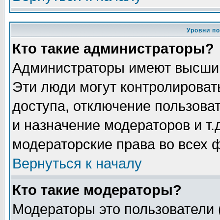
Уровни п
Кто такие администраторы?
Администраторы имеют высший
Эти люди могут контролироват
доступа, отключение пользоват
и назначение модераторов и т
модераторские права во всех 
Вернуться к началу
Кто такие модераторы?
Модераторы это пользователи 