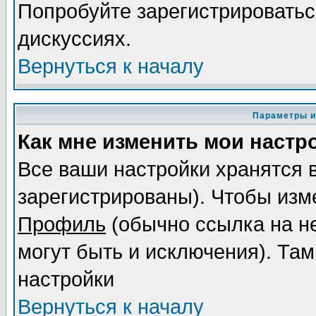
Попробуйте зарегистрироваться
дискуссиях.
Вернуться к началу
Параметры и
Как мне изменить мои настр
Все ваши настройки хранятся 
зарегистрированы). Чтобы изме
Профиль
(обычно ссылка на не
могут быть и исключения). Там
настройки
Вернуться к началу