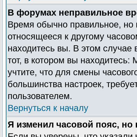
В форумах неправильное вр
Время обычно правильное, но 
относящееся к другому часовом
находитесь вы. В этом случае 
тот, в котором вы находитесь: 
учтите, что для смены часовог
большинства настроек, требуе
пользователем.
Вернуться к началу
Я изменил часовой пояс, но
Если вы уверены, что указали 