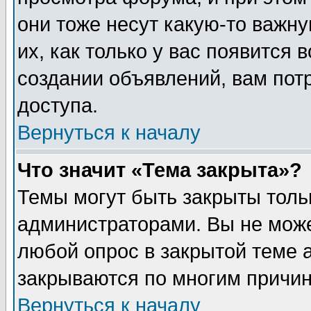
они тоже несут какую-то важн
их, как только у вас появится 
создании объявлений, вам пот
доступа.
Вернуться к началу
Что значит «Тема закрыта»?
Темы могут быть закрыты толь
администраторами. Вы не може
любой опрос в закрытой теме 
закрываются по многим причин
Вернуться к началу