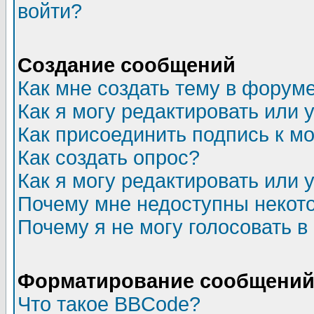
войти?
Создание сообщений
Как мне создать тему в форум
Как я могу редактировать или
Как присоединить подпись к 
Как создать опрос?
Как я могу редактировать или 
Почему мне недоступны неко
Почему я не могу голосовать в
Форматирование сообщений 
Что такое BBCode?