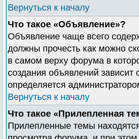
Вернуться к началу
Что такое «Объявление»?
Объявление чаще всего содер
должны прочесть как можно ск
в самом верху форума в котор
создания объявлений зависит о
определяется администраторо
Вернуться к началу
Что такое «Прилепленная те
Прилепленные темы находятся
просмотра форума, и при этом