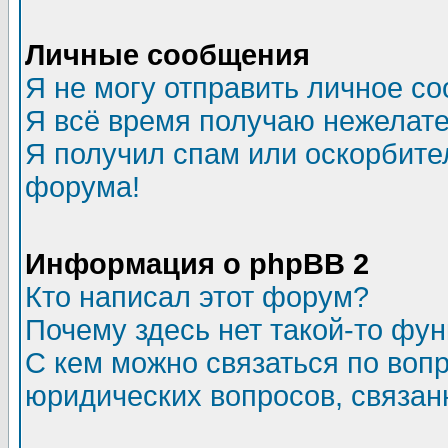
Личные сообщения
Я не могу отправить личное с
Я всё время получаю нежелат
Я получил спам или оскорбитель
форума!
Информация о phpBB 2
Кто написал этот форум?
Почему здесь нет такой-то фу
С кем можно связаться по воп
юридических вопросов, связа