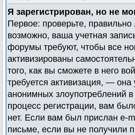
Я зарегистрирован, но не мо
Первое: проверьте, правильно 
возможно, ваша учетная запис
форумы требуют, чтобы все н
активизированы самостоятель
того, как вы сможете в него во
требуется активизация, — она
анонимных злоупотреблений в
процесс регистрации, вам было
нет. Если вам был прислан e-m
письме, если вы не получили п