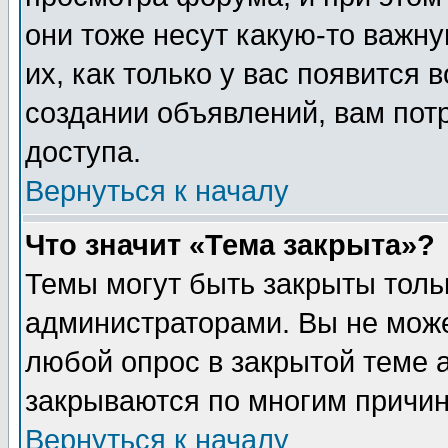
они тоже несут какую-то важн
их, как только у вас появится 
создании объявлений, вам пот
доступа.
Вернуться к началу
Что значит «Тема закрыта»?
Темы могут быть закрыты толь
администраторами. Вы не може
любой опрос в закрытой теме 
закрываются по многим причин
Вернуться к началу