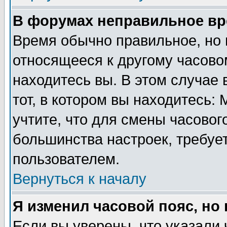
В форумах неправильное вр
Время обычно правильное, но 
относящееся к другому часовом
находитесь вы. В этом случае 
тот, в котором вы находитесь: 
учтите, что для смены часовог
большинства настроек, требуе
пользователем.
Вернуться к началу
Я изменил часовой пояс, но
Если вы уверены, что указали 