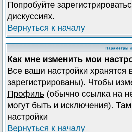
Попробуйте зарегистрироваться
дискуссиях.
Вернуться к началу
Параметры и
Как мне изменить мои настр
Все ваши настройки хранятся 
зарегистрированы). Чтобы изме
Профиль
(обычно ссылка на не
могут быть и исключения). Там
настройки
Вернуться к началу