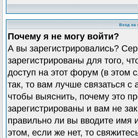
Вход на
Почему я не могу войти?
А вы зарегистрировались? Сер
зарегистрированы для того, ч
доступ на этот форум (в этом
так, то вам лучше связаться 
чтобы выяснить, почему это п
зарегистрированы и вам не зак
правильно ли вы вводите имя 
этом, если же нет, то свяжите