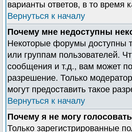
варианты ответов, в то время 
Вернуться к началу
Почему мне недоступны не
Некоторые форумы доступны т
или группам пользователей. Чт
сообщения и т.д., вам может 
разрешение. Только модерато
могут предоставить такое разр
Вернуться к началу
Почему я не могу голосовать
Только зарегистрированные по