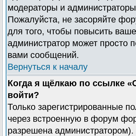
модераторы и администраторы 
Пожалуйста, не засоряйте фо
для того, чтобы повысить ваше
администратор может просто п
вами сообщений.
Вернуться к началу
Когда я щёлкаю по ссылке «О
войти?
Только зарегистрированные по
через встроенную в форум фор
разрешена администратором). 