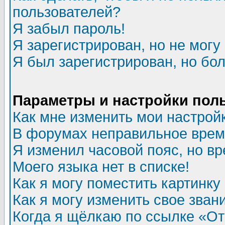
пользователей?
Я забыл пароль!
Я зарегистрирован, но не могу 
Я был зарегистрирован, но бол
Параметры и настройки пол
Как мне изменить мои настрой
В форумах неправильное врем
Я изменил часовой пояс, но в
Моего языка нет в списке!
Как я могу поместить картинк
Как я могу изменить свое зван
Когда я щёлкаю по ссылке «Отп