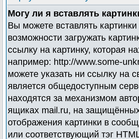
Могу ли я вставлять картинк
Вы можете вставлять картинки
возможности загружать картин
ссылку на картинку, которая н
например: http://www.some-unkn
можете указать ни ссылку на с
является общедоступным серве
находятся за механизмом авто
ящиках mail.ru, на защищённых
отображения картинки в сообщ
или соответствующий тэг HTML