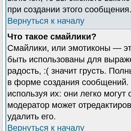
при создании этого сообщения
Вернуться к началу
Что такое смайлики?
Смайлики, или эмотиконы — эт
быть использованы для выраже
радость, :( значит грусть. По
в форме создания сообщений. 
используя их: они легко могут
модератор может отредактиро
удалить его.
Вернуться к началу