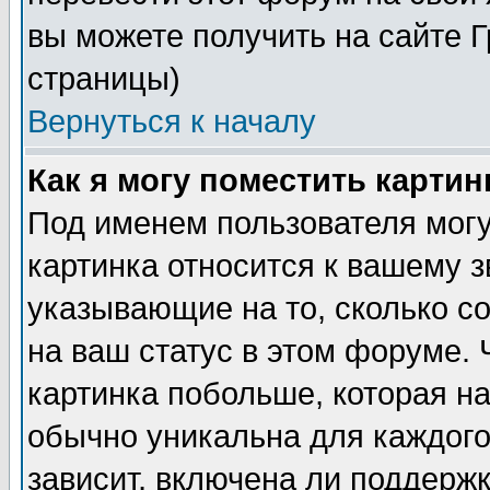
вы можете получить на сайте 
страницы)
Вернуться к началу
Как я могу поместить карти
Под именем пользователя могу
картинка относится к вашему з
указывающие на то, сколько с
на ваш статус в этом форуме.
картинка побольше, которая на
обычно уникальна для каждого
зависит, включена ли поддержка