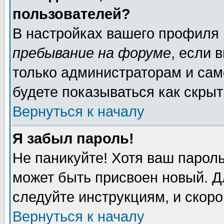
пользователей?
В настройках вашего профиля
пребывание на форуме
, если 
только администраторам и сам
будете показываться как скрыт
Вернуться к началу
Я забыл пароль!
Не паникуйте! Хотя ваш пароль
может быть присвоен новый. Д
следуйте инструкциям, и скор
Вернуться к началу