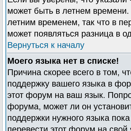
может быть в летнем времени.
летним временем, так что в пе
может появляться разница в о
Вернуться к началу
Моего языка нет в списке!
Причина скорее всего в том, ч
поддержку вашего языка в фор
этот форум на ваш язык. Попр
форума, может ли он установи
поддержки нужного языка пока
перевести этот форум на сво