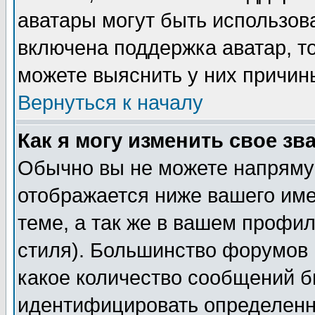
аватары могут быть использов
включена поддержка аватар, т
можете выяснить у них причин
Вернуться к началу
Как я могу изменить свое зв
Обычно вы не можете напрямую
отображается ниже вашего им
теме, а так же в вашем профил
стиля). Большинство форумов 
какое количество сообщений б
идентифицировать определенн