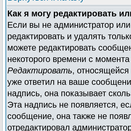
Как я могу редактировать и
Если вы не администратор ил
редактировать и удалять толь
можете редактировать сообщен
некоторого времени с момента
Редактировать
, относящейся
уже ответил на ваше сообщени
надпись, она показывает скол
Эта надпись не появляется, ес
сообщение, она также не появ
отредактировал администратор