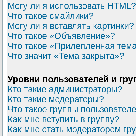
Могу ли я использовать HTML?
Что такое смайлики?
Могу ли я вставлять картинки?
Что такое «Объявление»?
Что такое «Прилепленная тем
Что значит «Тема закрыта»?
Уровни пользователей и гр
Кто такие администраторы?
Кто такие модераторы?
Что такое группы пользовател
Как мне вступить в группу?
Как мне стать модератором гр