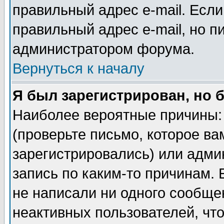
правильный адрес e-mail. Если
правильный адрес e-mail, но п
администратором форума.
Вернуться к началу
Я был зарегистрирован, но 
Наиболее вероятные причины: 
(проверьте письмо, которое ва
зарегистрировались) или адми
запись по каким-то причинам. 
не написали ни одного сообще
неактивных пользователей, чт