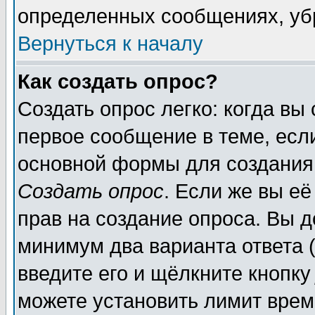
определенных сообщениях, уб
Вернуться к началу
Как создать опрос?
Создать опрос легко: когда вы
первое сообщение в теме, если
основной формы для создания
Создать опрос
. Если же вы её
прав на создание опроса. Вы д
минимум два варианта ответа (
введите его и щёлкните кнопк
можете установить лимит врем