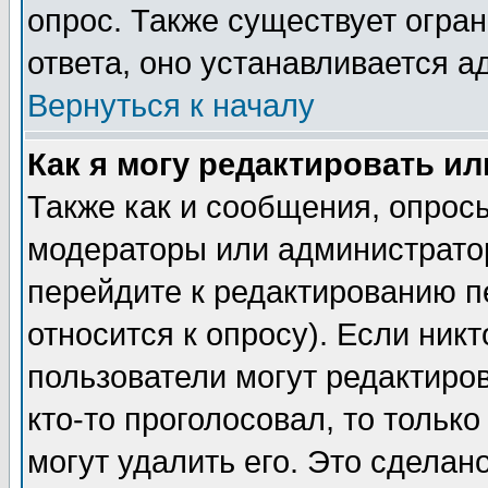
опрос. Также существует огра
ответа, оно устанавливается 
Вернуться к началу
Как я могу редактировать и
Также как и сообщения, опросы
модераторы или администратор
перейдите к редактированию п
относится к опросу). Если никт
пользователи могут редактиров
кто-то проголосовал, то толь
могут удалить его. Это сделан