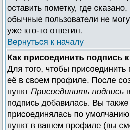
оставить пометку, где сказано,
обычные пользователи не могу
уже кто-то ответил.
Вернуться к началу
Как присоединить подпись 
Для того, чтобы присоединить
её в своем профиле. После со
пункт
Присоединить подпись
в
подпись добавилась. Вы также
присоединялась по умолчанию,
пункт в вашем профиле (вы см