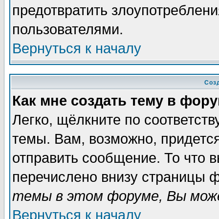
предотвратить злоупотреблени
пользователями.
Вернуться к началу
Соз
Как мне создать тему в фор
Легко, щёлкните по соответст
темы. Вам, возможно, придетс
отправить сообщение. То что 
перечислено внизу страницы ф
темы в этом форуме, Вы може
Вернуться к началу