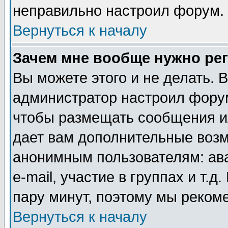
неправильно настроил форум.
Вернуться к началу
Зачем мне вообще нужно ре
Вы можете этого и не делать. В
администратор настроил форум
чтобы размещать сообщения ил
дает вам дополнительные воз
анонимным пользователям: ав
e-mail, участие в группах и т.д
пару минут, поэтому мы реком
Вернуться к началу