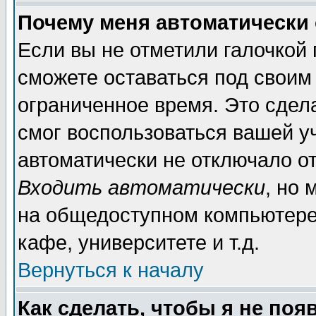
Почему меня автоматически
Если вы не отметили галочкой
сможете оставаться под своим
ограниченное время. Это сдела
смог воспользоваться вашей уч
автоматически не отключало о
Входить автоматически
, но
на общедоступном компьютере,
кафе, университете и т.д.
Вернуться к началу
Как сделать, чтобы я не поя