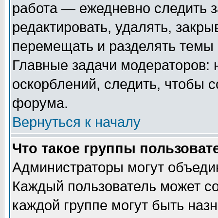
работа — ежедневно следить з
редактировать, удалять, закры
перемещать и разделять темы 
Главные задачи модераторов: 
оскорблений, следить, чтобы 
форума.
Вернуться к началу
Что такое группы пользоват
Администраторы могут объедин
Каждый пользователь может сос
каждой группе могут быть наз