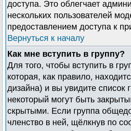
доступа. Это облегчает админ
нескольких пользователей мо
предоставлением доступа к пр
Вернуться к началу
Как мне вступить в группу?
Для того, чтобы вступить в гр
которая, как правило, находитс
дизайна) и вы увидите список 
некоторый могут быть закрыты
скрытыми. Если группа общедо
членство в ней, щёлкнув по с