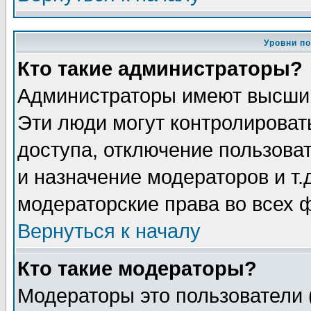
Уровни п
Кто такие администраторы?
Администраторы имеют высший
Эти люди могут контролироват
доступа, отключение пользоват
и назначение модераторов и т
модераторские права во всех 
Вернуться к началу
Кто такие модераторы?
Модераторы это пользователи 