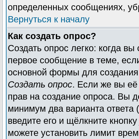
определенных сообщениях, уб
Вернуться к началу
Как создать опрос?
Создать опрос легко: когда вы
первое сообщение в теме, если
основной формы для создания
Создать опрос
. Если же вы её
прав на создание опроса. Вы д
минимум два варианта ответа (
введите его и щёлкните кнопк
можете установить лимит врем