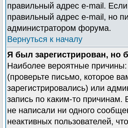
правильный адрес e-mail. Если
правильный адрес e-mail, но п
администратором форума.
Вернуться к началу
Я был зарегистрирован, но 
Наиболее вероятные причины: 
(проверьте письмо, которое ва
зарегистрировались) или адми
запись по каким-то причинам. 
не написали ни одного сообще
неактивных пользователей, чт