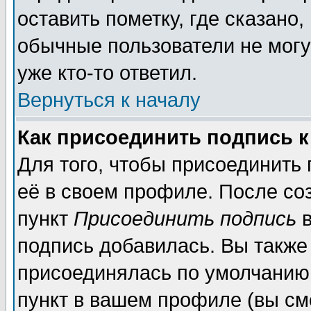
оставить пометку, где сказано,
обычные пользователи не могу
уже кто-то ответил.
Вернуться к началу
Как присоединить подпись 
Для того, чтобы присоединить
её в своем профиле. После со
пункт
Присоединить подпись
в
подпись добавилась. Вы также
присоединялась по умолчанию,
пункт в вашем профиле (вы см