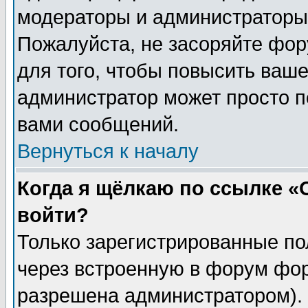
модераторы и администраторы 
Пожалуйста, не засоряйте фо
для того, чтобы повысить ваше
администратор может просто п
вами сообщений.
Вернуться к началу
Когда я щёлкаю по ссылке «О
войти?
Только зарегистрированные по
через встроенную в форум фор
разрешена администратором). 