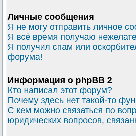
Личные сообщения
Я не могу отправить личное с
Я всё время получаю нежелат
Я получил спам или оскорбитель
форума!
Информация о phpBB 2
Кто написал этот форум?
Почему здесь нет такой-то фу
С кем можно связаться по воп
юридических вопросов, связа