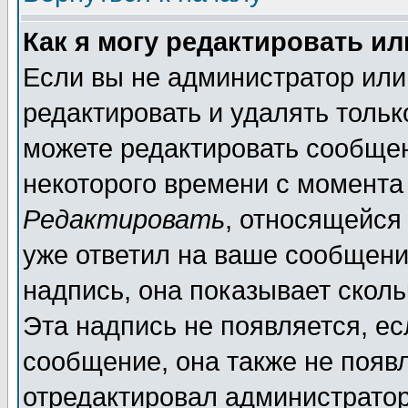
Как я могу редактировать и
Если вы не администратор ил
редактировать и удалять толь
можете редактировать сообщен
некоторого времени с момента
Редактировать
, относящейся
уже ответил на ваше сообщени
надпись, она показывает скол
Эта надпись не появляется, ес
сообщение, она также не появ
отредактировал администратор