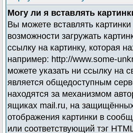
Могу ли я вставлять картинк
Вы можете вставлять картинки
возможности загружать картин
ссылку на картинку, которая н
например: http://www.some-unkn
можете указать ни ссылку на с
является общедоступным серве
находятся за механизмом авто
ящиках mail.ru, на защищённых
отображения картинки в сообщ
или соответствующий тэг HTML