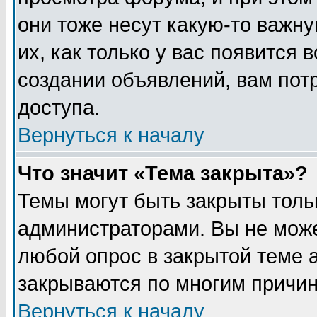
они тоже несут какую-то важн
их, как только у вас появится 
создании объявлений, вам пот
доступа.
Вернуться к началу
Что значит «Тема закрыта»?
Темы могут быть закрыты толь
администраторами. Вы не може
любой опрос в закрытой теме 
закрываются по многим причин
Вернуться к началу