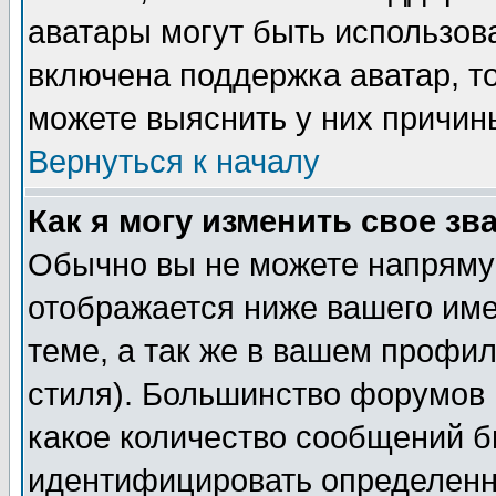
аватары могут быть использов
включена поддержка аватар, т
можете выяснить у них причин
Вернуться к началу
Как я могу изменить свое зв
Обычно вы не можете напрямую
отображается ниже вашего им
теме, а так же в вашем профил
стиля). Большинство форумов 
какое количество сообщений б
идентифицировать определенн