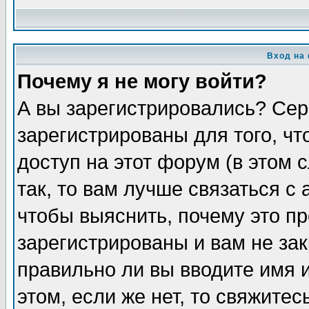
Вход на
Почему я не могу войти?
А вы зарегистрировались? Сер
зарегистрированы для того, ч
доступ на этот форум (в этом
так, то вам лучше связаться 
чтобы выяснить, почему это п
зарегистрированы и вам не зак
правильно ли вы вводите имя 
этом, если же нет, то свяжите