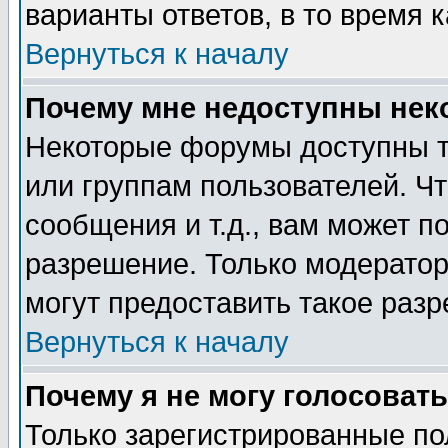
варианты ответов, в то время 
Вернуться к началу
Почему мне недоступны не
Некоторые форумы доступны т
или группам пользователей. Чт
сообщения и т.д., вам может 
разрешение. Только модерато
могут предоставить такое разр
Вернуться к началу
Почему я не могу голосовать
Только зарегистрированные по