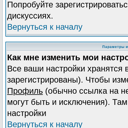
Попробуйте зарегистрироваться
дискуссиях.
Вернуться к началу
Параметры и
Как мне изменить мои настр
Все ваши настройки хранятся 
зарегистрированы). Чтобы изме
Профиль
(обычно ссылка на не
могут быть и исключения). Там
настройки
Вернуться к началу