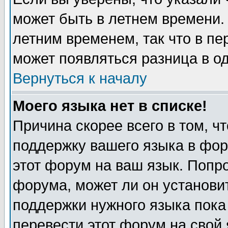
может быть в летнем времени.
летним временем, так что в пе
может появляться разница в о
Вернуться к началу
Моего языка нет в списке!
Причина скорее всего в том, ч
поддержку вашего языка в фор
этот форум на ваш язык. Попр
форума, может ли он установи
поддержки нужного языка пока
перевести этот форум на сво