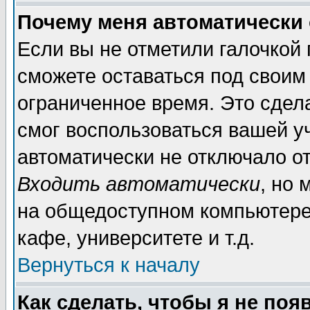
Почему меня автоматически
Если вы не отметили галочкой
сможете оставаться под своим
ограниченное время. Это сдела
смог воспользоваться вашей уч
автоматически не отключало о
Входить автоматически
, но
на общедоступном компьютере,
кафе, университете и т.д.
Вернуться к началу
Как сделать, чтобы я не поя