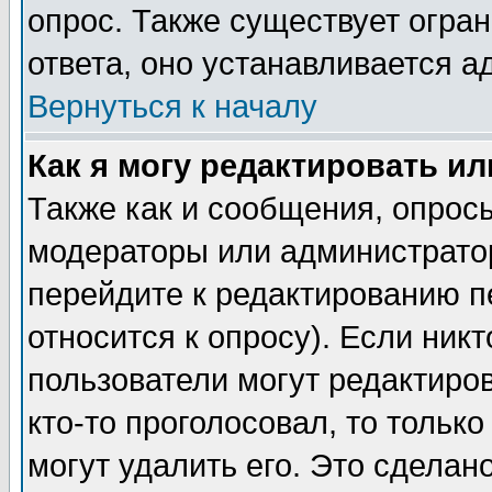
опрос. Также существует огра
ответа, оно устанавливается 
Вернуться к началу
Как я могу редактировать и
Также как и сообщения, опросы
модераторы или администратор
перейдите к редактированию п
относится к опросу). Если никт
пользователи могут редактиров
кто-то проголосовал, то толь
могут удалить его. Это сделан