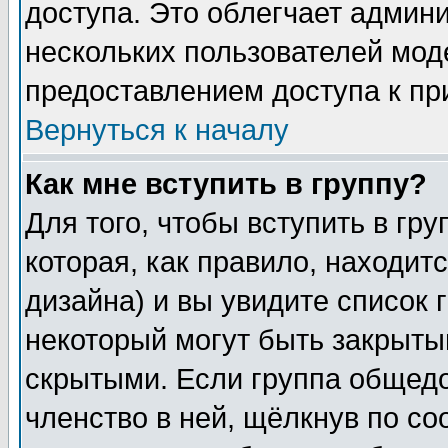
доступа. Это облегчает админ
нескольких пользователей мо
предоставлением доступа к пр
Вернуться к началу
Как мне вступить в группу?
Для того, чтобы вступить в гр
которая, как правило, находитс
дизайна) и вы увидите список 
некоторый могут быть закрыты
скрытыми. Если группа общедо
членство в ней, щёлкнув по с