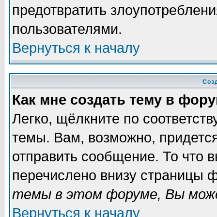
предотвратить злоупотреблени
пользователями.
Вернуться к началу
Соз
Как мне создать тему в фор
Легко, щёлкните по соответст
темы. Вам, возможно, придетс
отправить сообщение. То что 
перечислено внизу страницы ф
темы в этом форуме, Вы може
Вернуться к началу