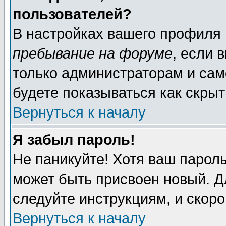
пользователей?
В настройках вашего профиля
пребывание на форуме
, если 
только администраторам и сам
будете показываться как скрыт
Вернуться к началу
Я забыл пароль!
Не паникуйте! Хотя ваш пароль
может быть присвоен новый. Д
следуйте инструкциям, и скор
Вернуться к началу