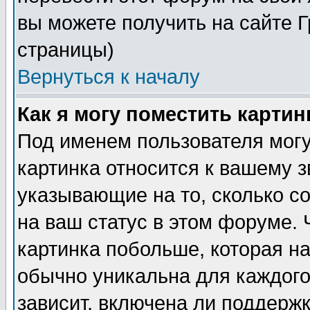
вы можете получить на сайте 
страницы)
Вернуться к началу
Как я могу поместить карти
Под именем пользователя могу
картинка относится к вашему з
указывающие на то, сколько с
на ваш статус в этом форуме.
картинка побольше, которая на
обычно уникальна для каждого
зависит, включена ли поддержка