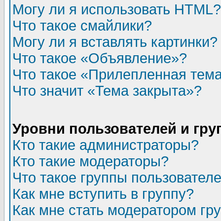
Могу ли я использовать HTML?
Что такое смайлики?
Могу ли я вставлять картинки?
Что такое «Объявление»?
Что такое «Прилепленная тем
Что значит «Тема закрыта»?
Уровни пользователей и гр
Кто такие администраторы?
Кто такие модераторы?
Что такое группы пользовател
Как мне вступить в группу?
Как мне стать модератором гр