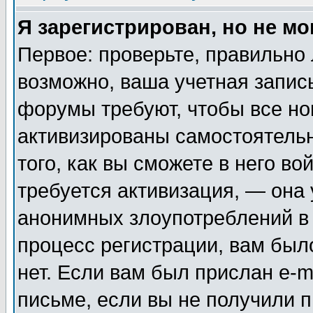
Я зарегистрирован, но не мо
Первое: проверьте, правильно 
возможно, ваша учетная запис
форумы требуют, чтобы все н
активизированы самостоятель
того, как вы сможете в него во
требуется активизация, — она
анонимных злоупотреблений в
процесс регистрации, вам было
нет. Если вам был прислан e-m
письме, если вы не получили п