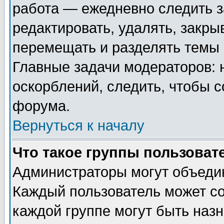
работа — ежедневно следить з
редактировать, удалять, закры
перемещать и разделять темы 
Главные задачи модераторов: 
оскорблений, следить, чтобы 
форума.
Вернуться к началу
Что такое группы пользоват
Администраторы могут объедин
Каждый пользователь может сос
каждой группе могут быть наз