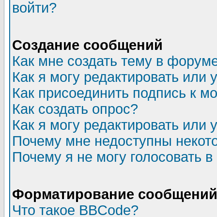
войти?
Создание сообщений
Как мне создать тему в форум
Как я могу редактировать или
Как присоединить подпись к 
Как создать опрос?
Как я могу редактировать или 
Почему мне недоступны неко
Почему я не могу голосовать в
Форматирование сообщений 
Что такое BBCode?