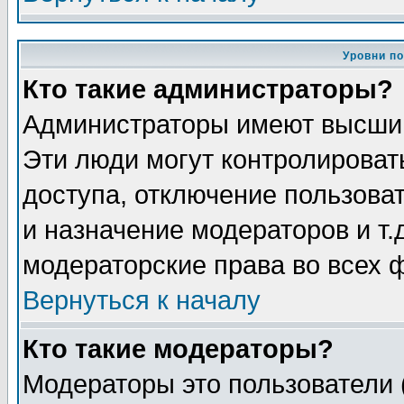
Уровни п
Кто такие администраторы?
Администраторы имеют высший
Эти люди могут контролироват
доступа, отключение пользоват
и назначение модераторов и т
модераторские права во всех 
Вернуться к началу
Кто такие модераторы?
Модераторы это пользователи 