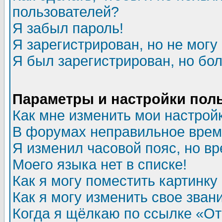
пользователей?
Я забыл пароль!
Я зарегистрирован, но не могу 
Я был зарегистрирован, но бол
Параметры и настройки пол
Как мне изменить мои настрой
В форумах неправильное врем
Я изменил часовой пояс, но в
Моего языка нет в списке!
Как я могу поместить картинк
Как я могу изменить свое зван
Когда я щёлкаю по ссылке «Отп