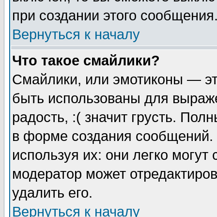
при создании этого сообщения
Вернуться к началу
Что такое смайлики?
Смайлики, или эмотиконы — эт
быть использованы для выраже
радость, :( значит грусть. По
в форме создания сообщений. 
используя их: они легко могут
модератор может отредактиро
удалить его.
Вернуться к началу