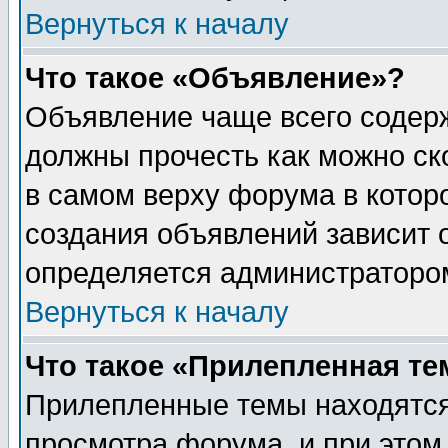
Вернуться к началу
Что такое «Объявление»?
Объявление чаще всего содер
должны прочесть как можно ск
в самом верху форума в котор
создания объявлений зависит о
определяется администраторо
Вернуться к началу
Что такое «Прилепленная те
Прилепленные темы находятся
просмотра форума, и при этом