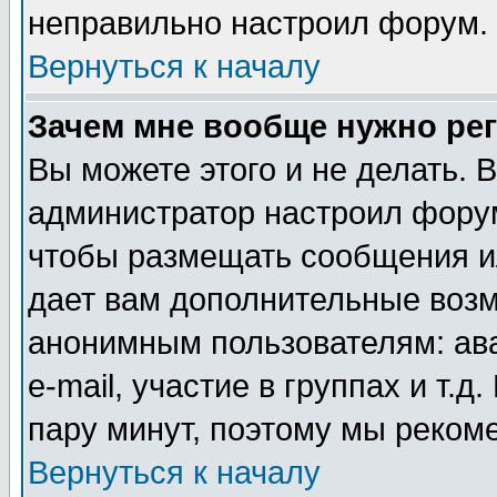
неправильно настроил форум.
Вернуться к началу
Зачем мне вообще нужно ре
Вы можете этого и не делать. В
администратор настроил форум
чтобы размещать сообщения ил
дает вам дополнительные воз
анонимным пользователям: ав
e-mail, участие в группах и т.д
пару минут, поэтому мы реком
Вернуться к началу