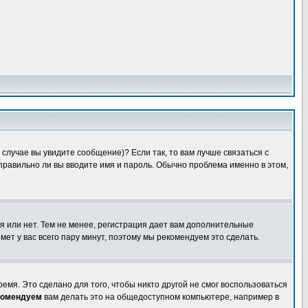
случае вы увидите сообщение)? Если так, то вам лучше связаться с
правильно ли вы вводите имя и пароль. Обычно проблема именно в этом,
я или нет. Тем не менее, регистрация дает вам дополнительные
мет у вас всего пару минут, поэтому мы рекомендуем это сделать.
емя. Это сделано для того, чтобы никто другой не смог воспользоваться
комендуем
вам делать это на общедоступном компьютере, например в