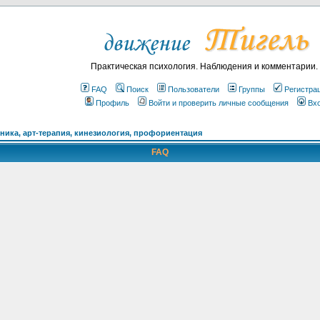
Практическая психология. Наблюдения и комментарии.
FAQ
Поиск
Пользователи
Группы
Регистра
Профиль
Войти и проверить личные сообщения
Вх
ика, арт-терапия, кинезиология, профориентация
FAQ