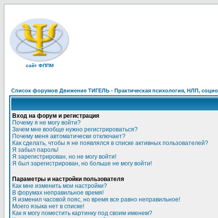
сайт ФППМ
Список форумов Движение ТИГЕЛЬ - Практическая психология, НЛП, социон
Вход на форум и регистрация
Почему я не могу войти?
Зачем мне вообще нужно регистрироваться?
Почему меня автоматически отключает?
Как сделать, чтобы я не появлялся в списке активных пользователей?
Я забыл пароль!
Я зарегистрирован, но не могу войти!
Я был зарегистрирован, но больше не могу войти!
Параметры и настройки пользователя
Как мне изменить мои настройки?
В форумах неправильное время!
Я изменил часовой пояс, но время все равно неправильное!
Моего языка нет в списке!
Как я могу поместить картинку под своим именем?