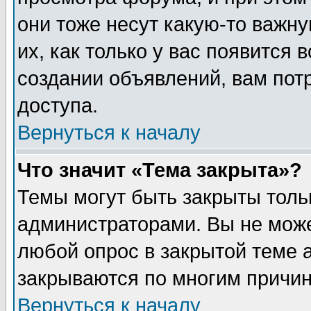
они тоже несут какую-то важн
их, как только у вас появится 
создании объявлений, вам пот
доступа.
Вернуться к началу
Что значит «Тема закрыта»?
Темы могут быть закрыты толь
администраторами. Вы не може
любой опрос в закрытой теме 
закрываются по многим причин
Вернуться к началу