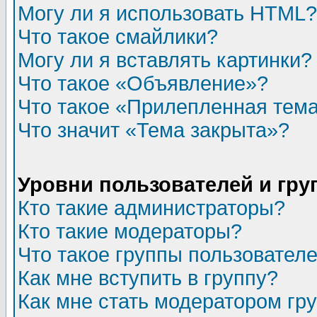
Могу ли я использовать HTML?
Что такое смайлики?
Могу ли я вставлять картинки?
Что такое «Объявление»?
Что такое «Прилепленная тем
Что значит «Тема закрыта»?
Уровни пользователей и гр
Кто такие администраторы?
Кто такие модераторы?
Что такое группы пользовател
Как мне вступить в группу?
Как мне стать модератором гр