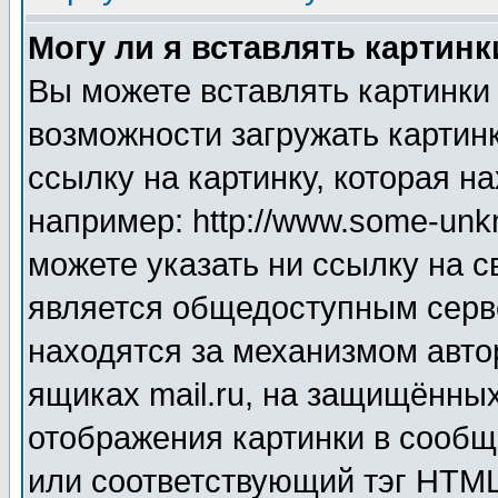
Могу ли я вставлять картинк
Вы можете вставлять картинки
возможности загружать картин
ссылку на картинку, которая н
например: http://www.some-unkn
можете указать ни ссылку на с
является общедоступным серве
находятся за механизмом авто
ящиках mail.ru, на защищённых
отображения картинки в сообщ
или соответствующий тэг HTML