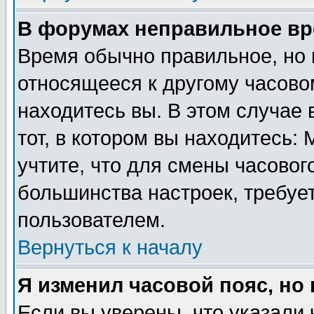
В форумах неправильное вр
Время обычно правильное, но 
относящееся к другому часовом
находитесь вы. В этом случае 
тот, в котором вы находитесь: 
учтите, что для смены часовог
большинства настроек, требуе
пользователем.
Вернуться к началу
Я изменил часовой пояс, но
Если вы уверены, что указали 