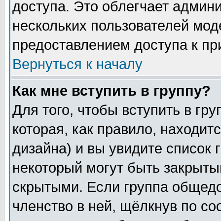
доступа. Это облегчает админ
нескольких пользователей мо
предоставлением доступа к пр
Вернуться к началу
Как мне вступить в группу?
Для того, чтобы вступить в гр
которая, как правило, находитс
дизайна) и вы увидите список 
некоторый могут быть закрыты
скрытыми. Если группа общедо
членство в ней, щёлкнув по с