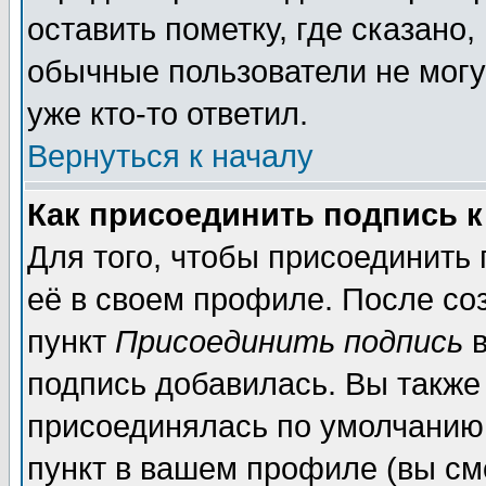
оставить пометку, где сказано,
обычные пользователи не могу
уже кто-то ответил.
Вернуться к началу
Как присоединить подпись 
Для того, чтобы присоединить
её в своем профиле. После со
пункт
Присоединить подпись
в
подпись добавилась. Вы также
присоединялась по умолчанию,
пункт в вашем профиле (вы см