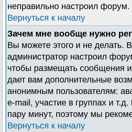
неправильно настроил форум.
Вернуться к началу
Зачем мне вообще нужно ре
Вы можете этого и не делать. В
администратор настроил форум
чтобы размещать сообщения ил
дает вам дополнительные воз
анонимным пользователям: ав
e-mail, участие в группах и т.д
пару минут, поэтому мы реком
Вернуться к началу