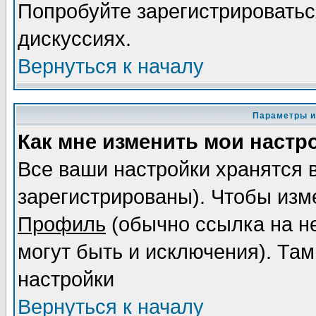
Попробуйте зарегистрироваться
дискуссиях.
Вернуться к началу
Параметры и
Как мне изменить мои настр
Все ваши настройки хранятся 
зарегистрированы). Чтобы изме
Профиль
(обычно ссылка на не
могут быть и исключения). Там
настройки
Вернуться к началу