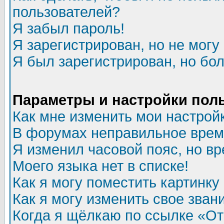
пользователей?
Я забыл пароль!
Я зарегистрирован, но не могу 
Я был зарегистрирован, но бол
Параметры и настройки пол
Как мне изменить мои настрой
В форумах неправильное врем
Я изменил часовой пояс, но в
Моего языка нет в списке!
Как я могу поместить картинк
Как я могу изменить свое зван
Когда я щёлкаю по ссылке «Отп