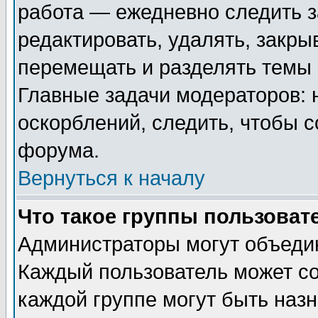
работа — ежедневно следить з
редактировать, удалять, закры
перемещать и разделять темы 
Главные задачи модераторов: 
оскорблений, следить, чтобы 
форума.
Вернуться к началу
Что такое группы пользоват
Администраторы могут объедин
Каждый пользователь может сос
каждой группе могут быть наз