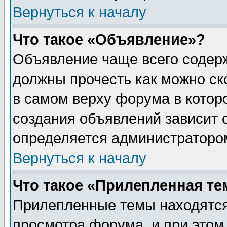
Вернуться к началу
Что такое «Объявление»?
Объявление чаще всего содер
должны прочесть как можно ск
в самом верху форума в котор
создания объявлений зависит о
определяется администраторо
Вернуться к началу
Что такое «Прилепленная те
Прилепленные темы находятся
просмотра форума, и при этом