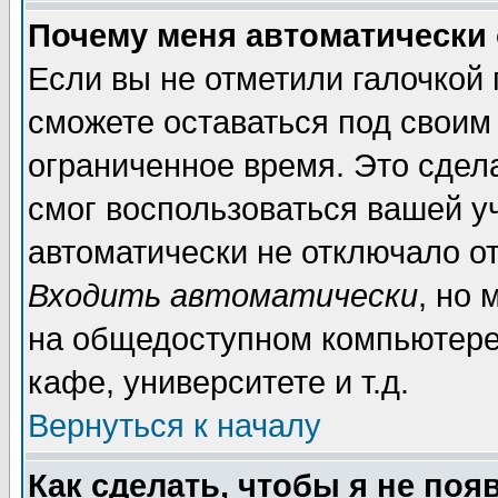
Почему меня автоматически
Если вы не отметили галочкой
сможете оставаться под своим
ограниченное время. Это сдела
смог воспользоваться вашей уч
автоматически не отключало о
Входить автоматически
, но
на общедоступном компьютере,
кафе, университете и т.д.
Вернуться к началу
Как сделать, чтобы я не поя