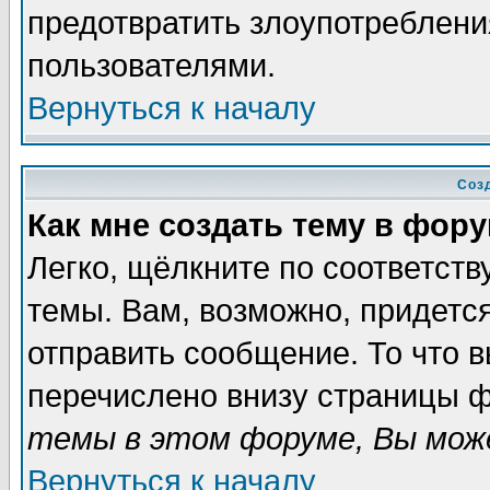
предотвратить злоупотреблени
пользователями.
Вернуться к началу
Соз
Как мне создать тему в фор
Легко, щёлкните по соответст
темы. Вам, возможно, придетс
отправить сообщение. То что 
перечислено внизу страницы ф
темы в этом форуме, Вы може
Вернуться к началу