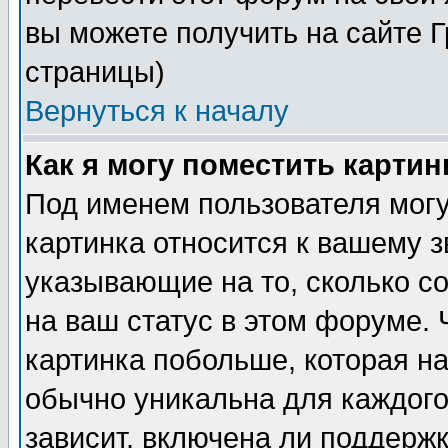
вы можете получить на сайте 
страницы)
Вернуться к началу
Как я могу поместить карти
Под именем пользователя могу
картинка относится к вашему з
указывающие на то, сколько с
на ваш статус в этом форуме.
картинка побольше, которая на
обычно уникальна для каждого
зависит, включена ли поддержка