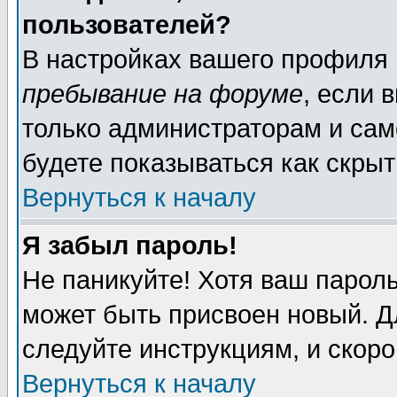
пользователей?
В настройках вашего профиля
пребывание на форуме
, если 
только администраторам и сам
будете показываться как скрыт
Вернуться к началу
Я забыл пароль!
Не паникуйте! Хотя ваш пароль
может быть присвоен новый. Д
следуйте инструкциям, и скор
Вернуться к началу