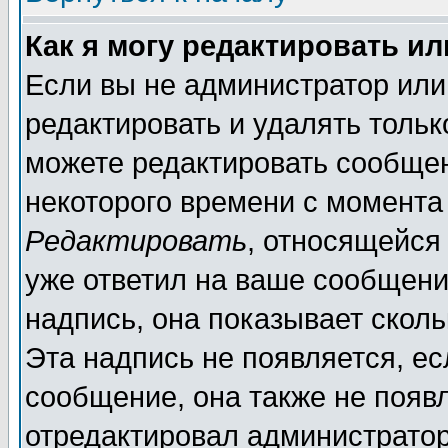
Как я могу редактировать и
Если вы не администратор ил
редактировать и удалять толь
можете редактировать сообщен
некоторого времени с момента
Редактировать
, относящейся
уже ответил на ваше сообщени
надпись, она показывает скол
Эта надпись не появляется, ес
сообщение, она также не появ
отредактировал администратор