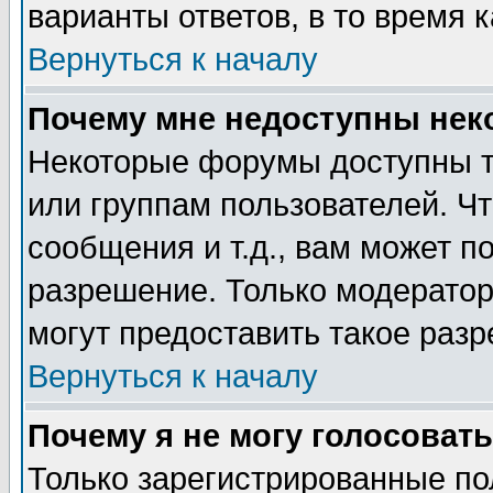
варианты ответов, в то время 
Вернуться к началу
Почему мне недоступны не
Некоторые форумы доступны т
или группам пользователей. Чт
сообщения и т.д., вам может 
разрешение. Только модерато
могут предоставить такое разр
Вернуться к началу
Почему я не могу голосовать
Только зарегистрированные по