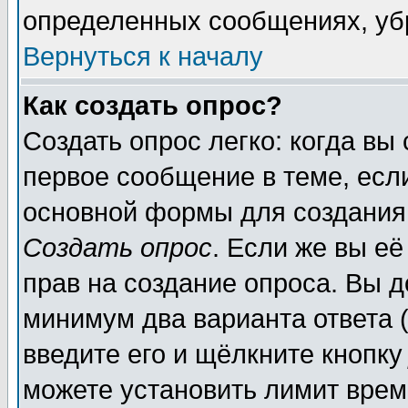
определенных сообщениях, уб
Вернуться к началу
Как создать опрос?
Создать опрос легко: когда вы
первое сообщение в теме, если
основной формы для создания
Создать опрос
. Если же вы её
прав на создание опроса. Вы д
минимум два варианта ответа (
введите его и щёлкните кнопк
можете установить лимит врем