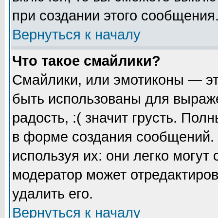
при создании этого сообщения
Вернуться к началу
Что такое смайлики?
Смайлики, или эмотиконы — эт
быть использованы для выраже
радость, :( значит грусть. По
в форме создания сообщений. 
используя их: они легко могут
модератор может отредактиро
удалить его.
Вернуться к началу