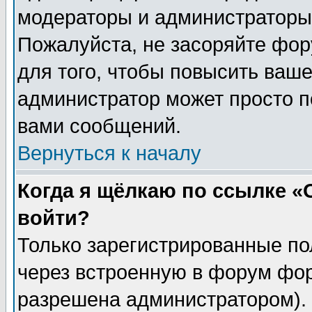
модераторы и администраторы 
Пожалуйста, не засоряйте фо
для того, чтобы повысить ваше
администратор может просто п
вами сообщений.
Вернуться к началу
Когда я щёлкаю по ссылке «О
войти?
Только зарегистрированные по
через встроенную в форум фор
разрешена администратором). 