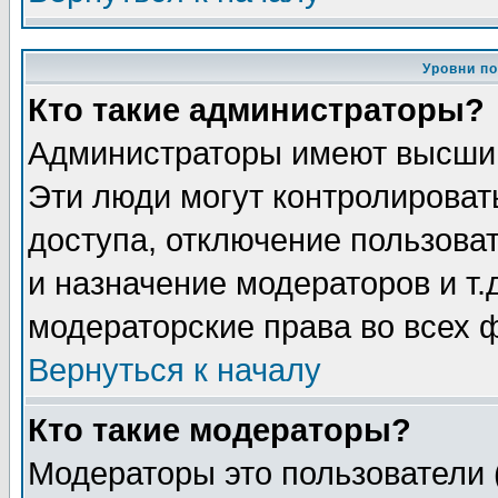
Уровни п
Кто такие администраторы?
Администраторы имеют высший
Эти люди могут контролироват
доступа, отключение пользоват
и назначение модераторов и т
модераторские права во всех 
Вернуться к началу
Кто такие модераторы?
Модераторы это пользователи 