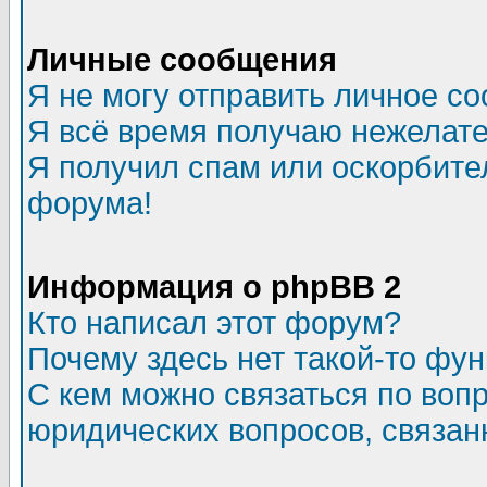
Личные сообщения
Я не могу отправить личное с
Я всё время получаю нежелат
Я получил спам или оскорбитель
форума!
Информация о phpBB 2
Кто написал этот форум?
Почему здесь нет такой-то фу
С кем можно связаться по воп
юридических вопросов, связа