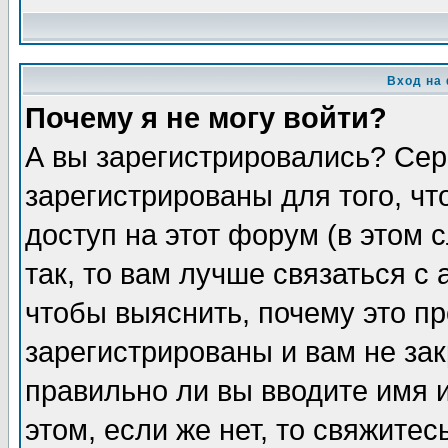
Вход на
Почему я не могу войти?
А вы зарегистрировались? Сер
зарегистрированы для того, ч
доступ на этот форум (в этом
так, то вам лучше связаться 
чтобы выяснить, почему это п
зарегистрированы и вам не зак
правильно ли вы вводите имя 
этом, если же нет, то свяжите