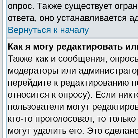
опрос. Также существует огра
ответа, оно устанавливается 
Вернуться к началу
Как я могу редактировать и
Также как и сообщения, опросы
модераторы или администратор
перейдите к редактированию п
относится к опросу). Если никт
пользователи могут редактиров
кто-то проголосовал, то толь
могут удалить его. Это сделан