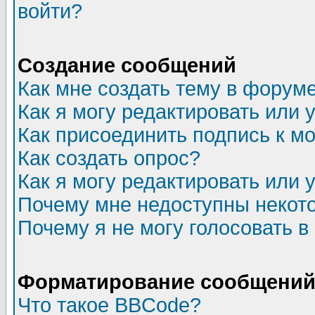
войти?
Создание сообщений
Как мне создать тему в форум
Как я могу редактировать или
Как присоединить подпись к 
Как создать опрос?
Как я могу редактировать или 
Почему мне недоступны неко
Почему я не могу голосовать в
Форматирование сообщений 
Что такое BBCode?