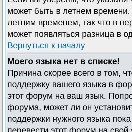
может быть в летнем времени.
летним временем, так что в пе
может появляться разница в о
Вернуться к началу
Моего языка нет в списке!
Причина скорее всего в том, ч
поддержку вашего языка в фор
этот форум на ваш язык. Попр
форума, может ли он установи
поддержки нужного языка пока
перевести этот форум на сво