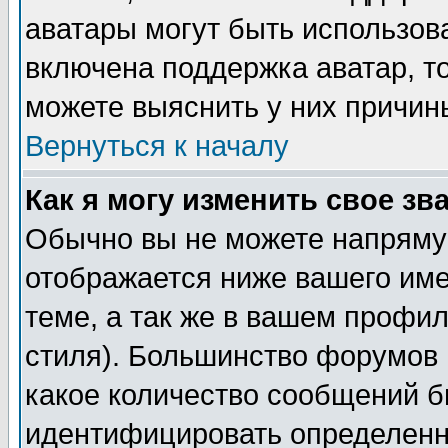
аватары могут быть использов
включена поддержка аватар, т
можете выяснить у них причин
Вернуться к началу
Как я могу изменить свое зв
Обычно вы не можете напрямую
отображается ниже вашего им
теме, а так же в вашем профил
стиля). Большинство форумов 
какое количество сообщений б
идентифицировать определенн