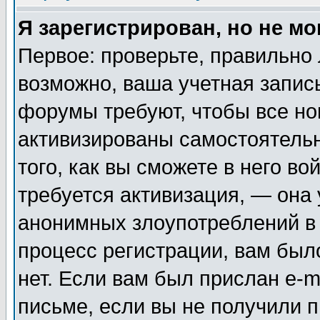
Я зарегистрирован, но не мо
Первое: проверьте, правильно 
возможно, ваша учетная запис
форумы требуют, чтобы все н
активизированы самостоятель
того, как вы сможете в него во
требуется активизация, — она
анонимных злоупотреблений в
процесс регистрации, вам было
нет. Если вам был прислан e-m
письме, если вы не получили п