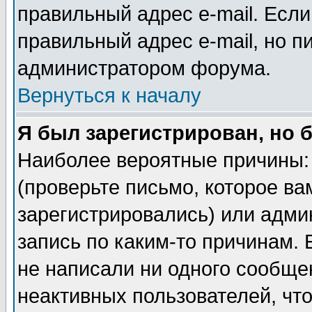
правильный адрес e-mail. Если
правильный адрес e-mail, но п
администратором форума.
Вернуться к началу
Я был зарегистрирован, но 
Наиболее вероятные причины: 
(проверьте письмо, которое ва
зарегистрировались) или адми
запись по каким-то причинам. 
не написали ни одного сообще
неактивных пользователей, чт