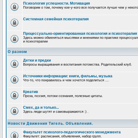
Психология успешности. Мотивация
Поговорим о том, почему кое-у-кого все получается лучше чем у некот
Системная семейная психотерапия
Процессуально-ориентированная психология и психотерапия
Здесь можно обменяться мыслями и мнениями по практике процессуал
и психотерапии
О разном
Детки и предки
Вопросы выращивания и воспитания потомства. Родительский клуб.
Источники информации: книги, фильмы, музыка
Что-то, что понравилось и чем хочется поделиться ....
Креатив
Проза, поэзия, потоки сознания, полезные цитаты.
Смех, да и только...
Здесь люди шутят и самовыражаются :) .
Новости Движения Тигель. Объявления.
Факультет психолого-педагогического менеджмента
Факультет: расписания, объявления, набор групп.