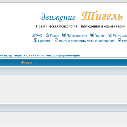
Практическая психология. Наблюдения и комментарии.
FAQ
Поиск
Пользователи
Группы
Регистра
Профиль
Войти и проверить личные сообщения
Вх
ика, арт-терапия, кинезиология, профориентация
Форум