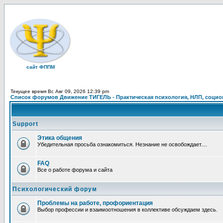
сайт ФППМ
Текущее время Вс Авг 09, 2026 12:39 pm
Список форумов Движение ТИГЕЛЬ - Практическая психология, НЛП, социон
Support
Этика общения
Убедительная просьба ознакомиться. Незнание не освобождает....
FAQ
Все о работе форума и сайта
Психологический форум
Проблемы на работе, профориентация
Выбор профессии и взаимоотношения в коллективе обсуждаем здесь.