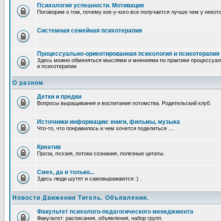
Психология успешности. Мотивация
Поговорим о том, почему кое-у-кого все получается лучше чем у некот
Системная семейная психотерапия
Процессуально-ориентированная психология и психотерапия
Здесь можно обменяться мыслями и мнениями по практике процессуал
и психотерапии
О разном
Детки и предки
Вопросы выращивания и воспитания потомства. Родительский клуб.
Источники информации: книги, фильмы, музыка
Что-то, что понравилось и чем хочется поделиться ....
Креатив
Проза, поэзия, потоки сознания, полезные цитаты.
Смех, да и только...
Здесь люди шутят и самовыражаются :) .
Новости Движения Тигель. Объявления.
Факультет психолого-педагогического менеджмента
Факультет: расписания, объявления, набор групп.