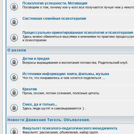
Психология успешности. Мотивация
Поговорим о том, почему кое-у-кого все получается лучше чем у некот
Системная семейная психотерапия
Процессуально-ориентированная психология и психотерапия
Здесь можно обменяться мыслями и мнениями по практике процессуал
и психотерапии
О разном
Детки и предки
Вопросы выращивания и воспитания потомства. Родительский клуб.
Источники информации: книги, фильмы, музыка
Что-то, что понравилось и чем хочется поделиться ....
Креатив
Проза, поэзия, потоки сознания, полезные цитаты.
Смех, да и только...
Здесь люди шутят и самовыражаются :) .
Новости Движения Тигель. Объявления.
Факультет психолого-педагогического менеджмента
Факультет: расписания, объявления, набор групп.