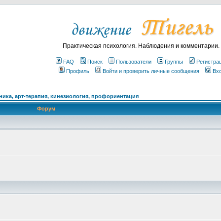
Практическая психология. Наблюдения и комментарии.
FAQ
Поиск
Пользователи
Группы
Регистра
Профиль
Войти и проверить личные сообщения
Вх
ика, арт-терапия, кинезиология, профориентация
Форум