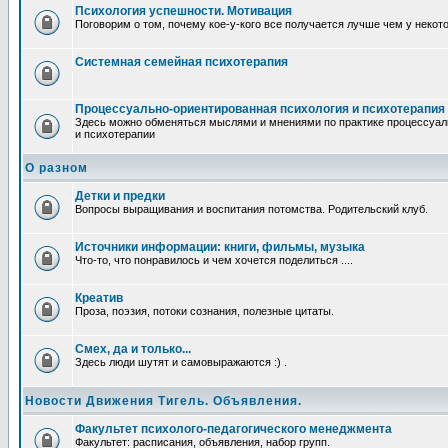
Психология успешности. Мотивация
Поговорим о том, почему кое-у-кого все получается лучше чем у некот
Системная семейная психотерапия
Процессуально-ориентированная психология и психотерапия
Здесь можно обменяться мыслями и мнениями по практике процессуал
и психотерапии
О разном
Детки и предки
Вопросы выращивания и воспитания потомства. Родительский клуб.
Источники информации: книги, фильмы, музыка
Что-то, что понравилось и чем хочется поделиться ....
Креатив
Проза, поэзия, потоки сознания, полезные цитаты.
Смех, да и только...
Здесь люди шутят и самовыражаются :) .
Новости Движения Тигель. Объявления.
Факультет психолого-педагогического менеджмента
Факультет: расписания, объявления, набор групп.