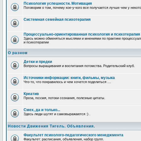
Психология успешности. Мотивация
Поговорим о том, почему кое-у-кого все получается лучше чем у некот
Системная семейная психотерапия
Процессуально-ориентированная психология и психотерапия
Здесь можно обменяться мыслями и мнениями по практике процессуал
и психотерапии
О разном
Детки и предки
Вопросы выращивания и воспитания потомства. Родительский клуб.
Источники информации: книги, фильмы, музыка
Что-то, что понравилось и чем хочется поделиться ....
Креатив
Проза, поэзия, потоки сознания, полезные цитаты.
Смех, да и только...
Здесь люди шутят и самовыражаются :) .
Новости Движения Тигель. Объявления.
Факультет психолого-педагогического менеджмента
Факультет: расписания, объявления, набор групп.